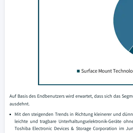
Auf Basis des Endbenutzers wird erwartet, dass sich das Se
ausdehnt.
Mit den steigenden Trends in Richtung kleinerer und dün
leichte und tragbare Unterhaltungselektronik-Geräte ohn
Toshiba Electronic Devices & Storage Corporation im Jun