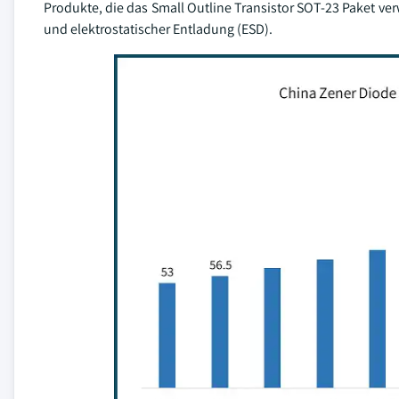
Produkte, die das Small Outline Transistor SOT-23 Paket v
und elektrostatischer Entladung (ESD).