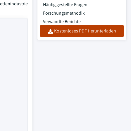
ettenindustrie
Häufig gestellte Fragen
Forschungsmethodik
Verwandte Berichte
Kostenloses PDF Herunterladen