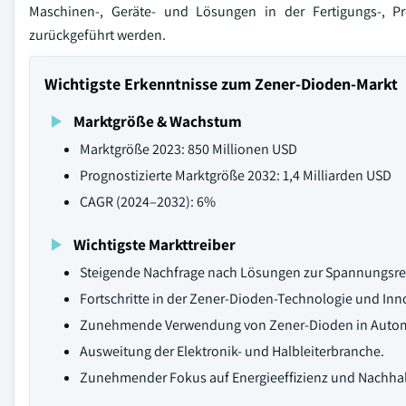
Maschinen-, Geräte- und Lösungen in der Fertigungs-, Prod
zurückgeführt werden.
Wichtigste Erkenntnisse zum Zener-Dioden-Markt
Marktgröße & Wachstum
Marktgröße 2023: 850 Millionen USD
Prognostizierte Marktgröße 2032: 1,4 Milliarden USD
CAGR (2024–2032): 6%
Wichtigste Markttreiber
Steigende Nachfrage nach Lösungen zur Spannungsregu
Fortschritte in der Zener-Dioden-Technologie und Inn
Zunehmende Verwendung von Zener-Dioden in Autom
Ausweitung der Elektronik- und Halbleiterbranche.
Zunehmender Fokus auf Energieeffizienz und Nachhalt