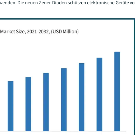
erwenden. Die neuen Zener-Dioden schützen elektronische Geräte vo