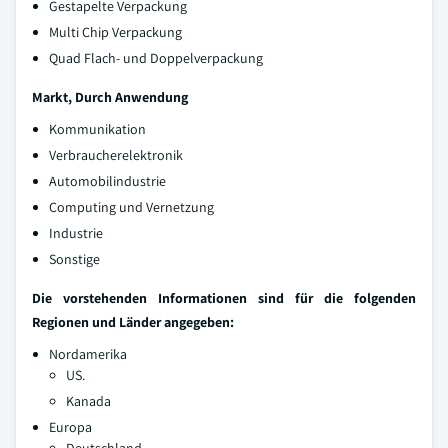
Gestapelte Verpackung
Multi Chip Verpackung
Quad Flach- und Doppelverpackung
Markt, Durch Anwendung
Kommunikation
Verbraucherelektronik
Automobilindustrie
Computing und Vernetzung
Industrie
Sonstige
Die vorstehenden Informationen sind für die folgenden
Regionen und Länder angegeben:
Nordamerika
US.
Kanada
Europa