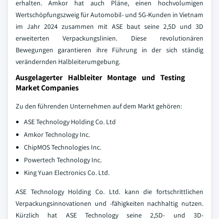
erhalten. Amkor hat auch Pläne, einen hochvolumigen
Wertschöpfungszweig für Automobil- und 5G-Kunden in Vietnam
im Jahr 2024 zusammen mit ASE baut seine 2,5D und 3D
erweiterten Verpackungslinien. Diese revolutionären
Bewegungen garantieren ihre Führung in der sich ständig
verändernden Halbleiterumgebung.
Ausgelagerter Halbleiter Montage und Testing
Market Companies
Zu den führenden Unternehmen auf dem Markt gehören:
ASE Technology Holding Co. Ltd
Amkor Technology Inc.
ChipMOS Technologies Inc.
Powertech Technology Inc.
King Yuan Electronics Co. Ltd.
ASE Technology Holding Co. Ltd. kann die fortschrittlichen
Verpackungsinnovationen und -fähigkeiten nachhaltig nutzen.
Kürzlich hat ASE Technology seine 2,5D- und 3D-