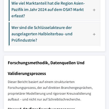
Wie viel Marktanteil hat die Region Asien-
Pazifik im Jahr 2024 auf dem OSAT-Markt
erfasst?
Wer sind die Schlüsselakteure der
ausgelagerten Halbleiterbau- und
Prüfindustrie?
Forschungsmethodik, Datenquellen Und
Validierungsprozess
Dieser Bericht basiert auf einem strukturierten
Forschungsprozess, der auf direkten Branchengesprächen,
proprietärer Modellierung und rigoroser Kreuzvalidierung
aufbaut – und nicht nur auf Schreibtischrecherche.