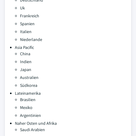
Deutschland
Uk
Frankreich
Spanien
Italien
Niederlande
Asia Pacific
China
Indien
Japan
Australien
Südkorea
Lateinamerika
Brasilien
Mexiko
Argentinien
Naher Osten und Afrika
Saudi Arabien