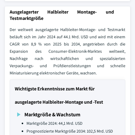
Ausgelagerter Halbleiter Montage- und
Testmarktgröße
Der weltweit ausgelagerte Halbleiter-Montage- und Testmarkt
beläuft sich im Jahr 2024 auf 44.1 Mrd. USD und wird mit einem
CAGR von 8,9 % von 2025 bis 2034, angetrieben durch die
Expansion des Consumer-Elektronik-Marktes weltweit,
Nachfrage nach wirtschaftlichen und spezialisierten
Verpackungs- und Prüfdienstleistungen und schnelle
Miniaturisierung elektronischer Geräte, wachsen.
Wichtigste Erkenntnisse zum Markt für
ausgelagerte Halbleiter-Montage und -Test
Marktgröße & Wachstum
Marktgröße 2024: 44,1 Mrd. USD
Prognostizierte Marktgröße 2034: 102,5 Mrd. USD