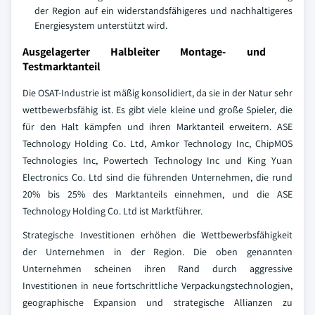
der Region auf ein widerstandsfähigeres und nachhaltigeres
Energiesystem unterstützt wird.
Ausgelagerter Halbleiter Montage- und
Testmarktanteil
Die OSAT-Industrie ist mäßig konsolidiert, da sie in der Natur sehr
wettbewerbsfähig ist. Es gibt viele kleine und große Spieler, die
für den Halt kämpfen und ihren Marktanteil erweitern. ASE
Technology Holding Co. Ltd, Amkor Technology Inc, ChipMOS
Technologies Inc, Powertech Technology Inc und King Yuan
Electronics Co. Ltd sind die führenden Unternehmen, die rund
20% bis 25% des Marktanteils einnehmen, und die ASE
Technology Holding Co. Ltd ist Marktführer.
Strategische Investitionen erhöhen die Wettbewerbsfähigkeit
der Unternehmen in der Region. Die oben genannten
Unternehmen scheinen ihren Rand durch aggressive
Investitionen in neue fortschrittliche Verpackungstechnologien,
geographische Expansion und strategische Allianzen zu