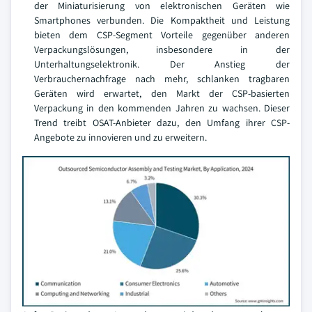
der Miniaturisierung von elektronischen Geräten wie
Smartphones verbunden. Die Kompaktheit und Leistung
bieten dem CSP-Segment Vorteile gegenüber anderen
Verpackungslösungen, insbesondere in der
Unterhaltungselektronik. Der Anstieg der
Verbrauchernachfrage nach mehr, schlanken tragbaren
Geräten wird erwartet, den Markt der CSP-basierten
Verpackung in den kommenden Jahren zu wachsen. Dieser
Trend treibt OSAT-Anbieter dazu, den Umfang ihrer CSP-
Angebote zu innovieren und zu erweitern.