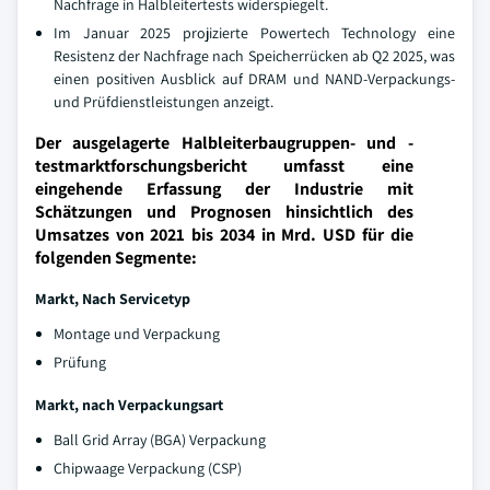
Nachfrage in Halbleitertests widerspiegelt.
Im Januar 2025 projizierte Powertech Technology eine
Resistenz der Nachfrage nach Speicherrücken ab Q2 2025, was
einen positiven Ausblick auf DRAM und NAND-Verpackungs-
und Prüfdienstleistungen anzeigt.
Der ausgelagerte Halbleiterbaugruppen- und -
testmarktforschungsbericht umfasst eine
eingehende Erfassung der Industrie mit
Schätzungen und Prognosen hinsichtlich des
Umsatzes von 2021 bis 2034 in Mrd. USD für die
folgenden Segmente:
Markt, Nach Servicetyp
Montage und Verpackung
Prüfung
Markt, nach Verpackungsart
Ball Grid Array (BGA) Verpackung
Chipwaage Verpackung (CSP)