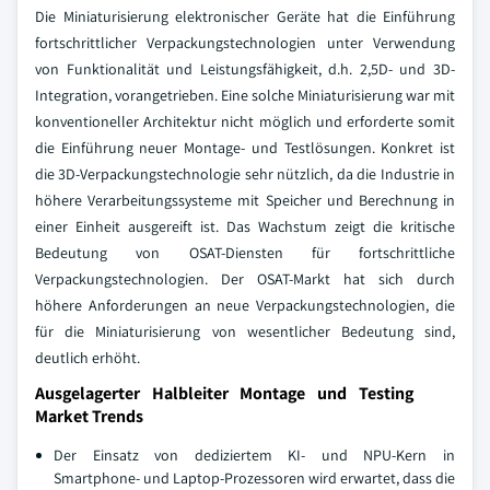
Die Miniaturisierung elektronischer Geräte hat die Einführung
fortschrittlicher Verpackungstechnologien unter Verwendung
von Funktionalität und Leistungsfähigkeit, d.h. 2,5D- und 3D-
Integration, vorangetrieben. Eine solche Miniaturisierung war mit
konventioneller Architektur nicht möglich und erforderte somit
die Einführung neuer Montage- und Testlösungen. Konkret ist
die 3D-Verpackungstechnologie sehr nützlich, da die Industrie in
höhere Verarbeitungssysteme mit Speicher und Berechnung in
einer Einheit ausgereift ist. Das Wachstum zeigt die kritische
Bedeutung von OSAT-Diensten für fortschrittliche
Verpackungstechnologien. Der OSAT-Markt hat sich durch
höhere Anforderungen an neue Verpackungstechnologien, die
für die Miniaturisierung von wesentlicher Bedeutung sind,
deutlich erhöht.
Ausgelagerter Halbleiter Montage und Testing
Market Trends
Der Einsatz von dediziertem KI- und NPU-Kern in
Smartphone- und Laptop-Prozessoren wird erwartet, dass die