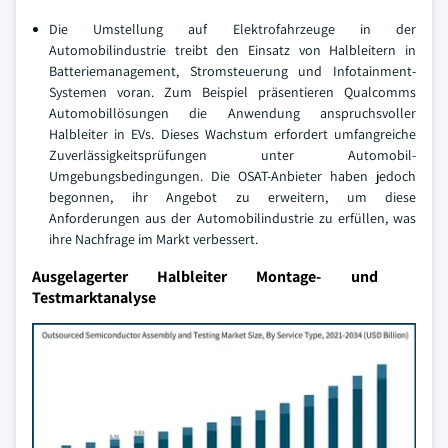
Die Umstellung auf Elektrofahrzeuge in der
Automobilindustrie treibt den Einsatz von Halbleitern in
Batteriemanagement, Stromsteuerung und Infotainment-
Systemen voran. Zum Beispiel präsentieren Qualcomms
Automobillösungen die Anwendung anspruchsvoller
Halbleiter in EVs. Dieses Wachstum erfordert umfangreiche
Zuverlässigkeitsprüfungen unter Automobil-
Umgebungsbedingungen. Die OSAT-Anbieter haben jedoch
begonnen, ihr Angebot zu erweitern, um diese
Anforderungen aus der Automobilindustrie zu erfüllen, was
ihre Nachfrage im Markt verbessert.
Ausgelagerter Halbleiter Montage- und
Testmarktanalyse