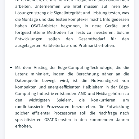
arbeiten. Unternehmen wie Intel müssen auf ihren 5G-
Lösungen streng die Signalintegrität und -leistung testen, was
die Montage und das Testen komplexer macht. Infolgedessen
haben OSAT-Anbieter begonnen, in neue Geräte und
fortgeschrittene Methoden für Tests zu investieren. Solche
Entwicklungen sollen den Gesamtbedarf für den
ausgelagerten Halbleiterbau- und Prüfmarkt erhöhen.
Mit dem Anstieg der Edge-Computing-Technologie, die die
Latenz minimiert, indem die Berechnung näher an die
Datenquelle bewegt wird, ist die Notwendigkeit von
kompakten und energieeffizienten Halbleitern in der Edge-
Computing-Industrie entstanden. AMD und Nvidia gehören zu
den wichtigsten Spielern, die konkurrieren, um
randfokussierte Prozessoren herzustellen. Die Entwicklung
solcher effizienter Prozessoren soll die Nachfrage nach
spezialisierten OSAT-Diensten in den kommenden Jahren
erhöhen.