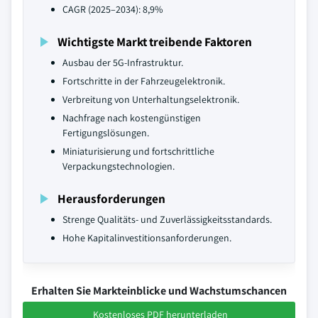
CAGR (2025–2034): 8,9%
Wichtigste Markt treibende Faktoren
Ausbau der 5G-Infrastruktur.
Fortschritte in der Fahrzeugelektronik.
Verbreitung von Unterhaltungselektronik.
Nachfrage nach kostengünstigen
Fertigungslösungen.
Miniaturisierung und fortschrittliche
Verpackungstechnologien.
Herausforderungen
Strenge Qualitäts- und Zuverlässigkeitsstandards.
Hohe Kapitalinvestitionsanforderungen.
Erhalten Sie Markteinblicke und Wachstumschancen
Kostenloses PDF herunterladen