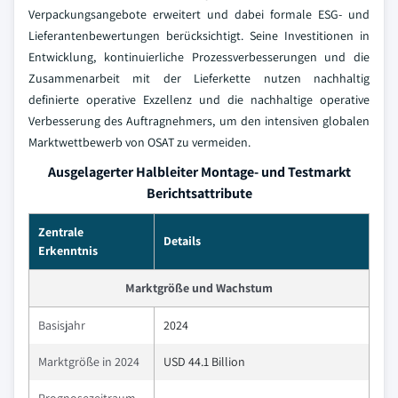
Verpackungsangebote erweitert und dabei formale ESG- und
Lieferantenbewertungen berücksichtigt. Seine Investitionen in
Entwicklung, kontinuierliche Prozessverbesserungen und die
Zusammenarbeit mit der Lieferkette nutzen nachhaltig
definierte operative Exzellenz und die nachhaltige operative
Verbesserung des Auftragnehmers, um den intensiven globalen
Marktwettbewerb von OSAT zu vermeiden.
Ausgelagerter Halbleiter Montage- und Testmarkt
Berichtsattribute
Zentrale
Details
Erkenntnis
Marktgröße und Wachstum
Basisjahr
2024
Marktgröße in 2024
USD 44.1 Billion