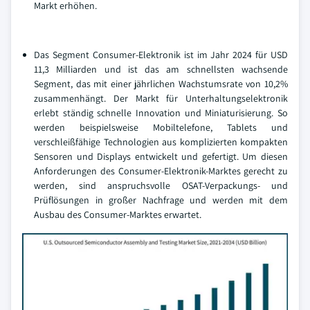
Markt erhöhen.
Das Segment Consumer-Elektronik ist im Jahr 2024 für USD
11,3 Milliarden und ist das am schnellsten wachsende
Segment, das mit einer jährlichen Wachstumsrate von 10,2%
zusammenhängt. Der Markt für Unterhaltungselektronik
erlebt ständig schnelle Innovation und Miniaturisierung. So
werden beispielsweise Mobiltelefone, Tablets und
verschleißfähige Technologien aus komplizierten kompakten
Sensoren und Displays entwickelt und gefertigt. Um diesen
Anforderungen des Consumer-Elektronik-Marktes gerecht zu
werden, sind anspruchsvolle OSAT-Verpackungs- und
Prüflösungen in großer Nachfrage und werden mit dem
Ausbau des Consumer-Marktes erwartet.