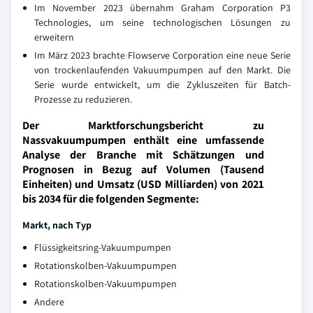
Im November 2023 übernahm Graham Corporation P3
Technologies, um seine technologischen Lösungen zu
erweitern
Im März 2023 brachte Flowserve Corporation eine neue Serie
von trockenlaufenden Vakuumpumpen auf den Markt. Die
Serie wurde entwickelt, um die Zykluszeiten für Batch-
Prozesse zu reduzieren.
Der Marktforschungsbericht zu
Nassvakuumpumpen enthält eine umfassende
Analyse der Branche mit Schätzungen und
Prognosen in Bezug auf Volumen (Tausend
Einheiten) und Umsatz (USD Milliarden) von 2021
bis 2034 für die folgenden Segmente:
Markt, nach Typ
Flüssigkeitsring-Vakuumpumpen
Rotationskolben-Vakuumpumpen
Rotationskolben-Vakuumpumpen
Andere