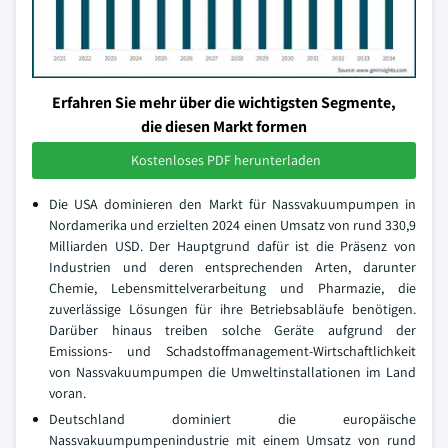
Erfahren Sie mehr über die wichtigsten Segmente,
die diesen Markt formen
Kostenloses PDF herunterladen
Die USA dominieren den Markt für Nassvakuumpumpen in
Nordamerika und erzielten 2024 einen Umsatz von rund 330,9
Milliarden USD. Der Hauptgrund dafür ist die Präsenz von
Industrien und deren entsprechenden Arten, darunter
Chemie, Lebensmittelverarbeitung und Pharmazie, die
zuverlässige Lösungen für ihre Betriebsabläufe benötigen.
Darüber hinaus treiben solche Geräte aufgrund der
Emissions- und Schadstoffmanagement-Wirtschaftlichkeit
von Nassvakuumpumpen die Umweltinstallationen im Land
voran.
Deutschland dominiert die europäische
Nassvakuumpumpenindustrie mit einem Umsatz von rund