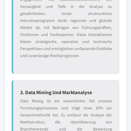
Genauigkeit und Tiefe in der Analyse zu
gewährleisten. Unser strukturiertes
Interviewprogramm deckt regionale und globale
Märkte ab, mit Beiträgen von Führungskräften,
Direktoren und Fachexperten. Diese Interaktionen
bieten strategische, operative und technische
Perspektiven und ermöglichen umfassende Einblicke
und zuverlässige Marktprognosen.
3. Data Mining Und Marktanalyse
Data Mining ist ein wesentlicher Teil unseres
Forschungsprozesses und trägt etwa 20% zur
Gesamtmethodik bei. Es umfasst die Analyse der
Marktstruktur, die Identifizierung von
Branchentrends und die Bewertung