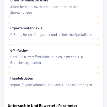
Unternehmensberichte
Jahresberichte, Investorenpräsentationen und
Einreichungen
Experteninterviews
C-Suite, Beschaffungsleiter und technische Spezialisten
GMI-Archiv
Über 13.000 veröffentlichte Studien in mehr als 30
Branchensegmenten
Handelsdaten
Import-/Exportvolumina, HS-Codes und Zollunterlagen
Untersuchte Und Bewertete Parameter