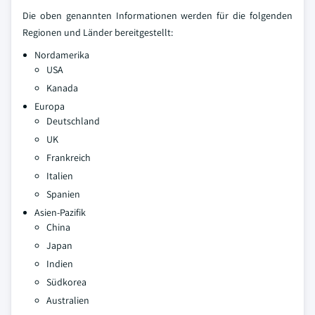
Die oben genannten Informationen werden für die folgenden
Regionen und Länder bereitgestellt:
Nordamerika
USA
Kanada
Europa
Deutschland
UK
Frankreich
Italien
Spanien
Asien-Pazifik
China
Japan
Indien
Südkorea
Australien