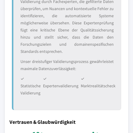
Validierung durch Fachexperten, die gefilterte Daten
überprüfen, um Nuancen und kontextuelle Fehler zu
identifizieren, die automatisierte Systeme
möglicherweise übersehen. Diese Expertenprüfung
fügt eine kritische Ebene der Qualitätssicherung
hinzu und stellt sicher, dass die Daten den
Forschungszielen und domainenspezifischen
Standards entsprechen.
Unser dreistufiger Validierungsprozess gewährleistet
maximale Datenzuverlässigkeit:
✓
✓
✓
Statistische
Expertenvalidierung
Marktrealitätscheck
Validierung
Vertrauen & Glaubwürdigkeit