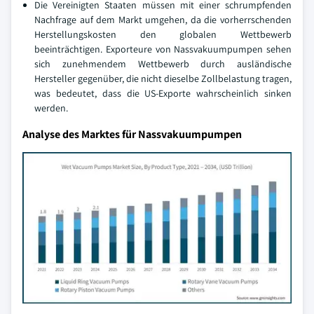
Die Vereinigten Staaten müssen mit einer schrumpfenden
Nachfrage auf dem Markt umgehen, da die vorherrschenden
Herstellungskosten den globalen Wettbewerb
beeinträchtigen. Exporteure von Nassvakuumpumpen sehen
sich zunehmendem Wettbewerb durch ausländische
Hersteller gegenüber, die nicht dieselbe Zollbelastung tragen,
was bedeutet, dass die US-Exporte wahrscheinlich sinken
werden.
Analyse des Marktes für Nassvakuumpumpen