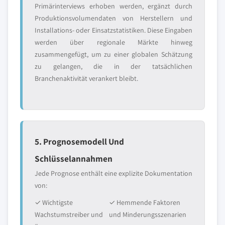
Primärinterviews erhoben werden, ergänzt durch
Produktionsvolumendaten von Herstellern und
Installations- oder Einsatzstatistiken. Diese Eingaben
werden über regionale Märkte hinweg
zusammengefügt, um zu einer globalen Schätzung
zu gelangen, die in der tatsächlichen
Branchenaktivität verankert bleibt.
5. Prognosemodell Und
Schlüsselannahmen
Jede Prognose enthält eine explizite Dokumentation
von:
✓ Wichtigste
✓ Hemmende Faktoren
Wachstumstreiber und
und Minderungsszenarien