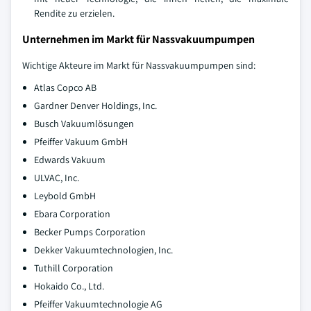
Rendite zu erzielen.
Unternehmen im Markt für Nassvakuumpumpen
Wichtige Akteure im Markt für Nassvakuumpumpen sind:
Atlas Copco AB
Gardner Denver Holdings, Inc.
Busch Vakuumlösungen
Pfeiffer Vakuum GmbH
Edwards Vakuum
ULVAC, Inc.
Leybold GmbH
Ebara Corporation
Becker Pumps Corporation
Dekker Vakuumtechnologien, Inc.
Tuthill Corporation
Hokaido Co., Ltd.
Pfeiffer Vakuumtechnologie AG