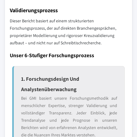
Validierungsprozess
Dieser Bericht basiert auf einem strukturierten
Forschungsprozess, der auf direkten Branchengesprächen,
proprietärer Modellierung und rigoroser Kreuzvalidierung
aufbaut – und nicht nur auf Schreibtischrecherche.
Unser 6-Stufiger Forschungsprozess
1. Forschungsdesign Und
Analystenüberwachung
Bei GMI basiert unsere Forschungsmethodik auf
menschlicher Expertise, strenger Validierung und
vollständiger Transparenz. Jeder Einblick, jede
Trendanalyse und jede Prognose in unseren
Berichten wird von erfahrenen Analysten entwickelt,
die die Nuancen Ihres Marktes verstehen.