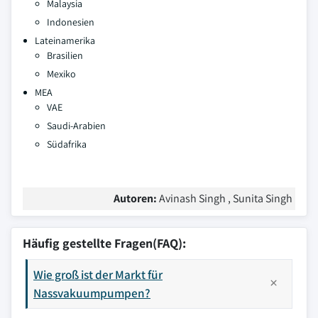
Malaysia
Indonesien
Lateinamerika
Brasilien
Mexiko
MEA
VAE
Saudi-Arabien
Südafrika
Autoren:
Avinash Singh , Sunita Singh
Häufig gestellte Fragen(FAQ):
Wie groß ist der Markt für
Nassvakuumpumpen?