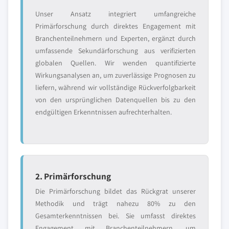
Unser Ansatz integriert umfangreiche
Primärforschung durch direktes Engagement mit
Branchenteilnehmern und Experten, ergänzt durch
umfassende Sekundärforschung aus verifizierten
globalen Quellen. Wir wenden quantifizierte
Wirkungsanalysen an, um zuverlässige Prognosen zu
liefern, während wir vollständige Rückverfolgbarkeit
von den ursprünglichen Datenquellen bis zu den
endgültigen Erkenntnissen aufrechterhalten.
2. Primärforschung
Die Primärforschung bildet das Rückgrat unserer
Methodik und trägt nahezu 80% zu den
Gesamterkenntnissen bei. Sie umfasst direktes
Engagement mit Branchenteilnehmern, um