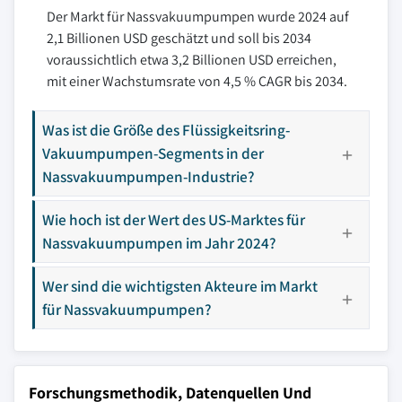
Der Markt für Nassvakuumpumpen wurde 2024 auf
2,1 Billionen USD geschätzt und soll bis 2034
voraussichtlich etwa 3,2 Billionen USD erreichen,
mit einer Wachstumsrate von 4,5 % CAGR bis 2034.
Was ist die Größe des Flüssigkeitsring-
Vakuumpumpen-Segments in der
Nassvakuumpumpen-Industrie?
Wie hoch ist der Wert des US-Marktes für
Nassvakuumpumpen im Jahr 2024?
Wer sind die wichtigsten Akteure im Markt
für Nassvakuumpumpen?
Forschungsmethodik, Datenquellen Und