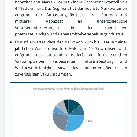
Kapazität den Markt 2024 mit einem Gesamtmarktanteil von
47 % dominiert. Das Segment hat das höchste Marktvolumen
aufgrund der Anpassungsfähigkeit ihrer Pumpen mit
mittlerer Kapazität an unterschiedliche
Volumenanforderungen in der chemischen,
pharmazeutischen und Lebensmittelverarbeitungsindustrie.
Es wird erwartet, dass der Markt von 2025 bis 2034 mit einer
jährlichen Wachstumsrate (CAGR) von 4,9 % wachsen wird,
aufgrund des steigenden Bedarfs an fortschrittlichen
Vakuumpumpen, verbesserter Industrieleistung und
Wettbewerbsfähigkeit sowie des konstanten Bedarfs an
zuverlässigen Vakuumpumpen.