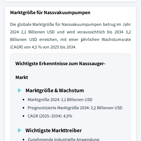
Marktgröße für Nassvakuumpumpen
Die globale Marktgröße für Nassvakuumpumpen betrug im Jahr
2024 2,1 Billionen USD und wird voraussichtlich bis 2034 3,2
Billionen USD erreichen, mit einer jährlichen Wachstumsrate
(CAGR) von 4,5 % von 2025 bis 2034.
Wichtigste Erkenntnisse zum Nasssauger-
Markt
Marktgröße & Wachstum
Marktgröße 2024: 2,1 Billionen USD
Prognostizierte Marktgröße 2034: 3,2 Billionen USD
CAGR (2025–2034): 4,5%
Wichtigste Markttreiber
Zunehmende industrielle Anwendung.