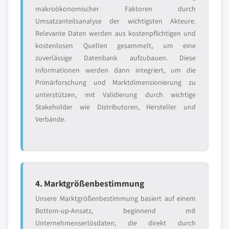
makroökonomischer Faktoren durch
Umsatzanteilsanalyse der wichtigsten Akteure.
Relevante Daten werden aus kostenpflichtigen und
kostenlosen Quellen gesammelt, um eine
zuverlässige Datenbank aufzubauen. Diese
Informationen werden dann integriert, um die
Primärforschung und Marktdimensionierung zu
unterstützen, mit Validierung durch wichtige
Stakeholder wie Distributoren, Hersteller und
Verbände.
4. Marktgrößenbestimmung
Unsere Marktgrößenbestimmung basiert auf einem
Bottom-up-Ansatz, beginnend mit
Unternehmenserlösdaten, die direkt durch