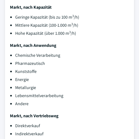
Markt, nach Kapazität
3
Geringe Kapazität (bis zu 100 m
/h)
3
Mittlere Kapazität (100-1.000 m
/h)
3
Hohe Kapazität (über 1.000 m
/h)
Markt, nach Anwendung
Chemische Verarbeitung
Pharmazeutisch
Kunststoffe
Energie
Metallurgie
Lebensmittelverarbeitung
Andere
Markt, nach Vertriebsweg
Direktverkauf
Indirektverkauf