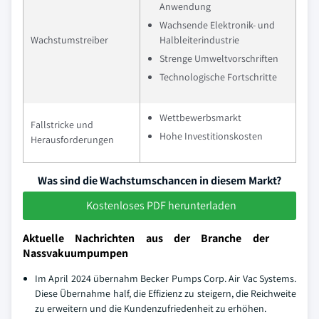
Anwendung
Wachsende Elektronik- und
Wachstumstreiber
Halbleiterindustrie
Strenge Umweltvorschriften
Technologische Fortschritte
Wettbewerbsmarkt
Fallstricke und
Hohe Investitionskosten
Herausforderungen
Was sind die Wachstumschancen in diesem Markt?
Kostenloses PDF herunterladen
Aktuelle Nachrichten aus der Branche der
Nassvakuumpumpen
Im April 2024 übernahm Becker Pumps Corp. Air Vac Systems.
Diese Übernahme half, die Effizienz zu steigern, die Reichweite
zu erweitern und die Kundenzufriedenheit zu erhöhen.