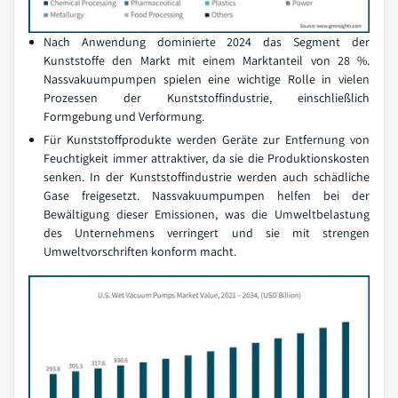
Nach Anwendung dominierte 2024 das Segment der
Kunststoffe den Markt mit einem Marktanteil von 28 %.
Nassvakuumpumpen spielen eine wichtige Rolle in vielen
Prozessen der Kunststoffindustrie, einschließlich
Formgebung und Verformung.
Für Kunststoffprodukte werden Geräte zur Entfernung von
Feuchtigkeit immer attraktiver, da sie die Produktionskosten
senken. In der Kunststoffindustrie werden auch schädliche
Gase freigesetzt. Nassvakuumpumpen helfen bei der
Bewältigung dieser Emissionen, was die Umweltbelastung
des Unternehmens verringert und sie mit strengen
Umweltvorschriften konform macht.