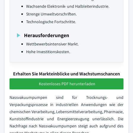
Wachsende Elektronik- und Halbleiterindustrie.
Strenge Umweltvorschriften.
Technologische Fortschritte.
Herausforderungen
Wettbewerbsintensiver Markt.
Hohe Investitionskosten.
Erhalten Sie Markteinblicke und Wachstumschancen
Kostenloses PDF herunterladen
Nassvakuumpumpen sind für Trocknungs- und
Verpackungsprozesse in industriellen Anwendungen wie der
chemischen Verarbeitung, Lebensmittelverarbeitung, Pharmazie,
Kunststoffindustrie und Energieerzeugung unerlässlich. Die
Nachfrage nach Nassvakuumpumpen steigt auch aufgrund des