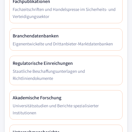
Fachpublikationen
Fachzeitschriften und Handelspresse im Sicherheits- und
Verteidigungssektor
Branchendatenbanken
Eigenentwickelte und Drittanbieter-Marktdatenbanken
Regulatorische Einreichungen
Staatliche Beschaffungsunterlagen und
Richtliniendokumente
Akademische Forschung
Universitätsstudien und Berichte spezialisierter
Institutionen