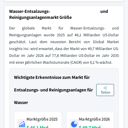
Wasser-Entsalzungs- und
Reinigungsanlagenmarkt Größe
Der globale Markt für Wasser-Entsalzungs- und
Reinigungsanlagen wurde 2025 auf 46,1 Milliarden US-Dollar
geschätzt. Laut dem neuesten Bericht von Global Market
Insights Inc. wird erwartet, dass der Markt von 49,7 Milliarden US-
Dollar im Jahr 2026 auf 77,8 Milliarden US-Dollar im Jahr 2035
mit einer jährlichen Wachstumsrate (CAGR) von 6,1 % wächst.
Wichtigste Erkenntnisse zum Markt für
Entsalzungs- und Reinigungsanlagen für
Teilen
Wasser
Marktgröße 2025
Marktgröße 2026
$ 46,1 Mrd.
$ 49,7 Mrd.