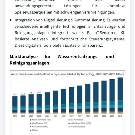
anwendungsgerechte Lösungen für komplexe
Speisewasserquellen mit schwierigen Verunreinigungen.
Integration von Digitalisierung & Automatisierung: Es werden
verschiedene intelligente Technologien in Entsalzungs- und
Reinigungsanlagen integriert, wie z. B. IoT-Sensoren, KI-
basierte Analysen und fortschrittliche Steuerungssysteme.
Diese digitalen Tools bieten Echtzeit-Transparenz.
Marktanalyse für Wasserentsalzungs- und
Reinigungsanlagen