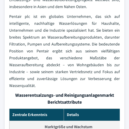
insbesondere in Asien und dem Nahen Osten.
Pentair plc ist ein globales Unternehmen, das sich auf
intelligente, nachhaltige Wasserlösungen für Haushalte,
Unternehmen und die Industrie spezialisiert hat. Sie bieten ein
breites Spektrum an Wasseraufbereitungsprodukten, darunter
Filtration, Pumpen und Aufbereitungssysteme. Die bedeutende
Position von Pentair ergibt sich aus seinem vielfältigen
Produktangebot, das verschiedene Maßstäbe der
Wasseraufbereitung abdeckt – von Wohngebäuden bis zur
Industrie – sowie seinem starken Vertriebsnetz und Fokus auf
effiziente und zuverlässige Lösungen zur Verbesserung der
Wasserqualität.
Wasserentsalzungs- und Reinigungsanlagenmarkt
Berichtsattribute
Zentrale Erkenntnis
Details
Marktgröße und Wachstum