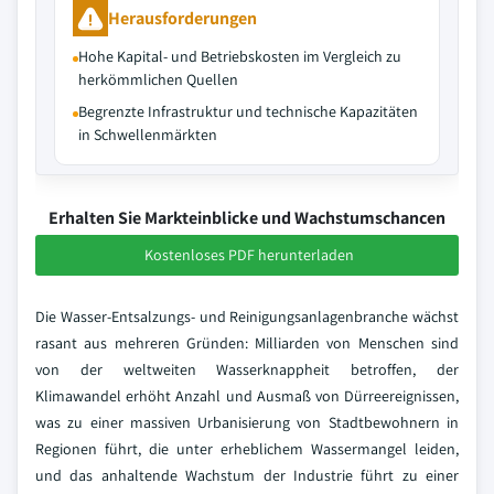
Herausforderungen
Hohe Kapital- und Betriebskosten im Vergleich zu
herkömmlichen Quellen
Begrenzte Infrastruktur und technische Kapazitäten
in Schwellenmärkten
Erhalten Sie Markteinblicke und Wachstumschancen
Kostenloses PDF herunterladen
Die Wasser-Entsalzungs- und Reinigungsanlagenbranche wächst
rasant aus mehreren Gründen: Milliarden von Menschen sind
von der weltweiten Wasserknappheit betroffen, der
Klimawandel erhöht Anzahl und Ausmaß von Dürreereignissen,
was zu einer massiven Urbanisierung von Stadtbewohnern in
Regionen führt, die unter erheblichem Wassermangel leiden,
und das anhaltende Wachstum der Industrie führt zu einer