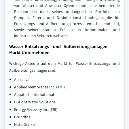
von Wasser und Abwasser. Xylem nimmt eine bedeutende
Position ein dank seines umfangreichen Portfolios an
Pumpen, Filtern und Desinfektionstechnologien, die für
Entsalzungs- und Aufbereitungsprozesse entscheidend sind,
sowie seiner starken Präsenz in kommunalen und
industriellen Sektoren weltweit.
Wasser-Entsalzungs- und Aufbereitungsanlagen-
Markt Unternehmen
Wichtige Akteure auf dem Markt für Wasser-Entsalzungs- und
Aufbereitungsanlagen sind:
Alfa Laval
Applied Membranes Inc. (AMI)
Aquatech International
DuPont Water Solutions
Energy Recovery Inc. (ERI)
Grundfos
Nitto Denko