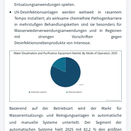
Entsalzungsanwendungen spielen.
UV-Desinfektionsanlagen werden weltweit in rasantem
Tempo installiert; als wirksame chemiefreie Pathogenbarriere
in mehrstufigen Behandlungsketten sind sie besonders für
Wasserwiederverwendungsanwendungen und in Regionen
mit strengen Vorschriften gegen
Desinfektionsnebenprodukte von Interesse.
Basierend auf der Betriebsart wird der Markt für
Wasserentsalzungs- und Reinigungsanlagen in automatische
und manuelle Systeme unterteilt. Der Segment der
automatischen Systeme hielt 2025 mit 82,2 % den größten