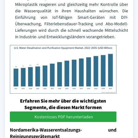
Mikroplastik reagieren und gleichzeitig mehr Kontrolle über
die Wasserqualität in ihren Haushalten wünschen. Die
Einführung von IoT-fähigen Smart-Geräten mit DIY-
Überwachung, Filterlebensdauer-Tracking und Abo-Modell-
Lieferungen wird durch die schnell wachsende Mittelschicht
in Industrie- und Entwicklungsländern vorangetrieben.
Erfahren Sie mehr über die wichtigsten
Segmente, die diesen Markt formen
Kostenloses PDF herunterladen
Nordamerika-Wasserentsalzungs- und
Reinigungsgerätemarkt