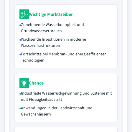
Wichtige Markttreiber
Zunehmende Wasserknappheit und
Grundwasserverbrauch
Wachsende Investitionen in moderne
Wasserinfrastrukturen
Fortschritte bei Membran- und energieeffizienten
Technologien
Chance
Industrielle Wasserrückgewinnung und Systeme mit
null Flüssigkeitsaustritt
Anwendungen in der Landwirtschaft und
Gewächshäusern