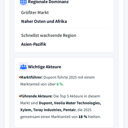
Regionale Dominanz
Größter Markt
Naher Osten und Afrika
Schnellst wachsende Region
Asien-Pazifik
Wichtige Akteure
Marktführer:
Dupont führte 2025 mit einem
Marktanteil von über
6 %
.
Führende Akteure:
Die Top 5 Akteure in diesem
Markt sind
Dupont, Veolia Water Technologies,
Xylem, Toray Industries, Pentair
, die 2025
gemeinsam einen Marktanteil von
18 %
hielten.