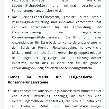
Verbrauchernachfrage nach natürlichen
Lebensmittelprodukten und minimal verarbeiteten
Formulierungen angetrieben wird.
Das Reinheitslabel-Ökosystem, gestützt durch starke
Regierungsunterstützung und innovative Vorschriften, hat
sich als entscheidend für die Entwicklung und
Kommerzialisierung von Essig-basierten
Konservierungsmitteln erwiesen. Die Einführung neuer
Anwendungen für Essig-basierte Konservierungssysteme in
den Bereichen Premium-Fleischprodukte, handwerkliche
Bäckerei und natürliche Getränkebranche, gekoppelt mit den
Bemühungen der Regierungen zur Unterstützung solcher
Initiativen, macht dies zu einer Zeit für die globale
Entwicklung von Essig-basierten Konservierungsmitteln.
Trends im Markt für Essig-basierte
Konservierungssysteme
Die Lebensmittelkonservierungsindustrie wird immer stärker
von dieser Entwicklung abhängig, die sich als eine
Herstellungsmethode manifestiert, die sich auf natürliche
antimikrobielle Mittel und Reinheitslabel-Lösungen