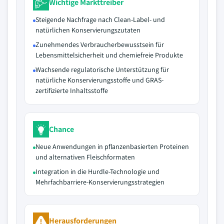
Wichtige Markttreiber
Steigende Nachfrage nach Clean-Label- und
natürlichen Konservierungszutaten
Zunehmendes Verbraucherbewusstsein für
Lebensmittelsicherheit und chemiefreie Produkte
Wachsende regulatorische Unterstützung für
natürliche Konservierungsstoffe und GRAS-
zertifizierte Inhaltsstoffe
Chance
Neue Anwendungen in pflanzenbasierten Proteinen
und alternativen Fleischformaten
Integration in die Hurdle-Technologie und
Mehrfachbarriere-Konservierungsstrategien
Herausforderungen