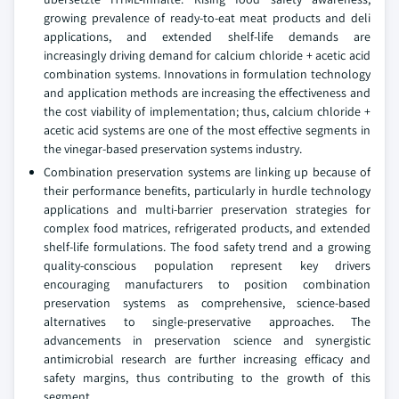
growing prevalence of ready-to-eat meat products and deli
applications, and extended shelf-life demands are
increasingly driving demand for calcium chloride + acetic acid
combination systems. Innovations in formulation technology
and application methods are increasing the effectiveness and
the cost viability of implementation; thus, calcium chloride +
acetic acid systems are one of the most effective segments in
the vinegar-based preservation systems industry.
Combination preservation systems are linking up because of
their performance benefits, particularly in hurdle technology
applications and multi-barrier preservation strategies for
complex food matrices, refrigerated products, and extended
shelf-life formulations. The food safety trend and a growing
quality-conscious population represent key drivers
encouraging manufacturers to position combination
preservation systems as comprehensive, science-based
alternatives to single-preservative approaches. The
advancements in preservation science and synergistic
antimicrobial research are further increasing efficacy and
safety margins, thus contributing to the growth of this
segment.