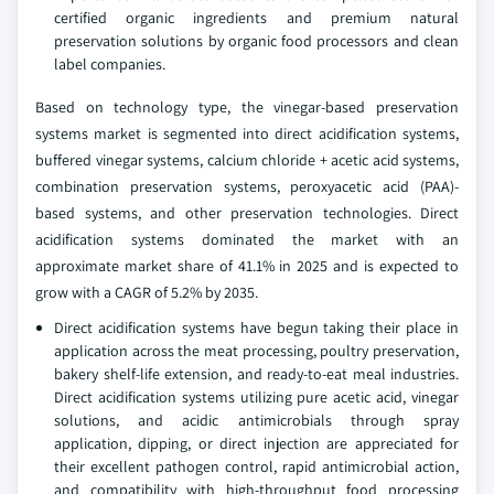
certified organic ingredients and premium natural
preservation solutions by organic food processors and clean
label companies.
Based on technology type, the vinegar-based preservation
systems market is segmented into direct acidification systems,
buffered vinegar systems, calcium chloride + acetic acid systems,
combination preservation systems, peroxyacetic acid (PAA)-
based systems, and other preservation technologies. Direct
acidification systems dominated the market with an
approximate market share of 41.1% in 2025 and is expected to
grow with a CAGR of 5.2% by 2035.
Direct acidification systems have begun taking their place in
application across the meat processing, poultry preservation,
bakery shelf-life extension, and ready-to-eat meal industries.
Direct acidification systems utilizing pure acetic acid, vinegar
solutions, and acidic antimicrobials through spray
application, dipping, or direct injection are appreciated for
their excellent pathogen control, rapid antimicrobial action,
and compatibility with high-throughput food processing