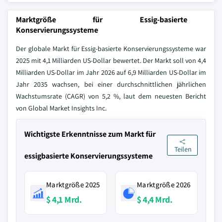
Marktgröße für Essig-basierte
Konservierungssysteme
Der globale Markt für Essig-basierte Konservierungssysteme war
2025 mit 4,1 Milliarden US-Dollar bewertet. Der Markt soll von 4,4
Milliarden US-Dollar im Jahr 2026 auf 6,9 Milliarden US-Dollar im
Jahr 2035 wachsen, bei einer durchschnittlichen jährlichen
Wachstumsrate (CAGR) von 5,2 %, laut dem neuesten Bericht
von Global Market Insights Inc.
Wichtigste Erkenntnisse zum Markt für
Teilen
essigbasierte Konservierungssysteme
Marktgröße 2025
Marktgröße 2026
$ 4,1 Mrd.
$ 4,4 Mrd.