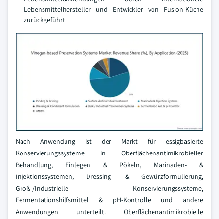
Lebensmittelhersteller und Entwickler von Fusion-Küche
zurückgeführt.
Nach Anwendung ist der Markt für essigbasierte
Konservierungssysteme in Oberflächenantimikrobieller
Behandlung, Einlegen & Pökeln, Marinaden- &
Injektionssystemen, Dressing- & Gewürzformulierung,
Groß-/Industrielle Konservierungssysteme,
Fermentationshilfsmittel & pH-Kontrolle und andere
Anwendungen unterteilt. Oberflächenantimikrobielle