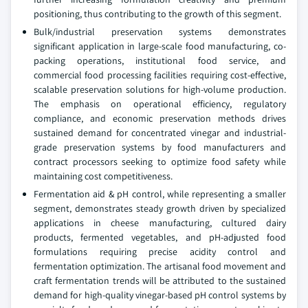
positioning, thus contributing to the growth of this segment.
Bulk/industrial preservation systems demonstrates
significant application in large-scale food manufacturing, co-
packing operations, institutional food service, and
commercial food processing facilities requiring cost-effective,
scalable preservation solutions for high-volume production.
The emphasis on operational efficiency, regulatory
compliance, and economic preservation methods drives
sustained demand for concentrated vinegar and industrial-
grade preservation systems by food manufacturers and
contract processors seeking to optimize food safety while
maintaining cost competitiveness.
Fermentation aid & pH control, while representing a smaller
segment, demonstrates steady growth driven by specialized
applications in cheese manufacturing, cultured dairy
products, fermented vegetables, and pH-adjusted food
formulations requiring precise acidity control and
fermentation optimization. The artisanal food movement and
craft fermentation trends will be attributed to the sustained
demand for high-quality vinegar-based pH control systems by