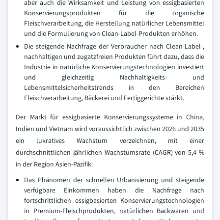
aber auch die Wirksamkeit und Leistung von essigbasierten
Konservierungsprodukten für die organische
Fleischverarbeitung, die Herstellung natürlicher Lebensmittel
und die Formulierung von Clean-Label-Produkten erhöhen.
Die steigende Nachfrage der Verbraucher nach Clean-Label-,
nachhaltigen und zugatzfreien Produkten führt dazu, dass die
Industrie in natürliche Konservierungstechnologien investiert
und gleichzeitig Nachhaltigkeits- und
Lebensmittelsicherheitstrends in den Bereichen
Fleischverarbeitung, Bäckerei und Fertiggerichte stärkt.
Der Markt für essigbasierte Konservierungssysteme in China,
Indien und Vietnam wird voraussichtlich zwischen 2026 und 2035
ein lukratives Wachstum verzeichnen, mit einer
durchschnittlichen jährlichen Wachstumsrate (CAGR) von 5,4 %
in der Region Asien-Pazifik.
Das Phänomen der schnellen Urbanisierung und steigende
verfügbare Einkommen haben die Nachfrage nach
fortschrittlichen essigbasierten Konservierungstechnologien
in Premium-Fleischprodukten, natürlichen Backwaren und