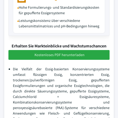
Hohe Formulierungs- und Standardisierungskosten
für gepufferte Essigersysteme
Leistungskonsistenz über verschiedene
Lebensmittelmatrices und pH-Bedingungen hinweg
Erhalten Sie Markteinblicke und Wachstumschancen
Kostenloses PDF herunterladen
Die Vielfalt der Essig-basierten Konservierungssysteme
umfasst flüssigen Essig, konzentrierten Essig,
trockenen/pulverförmigen Essig, gepufferten
Essigformulierungen und organische Essigtechnologien, die
durch direkte Säuerungssysteme, gepufferte Essigsysteme,
Calciumchlorid + Essigsäuresysteme,
Kombinationskonservierungssysteme und
peroxyessigsäurebasierte (PAA)-Systeme für verschiedene
Anwendungen wie Fleisch- und Geflügelkonservierung,