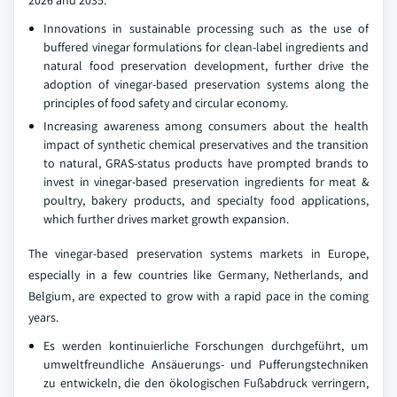
Innovations in sustainable processing such as the use of
buffered vinegar formulations for clean-label ingredients and
natural food preservation development, further drive the
adoption of vinegar-based preservation systems along the
principles of food safety and circular economy.
Increasing awareness among consumers about the health
impact of synthetic chemical preservatives and the transition
to natural, GRAS-status products have prompted brands to
invest in vinegar-based preservation ingredients for meat &
poultry, bakery products, and specialty food applications,
which further drives market growth expansion.
The vinegar-based preservation systems markets in Europe,
especially in a few countries like Germany, Netherlands, and
Belgium, are expected to grow with a rapid pace in the coming
years.
Es werden kontinuierliche Forschungen durchgeführt, um
umweltfreundliche Ansäuerungs- und Pufferungstechniken
zu entwickeln, die den ökologischen Fußabdruck verringern,