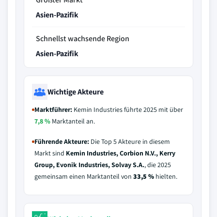
Asien-Pazifik
Schnellst wachsende Region
Asien-Pazifik
Wichtige Akteure
Marktführer:
Kemin Industries führte 2025 mit über
7,8 %
Marktanteil an.
Führende Akteure:
Die Top 5 Akteure in diesem
Markt sind
Kemin Industries, Corbion N.V., Kerry
Group, Evonik Industries, Solvay S.A.
, die 2025
gemeinsam einen Marktanteil von
33,5 %
hielten.