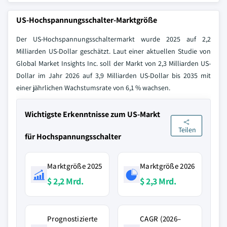
US-Hochspannungsschalter-Marktgröße
Der US-Hochspannungsschaltermarkt wurde 2025 auf 2,2
Milliarden US-Dollar geschätzt. Laut einer aktuellen Studie von
Global Market Insights Inc. soll der Markt von 2,3 Milliarden US-
Dollar im Jahr 2026 auf 3,9 Milliarden US-Dollar bis 2035 mit
einer jährlichen Wachstumsrate von 6,1 % wachsen.
Wichtigste Erkenntnisse zum US-Markt
Teilen
für Hochspannungsschalter
Marktgröße 2025
Marktgröße 2026
$ 2,2 Mrd.
$ 2,3 Mrd.
Prognostizierte
CAGR (2026–