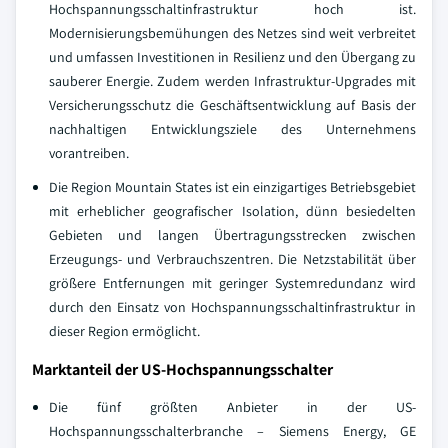
Hochspannungsschaltinfrastruktur hoch ist.
Modernisierungsbemühungen des Netzes sind weit verbreitet
und umfassen Investitionen in Resilienz und den Übergang zu
sauberer Energie. Zudem werden Infrastruktur-Upgrades mit
Versicherungsschutz die Geschäftsentwicklung auf Basis der
nachhaltigen Entwicklungsziele des Unternehmens
vorantreiben.
Die Region Mountain States ist ein einzigartiges Betriebsgebiet
mit erheblicher geografischer Isolation, dünn besiedelten
Gebieten und langen Übertragungsstrecken zwischen
Erzeugungs- und Verbrauchszentren. Die Netzstabilität über
größere Entfernungen mit geringer Systemredundanz wird
durch den Einsatz von Hochspannungsschaltinfrastruktur in
dieser Region ermöglicht.
Marktanteil der US-Hochspannungsschalter
Die fünf größten Anbieter in der US-
Hochspannungsschalterbranche – Siemens Energy, GE