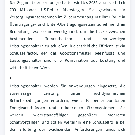
Das Segment der Leistungsschalter wird bis 2035 voraussichtlich
700 Millionen US-Dollar übersteigen. Sie gewinnen für
Versorgungsunternehmen im Zusammenhang mit ihrer Rolle in
Übertragungs- und Unter-Übertragungsnetzen zunehmend an
Bedeutung, wo sie notwendig sind, um die Lücke zwischen
bestehenden Trennschaltern und vollwertigen
Leistungsschaltern zu schließen. Die betriebliche Effizienz ist ein
Schlüsselfaktor, der das Adoptionsmuster beeinflusst, und
Leistungsschalter sind eine Kombination aus Leistung und
wirtschaftlichem Wert.
Leistungsschalter werden für Anwendungen eingesetzt, die
zuverlässige Leistung unter hochdynamischen
Betriebsbedingungen erfordern, wie z. B. bei erneuerbaren
Energieanschlüssen und industriellen Stromsystemen. Sie
werden widerstandsfähiger gegenüber mehreren
Schaltvorgängen und sollen weiterhin eine Schlüsselrolle bei
der Erfüllung der wachsenden Anforderungen eines sich