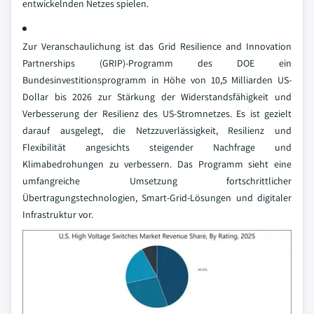
entwickelnden Netzes spielen.
Zur Veranschaulichung ist das Grid Resilience and Innovation
Partnerships (GRIP)-Programm des DOE ein
Bundesinvestitionsprogramm in Höhe von 10,5 Milliarden US-
Dollar bis 2026 zur Stärkung der Widerstandsfähigkeit und
Verbesserung der Resilienz des US-Stromnetzes. Es ist gezielt
darauf ausgelegt, die Netzzuverlässigkeit, Resilienz und
Flexibilität angesichts steigender Nachfrage und
Klimabedrohungen zu verbessern. Das Programm sieht eine
umfangreiche Umsetzung fortschrittlicher
Übertragungstechnologien, Smart-Grid-Lösungen und digitaler
Infrastruktur vor.