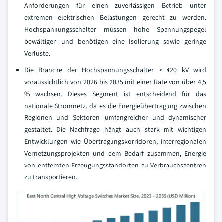
Anforderungen für einen zuverlässigen Betrieb unter
extremen elektrischen Belastungen gerecht zu werden.
Hochspannungsschalter müssen hohe Spannungspegel
bewältigen und benötigen eine Isolierung sowie geringe
Verluste.
Die Branche der Hochspannungsschalter > 420 kV wird
voraussichtlich von 2026 bis 2035 mit einer Rate von über 4,5
% wachsen. Dieses Segment ist entscheidend für das
nationale Stromnetz, da es die Energieübertragung zwischen
Regionen und Sektoren umfangreicher und dynamischer
gestaltet. Die Nachfrage hängt auch stark mit wichtigen
Entwicklungen wie Übertragungskorridoren, interregionalen
Vernetzungsprojekten und dem Bedarf zusammen, Energie
von entfernten Erzeugungsstandorten zu Verbrauchszentren
zu transportieren.