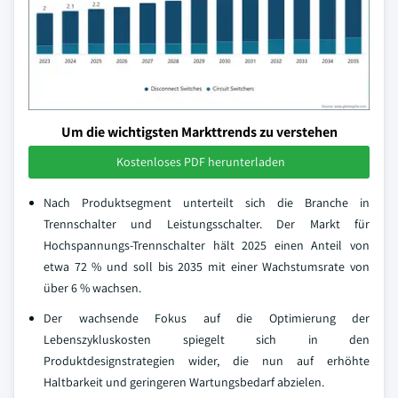
Um die wichtigsten Markttrends zu verstehen
Kostenloses PDF herunterladen
Nach Produktsegment unterteilt sich die Branche in
Trennschalter und Leistungsschalter. Der Markt für
Hochspannungs-Trennschalter hält 2025 einen Anteil von
etwa 72 % und soll bis 2035 mit einer Wachstumsrate von
über 6 % wachsen.
Der wachsende Fokus auf die Optimierung der
Lebenszykluskosten spiegelt sich in den
Produktdesignstrategien wider, die nun auf erhöhte
Haltbarkeit und geringeren Wartungsbedarf abzielen.