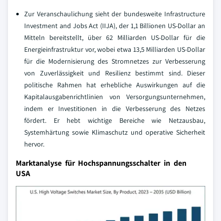
Zur Veranschaulichung sieht der bundesweite Infrastructure
Investment and Jobs Act (IIJA), der 1,1 Billionen US-Dollar an
Mitteln bereitstellt, über 62 Milliarden US-Dollar für die
Energieinfrastruktur vor, wobei etwa 13,5 Milliarden US-Dollar
für die Modernisierung des Stromnetzes zur Verbesserung
von Zuverlässigkeit und Resilienz bestimmt sind. Dieser
politische Rahmen hat erhebliche Auswirkungen auf die
Kapitalausgabenrichtlinien von Versorgungsunternehmen,
indem er Investitionen in die Verbesserung des Netzes
fördert. Er hebt wichtige Bereiche wie Netzausbau,
Systemhärtung sowie Klimaschutz und operative Sicherheit
hervor.
Marktanalyse für Hochspannungsschalter in den
USA