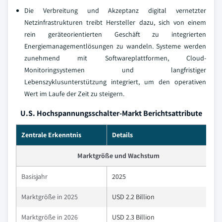
Die Verbreitung und Akzeptanz digital vernetzter
Netzinfrastrukturen treibt Hersteller dazu, sich von einem
rein geräteorientierten Geschäft zu integrierten
Energiemanagementlösungen zu wandeln. Systeme werden
zunehmend mit Softwareplattformen, Cloud-
Monitoringsystemen und langfristiger
Lebenszyklusunterstützung integriert, um den operativen
Wert im Laufe der Zeit zu steigern.
U.S. Hochspannungsschalter-Markt Berichtsattribute
Zentrale Erkenntnis
Details
Marktgröße und Wachstum
Basisjahr
2025
Marktgröße in 2025
USD 2.2 Billion
Marktgröße in 2026
USD 2.3 Billion