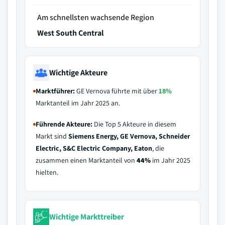
Am schnellsten wachsende Region
West South Central
Wichtige Akteure
Marktführer:
GE Vernova führte mit über
18%
Marktanteil im Jahr 2025 an.
Führende Akteure:
Die Top 5 Akteure in diesem
Markt sind
Siemens Energy, GE Vernova, Schneider
Electric, S&C Electric Company, Eaton
, die
zusammen einen Marktanteil von
44%
im Jahr 2025
hielten.
Wichtige Markttreiber