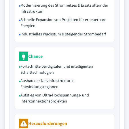
Modernisierung des Stromnetzes & Ersatz alternder
Infrastruktur
Schnelle Expansion von Projekten für erneuerbare
Energien
Industrielles Wachstum & steigender Strombedarf
Chance
Fortschritte bei digitalen und intelligenten
Schalttechnologien
Ausbau der Netzinfrastruktur in
Entwicklungsregionen
Aufstieg von Ultra-Hochspannungs- und
Interkonnektionsprojekten
Herausforderungen