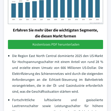
Erfahren Sie mehr über die wichtigsten Segmente,
die diesen Markt formen
Kostenloses PDF herunterladen
Die Region East North Central dominierte 2025 den US-Markt
für Hochspannungsschalter mit einem Anteil von rund 28 %
und erzielte einen Umsatz von 666 Millionen US-Dollar. Die
Elektrifizierung des Schienennetzes wird durch die steigenden
Anforderungen an die Echtzeit-Steuerung im Bahnbetrieb
vorangetrieben, die in der Öl- und Gasindustrie erforderlich
sind, was die Geschäftssituation stärken wird.
Fortschrittliche luftisolierte und gasisolierte
Lasttrennschalter sowie Leistungsschalter für höhere