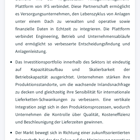
Plattform von IFS verbindet. Diese Partnerschaft ermöglicht
es Versorgungsunternehmen, den Lebenszyklus von Anlagen
unter einem Dach zu verwalten und operative sowie
finanzielle Daten in Echtzeit zu integrieren. Die Plattform
verbindet Engineering, Betrieb und Unternehmensabläufe
und ermöglicht so verbesserte Entscheidungsfindung und
Anlagenleistung.
Das Investitionsportfolio innerhalb des Sektors ist eindeutig
auf Kapazitätsaufbau und Skalierbarkeit der
Betriebskapazität ausgerichtet. Unternehmen stärken ihre
Produktionsstandorte, um die wachsende Inlandsnachfrage
zu decken und gleichzeitig ihre Sensibilität für internationale
Lieferketten-Schwankungen zu verbessern. Eine vertikale
Integration zeigt sich in den Produktionsprozessen, wodurch
Unternehmen die Kontrolle über Qualität, Kosteneffizienz
und Beschleunigung der Lieferzeiten gewinnen.
Der Markt bewegt sich in Richtung einer zukunftsorientierten