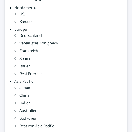
Nordamerika
US.
Kanada
Europa
Deutschland
Vereinigtes Königreich
Frankreich
Spanien
Italien
Rest Europas
Asia Pacific
Japan
China
Indien
Australien
Südkorea
Rest von Asia Pacific