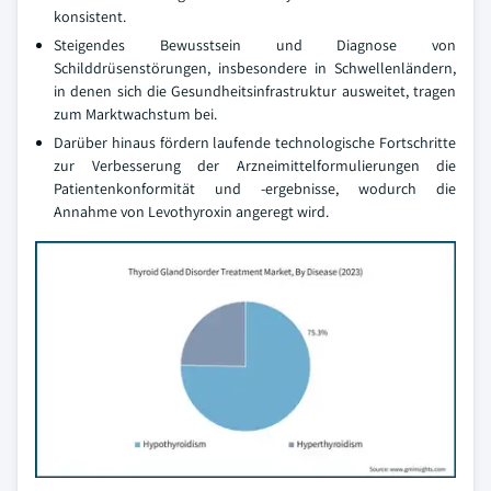
konsistent.
Steigendes Bewusstsein und Diagnose von
Schilddrüsenstörungen, insbesondere in Schwellenländern,
in denen sich die Gesundheitsinfrastruktur ausweitet, tragen
zum Marktwachstum bei.
Darüber hinaus fördern laufende technologische Fortschritte
zur Verbesserung der Arzneimittelformulierungen die
Patientenkonformität und -ergebnisse, wodurch die
Annahme von Levothyroxin angeregt wird.