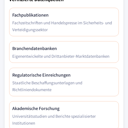
Fachpublikationen
Fachzeitschriften und Handelspresse im Sicherheits- und
Verteidigungssektor
Branchendatenbanken
Eigenentwickelte und Drittanbieter-Marktdatenbanken
Regulatorische Einreichungen
Staatliche Beschaffungsunterlagen und
Richtliniendokumente
Akademische Forschung
Universitätsstudien und Berichte spezialisierter
Institutionen