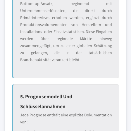
Bottom-up-Ansatz, beginnend mit
Unternehmenserlösdaten, die direkt durch
Primärinterviews erhoben werden, ergänzt durch
Produktionsvolumendaten von Herstellern und
Installations- oder Einsatzstatistiken. Diese Eingaben
werden über regionale Märkte hinweg
zusammengefügt, um zu einer globalen Schätzung
zu gelangen, die in der tatsächlichen
Branchenaktivität verankert bleibt.
5. Prognosemodell Und
Schlüsselannahmen
Jede Prognose enthält eine explizite Dokumentation
von: