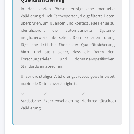
In den letzten Phasen erfolgt eine manuelle
Validierung durch Fachexperten, die gefilterte Daten
überprüfen, um Nuancen und kontextuelle Fehler zu
identifizieren, die automatisierte Systeme
möglicherweise übersehen. Diese Expertenprüfung
fügt eine kritische Ebene der Qualitätssicherung
hinzu und stellt sicher, dass die Daten den
Forschungszielen und domainenspezifischen
Standards entsprechen.
Unser dreistufiger Validierungsprozess gewährleistet
maximale Datenzuverlässigkeit:
✓
✓
✓
Statistische
Expertenvalidierung
Marktrealitätscheck
Validierung