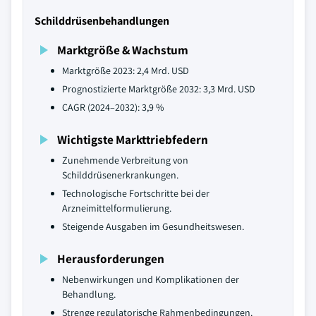
Schilddrüsenbehandlungen
Marktgröße & Wachstum
Marktgröße 2023: 2,4 Mrd. USD
Prognostizierte Marktgröße 2032: 3,3 Mrd. USD
CAGR (2024–2032): 3,9 %
Wichtigste Markttriebfedern
Zunehmende Verbreitung von
Schilddrüsenerkrankungen.
Technologische Fortschritte bei der
Arzneimittelformulierung.
Steigende Ausgaben im Gesundheitswesen.
Herausforderungen
Nebenwirkungen und Komplikationen der
Behandlung.
Strenge regulatorische Rahmenbedingungen.