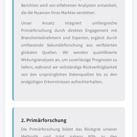
Berichten wird von erfahrenen Analysten entwickelt,
die die Nuancen Ihres Marktes verstehen.
Unser Ansatz integriert umfangreiche
Primärforschung durch direktes Engagement mit
Branchenteilnehmern und Experten, ergänzt durch
umfassende Sekundärforschung aus verifizierten
globalen Quellen. Wir wenden quantifizierte
Wirkungsanalysen an, um zuverlässige Prognosen zu
liefern, während wir vollständige Rückverfolgbarkeit
von den ursprünglichen Datenquellen bis zu den
endgültigen Erkenntnissen aufrechterhalten.
2. Primärforschung
Die Primärforschung bildet das Rückgrat unserer
Methodik und trägt nahezu 80% zu den