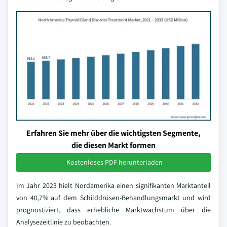
Erfahren Sie mehr über die wichtigsten Segmente,
die diesen Markt formen
Kostenloses PDF herunterladen
Im Jahr 2023 hielt Nordamerika einen signifikanten Marktanteil
von 40,7% auf dem Schilddrüsen-Behandlungsmarkt und wird
prognostiziert, dass erhebliche Marktwachstum über die
Analysezeitlinie zu beobachten.