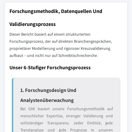
Forschungsmethodik, Datenquellen Und
Validierungsprozess
Dieser Bericht basiert auf einem strukturierten
Forschungsprozess, der auf direkten Branchengesprächen,
proprietärer Modellierung und rigoroser Kreuzvalidierung
aufbaut – und nicht nur auf Schreibtischrecherche.
Unser 6-Stufiger Forschungsprozess
1. Forschungsdesign Und
Analystenüberwachung
Bei GMI basiert unsere Forschungsmethodik auf
menschlicher Expertise, strenger Validierung und
vollständiger Transparenz. Jeder Einblick, jede
Trendanalyse und jede Prognose in unseren