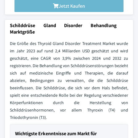
Jetzt Kaufen
Schilddrüse Gland Disorder Behandlung
Marktgröße
Die Größe des Thyroid Gland Disorder Treatment Market wurde
im Jahr 2023 auf rund 2,4 Milliarden USD geschätzt und wird
geschätzt, eine CAGR von 3,9% zwischen 2024 und 2032 zu
registrieren. Die Behandlung von Schilddrüsenstörungen bezieht
sich auf medizinische Eingriffe und Therapien, die darauf
abzielen, Bedingungen zu verwalten, die die Schilddrüse
beeinflussen. Die Schilddrüse, die sich vor dem Hals befindet,
spielt eine entscheidende Rolle bei der Regelung verschiedener
Körperfunktionen durch die Herstellung von
Schilddrüsenhormonen, vor allem Thyroxin (T4) und
Triiodothyronin (T3).
Wichtigste Erkenntnisse zum Markt für