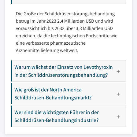
Die Größe der Schilddrüsenstörungsbehandlung
betrug im Jahr 2023 2,4 Milliarden USD und wird
voraussichtlich bis 2032 über 3,3 Milliarden USD
erreichen, da die technologischen Fortschritte wie
eine verbesserte pharmazeutische
Arzneimittellieferung weltweit.
Warum wächst der Einsatz von Levothyroxin
in der Schilddrüsenstörungsbehandlung?
Wie groß ist der North America
Schilddrüsen-Behandlungsmarkt?
Wer sind die wichtigsten Führer in der
Schilddrüsen-Behandlungsindustrie?