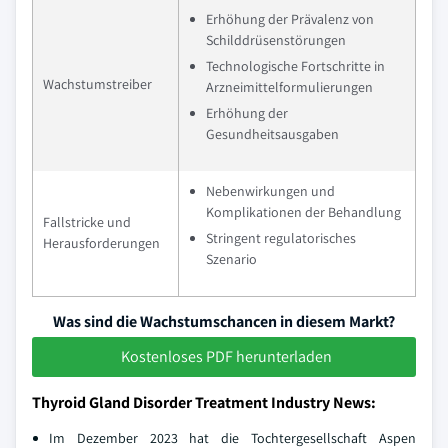
Erhöhung der Prävalenz von
Schilddrüsenstörungen
Technologische Fortschritte in
Wachstumstreiber
Arzneimittelformulierungen
Erhöhung der
Gesundheitsausgaben
Nebenwirkungen und
Komplikationen der Behandlung
Fallstricke und
Stringent regulatorisches
Herausforderungen
Szenario
Was sind die Wachstumschancen in diesem Markt?
Kostenloses PDF herunterladen
Thyroid Gland Disorder Treatment Industry News:
Im Dezember 2023 hat die Tochtergesellschaft Aspen