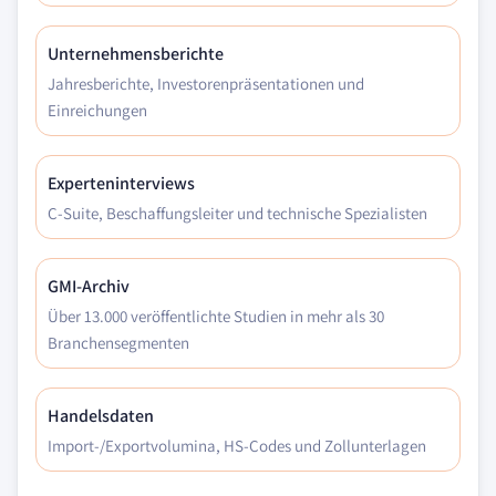
Unternehmensberichte
Jahresberichte, Investorenpräsentationen und
Einreichungen
Experteninterviews
C-Suite, Beschaffungsleiter und technische Spezialisten
GMI-Archiv
Über 13.000 veröffentlichte Studien in mehr als 30
Branchensegmenten
Handelsdaten
Import-/Exportvolumina, HS-Codes und Zollunterlagen