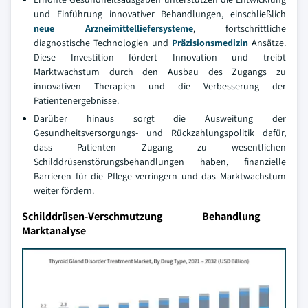
und Einführung innovativer Behandlungen, einschließlich
neue Arzneimittelliefersysteme
, fortschrittliche
diagnostische Technologien und
Präzisionsmedizin
Ansätze.
Diese Investition fördert Innovation und treibt
Marktwachstum durch den Ausbau des Zugangs zu
innovativen Therapien und die Verbesserung der
Patientenergebnisse.
Darüber hinaus sorgt die Ausweitung der
Gesundheitsversorgungs- und Rückzahlungspolitik dafür,
dass Patienten Zugang zu wesentlichen
Schilddrüsenstörungsbehandlungen haben, finanzielle
Barrieren für die Pflege verringern und das Marktwachstum
weiter fördern.
Schilddrüsen-Verschmutzung Behandlung
Marktanalyse