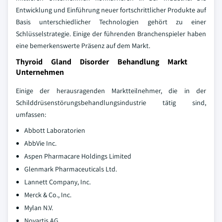
Entwicklung und Einführung neuer fortschrittlicher Produkte auf
Basis unterschiedlicher Technologien gehört zu einer
Schlüsselstrategie. Einige der führenden Branchenspieler haben
eine bemerkenswerte Präsenz auf dem Markt.
Thyroid Gland Disorder Behandlung Markt
Unternehmen
Einige der herausragenden Marktteilnehmer, die in der
Schilddrüsenstörungsbehandlungsindustrie tätig sind,
umfassen:
Abbott Laboratorien
AbbVie Inc.
Aspen Pharmacare Holdings Limited
Glenmark Pharmaceuticals Ltd.
Lannett Company, Inc.
Merck & Co., Inc.
Mylan N.V.
Novartis AG