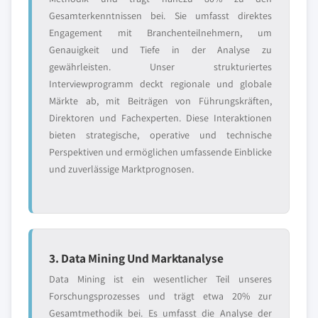
Gesamterkenntnissen bei. Sie umfasst direktes
Engagement mit Branchenteilnehmern, um
Genauigkeit und Tiefe in der Analyse zu
gewährleisten. Unser strukturiertes
Interviewprogramm deckt regionale und globale
Märkte ab, mit Beiträgen von Führungskräften,
Direktoren und Fachexperten. Diese Interaktionen
bieten strategische, operative und technische
Perspektiven und ermöglichen umfassende Einblicke
und zuverlässige Marktprognosen.
3. Data Mining Und Marktanalyse
Data Mining ist ein wesentlicher Teil unseres
Forschungsprozesses und trägt etwa 20% zur
Gesamtmethodik bei. Es umfasst die Analyse der