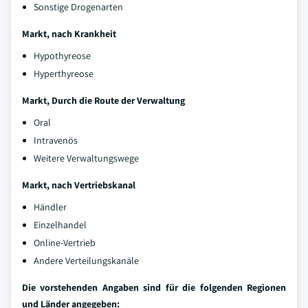
Sonstige Drogenarten
Markt, nach Krankheit
Hypothyreose
Hyperthyreose
Markt, Durch die Route der Verwaltung
Oral
Intravenös
Weitere Verwaltungswege
Markt, nach Vertriebskanal
Händler
Einzelhandel
Online-Vertrieb
Andere Verteilungskanäle
Die vorstehenden Angaben sind für die folgenden Regionen
und Länder angegeben: