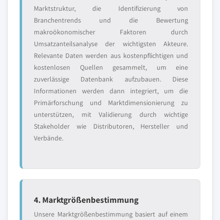
Marktstruktur, die Identifizierung von
Branchentrends und die Bewertung
makroökonomischer Faktoren durch
Umsatzanteilsanalyse der wichtigsten Akteure.
Relevante Daten werden aus kostenpflichtigen und
kostenlosen Quellen gesammelt, um eine
zuverlässige Datenbank aufzubauen. Diese
Informationen werden dann integriert, um die
Primärforschung und Marktdimensionierung zu
unterstützen, mit Validierung durch wichtige
Stakeholder wie Distributoren, Hersteller und
Verbände.
4. Marktgrößenbestimmung
Unsere Marktgrößenbestimmung basiert auf einem