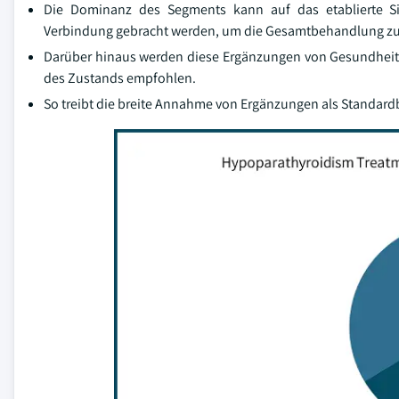
Die Dominanz des Segments kann auf das etablierte Si
Verbindung gebracht werden, um die Gesamtbehandlung zu
Darüber hinaus werden diese Ergänzungen von Gesundheitsdi
des Zustands empfohlen.
So treibt die breite Annahme von Ergänzungen als Standa