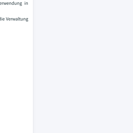
Verwendung in
die Verwaltung