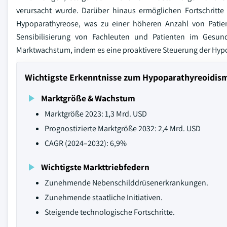
verursacht wurde. Darüber hinaus ermöglichen Fortschritte
Hypoparathyreose, was zu einer höheren Anzahl von Patie
Sensibilisierung von Fachleuten und Patienten im Ges
Marktwachstum, indem es eine proaktivere Steuerung der Hypo
Wichtigste Erkenntnisse zum Hypoparathyreoidi
Marktgröße & Wachstum
Marktgröße 2023: 1,3 Mrd. USD
Prognostizierte Marktgröße 2032: 2,4 Mrd. USD
CAGR (2024–2032): 6,9%
Wichtigste Markttriebfedern
Zunehmende Nebenschilddrüsenerkrankungen.
Zunehmende staatliche Initiativen.
Steigende technologische Fortschritte.