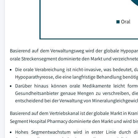
Basierend auf dem Verwaltungsweg wird der globale Hypopara
orale Streckensegment dominierte den Markt und verzeichnete
Die orale Verabreichung ist nicht-invasive, was bedeutet, d
Hypoparathyreose, die eine langfristige Behandlung benöt
Darüber hinaus können orale Medikamente leicht form
Gesundheitsanbieter genaue Mengen zu verschreiben, die 
entscheidend bei der Verwaltung von Mineralungleichgewic
Basierend auf dem Vertriebskanal ist der globale Markt in K
Segment Hospital Pharmacy dominierte den Markt und wird bis 
Hohes Segmentwachstum wird in erster Linie durch di