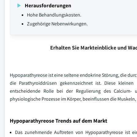
Herausforderungen
Hohe Behandlungskosten.
Zugehörige Nebenwirkungen.
Erhalten Sie Markteinblicke und W
Hypoparathyreose ist eine seltene endokrine Störung, die du
die Parathyroiddrüsen gekennzeichnet ist. Diese kleinen
entscheidende Rolle bei der Regulierung des Calcium- u
physiologische Prozesse im Körper, beeinflussen die Muskeln
Hypoparathyreose Trends auf dem Markt
Das zunehmende Auftreten von Hypoparathyreose ist ein