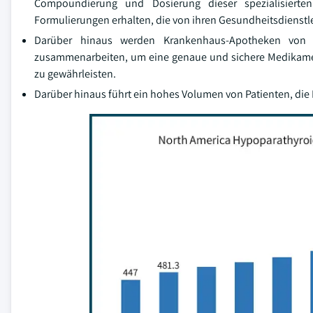
Compoundierung und Dosierung dieser spezialisierten
Formulierungen erhalten, die von ihren Gesundheitsdienstle
Darüber hinaus werden Krankenhaus-Apotheken von A
zusammenarbeiten, um eine genaue und sichere Medikam
zu gewährleisten.
Darüber hinaus führt ein hohes Volumen von Patienten, d