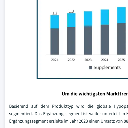
Um die wichtigsten Markttren
Basierend auf dem Produkttyp wird die globale Hypopa
segmentiert. Das Ergänzungssegment ist weiter unterteilt i
Ergänzungssegment erzielte im Jahr 2023 einen Umsatz von 88