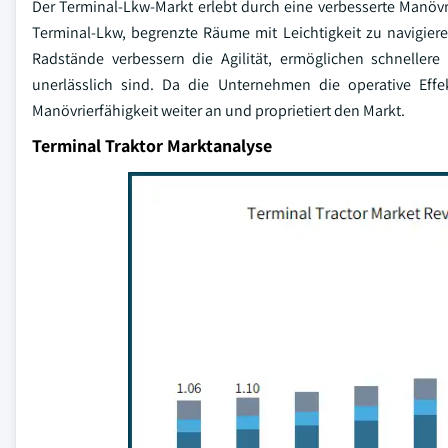
Der Terminal-Lkw-Markt erlebt durch eine verbesserte Manöv
Terminal-Lkw, begrenzte Räume mit Leichtigkeit zu navigiere
Radstände verbessern die Agilität, ermöglichen schnelle
unerlässlich sind. Da die Unternehmen die operative Effekt
Manövrierfähigkeit weiter an und proprietiert den Markt.
Terminal Traktor Marktanalyse