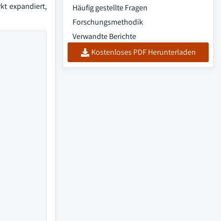
kt expandiert,
Häufig gestellte Fragen
Forschungsmethodik
Verwandte Berichte
Kostenloses PDF Herunterladen