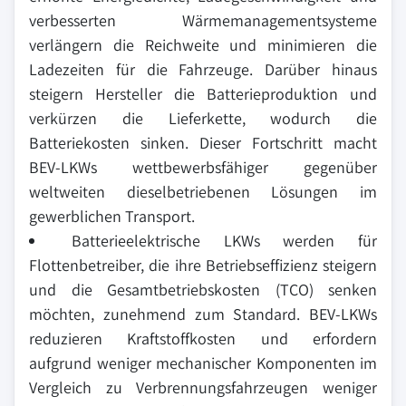
verbesserten Wärmemanagementsysteme
verlängern die Reichweite und minimieren die
Ladezeiten für die Fahrzeuge. Darüber hinaus
steigern Hersteller die Batterieproduktion und
verkürzen die Lieferkette, wodurch die
Batteriekosten sinken. Dieser Fortschritt macht
BEV-LKWs wettbewerbsfähiger gegenüber
weltweiten dieselbetriebenen Lösungen im
gewerblichen Transport.
Batterieelektrische LKWs werden für
Flottenbetreiber, die ihre Betriebseffizienz steigern
und die Gesamtbetriebskosten (TCO) senken
möchten, zunehmend zum Standard. BEV-LKWs
reduzieren Kraftstoffkosten und erfordern
aufgrund weniger mechanischer Komponenten im
Vergleich zu Verbrennungsfahrzeugen weniger