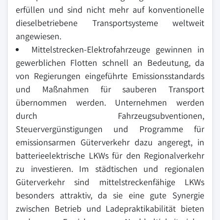
erfüllen und sind nicht mehr auf konventionelle
dieselbetriebene Transportsysteme weltweit
angewiesen.
Mittelstrecken-Elektrofahrzeuge gewinnen in
gewerblichen Flotten schnell an Bedeutung, da
von Regierungen eingeführte Emissionsstandards
und Maßnahmen für sauberen Transport
übernommen werden. Unternehmen werden
durch Fahrzeugsubventionen,
Steuervergünstigungen und Programme für
emissionsarmen Güterverkehr dazu angeregt, in
batterieelektrische LKWs für den Regionalverkehr
zu investieren. Im städtischen und regionalen
Güterverkehr sind mittelstreckenfähige LKWs
besonders attraktiv, da sie eine gute Synergie
zwischen Betrieb und Ladepraktikabilität bieten