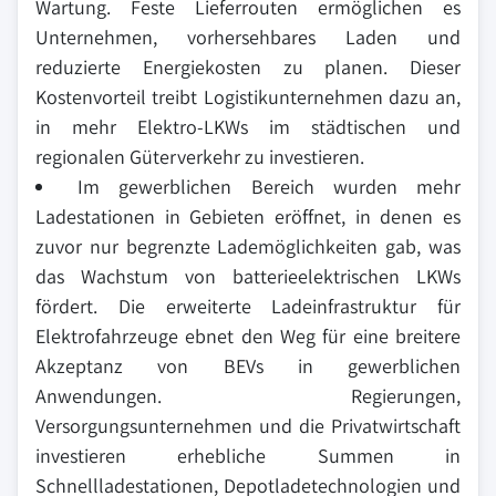
Wartung. Feste Lieferrouten ermöglichen es
Unternehmen, vorhersehbares Laden und
reduzierte Energiekosten zu planen. Dieser
Kostenvorteil treibt Logistikunternehmen dazu an,
in mehr Elektro-LKWs im städtischen und
regionalen Güterverkehr zu investieren.
Im gewerblichen Bereich wurden mehr
Ladestationen in Gebieten eröffnet, in denen es
zuvor nur begrenzte Lademöglichkeiten gab, was
das Wachstum von batterieelektrischen LKWs
fördert. Die erweiterte Ladeinfrastruktur für
Elektrofahrzeuge ebnet den Weg für eine breitere
Akzeptanz von BEVs in gewerblichen
Anwendungen. Regierungen,
Versorgungsunternehmen und die Privatwirtschaft
investieren erhebliche Summen in
Schnellladestationen, Depotladetechnologien und