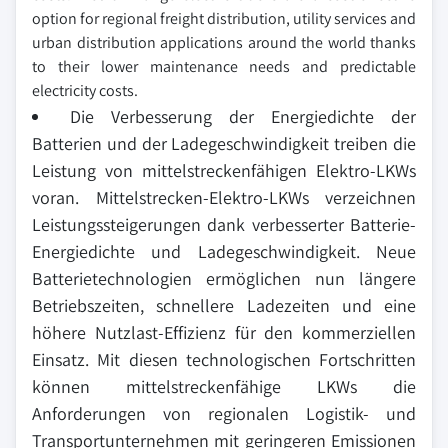
option for regional freight distribution, utility services and
urban distribution applications around the world thanks
to their lower maintenance needs and predictable
electricity costs.
Die Verbesserung der Energiedichte der
Batterien und der Ladegeschwindigkeit treiben die
Leistung von mittelstreckenfähigen Elektro-LKWs
voran. Mittelstrecken-Elektro-LKWs verzeichnen
Leistungssteigerungen dank verbesserter Batterie-
Energiedichte und Ladegeschwindigkeit. Neue
Batterietechnologien ermöglichen nun längere
Betriebszeiten, schnellere Ladezeiten und eine
höhere Nutzlast-Effizienz für den kommerziellen
Einsatz. Mit diesen technologischen Fortschritten
können mittelstreckenfähige LKWs die
Anforderungen von regionalen Logistik- und
Transportunternehmen mit geringeren Emissionen