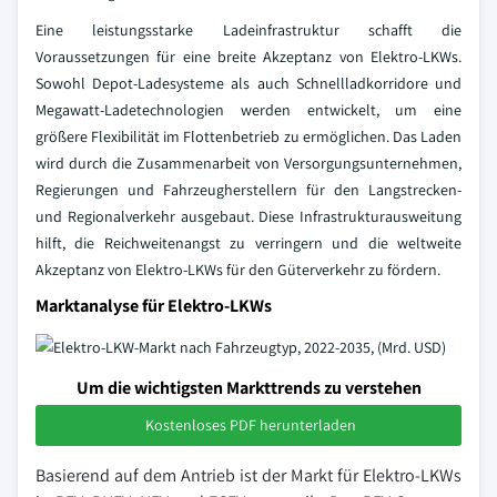
Eine leistungsstarke Ladeinfrastruktur schafft die
Voraussetzungen für eine breite Akzeptanz von Elektro-LKWs.
Sowohl Depot-Ladesysteme als auch Schnellladkorridore und
Megawatt-Ladetechnologien werden entwickelt, um eine
größere Flexibilität im Flottenbetrieb zu ermöglichen. Das Laden
wird durch die Zusammenarbeit von Versorgungsunternehmen,
Regierungen und Fahrzeugherstellern für den Langstrecken-
und Regionalverkehr ausgebaut. Diese Infrastrukturausweitung
hilft, die Reichweitenangst zu verringern und die weltweite
Akzeptanz von Elektro-LKWs für den Güterverkehr zu fördern.
Marktanalyse für Elektro-LKWs
Um die wichtigsten Markttrends zu verstehen
Kostenloses PDF herunterladen
Basierend auf dem Antrieb ist der Markt für Elektro-LKWs