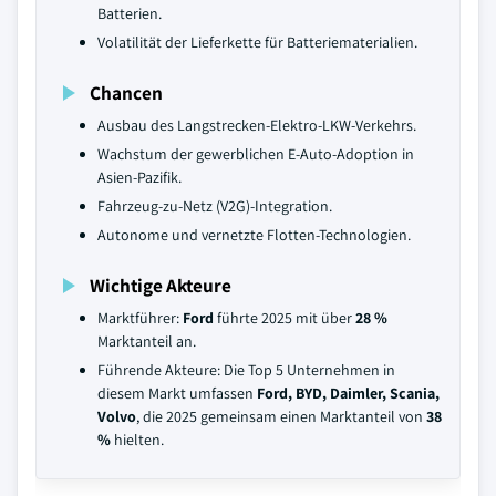
Batterien.
Volatilität der Lieferkette für Batteriematerialien.
Chancen
Ausbau des Langstrecken-Elektro-LKW-Verkehrs.
Wachstum der gewerblichen E-Auto-Adoption in
Asien-Pazifik.
Fahrzeug-zu-Netz (V2G)-Integration.
Autonome und vernetzte Flotten-Technologien.
Wichtige Akteure
Marktführer:
Ford
führte 2025 mit über
28 %
Marktanteil an.
Führende Akteure: Die Top 5 Unternehmen in
diesem Markt umfassen
Ford, BYD, Daimler, Scania,
Volvo
, die 2025 gemeinsam einen Marktanteil von
38
%
hielten.