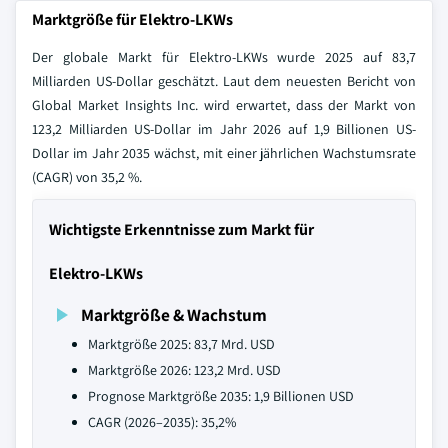
Marktgröße für Elektro-LKWs
Der globale Markt für Elektro-LKWs wurde 2025 auf 83,7
Milliarden US-Dollar geschätzt. Laut dem neuesten Bericht von
Global Market Insights Inc. wird erwartet, dass der Markt von
123,2 Milliarden US-Dollar im Jahr 2026 auf 1,9 Billionen US-
Dollar im Jahr 2035 wächst, mit einer jährlichen Wachstumsrate
(CAGR) von 35,2 %.
Wichtigste Erkenntnisse zum Markt für
Elektro-LKWs
Marktgröße & Wachstum
Marktgröße 2025: 83,7 Mrd. USD
Marktgröße 2026: 123,2 Mrd. USD
Prognose Marktgröße 2035: 1,9 Billionen USD
CAGR (2026–2035): 35,2%