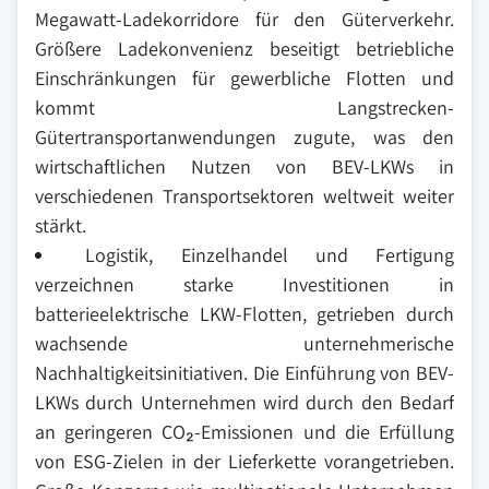
Megawatt-Ladekorridore für den Güterverkehr.
Größere Ladekonvenienz beseitigt betriebliche
Einschränkungen für gewerbliche Flotten und
kommt Langstrecken-
Gütertransportanwendungen zugute, was den
wirtschaftlichen Nutzen von BEV-LKWs in
verschiedenen Transportsektoren weltweit weiter
stärkt.
Logistik, Einzelhandel und Fertigung
verzeichnen starke Investitionen in
batterieelektrische LKW-Flotten, getrieben durch
wachsende unternehmerische
Nachhaltigkeitsinitiativen. Die Einführung von BEV-
LKWs durch Unternehmen wird durch den Bedarf
an geringeren CO₂-Emissionen und die Erfüllung
von ESG-Zielen in der Lieferkette vorangetrieben.