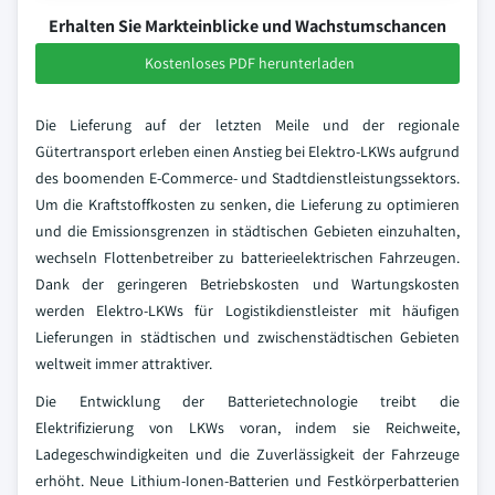
Erhalten Sie Markteinblicke und Wachstumschancen
Kostenloses PDF herunterladen
Die Lieferung auf der letzten Meile und der regionale
Gütertransport erleben einen Anstieg bei Elektro-LKWs aufgrund
des boomenden E-Commerce- und Stadtdienstleistungssektors.
Um die Kraftstoffkosten zu senken, die Lieferung zu optimieren
und die Emissionsgrenzen in städtischen Gebieten einzuhalten,
wechseln Flottenbetreiber zu batterieelektrischen Fahrzeugen.
Dank der geringeren Betriebskosten und Wartungskosten
werden Elektro-LKWs für Logistikdienstleister mit häufigen
Lieferungen in städtischen und zwischenstädtischen Gebieten
weltweit immer attraktiver.
Die Entwicklung der Batterietechnologie treibt die
Elektrifizierung von LKWs voran, indem sie Reichweite,
Ladegeschwindigkeiten und die Zuverlässigkeit der Fahrzeuge
erhöht. Neue Lithium-Ionen-Batterien und Festkörperbatterien