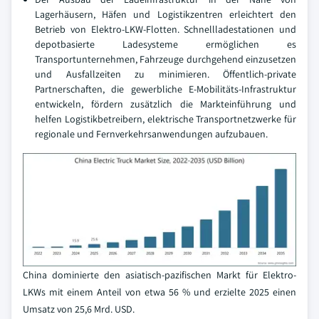
Lagerhäusern, Häfen und Logistikzentren erleichtert den
Betrieb von Elektro-LKW-Flotten. Schnellladestationen und
depotbasierte Ladesysteme ermöglichen es
Transportunternehmen, Fahrzeuge durchgehend einzusetzen
und Ausfallzeiten zu minimieren. Öffentlich-private
Partnerschaften, die gewerbliche E-Mobilitäts-Infrastruktur
entwickeln, fördern zusätzlich die Markteinführung und
helfen Logistikbetreibern, elektrische Transportnetzwerke für
regionale und Fernverkehrsanwendungen aufzubauen.
China dominierte den asiatisch-pazifischen Markt für Elektro-
LKWs mit einem Anteil von etwa 56 % und erzielte 2025 einen
Umsatz von 25,6 Mrd. USD.