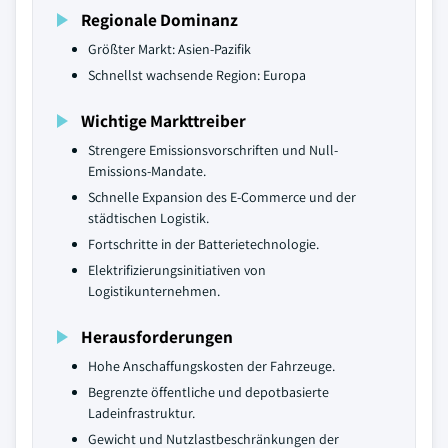
Regionale Dominanz
Größter Markt: Asien-Pazifik
Schnellst wachsende Region: Europa
Wichtige Markttreiber
Strengere Emissionsvorschriften und Null-
Emissions-Mandate.
Schnelle Expansion des E-Commerce und der
städtischen Logistik.
Fortschritte in der Batterietechnologie.
Elektrifizierungsinitiativen von
Logistikunternehmen.
Herausforderungen
Hohe Anschaffungskosten der Fahrzeuge.
Begrenzte öffentliche und depotbasierte
Ladeinfrastruktur.
Gewicht und Nutzlastbeschränkungen der