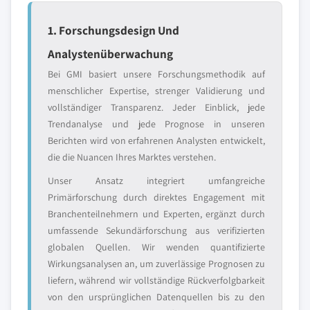
1. Forschungsdesign Und
Analystenüberwachung
Bei GMI basiert unsere Forschungsmethodik auf
menschlicher Expertise, strenger Validierung und
vollständiger Transparenz. Jeder Einblick, jede
Trendanalyse und jede Prognose in unseren
Berichten wird von erfahrenen Analysten entwickelt,
die die Nuancen Ihres Marktes verstehen.
Unser Ansatz integriert umfangreiche
Primärforschung durch direktes Engagement mit
Branchenteilnehmern und Experten, ergänzt durch
umfassende Sekundärforschung aus verifizierten
globalen Quellen. Wir wenden quantifizierte
Wirkungsanalysen an, um zuverlässige Prognosen zu
liefern, während wir vollständige Rückverfolgbarkeit
von den ursprünglichen Datenquellen bis zu den