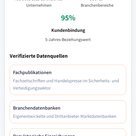
Unternehmen
Branchenbereiche
95%
Kundenbindung
5-Jahres-Beziehungswert
Verifizierte Datenquellen
Fachpublikationen
Fachzeitschriften und Handelspresse im Sicherheits- und
Verteidigungssektor
Branchendatenbanken
Eigenentwickelte und Drittanbieter-Marktdatenbanken