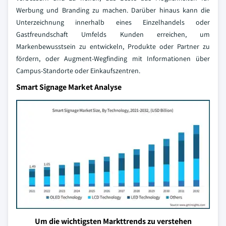
Werbung und Branding zu machen. Darüber hinaus kann die
Unterzeichnung innerhalb eines Einzelhandels oder
Gastfreundschaft Umfelds Kunden erreichen, um
Markenbewusstsein zu entwickeln, Produkte oder Partner zu
fördern, oder Augment-Wegfinding mit Informationen über
Campus-Standorte oder Einkaufszentren.
Smart Signage Market Analyse
Um die wichtigsten Markttrends zu verstehen