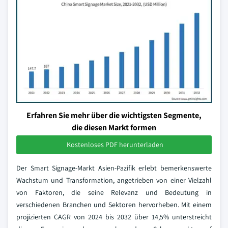
Erfahren Sie mehr über die wichtigsten Segmente,
die diesen Markt formen
Kostenloses PDF herunterladen
Der Smart Signage-Markt Asien-Pazifik erlebt bemerkenswerte
Wachstum und Transformation, angetrieben von einer Vielzahl
von Faktoren, die seine Relevanz und Bedeutung in
verschiedenen Branchen und Sektoren hervorheben. Mit einem
projizierten CAGR von 2024 bis 2032 über 14,5% unterstreicht