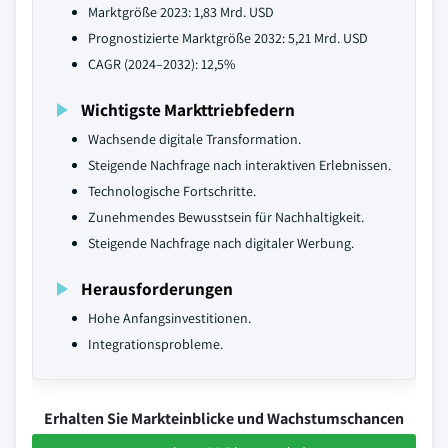
Marktgröße 2023: 1,83 Mrd. USD
Prognostizierte Marktgröße 2032: 5,21 Mrd. USD
CAGR (2024–2032): 12,5%
Wichtigste Markttriebfedern
Wachsende digitale Transformation.
Steigende Nachfrage nach interaktiven Erlebnissen.
Technologische Fortschritte.
Zunehmendes Bewusstsein für Nachhaltigkeit.
Steigende Nachfrage nach digitaler Werbung.
Herausforderungen
Hohe Anfangsinvestitionen.
Integrationsprobleme.
Erhalten Sie Markteinblicke und Wachstumschancen