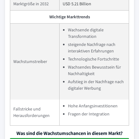
Marktgröße in 2032
USD 5.21 Billion
Wichtige Markttrends
Wachsende digitale
Transformation
steigende Nachfrage nach
interaktiven Erfahrungen
Technologische Fortschritte
Wachstumstreiber
Wachsendes Bewusstsein für
Nachhaltigkeit
Aufstieg in der Nachfrage nach
digitaler Werbung
Hohe Anfangsinvestitionen
Fallstricke und
Fragen der Integration
Herausforderungen
Was sind die Wachstumschancen in diesem Markt?