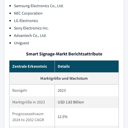
Samsung Electronics Co., Ltd.
NEC Corporation
LG Electronics
Sony Electronics Inc.
Advantech Co., Ltd.
Uniguest
Smart Signage-Markt Berichtsattribute
Zentrale Erkenntnis
Details
Marktgröße und Wachstum
Basisjahr
2023
Marktgröße in 2023
USD 1.83 Billion
Prognosezeitraum
12.5%
2024 to 2032 CAGR