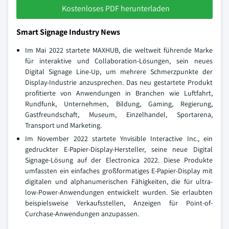
Kostenloses PDF herunterladen
Smart Signage Industry News
Im Mai 2022 startete MAXHUB, die weltweit führende Marke
für interaktive und Collaboration-Lösungen, sein neues
Digital Signage Line-Up, um mehrere Schmerzpunkte der
Display-Industrie anzusprechen. Das neu gestartete Produkt
profitierte von Anwendungen in Branchen wie Luftfahrt,
Rundfunk, Unternehmen, Bildung, Gaming, Regierung,
Gastfreundschaft, Museum, Einzelhandel, Sportarena,
Transport und Marketing.
Im November 2022 startete Ynvisible Interactive Inc., ein
gedruckter E-Papier-Display-Hersteller, seine neue Digital
Signage-Lösung auf der Electronica 2022. Diese Produkte
umfassten ein einfaches großformatiges E-Papier-Display mit
digitalen und alphanumerischen Fähigkeiten, die für ultra-
low-Power-Anwendungen entwickelt wurden. Sie erlaubten
beispielsweise Verkaufsstellen, Anzeigen für Point-of-
Curchase-Anwendungen anzupassen.