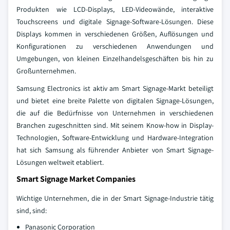
Produkten wie LCD-Displays, LED-Videowände, interaktive
Touchscreens und digitale Signage-Software-Lösungen. Diese
Displays kommen in verschiedenen Größen, Auflösungen und
Konfigurationen zu verschiedenen Anwendungen und
Umgebungen, von kleinen Einzelhandelsgeschäften bis hin zu
Großunternehmen.
Samsung Electronics ist aktiv am Smart Signage-Markt beteiligt
und bietet eine breite Palette von digitalen Signage-Lösungen,
die auf die Bedürfnisse von Unternehmen in verschiedenen
Branchen zugeschnitten sind. Mit seinem Know-how in Display-
Technologien, Software-Entwicklung und Hardware-Integration
hat sich Samsung als führender Anbieter von Smart Signage-
Lösungen weltweit etabliert.
Smart Signage Market Companies
Wichtige Unternehmen, die in der Smart Signage-Industrie tätig
sind, sind:
Panasonic Corporation