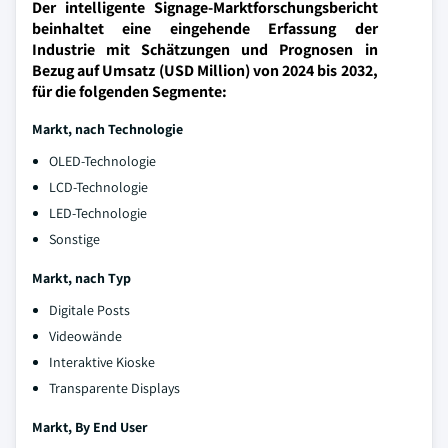
Der intelligente Signage-Marktforschungsbericht
beinhaltet eine eingehende Erfassung der
Industrie mit Schätzungen und Prognosen in
Bezug auf Umsatz (USD Million) von 2024 bis 2032,
für die folgenden Segmente:
Markt, nach Technologie
OLED-Technologie
LCD-Technologie
LED-Technologie
Sonstige
Markt, nach Typ
Digitale Posts
Videowände
Interaktive Kioske
Transparente Displays
Markt, By End User