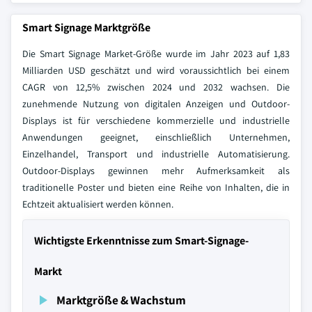
Smart Signage Marktgröße
Die Smart Signage Market-Größe wurde im Jahr 2023 auf 1,83
Milliarden USD geschätzt und wird voraussichtlich bei einem
CAGR von 12,5% zwischen 2024 und 2032 wachsen. Die
zunehmende Nutzung von digitalen Anzeigen und Outdoor-
Displays ist für verschiedene kommerzielle und industrielle
Anwendungen geeignet, einschließlich Unternehmen,
Einzelhandel, Transport und industrielle Automatisierung.
Outdoor-Displays gewinnen mehr Aufmerksamkeit als
traditionelle Poster und bieten eine Reihe von Inhalten, die in
Echtzeit aktualisiert werden können.
Wichtigste Erkenntnisse zum Smart-Signage-
Markt
Marktgröße & Wachstum