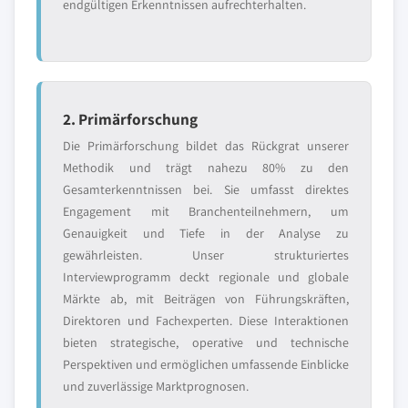
endgültigen Erkenntnissen aufrechterhalten.
2. Primärforschung
Die Primärforschung bildet das Rückgrat unserer
Methodik und trägt nahezu 80% zu den
Gesamterkenntnissen bei. Sie umfasst direktes
Engagement mit Branchenteilnehmern, um
Genauigkeit und Tiefe in der Analyse zu
gewährleisten. Unser strukturiertes
Interviewprogramm deckt regionale und globale
Märkte ab, mit Beiträgen von Führungskräften,
Direktoren und Fachexperten. Diese Interaktionen
bieten strategische, operative und technische
Perspektiven und ermöglichen umfassende Einblicke
und zuverlässige Marktprognosen.