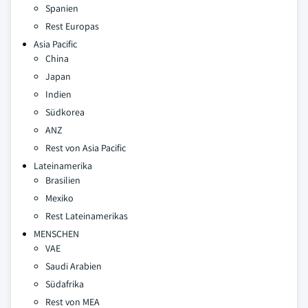
Spanien
Rest Europas
Asia Pacific
China
Japan
Indien
Südkorea
ANZ
Rest von Asia Pacific
Lateinamerika
Brasilien
Mexiko
Rest Lateinamerikas
MENSCHEN
VAE
Saudi Arabien
Südafrika
Rest von MEA