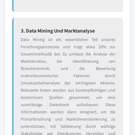
3. Data Mining Und Marktanalyse
Data Mining ist ein wesentlicher Teil unseres
Forschungsprozesses und trägt etwa 20% zur
Gesamtmethodik bei. Es umfasst die Analyse der
Marktstruktur, die Identifizierung von
Branchentrends und die Bewertung
makroökonomischer Faktoren durch
Umsatzanteilsanalyse der wichtigsten Akteure.
Relevante Daten werden aus kostenpflichtigen und
kostenlosen Quellen gesammelt, um eine
zuverlässige Datenbank aufzubauen. Diese
Informationen werden dann integriert, um die
Primärforschung und Marktdimensionierung zu
unterstützen, mit Validierung durch wichtige
Stakeholder wie Distributoren, Hersteller und