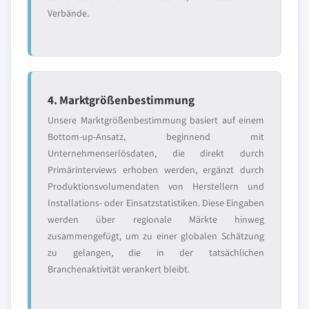
Verbände.
4. Marktgrößenbestimmung
Unsere Marktgrößenbestimmung basiert auf einem
Bottom-up-Ansatz, beginnend mit
Unternehmenserlösdaten, die direkt durch
Primärinterviews erhoben werden, ergänzt durch
Produktionsvolumendaten von Herstellern und
Installations- oder Einsatzstatistiken. Diese Eingaben
werden über regionale Märkte hinweg
zusammengefügt, um zu einer globalen Schätzung
zu gelangen, die in der tatsächlichen
Branchenaktivität verankert bleibt.