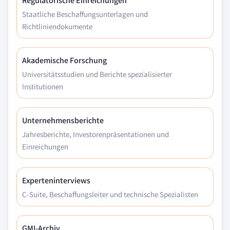
Regulatorische Einreichungen
Staatliche Beschaffungsunterlagen und
Richtliniendokumente
Akademische Forschung
Universitätsstudien und Berichte spezialisierter
Institutionen
Unternehmensberichte
Jahresberichte, Investorenpräsentationen und
Einreichungen
Experteninterviews
C-Suite, Beschaffungsleiter und technische Spezialisten
GMI-Archiv