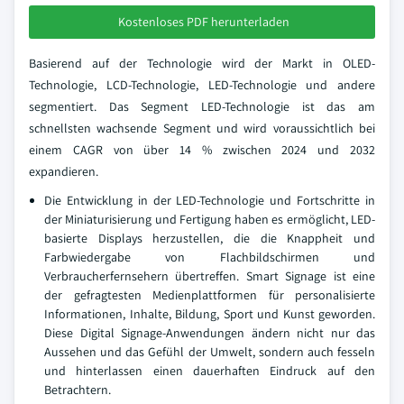
Kostenloses PDF herunterladen
Basierend auf der Technologie wird der Markt in OLED-
Technologie, LCD-Technologie, LED-Technologie und andere
segmentiert. Das Segment LED-Technologie ist das am
schnellsten wachsende Segment und wird voraussichtlich bei
einem CAGR von über 14 % zwischen 2024 und 2032
expandieren.
Die Entwicklung in der LED-Technologie und Fortschritte in
der Miniaturisierung und Fertigung haben es ermöglicht, LED-
basierte Displays herzustellen, die die Knappheit und
Farbwiedergabe von Flachbildschirmen und
Verbraucherfernsehern übertreffen. Smart Signage ist eine
der gefragtesten Medienplattformen für personalisierte
Informationen, Inhalte, Bildung, Sport und Kunst geworden.
Diese Digital Signage-Anwendungen ändern nicht nur das
Aussehen und das Gefühl der Umwelt, sondern auch fesseln
und hinterlassen einen dauerhaften Eindruck auf den
Betrachtern.