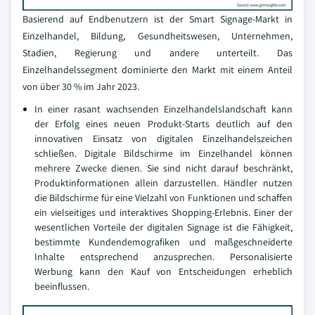
Basierend auf Endbenutzern ist der Smart Signage-Markt in
Einzelhandel, Bildung, Gesundheitswesen, Unternehmen,
Stadien, Regierung und andere unterteilt. Das
Einzelhandelssegment dominierte den Markt mit einem Anteil
von über 30 % im Jahr 2023.
In einer rasant wachsenden Einzelhandelslandschaft kann
der Erfolg eines neuen Produkt-Starts deutlich auf den
innovativen Einsatz von digitalen Einzelhandelszeichen
schließen. Digitale Bildschirme im Einzelhandel können
mehrere Zwecke dienen. Sie sind nicht darauf beschränkt,
Produktinformationen allein darzustellen. Händler nutzen
die Bildschirme für eine Vielzahl von Funktionen und schaffen
ein vielseitiges und interaktives Shopping-Erlebnis. Einer der
wesentlichen Vorteile der digitalen Signage ist die Fähigkeit,
bestimmte Kundendemografiken und maßgeschneiderte
Inhalte entsprechend anzusprechen. Personalisierte
Werbung kann den Kauf von Entscheidungen erheblich
beeinflussen.