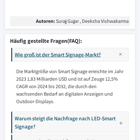
Autoren:
Suraj Gujar , Deeksha Vishwakarma
Häufig gestellte Fragen(FAQ):
Wie groß ist der Smart Signage-Markt?
Die Marktgröße von Smart Signage erreichte im Jahr
2023 1,83 Milliarden USD und ist auf Zeuge 12,5%
CAGR von 2024 bis 2032, die durch den
wachsenden Bedarf an digitalen Anzeigen und
Outdoor-Displays.
Warum steigt die Nachfrage nach LED-Smart
Signage?