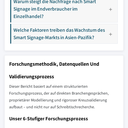
Warum steigt die Nachfrage nach Smart
Signage im Endverbraucher im
Einzelhandel?
Welche Faktoren treiben das Wachstum des
Smart Signage-Markts in Asien-Pazifik?
Forschungsmethodik, Datenquellen Und
Validierungsprozess
Dieser Bericht basiert auf einem strukturierten
Forschungsprozess, der auf direkten Branchengesprächen,
proprietärer Modellierung und rigoroser Kreuzvalidierung
aufbaut – und nicht nur auf Schreibtischrecherche.
Unser 6-Stufiger Forschungsprozess