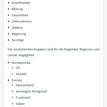
Einzelhandel
Bildung
Gesundheit
Unternehmen
Stadion
Regierung
Sonstige
Die vorstehenden Angaben sind für die folgenden Regionen und
Länder angegeben:
Nordamerika
US.
Kanada
Europa
Deutschland
Vereinigtes Königreich
Frankreich
Italien