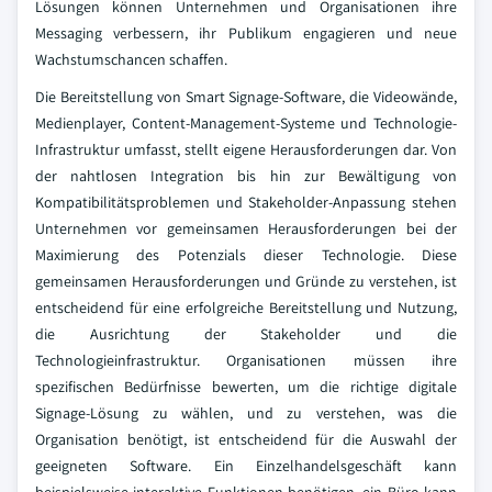
Lösungen können Unternehmen und Organisationen ihre
Messaging verbessern, ihr Publikum engagieren und neue
Wachstumschancen schaffen.
Die Bereitstellung von Smart Signage-Software, die Videowände,
Medienplayer, Content-Management-Systeme und Technologie-
Infrastruktur umfasst, stellt eigene Herausforderungen dar. Von
der nahtlosen Integration bis hin zur Bewältigung von
Kompatibilitätsproblemen und Stakeholder-Anpassung stehen
Unternehmen vor gemeinsamen Herausforderungen bei der
Maximierung des Potenzials dieser Technologie. Diese
gemeinsamen Herausforderungen und Gründe zu verstehen, ist
entscheidend für eine erfolgreiche Bereitstellung und Nutzung,
die Ausrichtung der Stakeholder und die
Technologieinfrastruktur. Organisationen müssen ihre
spezifischen Bedürfnisse bewerten, um die richtige digitale
Signage-Lösung zu wählen, und zu verstehen, was die
Organisation benötigt, ist entscheidend für die Auswahl der
geeigneten Software. Ein Einzelhandelsgeschäft kann