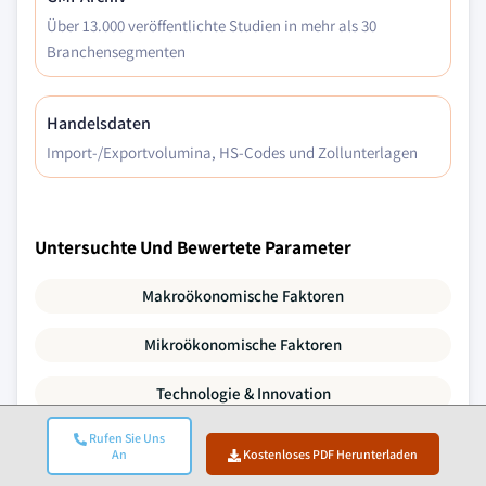
Über 13.000 veröffentlichte Studien in mehr als 30
Branchensegmenten
Handelsdaten
Import-/Exportvolumina, HS-Codes und Zollunterlagen
Untersuchte Und Bewertete Parameter
Makroökonomische Faktoren
Mikroökonomische Faktoren
Technologie & Innovation
Rufen Sie Uns
Regulatorisches & Politisches Umfeld
An
Kostenloses PDF Herunterladen