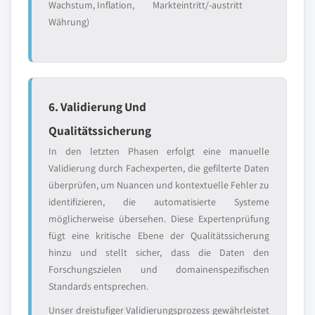
Wachstum, Inflation,
Markteintritt/-austritt
Währung)
6. Validierung Und
Qualitätssicherung
In den letzten Phasen erfolgt eine manuelle
Validierung durch Fachexperten, die gefilterte Daten
überprüfen, um Nuancen und kontextuelle Fehler zu
identifizieren, die automatisierte Systeme
möglicherweise übersehen. Diese Expertenprüfung
fügt eine kritische Ebene der Qualitätssicherung
hinzu und stellt sicher, dass die Daten den
Forschungszielen und domainenspezifischen
Standards entsprechen.
Unser dreistufiger Validierungsprozess gewährleistet