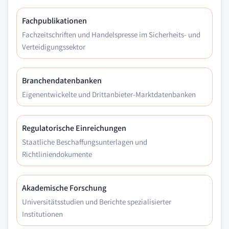
Fachpublikationen
Fachzeitschriften und Handelspresse im Sicherheits- und
Verteidigungssektor
Branchendatenbanken
Eigenentwickelte und Drittanbieter-Marktdatenbanken
Regulatorische Einreichungen
Staatliche Beschaffungsunterlagen und
Richtliniendokumente
Akademische Forschung
Universitätsstudien und Berichte spezialisierter
Institutionen