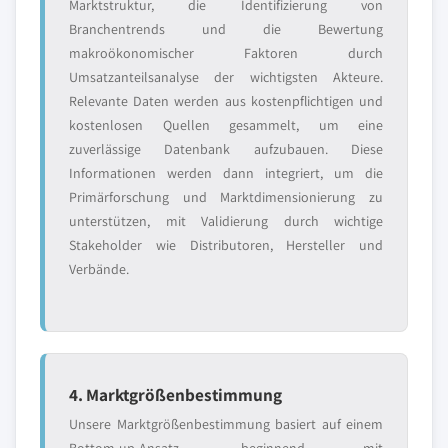
Marktstruktur, die Identifizierung von
Branchentrends und die Bewertung
makroökonomischer Faktoren durch
Umsatzanteilsanalyse der wichtigsten Akteure.
Relevante Daten werden aus kostenpflichtigen und
kostenlosen Quellen gesammelt, um eine
zuverlässige Datenbank aufzubauen. Diese
Informationen werden dann integriert, um die
Primärforschung und Marktdimensionierung zu
unterstützen, mit Validierung durch wichtige
Stakeholder wie Distributoren, Hersteller und
Verbände.
4. Marktgrößenbestimmung
Unsere Marktgrößenbestimmung basiert auf einem