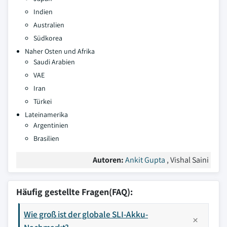
Indien
Australien
Südkorea
Naher Osten und Afrika
Saudi Arabien
VAE
Iran
Türkei
Lateinamerika
Argentinien
Brasilien
Autoren:
Ankit Gupta
, Vishal Saini
Häufig gestellte Fragen(FAQ):
Wie groß ist der globale SLI-Akku-