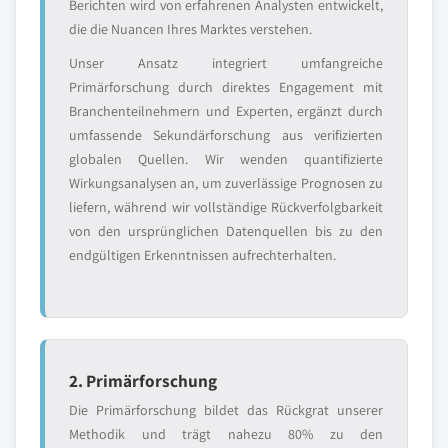
Berichten wird von erfahrenen Analysten entwickelt,
die die Nuancen Ihres Marktes verstehen.
Unser Ansatz integriert umfangreiche
Primärforschung durch direktes Engagement mit
Branchenteilnehmern und Experten, ergänzt durch
umfassende Sekundärforschung aus verifizierten
globalen Quellen. Wir wenden quantifizierte
Wirkungsanalysen an, um zuverlässige Prognosen zu
liefern, während wir vollständige Rückverfolgbarkeit
von den ursprünglichen Datenquellen bis zu den
endgültigen Erkenntnissen aufrechterhalten.
2. Primärforschung
Die Primärforschung bildet das Rückgrat unserer
Methodik und trägt nahezu 80% zu den