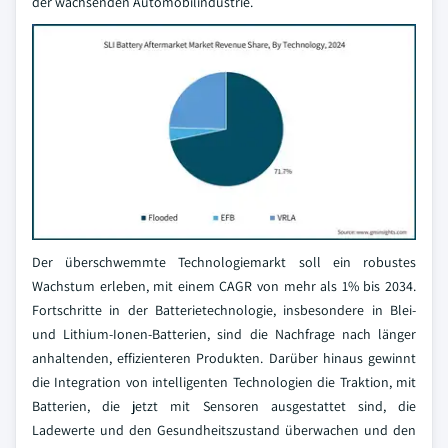
der wachsenden Automobilindustrie.
Der überschwemmte Technologiemarkt soll ein robustes
Wachstum erleben, mit einem CAGR von mehr als 1% bis 2034.
Fortschritte in der Batterietechnologie, insbesondere in Blei-
und Lithium-Ionen-Batterien, sind die Nachfrage nach länger
anhaltenden, effizienteren Produkten. Darüber hinaus gewinnt
die Integration von intelligenten Technologien die Traktion, mit
Batterien, die jetzt mit Sensoren ausgestattet sind, die
Ladewerte und den Gesundheitszustand überwachen und den