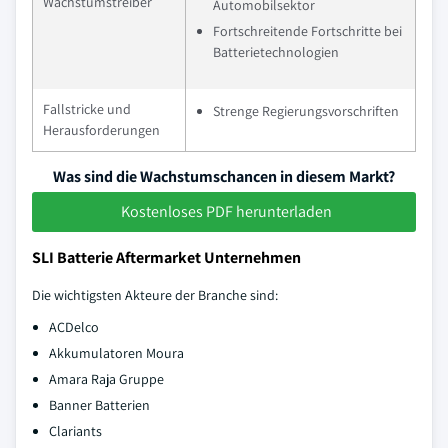
Wachstumstreiber
Automobilsektor
Fortschreitende Fortschritte bei
Batterietechnologien
Fallstricke und
Strenge Regierungsvorschriften
Herausforderungen
Was sind die Wachstumschancen in diesem Markt?
Kostenloses PDF herunterladen
SLI Batterie Aftermarket Unternehmen
Die wichtigsten Akteure der Branche sind:
ACDelco
Akkumulatoren Moura
Amara Raja Gruppe
Banner Batterien
Clariants