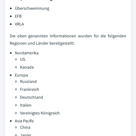
Überschwemmung
EFB
VRLA
Die oben genannten Informationen wurden für die folgenden
Regionen und Länder bereitgestellt:
Nordamerika
US.
Kanada
Europa
Russland
Frankreich
Deutschland
Italien
Vereinigtes Königreich
Asia Pacific
China
Japan