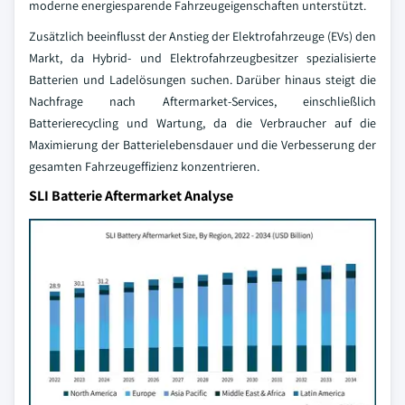
moderne energiesparende Fahrzeugeigenschaften unterstützt.
Zusätzlich beeinflusst der Anstieg der Elektrofahrzeuge (EVs) den
Markt, da Hybrid- und Elektrofahrzeugbesitzer spezialisierte
Batterien und Ladelösungen suchen. Darüber hinaus steigt die
Nachfrage nach Aftermarket-Services, einschließlich
Batterierecycling und Wartung, da die Verbraucher auf die
Maximierung der Batterielebensdauer und die Verbesserung der
gesamten Fahrzeugeffizienz konzentrieren.
SLI Batterie Aftermarket Analyse