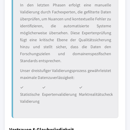
In den letzten Phasen erfolgt eine manuelle
Validierung durch Fachexperten, die gefilterte Daten
überprüfen, um Nuancen und kontextuelle Fehler zu
identifizieren, die automatisierte Systeme
möglicherweise übersehen. Diese Expertenprüfung
fügt eine kritische Ebene der Qualitätssicherung
hinzu und stellt sicher, dass die Daten den
Forschungszielen und domainenspezifischen
Standards entsprechen.
Unser dreistufiger Validierungsprozess gewährleistet
maximale Datenzuverlässigkeit:
✓
✓
✓
Statistische
Expertenvalidierung
Marktrealitätscheck
Validierung
Vertrauen & Glaubwürdigkeit