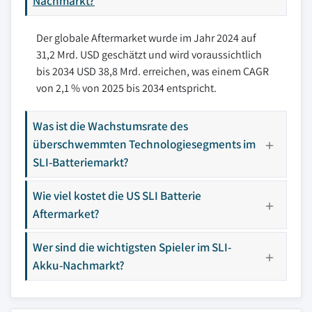
Nachmarkt?
Der globale Aftermarket wurde im Jahr 2024 auf
31,2 Mrd. USD geschätzt und wird voraussichtlich
bis 2034 USD 38,8 Mrd. erreichen, was einem CAGR
von 2,1 % von 2025 bis 2034 entspricht.
Was ist die Wachstumsrate des
überschwemmten Technologiesegments im
SLI-Batteriemarkt?
Wie viel kostet die US SLI Batterie
Aftermarket?
Wer sind die wichtigsten Spieler im SLI-
Akku-Nachmarkt?