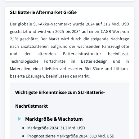
SLI Batterie Aftermarket Größe
Der globale SLI-Akku-Nachmarkt wurde 2024 auf 31,2 Mrd. USD
geschätzt und wird von 2025 bis 2034 auf einen CAGR-Wert von
2,1% geschätzt. Der Markt wird durch die steigende Nachfrage
nach Ersatzbatterien aufgrund der wachsenden Fahrzeugflotte
und der alternden Batterieinfrastruktur beeinflusst.
Technologische Fortschritte im Batteriedesign und in
Materialien, einschließlich verbesserter Blei-Säure und Lithium-
basierte Lösungen, beeinflussen den Markt.
Wichtigste Erkenntnisse zum SLI-Batterie-
Nachrüstmarkt
Marktgröße & Wachstum
Marktgröße 2024: 31,2 Mrd. USD
Prognostizierte Marktgröße 2034: 38,8 Mrd. USD