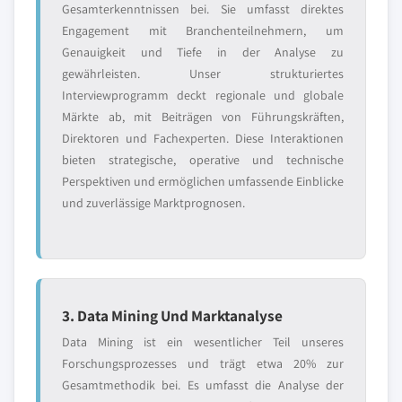
Gesamterkenntnissen bei. Sie umfasst direktes
Engagement mit Branchenteilnehmern, um
Genauigkeit und Tiefe in der Analyse zu
gewährleisten. Unser strukturiertes
Interviewprogramm deckt regionale und globale
Märkte ab, mit Beiträgen von Führungskräften,
Direktoren und Fachexperten. Diese Interaktionen
bieten strategische, operative und technische
Perspektiven und ermöglichen umfassende Einblicke
und zuverlässige Marktprognosen.
3. Data Mining Und Marktanalyse
Data Mining ist ein wesentlicher Teil unseres
Forschungsprozesses und trägt etwa 20% zur
Gesamtmethodik bei. Es umfasst die Analyse der