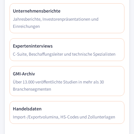
Unternehmensberichte
Jahresberichte, Investorenpräsentationen und
Einreichungen
Experteninterviews
C-Suite, Beschaffungsleiter und technische Spezialisten
GMI-Archiv
Über 13.000 veröffentlichte Studien in mehr als 30
Branchensegmenten
Handelsdaten
Import-/Exportvolumina, HS-Codes und Zollunterlagen