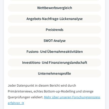
Wettbewerbsvergleich
Angebots-Nachfrage-Lückenanalyse
Preistrends
SWOT-Analyse
Fusions- Und Übernahmeaktivitäten
Investitions- Und Finanzierungslandschaft
Unternehmensprofile
Jeder Datenpunkt in diesem Bericht wird durch
Primärinterviews, echtes Bottom-up-Modelling und strenge
Querprüfungen validiert.
Mehr über unseren Forschungsprozess
erfahren →