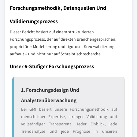
Forschungsmethodik, Datenquellen Und
Validierungsprozess
Dieser Bericht basiert auf einem strukturierten
Forschungsprozess, der auf direkten Branchengesprächen,
proprietärer Modellierung und rigoroser Kreuzvalidierung
aufbaut – und nicht nur auf Schreibtischrecherche.
Unser 6-Stufiger Forschungsprozess
1. Forschungsdesign Und
Analystenüberwachung
Bei GMI basiert unsere Forschungsmethodik auf
menschlicher Expertise, strenger Validierung und
vollständiger Transparenz. Jeder Einblick, jede
Trendanalyse und jede Prognose in unseren