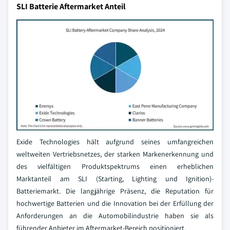
SLI Batterie Aftermarket Anteil
Exide Technologies hält aufgrund seines umfangreichen
weltweiten Vertriebsnetzes, der starken Markenerkennung und
des vielfältigen Produktspektrums einen erheblichen
Marktanteil am SLI (Starting, Lighting und Ignition)-
Batteriemarkt. Die langjährige Präsenz, die Reputation für
hochwertige Batterien und die Innovation bei der Erfüllung der
Anforderungen an die Automobilindustrie haben sie als
führender Anbieter im Aftermarket-Bereich positioniert.