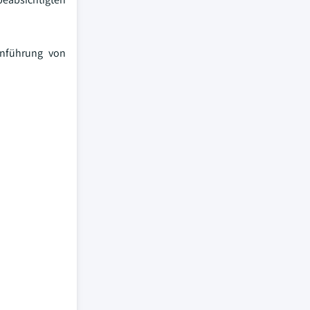
inführung von