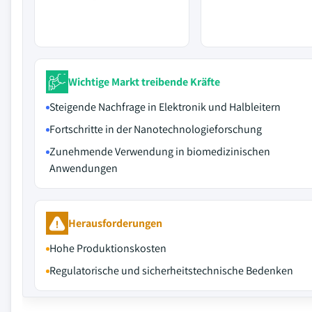
Wichtige Markt treibende Kräfte
Steigende Nachfrage in Elektronik und Halbleitern
Fortschritte in der Nanotechnologieforschung
Zunehmende Verwendung in biomedizinischen
Anwendungen
Herausforderungen
Hohe Produktionskosten
Regulatorische und sicherheitstechnische Bedenken