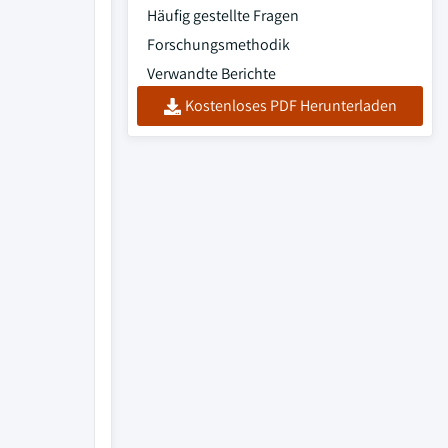
Häufig gestellte Fragen
Forschungsmethodik
Verwandte Berichte
Kostenloses PDF Herunterladen