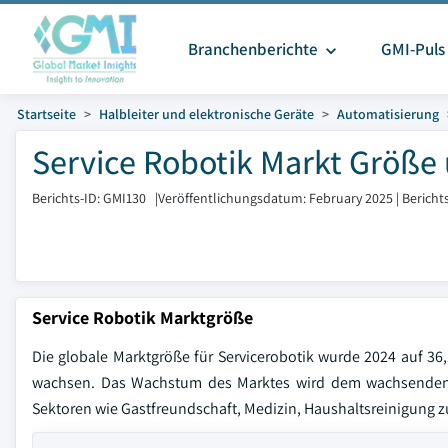
Branchenberichte
GMI-Puls
Startseite
Halbleiter und elektronische Geräte
Automatisierung
Service Robotik Markt Größe 
Berichts-ID: GMI130
|
Veröffentlichungsdatum: February 2025
|
Bericht
Service Robotik Marktgröße
Die globale Marktgröße für Servicerobotik wurde 2024 auf 36
wachsen. Das Wachstum des Marktes wird dem wachsenden 
Sektoren wie Gastfreundschaft, Medizin, Haushaltsreinigung 