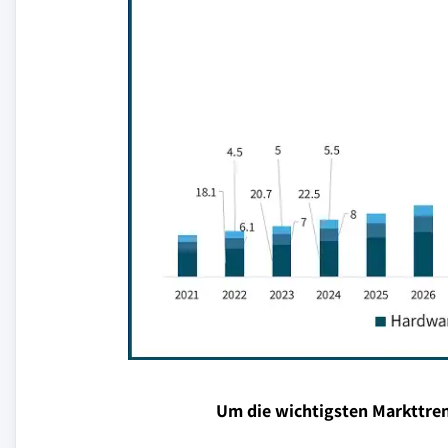
Um die wichtigsten Markttren