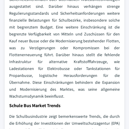
ausgestattet sind. Darüber hinaus verhängen strenge
Regulierungsstandards und Sicherheitsanforderungen weitere
finanzielle Belastungen für Schulbezirke, insbesondere solche
mit begrenztem Budget. Eine weitere Einschränkung ist die
begrenzte Verfügbarkeit von Mitteln und Zuschüssen für den
Kauf neuer Busse oder die Modernisierung bestehender Flotten,
was zu Verzögerungen oder Kompromissen bei der
Flottenerneuerung führt. Darüber hinaus stellt die fehlende
Infrastruktur für alternative Kraftstofffahrzeuge, wie
Ladestationen für Elektrobusse oder Tankstationen für
Propanbusse, logistische Herausforderungen für die
Übernahme. Diese Einschränkungen behindern die Expansion
und Modernisierung des Marktes, was seine allgemeine
Wachstumsdynamik beeinflusst.
Schule Bus Market Trends
Die Schulbusindustrie zeigt bemerkenswerte Trends, die durch
die Erhöhung der Investitionen der Umweltschutzagentur (EPA)