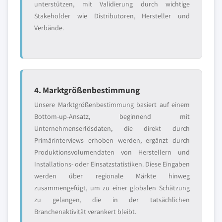
unterstützen, mit Validierung durch wichtige
Stakeholder wie Distributoren, Hersteller und
Verbände.
4. Marktgrößenbestimmung
Unsere Marktgrößenbestimmung basiert auf einem
Bottom-up-Ansatz, beginnend mit
Unternehmenserlösdaten, die direkt durch
Primärinterviews erhoben werden, ergänzt durch
Produktionsvolumendaten von Herstellern und
Installations- oder Einsatzstatistiken. Diese Eingaben
werden über regionale Märkte hinweg
zusammengefügt, um zu einer globalen Schätzung
zu gelangen, die in der tatsächlichen
Branchenaktivität verankert bleibt.