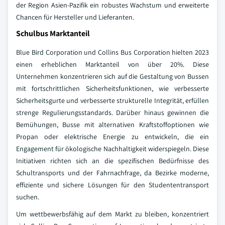
der Region Asien-Pazifik ein robustes Wachstum und erweiterte
Chancen für Hersteller und Lieferanten.
Schulbus Marktanteil
Blue Bird Corporation und Collins Bus Corporation hielten 2023
einen erheblichen Marktanteil von über 20%. Diese
Unternehmen konzentrieren sich auf die Gestaltung von Bussen
mit fortschrittlichen Sicherheitsfunktionen, wie verbesserte
Sicherheitsgurte und verbesserte strukturelle Integrität, erfüllen
strenge Regulierungsstandards. Darüber hinaus gewinnen die
Bemühungen, Busse mit alternativen Kraftstoffoptionen wie
Propan oder elektrische Energie zu entwickeln, die ein
Engagement für ökologische Nachhaltigkeit widerspiegeln. Diese
Initiativen richten sich an die spezifischen Bedürfnisse des
Schultransports und der Fahrnachfrage, da Bezirke moderne,
effiziente und sichere Lösungen für den Studententransport
suchen.
Um wettbewerbsfähig auf dem Markt zu bleiben, konzentriert