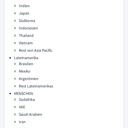
Indien
Japan
Südkorea
Indonesien
Thailand
Vietnam
Rest von Asia Pacific
Lateinamerika
Brasilien
Mexiko
Argentinien
Rest Lateinamerikas
MENSCHEN
Südafrika
VAE
Saudi Arabien
Iran