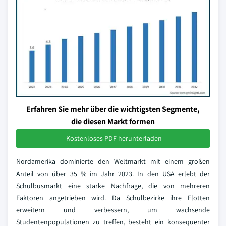
Erfahren Sie mehr über die wichtigsten Segmente,
die diesen Markt formen
Kostenloses PDF herunterladen
Nordamerika dominierte den Weltmarkt mit einem großen
Anteil von über 35 % im Jahr 2023. In den USA erlebt der
Schulbusmarkt eine starke Nachfrage, die von mehreren
Faktoren angetrieben wird. Da Schulbezirke ihre Flotten
erweitern und verbessern, um wachsende
Studentenpopulationen zu treffen, besteht ein konsequenter