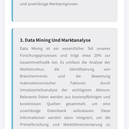
und zuverlässige Marktprognosen.
3. Data Mining Und Marktanalyse
Data Mining ist ein wesentlicher Teil unseres
Forschungsprozesses und trägt etwa 20% zur
Gesamtmethodik bei. Es umfasst die Analyse der
Marktstruktur, die Identifizierung von
Branchentrends und die Bewertung
makroökonomischer Faktoren durch
Umsatzanteilsanalyse der wichtigsten Akteure.
Relevante Daten werden aus kostenpflichtigen und
kostenlosen Quellen gesammelt, um eine
zuverlässige Datenbank aufzubauen. Diese
Informationen werden dann integriert, um die
Primärforschung und Marktdimensionierung zu