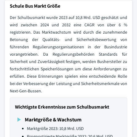
Schule Bus Markt Größe
Der Schulbusmarkt wurde 2023 auf 10,8 Mrd. USD geschätzt und
wird zwischen 2024 und 2032 eine CAGR von über 6 %
registrieren. Das Marktwachstum wird durch die zunehmende
Betonung der Qualitäts- und Sicherheitsbewertung von
führenden Regulierungsorganisationen in der Busindustrie
vorangetrieben. Da Regulierungsbehörden Standards für
Sicherheit und Zuverlässigkeit festigen, werden Bushersteller zu
fortschrittlichen Speicherlösungen um diese Anforderungen zu
erfüllen. Diese Erinnerungen spielen eine entscheidende Rolle
bei der Verbesserung der Leistung und Sicherheitsmerkmale von
Next-Gen-Bussen.
Wichtigste Erkenntnisse zum Schulbusmarkt
Marktgröße & Wachstum
Marktgröße 2023: 10,8 Mrd. USD
Prognostizierte Marktgröße 2032: 20,6 Mrd. USD