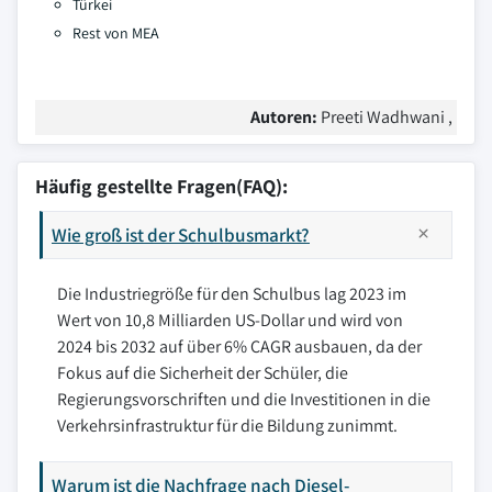
Türkei
Rest von MEA
Autoren:
Preeti Wadhwani ,
Häufig gestellte Fragen(FAQ):
Wie groß ist der Schulbusmarkt?
Die Industriegröße für den Schulbus lag 2023 im
Wert von 10,8 Milliarden US-Dollar und wird von
2024 bis 2032 auf über 6% CAGR ausbauen, da der
Fokus auf die Sicherheit der Schüler, die
Regierungsvorschriften und die Investitionen in die
Verkehrsinfrastruktur für die Bildung zunimmt.
Warum ist die Nachfrage nach Diesel-