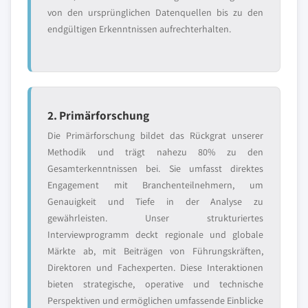
von den ursprünglichen Datenquellen bis zu den
endgültigen Erkenntnissen aufrechterhalten.
2. Primärforschung
Die Primärforschung bildet das Rückgrat unserer
Methodik und trägt nahezu 80% zu den
Gesamterkenntnissen bei. Sie umfasst direktes
Engagement mit Branchenteilnehmern, um
Genauigkeit und Tiefe in der Analyse zu
gewährleisten. Unser strukturiertes
Interviewprogramm deckt regionale und globale
Märkte ab, mit Beiträgen von Führungskräften,
Direktoren und Fachexperten. Diese Interaktionen
bieten strategische, operative und technische
Perspektiven und ermöglichen umfassende Einblicke