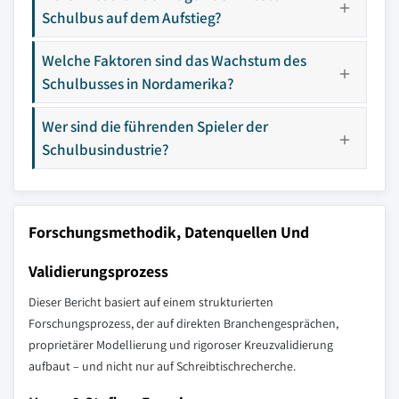
Schulbus auf dem Aufstieg?
Welche Faktoren sind das Wachstum des
Schulbusses in Nordamerika?
Wer sind die führenden Spieler der
Schulbusindustrie?
Forschungsmethodik, Datenquellen Und
Validierungsprozess
Dieser Bericht basiert auf einem strukturierten
Forschungsprozess, der auf direkten Branchengesprächen,
proprietärer Modellierung und rigoroser Kreuzvalidierung
aufbaut – und nicht nur auf Schreibtischrecherche.