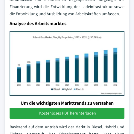
Finanzierung wird die Entwicklung der Ladeinfrastruktur sowie
die Entwicklung und Ausbildung von Arbeitskräften umfassen.
Analyse des Arbeitsmarktes
Um die wichtigsten Markttrends zu verstehen
Kostenloses PDF herunterladen
Basierend auf dem Antrieb wird der Markt in Diesel, Hybrid und