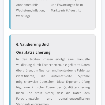
Annahmen (BIP-
und Erwartungen beim
Wachstum, Inflation,
Markteintritt/-austritt
Währung)
6. Validierung Und
Qualitätssicherung
In den letzten Phasen erfolgt eine manuelle
Validierung durch Fachexperten, die gefilterte Daten
überprüfen, um Nuancen und kontextuelle Fehler zu
identifizieren, die automatisierte Systeme
möglicherweise übersehen. Diese Expertenprüfung
fügt eine kritische Ebene der Qualitätssicherung
hinzu und stellt sicher, dass die Daten den
Forschungszielen und domainenspezifischen
Standards entsprechen.