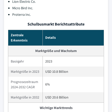
Lion Electric Co.
Micro Bird Inc.
Proterra Inc.
Schulbusmarkt Berichtsattribute
Zentrale
Details
Erkenntnis
Marktgröße und Wachstum
Basisjahr
2023
Marktgröße in 2023
USD 10.8 Billion
Prognosezeitraum
6%
2024-2032 CAGR
Marktgröße in 2032
USD 20.6 Billion
Wichtige Markttrends