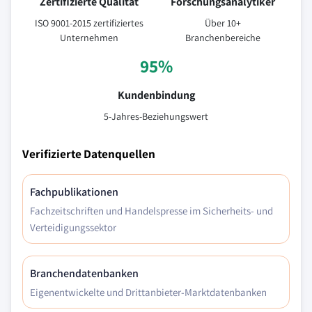
Zertifizierte Qualität
Forschungsanalytiker
ISO 9001-2015 zertifiziertes
Über 10+
Unternehmen
Branchenbereiche
95%
Kundenbindung
5-Jahres-Beziehungswert
Verifizierte Datenquellen
Fachpublikationen
Fachzeitschriften und Handelspresse im Sicherheits- und
Verteidigungssektor
Branchendatenbanken
Eigenentwickelte und Drittanbieter-Marktdatenbanken