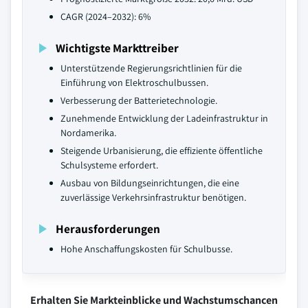
CAGR (2024–2032): 6%
Wichtigste Markttreiber
Unterstützende Regierungsrichtlinien für die
Einführung von Elektroschulbussen.
Verbesserung der Batterietechnologie.
Zunehmende Entwicklung der Ladeinfrastruktur in
Nordamerika.
Steigende Urbanisierung, die effiziente öffentliche
Schulsysteme erfordert.
Ausbau von Bildungseinrichtungen, die eine
zuverlässige Verkehrsinfrastruktur benötigen.
Herausforderungen
Hohe Anschaffungskosten für Schulbusse.
Erhalten Sie Markteinblicke und Wachstumschancen