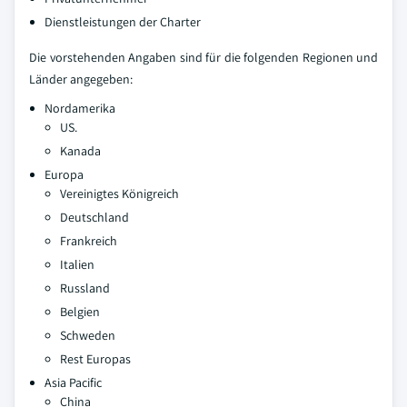
Dienstleistungen der Charter
Die vorstehenden Angaben sind für die folgenden Regionen und
Länder angegeben:
Nordamerika
US.
Kanada
Europa
Vereinigtes Königreich
Deutschland
Frankreich
Italien
Russland
Belgien
Schweden
Rest Europas
Asia Pacific
China