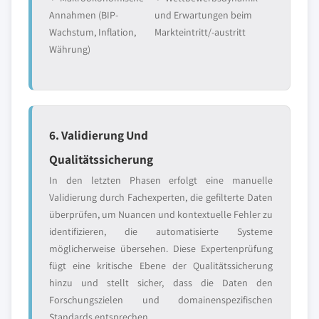
Annahmen (BIP-
und Erwartungen beim
Wachstum, Inflation,
Markteintritt/-austritt
Währung)
6. Validierung Und
Qualitätssicherung
In den letzten Phasen erfolgt eine manuelle
Validierung durch Fachexperten, die gefilterte Daten
überprüfen, um Nuancen und kontextuelle Fehler zu
identifizieren, die automatisierte Systeme
möglicherweise übersehen. Diese Expertenprüfung
fügt eine kritische Ebene der Qualitätssicherung
hinzu und stellt sicher, dass die Daten den
Forschungszielen und domainenspezifischen
Standards entsprechen.