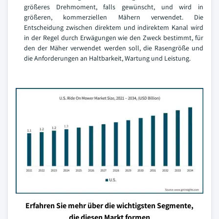
größeres Drehmoment, falls gewünscht, und wird in
größeren, kommerziellen Mähern verwendet. Die
Entscheidung zwischen direktem und indirektem Kanal wird
in der Regel durch Erwägungen wie den Zweck bestimmt, für
den der Mäher verwendet werden soll, die Rasengröße und
die Anforderungen an Haltbarkeit, Wartung und Leistung.
Erfahren Sie mehr über die wichtigsten Segmente,
die diesen Markt formen