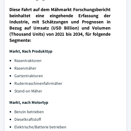
Diese Fahrt auf dem Mähmarkt Forschungsbericht
beinhaltet eine eingehende Erfassung der
Industrie, mit Schätzungen und Prognosen in
Bezug auf Umsatz (USD Billion) und Volumen
(Thousand Units) von 2021 bis 2034, für folgende
Segmente:
Markt,
Nach Produkttyp
Rasentraktoren
Rasenmäher
Gartentraktoren
Rudermaschinenfahrmäher
Stand-on Mäher
Markt, nach Motortyp
Benzin betrieben
Dieselkraftstoff
Elektrische/Batterie betrieben