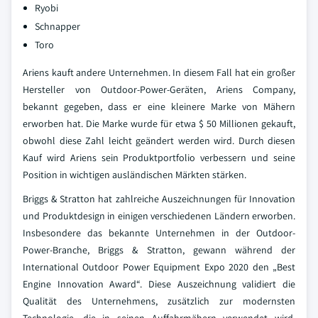
Ryobi
Schnapper
Toro
Ariens kauft andere Unternehmen. In diesem Fall hat ein großer
Hersteller von Outdoor-Power-Geräten, Ariens Company,
bekannt gegeben, dass er eine kleinere Marke von Mähern
erworben hat. Die Marke wurde für etwa $ 50 Millionen gekauft,
obwohl diese Zahl leicht geändert werden wird. Durch diesen
Kauf wird Ariens sein Produktportfolio verbessern und seine
Position in wichtigen ausländischen Märkten stärken.
Briggs & Stratton hat zahlreiche Auszeichnungen für Innovation
und Produktdesign in einigen verschiedenen Ländern erworben.
Insbesondere das bekannte Unternehmen in der Outdoor-
Power-Branche, Briggs & Stratton, gewann während der
International Outdoor Power Equipment Expo 2020 den „Best
Engine Innovation Award“. Diese Auszeichnung validiert die
Qualität des Unternehmens, zusätzlich zur modernsten