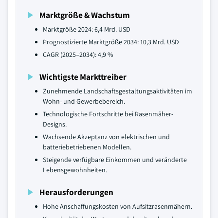
Marktgröße & Wachstum
Marktgröße 2024: 6,4 Mrd. USD
Prognostizierte Marktgröße 2034: 10,3 Mrd. USD
CAGR (2025–2034): 4,9 %
Wichtigste Markttreiber
Zunehmende Landschaftsgestaltungsaktivitäten im
Wohn- und Gewerbebereich.
Technologische Fortschritte bei Rasenmäher-
Designs.
Wachsende Akzeptanz von elektrischen und
batteriebetriebenen Modellen.
Steigende verfügbare Einkommen und veränderte
Lebensgewohnheiten.
Herausforderungen
Hohe Anschaffungskosten von Aufsitzrasenmähern.