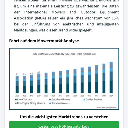
senken wollen, da eine minimale Überwachung erforderlich
ist, um eine maximale Leistung zu gewährleisten. Die Daten
der International Mowers and Outdoor Equipment
Association (IMOA) zeigen ein jährliches Wachstum von 15%
bei der Einführung von elektrischen und intelligenten
Mählösungen, was diesen Trend widerspiegelt.
Fahrt auf dem Mowermarkt Analyse
Um die wichtigsten Markttrends zu verstehen
Kostenloses PDF herunterladen