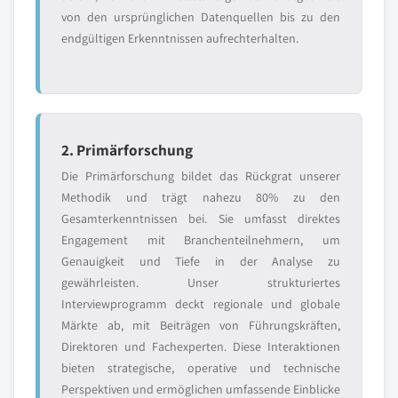
von den ursprünglichen Datenquellen bis zu den
endgültigen Erkenntnissen aufrechterhalten.
2. Primärforschung
Die Primärforschung bildet das Rückgrat unserer
Methodik und trägt nahezu 80% zu den
Gesamterkenntnissen bei. Sie umfasst direktes
Engagement mit Branchenteilnehmern, um
Genauigkeit und Tiefe in der Analyse zu
gewährleisten. Unser strukturiertes
Interviewprogramm deckt regionale und globale
Märkte ab, mit Beiträgen von Führungskräften,
Direktoren und Fachexperten. Diese Interaktionen
bieten strategische, operative und technische
Perspektiven und ermöglichen umfassende Einblicke