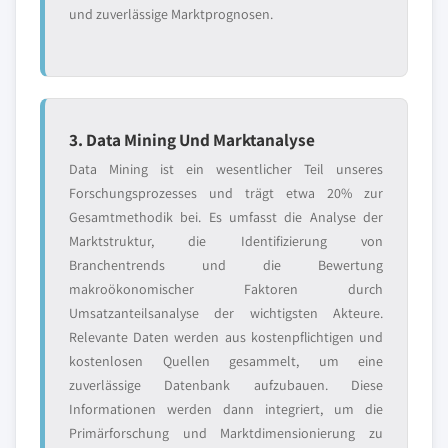
und zuverlässige Marktprognosen.
3. Data Mining Und Marktanalyse
Data Mining ist ein wesentlicher Teil unseres
Forschungsprozesses und trägt etwa 20% zur
Gesamtmethodik bei. Es umfasst die Analyse der
Marktstruktur, die Identifizierung von
Branchentrends und die Bewertung
makroökonomischer Faktoren durch
Umsatzanteilsanalyse der wichtigsten Akteure.
Relevante Daten werden aus kostenpflichtigen und
kostenlosen Quellen gesammelt, um eine
zuverlässige Datenbank aufzubauen. Diese
Informationen werden dann integriert, um die
Primärforschung und Marktdimensionierung zu