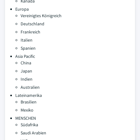
Kanada
Europa
Vereinigtes Königreich
Deutschland
Frankreich
Italien
Spanien
Asia Pacific
China
Japan
Indien
Australien
Lateinamerika
Brasilien
Mexiko
MENSCHEN
Südafrika
Saudi Arabien