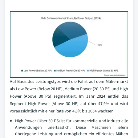
Auf Basis des Leistungstyps wird die Fahrt auf dem Mähermarkt
als Low Power (Below 20 HP), Medium Power (20-30 PS) und High
Power (Above 30 PS) segmentiert. Im Jahr 2024 entfiel das
Segment High Power (Above 30 HP) auf über 47,9% und wird
voraussichtlich mit einer Rate von 4,8% bis 2034 wachsen
High Power (Über 30 PS) ist für kommerzielle und industrielle
Anwendungen unerlässlich. Diese Maschinen liefern
überlegene Leistung und ermöglichen ein effizientes Mähen