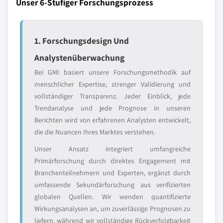
Unser 6-Stufiger Forschungsprozess
1. Forschungsdesign Und
Analystenüberwachung
Bei GMI basiert unsere Forschungsmethodik auf
menschlicher Expertise, strenger Validierung und
vollständiger Transparenz. Jeder Einblick, jede
Trendanalyse und jede Prognose in unseren
Berichten wird von erfahrenen Analysten entwickelt,
die die Nuancen Ihres Marktes verstehen.
Unser Ansatz integriert umfangreiche
Primärforschung durch direktes Engagement mit
Branchenteilnehmern und Experten, ergänzt durch
umfassende Sekundärforschung aus verifizierten
globalen Quellen. Wir wenden quantifizierte
Wirkungsanalysen an, um zuverlässige Prognosen zu
liefern, während wir vollständige Rückverfolgbarkeit