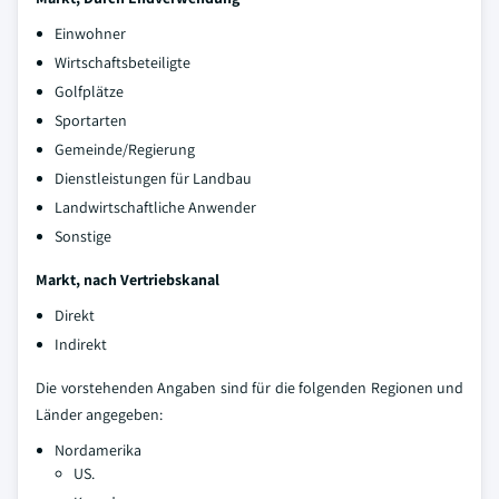
Einwohner
Wirtschaftsbeteiligte
Golfplätze
Sportarten
Gemeinde/Regierung
Dienstleistungen für Landbau
Landwirtschaftliche Anwender
Sonstige
Markt, nach Vertriebskanal
Direkt
Indirekt
Die vorstehenden Angaben sind für die folgenden Regionen und
Länder angegeben:
Nordamerika
US.