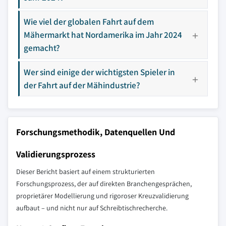
Wie viel der globalen Fahrt auf dem
Mähermarkt hat Nordamerika im Jahr 2024
gemacht?
Wer sind einige der wichtigsten Spieler in
der Fahrt auf der Mähindustrie?
Forschungsmethodik, Datenquellen Und
Validierungsprozess
Dieser Bericht basiert auf einem strukturierten
Forschungsprozess, der auf direkten Branchengesprächen,
proprietärer Modellierung und rigoroser Kreuzvalidierung
aufbaut – und nicht nur auf Schreibtischrecherche.