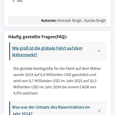
VAE
Autoren:
Avinash Singh , Sunita Singh
Häufig gestellte Fragen(FAQ):
Wie groß ist die globale Fahrt auf dem
Mähermarkt?
Die globale Marktgröße für die Fahrt auf dem Mäher
wurde 2024 auf 6,4 Milliarden USD geschätzt und
wird von 6,7 Milliarden USD im Jahr 2025 auf 10,3
Milliarden USD im Jahr 2034 bei einem CAGR von
4,9% wachsen.
Was war der Umsatz des Rasentraktors im
Jahr 2024?