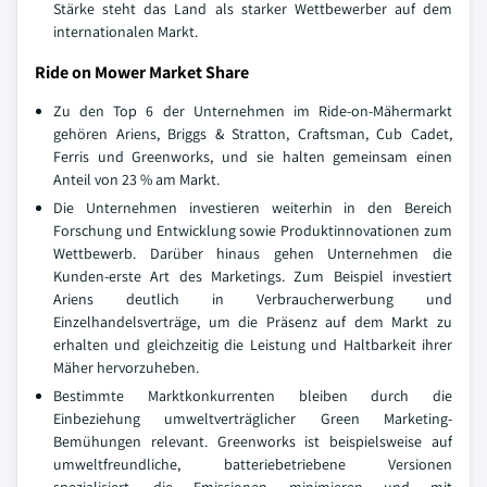
Stärke steht das Land als starker Wettbewerber auf dem
internationalen Markt.
Ride on Mower Market Share
Zu den Top 6 der Unternehmen im Ride-on-Mähermarkt
gehören Ariens, Briggs & Stratton, Craftsman, Cub Cadet,
Ferris und Greenworks, und sie halten gemeinsam einen
Anteil von 23 % am Markt.
Die Unternehmen investieren weiterhin in den Bereich
Forschung und Entwicklung sowie Produktinnovationen zum
Wettbewerb. Darüber hinaus gehen Unternehmen die
Kunden-erste Art des Marketings. Zum Beispiel investiert
Ariens deutlich in Verbraucherwerbung und
Einzelhandelsverträge, um die Präsenz auf dem Markt zu
erhalten und gleichzeitig die Leistung und Haltbarkeit ihrer
Mäher hervorzuheben.
Bestimmte Marktkonkurrenten bleiben durch die
Einbeziehung umweltverträglicher Green Marketing-
Bemühungen relevant. Greenworks ist beispielsweise auf
umweltfreundliche, batteriebetriebene Versionen