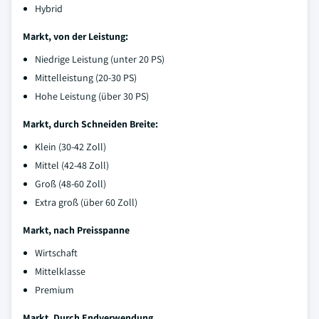
Hybrid
Markt, von der Leistung:
Niedrige Leistung (unter 20 PS)
Mittelleistung (20-30 PS)
Hohe Leistung (über 30 PS)
Markt, durch Schneiden Breite:
Klein (30-42 Zoll)
Mittel (42-48 Zoll)
Groß (48-60 Zoll)
Extra groß (über 60 Zoll)
Markt, nach Preisspanne
Wirtschaft
Mittelklasse
Premium
Markt, Durch Endverwendung