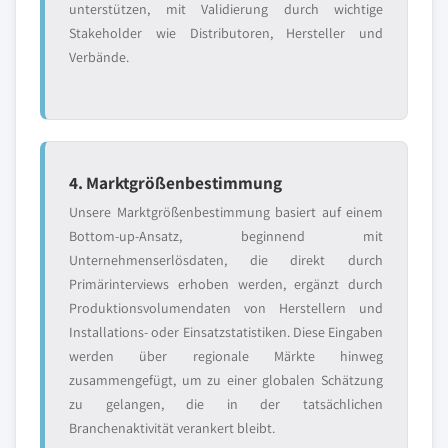
unterstützen, mit Validierung durch wichtige
Stakeholder wie Distributoren, Hersteller und
Verbände.
4. Marktgrößenbestimmung
Unsere Marktgrößenbestimmung basiert auf einem
Bottom-up-Ansatz, beginnend mit
Unternehmenserlösdaten, die direkt durch
Primärinterviews erhoben werden, ergänzt durch
Produktionsvolumendaten von Herstellern und
Installations- oder Einsatzstatistiken. Diese Eingaben
werden über regionale Märkte hinweg
zusammengefügt, um zu einer globalen Schätzung
zu gelangen, die in der tatsächlichen
Branchenaktivität verankert bleibt.