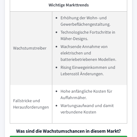
Wichtige Markttrends
Erhöhung der Wohn- und
Gewerbeflächengestaltung.
Technologische Fortschritte in
Mäher-Designs.
Wachsende Annahme von
Wachstumstreiber
elektrischen und
batteriebetriebenen Modellen.
Rising Einwegeinkommen und
Lebensstil Änderungen.
Hohe anfängliche Kosten für
Auffahrmäher.
Fallstricke und
Wartungsaufwand und damit
Herausforderungen
verbundene Kosten
Was sind die Wachstumschancen in diesem Markt?