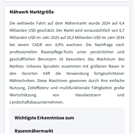
Mähwerk Marktgröße
Die weltweite Fahrt auf dem Mähermarkt wurde 2024 auf 6,4
Milliarden USD geschätzt. Der Markt wird voraussichtlich von 6,7
Milliarden USD im Jahr 2025 auf 10,3 Milliarden USD im Jahr 2034
bei einem CAGR von 4,9% wachsen. Die Nachfrage nach
professionellen Rasenpflege-Tools unter persönlichen und
geschäftlichen Benutzern ist besonders das Wachstum des
Marktes. Urbanes Sprudeln zusammen mit größeren Rasen in
den Vororten hilft die Verwendung fortgeschrittener
Mähtechniken. Diese Maschinen gewinnen durch ihre einfache
Nutzung, Zeiteffizienz und multifunktionale Fähigkeiten große
Wertschätzung von Hausbesitzern und
Landschaftsbauunternehmen.
Wichtigste Erkenntnisse zum
Rasenmähermarkt