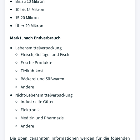
Bis zu 10 Mikron
10 bis 15 Mikron
15-20 Mikron
Über 20 Mikron
Markt, nach Endverbrauch
Lebensmittelverpackung
Fleisch, Geflügel und Fisch
Frische Produkte
Tiefkühlkost
Bäckerei und Süßwaren
Andere
Nicht-Lebensmittelverpackung
Industrielle Güter
Elektronik
Medizin und Pharmazie
Andere
Die oben genannten Informationen werden für die folgenden