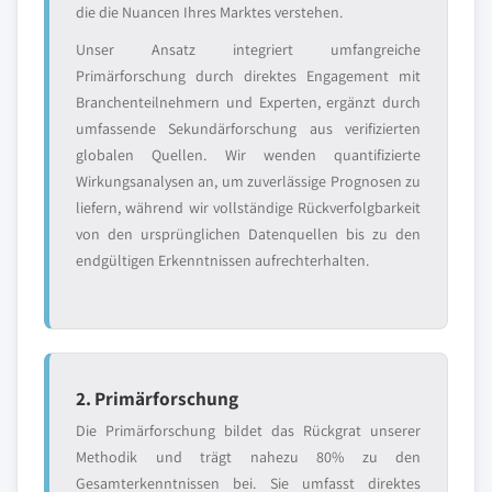
die die Nuancen Ihres Marktes verstehen.
Unser Ansatz integriert umfangreiche
Primärforschung durch direktes Engagement mit
Branchenteilnehmern und Experten, ergänzt durch
umfassende Sekundärforschung aus verifizierten
globalen Quellen. Wir wenden quantifizierte
Wirkungsanalysen an, um zuverlässige Prognosen zu
liefern, während wir vollständige Rückverfolgbarkeit
von den ursprünglichen Datenquellen bis zu den
endgültigen Erkenntnissen aufrechterhalten.
2. Primärforschung
Die Primärforschung bildet das Rückgrat unserer
Methodik und trägt nahezu 80% zu den
Gesamterkenntnissen bei. Sie umfasst direktes