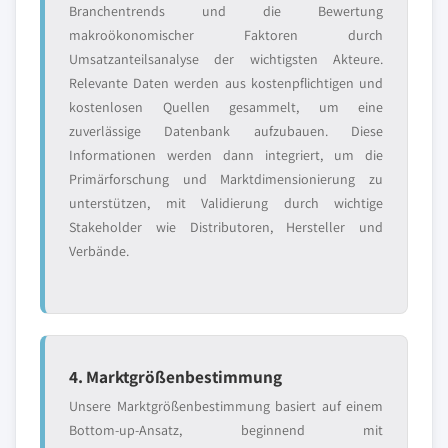
Branchentrends und die Bewertung
makroökonomischer Faktoren durch
Umsatzanteilsanalyse der wichtigsten Akteure.
Relevante Daten werden aus kostenpflichtigen und
kostenlosen Quellen gesammelt, um eine
zuverlässige Datenbank aufzubauen. Diese
Informationen werden dann integriert, um die
Primärforschung und Marktdimensionierung zu
unterstützen, mit Validierung durch wichtige
Stakeholder wie Distributoren, Hersteller und
Verbände.
4. Marktgrößenbestimmung
Unsere Marktgrößenbestimmung basiert auf einem
Bottom-up-Ansatz, beginnend mit