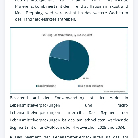
Präferenz, kombiniert mit dem Trend zu Hausmannskost und
Meal Prepping, wird voraussichtlich das weitere Wachstum
des Handheld-Marktes antreiben.
Basierend auf der Endverwendung ist der Markt in
Lebensmittelverpackungen und Nicht-
Lebensmittelverpackungen unterteilt. Das Segment der
Lebensmittelverpackungen ist das am schnellsten wachsende
Segment mit einer CAGR von über 4 % zwischen 2025 und 2034.
Das Segment der Lebensmittelverpackungen ist das am