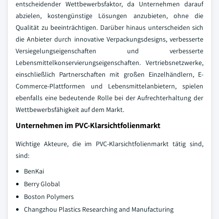
entscheidender Wettbewerbsfaktor, da Unternehmen darauf
abzielen, kostengünstige Lösungen anzubieten, ohne die
Qualität zu beeinträchtigen. Darüber hinaus unterscheiden sich
die Anbieter durch innovative Verpackungsdesigns, verbesserte
Versiegelungseigenschaften und verbesserte
Lebensmittelkonservierungseigenschaften. Vertriebsnetzwerke,
einschließlich Partnerschaften mit großen Einzelhändlern, E-
Commerce-Plattformen und Lebensmittelanbietern, spielen
ebenfalls eine bedeutende Rolle bei der Aufrechterhaltung der
Wettbewerbsfähigkeit auf dem Markt.
Unternehmen im PVC-Klarsichtfolienmarkt
Wichtige Akteure, die im PVC-Klarsichtfolienmarkt tätig sind,
sind:
BenKai
Berry Global
Boston Polymers
Changzhou Plastics Researching and Manufacturing