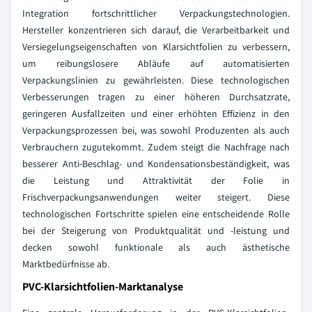
Integration fortschrittlicher Verpackungstechnologien.
Hersteller konzentrieren sich darauf, die Verarbeitbarkeit und
Versiegelungseigenschaften von Klarsichtfolien zu verbessern,
um reibungslosere Abläufe auf automatisierten
Verpackungslinien zu gewährleisten. Diese technologischen
Verbesserungen tragen zu einer höheren Durchsatzrate,
geringeren Ausfallzeiten und einer erhöhten Effizienz in den
Verpackungsprozessen bei, was sowohl Produzenten als auch
Verbrauchern zugutekommt. Zudem steigt die Nachfrage nach
besserer Anti-Beschlag- und Kondensationsbeständigkeit, was
die Leistung und Attraktivität der Folie in
Frischverpackungsanwendungen weiter steigert. Diese
technologischen Fortschritte spielen eine entscheidende Rolle
bei der Steigerung von Produktqualität und -leistung und
decken sowohl funktionale als auch ästhetische
Marktbedürfnisse ab.
PVC-Klarsichtfolien-Marktanalyse