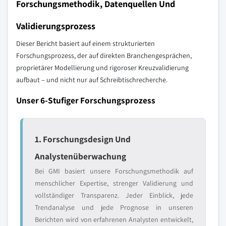
Forschungsmethodik, Datenquellen Und
Validierungsprozess
Dieser Bericht basiert auf einem strukturierten
Forschungsprozess, der auf direkten Branchengesprächen,
proprietärer Modellierung und rigoroser Kreuzvalidierung
aufbaut – und nicht nur auf Schreibtischrecherche.
Unser 6-Stufiger Forschungsprozess
1. Forschungsdesign Und
Analystenüberwachung
Bei GMI basiert unsere Forschungsmethodik auf
menschlicher Expertise, strenger Validierung und
vollständiger Transparenz. Jeder Einblick, jede
Trendanalyse und jede Prognose in unseren
Berichten wird von erfahrenen Analysten entwickelt,