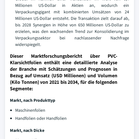
Millionen US-Dollar in Aktien an, wodurch ein
Verpackungsgigant mit kombinierten Umsätzen von 24
Millionen US-Dollar entsteht. Die Transaktion zielt darauf ab,
bis 2028 Synergien in Höhe von 650 Millionen US-Dollar zu
erzielen, was den wachsenden Trend zur Konsolidierung im
Verpackungssektor bei nachlassender Nachfrage
widerspiegelt.
Dieser Marktforschungsbericht über PVC-
Klarsichtfolien enthält eine detaillierte Analyse
der Branche mit Schätzungen und Prognosen in
Bezug auf Umsatz (USD Millionen) und Volumen
(Kilo Tonnen) von 2021 bis 2034, für die folgenden
Segmente:
Markt, nach Produkttyp
Maschinenfolien
Handfolien oder Handfolien
Markt, nach Dicke