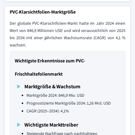
PVC-Klarsichtfolien-Marktgröße
Der globale PVC-Klarsichtfolien-Markt hatte im Jahr 2024 einen
Wert von 846,9 Millionen USD und wird voraussichtlich von 2025
bis 2034 mit einer jährlichen Wachstumsrate (CAGR) von 4,1 %
wachsen.
Wichtigste Erkenntnisse zum PVC-
Frischhaltefolienmarkt
Marktgröße & Wachstum
Marktgröße 2024: 846,9 Mio. USD
Prognostizierte Marktgröße 2034: 1,26 Mrd. USD
CAGR (2025–2034): 4,1%
Wichtigste Markttreiber
Steigende Nachfrage nach nachhaltigen