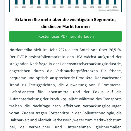
Erfahren Sie mehr über die wichtigsten Segmente,
die diesen Markt formen
Kostenloses PDF herunterladen
Nordamerika hielt im Jahr 2024 einen Anteil von über 26,5 %.
Der PVC-Klarsichtfolienmarkt in den USA wächst aufgrund der
steigenden Nachfrage in der Lebensmittelverpackungsindustrie,
angetrieben durch die Verbraucherpräferenzen für frische,
bequeme und optisch ansprechende Produkte. Der wachsende
Trend zu Fertiggerichten, die Ausweitung von E-Commerce-
Lieferdiensten für Lebensmittel und der Fokus auf die
Aufrechterhaltung der Produktqualität während des Transports
treiben die Nachfrage nach effektiven Verpackungslösungen
voran. Zudem tragen Fortschritte in der Folientechnologie, die
Haltbarkeit und Klarheit verbessern, weiter zum Marktwachstum
bei, da Verbraucher und Unternehmen gleichermaßen