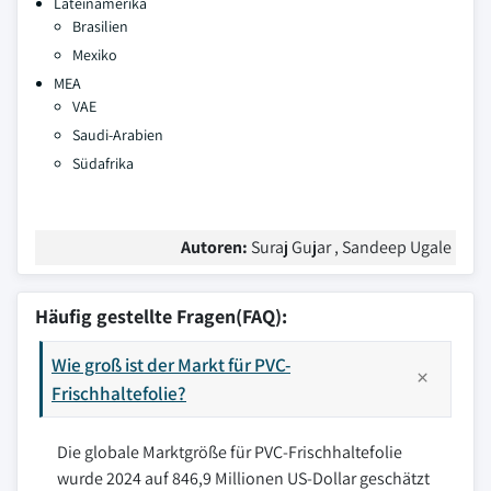
Lateinamerika
Brasilien
Mexiko
MEA
VAE
Saudi-Arabien
Südafrika
Autoren:
Suraj Gujar , Sandeep Ugale
Häufig gestellte Fragen(FAQ):
Wie groß ist der Markt für PVC-
Frischhaltefolie?
Die globale Marktgröße für PVC-Frischhaltefolie
wurde 2024 auf 846,9 Millionen US-Dollar geschätzt