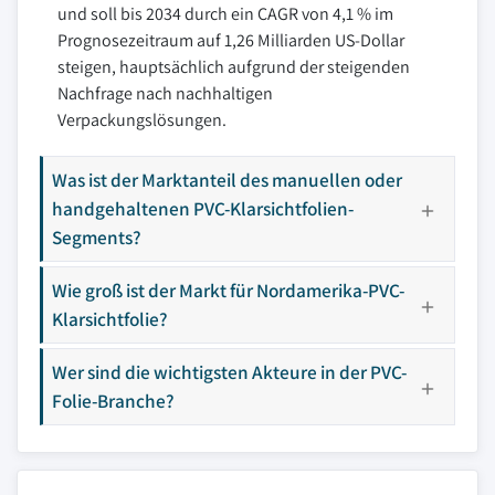
und soll bis 2034 durch ein CAGR von 4,1 % im
Prognosezeitraum auf 1,26 Milliarden US-Dollar
steigen, hauptsächlich aufgrund der steigenden
Nachfrage nach nachhaltigen
Verpackungslösungen.
Was ist der Marktanteil des manuellen oder
handgehaltenen PVC-Klarsichtfolien-
Segments?
Wie groß ist der Markt für Nordamerika-PVC-
Klarsichtfolie?
Wer sind die wichtigsten Akteure in der PVC-
Folie-Branche?