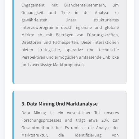
Engagement mit Branchenteilnehmern, um
Genauigkeit und Tiefe in der Analyse zu
gewährleisten. Unser strukturiertes
Interviewprogramm deckt regionale und globale
Märkte ab, mit Beiträgen von Führungskräften,
Direktoren und Fachexperten. Diese Interaktionen
bieten strategische, operative und technische
Perspektiven und ermöglichen umfassende Einblicke
und zuverlässige Marktprognosen.
3. Data Mining Und Marktanalyse
Data Mining ist ein wesentlicher Teil unseres
Forschungsprozesses und trägt etwa 20% zur
Gesamtmethodik bei. Es umfasst die Analyse der
Marktstruktur, die Identifizierung von