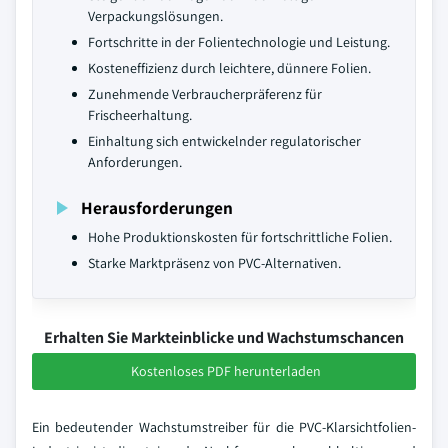
Verpackungslösungen.
Fortschritte in der Folientechnologie und Leistung.
Kosteneffizienz durch leichtere, dünnere Folien.
Zunehmende Verbraucherpräferenz für
Frischeerhaltung.
Einhaltung sich entwickelnder regulatorischer
Anforderungen.
Herausforderungen
Hohe Produktionskosten für fortschrittliche Folien.
Starke Marktpräsenz von PVC-Alternativen.
Erhalten Sie Markteinblicke und Wachstumschancen
Kostenloses PDF herunterladen
Ein bedeutender Wachstumstreiber für die PVC-Klarsichtfolien-