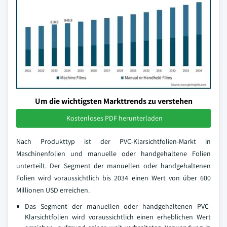
Um die wichtigsten Markttrends zu verstehen
Kostenloses PDF herunterladen
Nach Produkttyp ist der PVC-Klarsichtfolien-Markt in
Maschinenfolien und manuelle oder handgehaltene Folien
unterteilt. Der Segment der manuellen oder handgehaltenen
Folien wird voraussichtlich bis 2034 einen Wert von über 600
Millionen USD erreichen.
Das Segment der manuellen oder handgehaltenen PVC-
Klarsichtfolien wird voraussichtlich einen erheblichen Wert