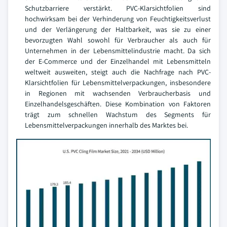
Schutzbarriere verstärkt. PVC-Klarsichtfolien sind
hochwirksam bei der Verhinderung von Feuchtigkeitsverlust
und der Verlängerung der Haltbarkeit, was sie zu einer
bevorzugten Wahl sowohl für Verbraucher als auch für
Unternehmen in der Lebensmittelindustrie macht. Da sich
der E-Commerce und der Einzelhandel mit Lebensmitteln
weltweit ausweiten, steigt auch die Nachfrage nach PVC-
Klarsichtfolien für Lebensmittelverpackungen, insbesondere
in Regionen mit wachsenden Verbraucherbasis und
Einzelhandelsgeschäften. Diese Kombination von Faktoren
trägt zum schnellen Wachstum des Segments für
Lebensmittelverpackungen innerhalb des Marktes bei.