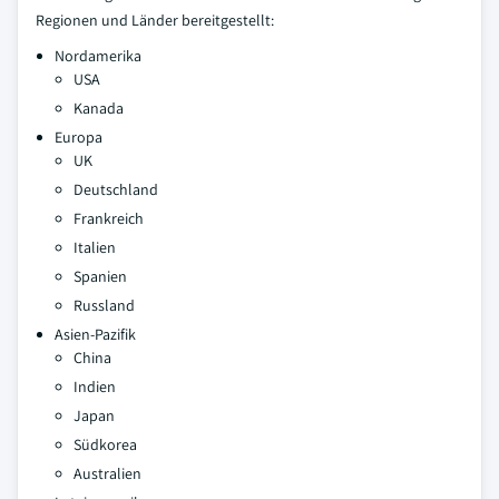
Regionen und Länder bereitgestellt:
Nordamerika
USA
Kanada
Europa
UK
Deutschland
Frankreich
Italien
Spanien
Russland
Asien-Pazifik
China
Indien
Japan
Südkorea
Australien