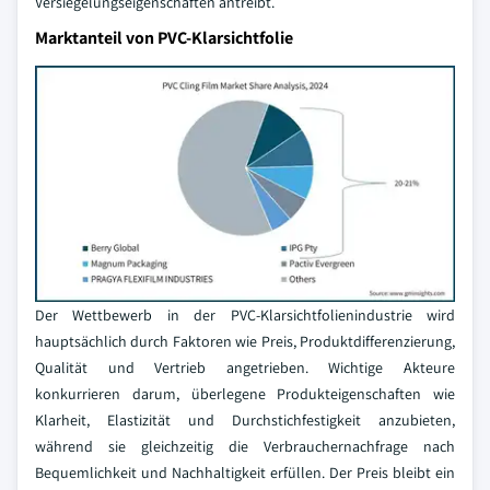
Versiegelungseigenschaften antreibt.
Marktanteil von PVC-Klarsichtfolie
Der Wettbewerb in der PVC-Klarsichtfolienindustrie wird
hauptsächlich durch Faktoren wie Preis, Produktdifferenzierung,
Qualität und Vertrieb angetrieben. Wichtige Akteure
konkurrieren darum, überlegene Produkteigenschaften wie
Klarheit, Elastizität und Durchstichfestigkeit anzubieten,
während sie gleichzeitig die Verbrauchernachfrage nach
Bequemlichkeit und Nachhaltigkeit erfüllen. Der Preis bleibt ein