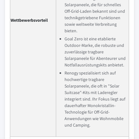
Solarpaneele, die für schnelles
Off-Grid-Laden bekannt sind und
technikgetriebene Funktionen
Wettbewerbsvorteil
sowie weltweite Verbreitung
bieten.
Goal Zero ist eine etablierte
Outdoor-Marke, die robuste und
zuverlässige tragbare
Solarpaneele für Abenteurer und
Notfallausrüstungskits anbietet.
Renogy spezialisiert sich auf
hochwertige tragbare
Solarpaneele, die oft in "Solar
Suitcase"-Kits mit Laderegler
integriert sind. Ihr Fokus liegt auf
dauerhafter Monokristallin-
Technologie für Off-Grid-
Anwendungen wie Wohnmobile
und Camping.