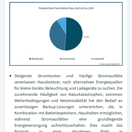
Steigende Stromkosten und häufige Stromausfälle
veranlassen Hausbesitzer, nach alternativen Energiequellen
für kleine Geräte, Beleuchtung und Ladegeräte zu suchen. Die
zunehmende Häufigkeit von Naturkatastrophen, extremen
Wetterbedingungen und Netzinstabilität hat den Bedarf an
zuverlässigen Backup-Lösungen unterstrichen, die, in
Kombination mit Batteriespeichern, Haushalten ermöglichen,
während Stromausfällen eine grundlegende
Energieversorgung aufrechtzuerhalten. Dies macht das
Produkt zu einer attraktiven Wahl in