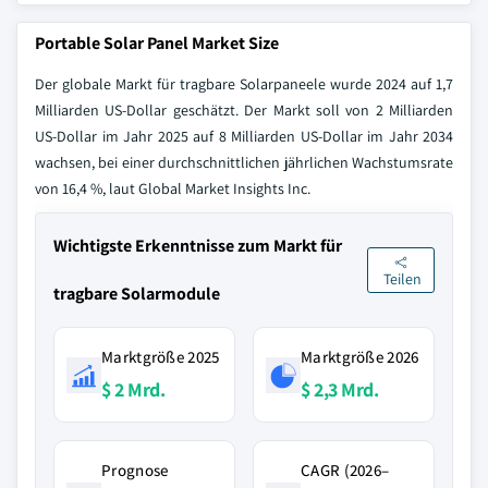
Portable Solar Panel Market Size
Der globale Markt für tragbare Solarpaneele wurde 2024 auf 1,7
Milliarden US-Dollar geschätzt. Der Markt soll von 2 Milliarden
US-Dollar im Jahr 2025 auf 8 Milliarden US-Dollar im Jahr 2034
wachsen, bei einer durchschnittlichen jährlichen Wachstumsrate
von 16,4 %, laut Global Market Insights Inc.
Wichtigste Erkenntnisse zum Markt für
Teilen
tragbare Solarmodule
Marktgröße 2025
Marktgröße 2026
$ 2 Mrd.
$ 2,3 Mrd.
Prognose
CAGR (2026–