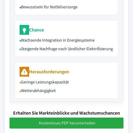
Bewusstsein für Notfallvorsorge
Chance
Wachsende Integration in Energiesysteme
Steigende Nachfrage nach ländlicher Elektrifizierung
Herausforderungen
Geringe Leistungskapazität
Wetterabhängigkeit
Erhalten Sie Markteinblicke und Wachstumschancen
Kostenloses PDF herunterladen