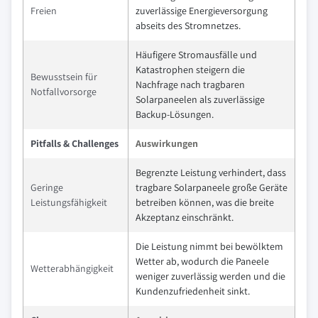
Freien
zuverlässige Energieversorgung
abseits des Stromnetzes.
Häufigere Stromausfälle und
Katastrophen steigern die
Bewusstsein für
Nachfrage nach tragbaren
Notfallvorsorge
Solarpaneelen als zuverlässige
Backup-Lösungen.
Pitfalls & Challenges
Auswirkungen
Begrenzte Leistung verhindert, dass
Geringe
tragbare Solarpaneele große Geräte
Leistungsfähigkeit
betreiben können, was die breite
Akzeptanz einschränkt.
Die Leistung nimmt bei bewölktem
Wetter ab, wodurch die Paneele
Wetterabhängigkeit
weniger zuverlässig werden und die
Kundenzufriedenheit sinkt.