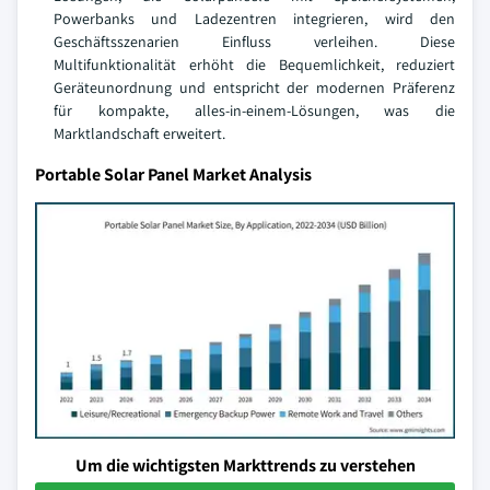
Powerbanks und Ladezentren integrieren, wird den
Geschäftsszenarien Einfluss verleihen. Diese
Multifunktionalität erhöht die Bequemlichkeit, reduziert
Geräteunordnung und entspricht der modernen Präferenz
für kompakte, alles-in-einem-Lösungen, was die
Marktlandschaft erweitert.
Portable Solar Panel Market Analysis
Um die wichtigsten Markttrends zu verstehen