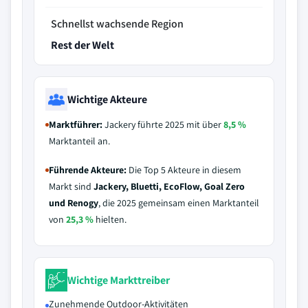
Schnellst wachsende Region
Rest der Welt
Wichtige Akteure
Marktführer:
Jackery führte 2025 mit über
8,5 %
Marktanteil an.
Führende Akteure:
Die Top 5 Akteure in diesem
Markt sind
Jackery, Bluetti, EcoFlow, Goal Zero
und Renogy
, die 2025 gemeinsam einen Marktanteil
von
25,3 %
hielten.
Wichtige Markttreiber
Zunehmende Outdoor-Aktivitäten