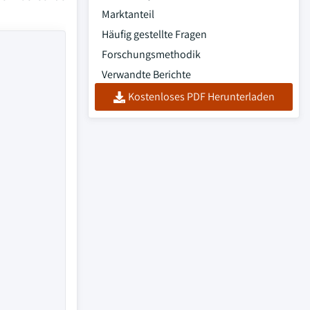
Marktanteil
Häufig gestellte Fragen
Forschungsmethodik
Verwandte Berichte
Kostenloses PDF Herunterladen