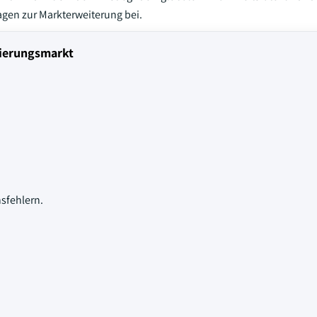
gen zur Markterweiterung bei.
ierungsmarkt
sfehlern.