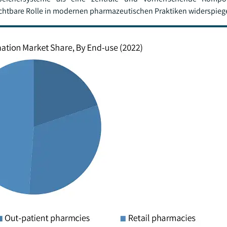
chtbare Rolle in modernen pharmazeutischen Praktiken widerspiege