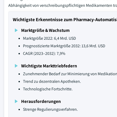
Abhängigkeit von verschreibungspflichtigen Medikamenten tra
Wichtigste Erkenntnisse zum Pharmacy-Automatis
Marktgröße & Wachstum
Marktgröße 2022: 6,4 Mrd. USD
Prognostizierte Marktgröße 2032: 13,6 Mrd. USD
CAGR (2023–2032): 7,9%
Wichtigste Markttriebfedern
Zunehmender Bedarf zur Minimierung von Medikation
Trend zu dezentralen Apotheken.
Technologische Fortschritte.
Herausforderungen
Strenge Regulierungsverfahren.