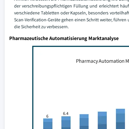
der verschreibungspflichtigen Füllung und erleichtert häuf
verschiedene Tabletten oder Kapseln, besonders vorteilha
Scan-Verification-Geräte gehen einen Schritt weiter, führ
die Sicherheit zu verbessern.
Pharmazeutische Automatisierung Marktanalyse