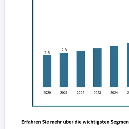
Erfahren Sie mehr über die wichtigsten Segmen