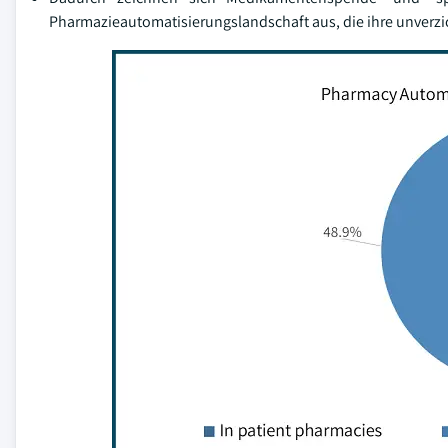
Pharmazieautomatisierungslandschaft aus, die ihre unverzi