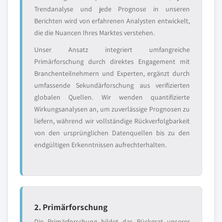
Trendanalyse und jede Prognose in unseren
Berichten wird von erfahrenen Analysten entwickelt,
die die Nuancen Ihres Marktes verstehen.
Unser Ansatz integriert umfangreiche
Primärforschung durch direktes Engagement mit
Branchenteilnehmern und Experten, ergänzt durch
umfassende Sekundärforschung aus verifizierten
globalen Quellen. Wir wenden quantifizierte
Wirkungsanalysen an, um zuverlässige Prognosen zu
liefern, während wir vollständige Rückverfolgbarkeit
von den ursprünglichen Datenquellen bis zu den
endgültigen Erkenntnissen aufrechterhalten.
2. Primärforschung
Die Primärforschung bildet das Rückgrat unserer