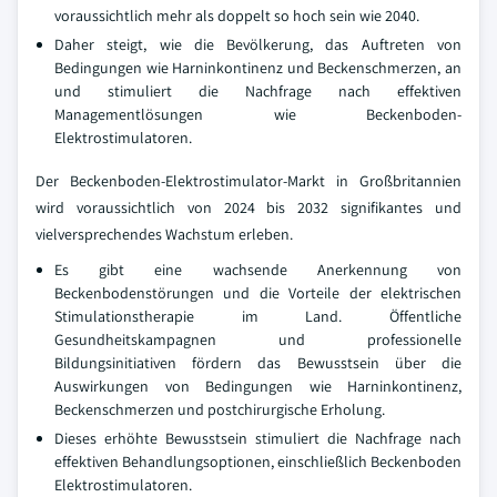
voraussichtlich mehr als doppelt so hoch sein wie 2040.
Daher steigt, wie die Bevölkerung, das Auftreten von
Bedingungen wie Harninkontinenz und Beckenschmerzen, an
und stimuliert die Nachfrage nach effektiven
Managementlösungen wie Beckenboden-
Elektrostimulatoren.
Der Beckenboden-Elektrostimulator-Markt in Großbritannien
wird voraussichtlich von 2024 bis 2032 signifikantes und
vielversprechendes Wachstum erleben.
Es gibt eine wachsende Anerkennung von
Beckenbodenstörungen und die Vorteile der elektrischen
Stimulationstherapie im Land. Öffentliche
Gesundheitskampagnen und professionelle
Bildungsinitiativen fördern das Bewusstsein über die
Auswirkungen von Bedingungen wie Harninkontinenz,
Beckenschmerzen und postchirurgische Erholung.
Dieses erhöhte Bewusstsein stimuliert die Nachfrage nach
effektiven Behandlungsoptionen, einschließlich Beckenboden
Elektrostimulatoren.