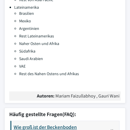
Lateinamerika
Brasilien
Mexiko
Argentinien
Rest Lateinamerikas
Naher Osten und Afrika
Südafrika
Saudi Arabien
VAE
Rest des Nahen Ostens und Afrikas
Autoren:
Mariam Faizullabhoy , Gauri Wani
Häufig gestellte Fragen(FAQ):
Wie groß ist der Beckenboden