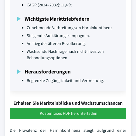
CAGR (2024–2032): 11,4 %
Wichtigste Markttriebfedern
Zunehmende Verbreitung von Harninkontinenz.
Steigende Aufklärungskampagnen.
Anstieg der älteren Bevölkerung.
Wachsende Nachfrage nach nicht-invasiven
Behandlungsoptionen.
Herausforderungen
Begrenzte Zugänglichkeit und Verbreitung.
Erhalten Sie Markteinblicke und Wachstumschancen
Kostenloses PDF herunterladen
Die Prävalenz der Harninkontinenz steigt aufgrund einer