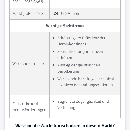
2024 – 2032 CAGR
Marktgröße in 2032
USD 640 Million
Wichtige Markttrends
Erhöhung der Prävalenz der
Harninkontinenz
Sensibilisierungsinitiativen
erhöhen
Wachstumstreiber
Anstieg der geriatrischen
Bevölkerung
Wachsende Nachfrage nach nicht-
invasiven Behandlungsoptionen
Begrenzte Zugänglichkeit und
Fallstricke und
Verteilung
Herausforderungen
Was sind die Wachstumschancen in diesem Markt?