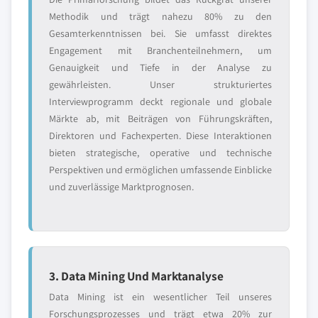
Methodik und trägt nahezu 80% zu den
Gesamterkenntnissen bei. Sie umfasst direktes
Engagement mit Branchenteilnehmern, um
Genauigkeit und Tiefe in der Analyse zu
gewährleisten. Unser strukturiertes
Interviewprogramm deckt regionale und globale
Märkte ab, mit Beiträgen von Führungskräften,
Direktoren und Fachexperten. Diese Interaktionen
bieten strategische, operative und technische
Perspektiven und ermöglichen umfassende Einblicke
und zuverlässige Marktprognosen.
3. Data Mining Und Marktanalyse
Data Mining ist ein wesentlicher Teil unseres
Forschungsprozesses und trägt etwa 20% zur