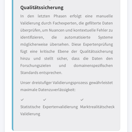
Qualitätssicherung
In den letzten Phasen erfolgt eine manuelle
Validierung durch Fachexperten, die gefilterte Daten
überprüfen, um Nuancen und kontextuelle Fehler zu
identifizieren, die automatisierte Systeme
möglicherweise übersehen. Diese Expertenprüfung
fügt eine kritische Ebene der Qualitätssicherung
hinzu und stellt sicher, dass die Daten den
Forschungszielen und domainenspezifischen
Standards entsprechen.
Unser dreistufiger Validierungsprozess gewährleistet
maximale Datenzuverlässigkeit:
✓
✓
✓
Statistische
Expertenvalidierung
Marktrealitätscheck
Validierung