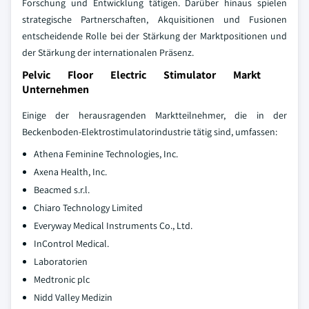
Forschung und Entwicklung tätigen. Darüber hinaus spielen
strategische Partnerschaften, Akquisitionen und Fusionen
entscheidende Rolle bei der Stärkung der Marktpositionen und
der Stärkung der internationalen Präsenz.
Pelvic Floor Electric Stimulator Markt
Unternehmen
Einige der herausragenden Marktteilnehmer, die in der
Beckenboden-Elektrostimulatorindustrie tätig sind, umfassen:
Athena Feminine Technologies, Inc.
Axena Health, Inc.
Beacmed s.r.l.
Chiaro Technology Limited
Everyway Medical Instruments Co., Ltd.
InControl Medical.
Laboratorien
Medtronic plc
Nidd Valley Medizin