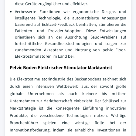
diese Geräte zugänglicher und effektiver.
Verbesserte Funktionen wie ergonomische Designs und
intelligente Technologie, die automatisierte Anpassungen
basierend auf Echtzeit-Feedback beinhalten, stimulieren die
Patienten- und Provider-Adoption. Diese Entwicklungen
orientieren sich an der Ausrichtung Saudi-Arabiens auf
fortschrittliche Gesundheitstechnologien und tragen zur
zunehmenden Akzeptanz und Nutzung von pelvic Floor-
Elektrostimulatoren im Land bei.
Pelvic Boden Elektrischer Stimulator Marktanteil
Die Elektrostimulatorindustrie des Beckenbodens zeichnet sich
durch einen intensiven Wettbewerb aus, der sowohl große
globale Unternehmen als auch kleinere bis mittlere
Unternehmen zur Marktherrschaft einbezieht. Der Schlüssel zur
Marktstrategie ist die konsequente Einführung innovativer
Produkte, die verschiedene Technologien nutzen. Wichtige
Branchenführer spielen eine wichtige Rolle bei der
Innovationsförderung, indem sie erhebliche Investitionen in