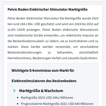
Pelvic Boden Elektrischer Stimulator Marktgröße
Pelvic Boden Elektrischer Stimulator Die Marktgröße wurde 2023
bei rund 244.1 Mio. USD geschätzt und wird von 2024 bis 2032 auf
11,4% CAGR ansteigen. Pelvic Boden elektrische Stimulatoren
sind medizinische Geräte entworfen, um elektrische Impulse an
die Beckenbodenmuskeln zu liefern, sie zu kontrahieren und zu
stärken. Diese Geräte werden verwendet, um verschiedene
Beckenbodenstörungen zu behandeln, einschließlich
Harninkontinenz, Beckenorgan Verfall und sexuelle Dysfunktion.
Wichtigste Erkenntnisse zum Markt für
Elektrostimulatoren des Beckenbodens
Marktgröße & Wachstum
Marktgröße 2023: USD 244,1 Millionen
Prognostizierte Marktgröße 2032: USD 640 Millionen