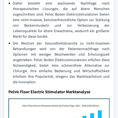
Daher besteht eine wachsende Nachfrage nach
therapeutischen Lösungen, die auf ältere Menschen
zugeschnitten sind. Pelvic Boden Elektrostimulatoren bieten
eine nicht-invasive, benutzerfreundliche Option zur Stärkung
von Beckenmuskeln und zur Verbesserung der
Lebensqualität für ältere Erwachsene, wodurch ein größerer
Markt für diese Geräte.
Der Wechsel der Gesundheitsbranche zu nicht-invasiven
Behandlungen wird von der Patientennachfrage nach
Optionen mit weniger Beschwerden und Erholungszeit
angetrieben. Pelvic Boden Elektrostimulatoren erfüllen diese
Notwendigkeit, bietet eine schmerzfreie Alternative zur
Chirurgie. Ihre einfache Bedienung und Wirtschaftlichkeit
erhöhen ihre Popularität, steigern das Marktwachstum und
die Innovation.
Pelvic Floor Electric Stimulator Marktanalyse