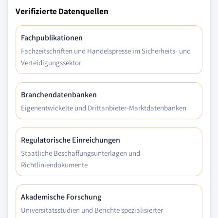
Verifizierte Datenquellen
Fachpublikationen
Fachzeitschriften und Handelspresse im Sicherheits- und
Verteidigungssektor
Branchendatenbanken
Eigenentwickelte und Drittanbieter-Marktdatenbanken
Regulatorische Einreichungen
Staatliche Beschaffungsunterlagen und
Richtliniendokumente
Akademische Forschung
Universitätsstudien und Berichte spezialisierter