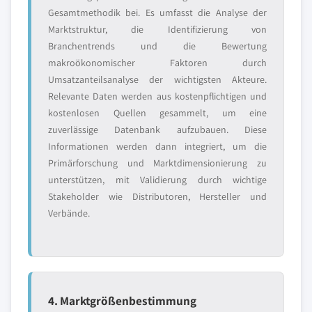
Gesamtmethodik bei. Es umfasst die Analyse der
Marktstruktur, die Identifizierung von
Branchentrends und die Bewertung
makroökonomischer Faktoren durch
Umsatzanteilsanalyse der wichtigsten Akteure.
Relevante Daten werden aus kostenpflichtigen und
kostenlosen Quellen gesammelt, um eine
zuverlässige Datenbank aufzubauen. Diese
Informationen werden dann integriert, um die
Primärforschung und Marktdimensionierung zu
unterstützen, mit Validierung durch wichtige
Stakeholder wie Distributoren, Hersteller und
Verbände.
4. Marktgrößenbestimmung