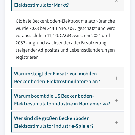
Elektrostimulator Markt?
Globale Beckenboden-Elektrostimulator-Branche
wurde 2023 bei 244.1 Mio. USD geschätzt und wird
voraussichtlich 11,4% CAGR zwischen 2024 und
2032 aufgrund wachsender alter Bevölkerung,
steigender Adipositas und Lebensstiländerungen
registrieren
Warum steigt der Einsatz von mobilen
Beckenboden-Elektrostimulatoren an?
Warum boomt die US Beckenboden-
Elektrostimulatorindustrie in Nordamerika?
Wer sind die großen Beckenboden
Elektrostimulator Industrie-Spieler?