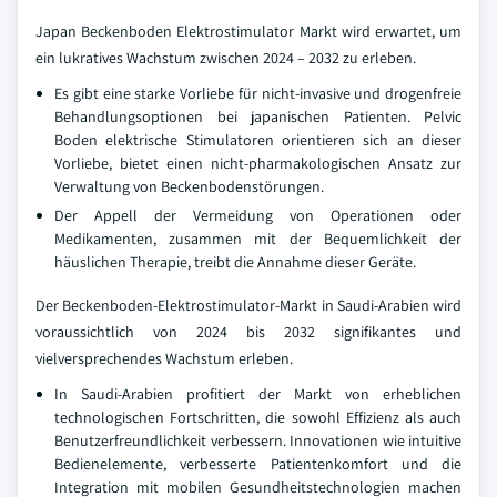
Japan Beckenboden Elektrostimulator Markt wird erwartet, um
ein lukratives Wachstum zwischen 2024 – 2032 zu erleben.
Es gibt eine starke Vorliebe für nicht-invasive und drogenfreie
Behandlungsoptionen bei japanischen Patienten. Pelvic
Boden elektrische Stimulatoren orientieren sich an dieser
Vorliebe, bietet einen nicht-pharmakologischen Ansatz zur
Verwaltung von Beckenbodenstörungen.
Der Appell der Vermeidung von Operationen oder
Medikamenten, zusammen mit der Bequemlichkeit der
häuslichen Therapie, treibt die Annahme dieser Geräte.
Der Beckenboden-Elektrostimulator-Markt in Saudi-Arabien wird
voraussichtlich von 2024 bis 2032 signifikantes und
vielversprechendes Wachstum erleben.
In Saudi-Arabien profitiert der Markt von erheblichen
technologischen Fortschritten, die sowohl Effizienz als auch
Benutzerfreundlichkeit verbessern. Innovationen wie intuitive
Bedienelemente, verbesserte Patientenkomfort und die
Integration mit mobilen Gesundheitstechnologien machen