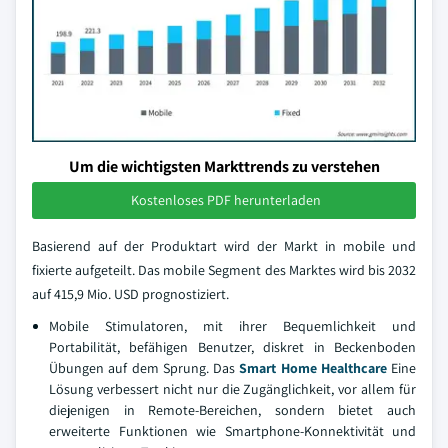
Um die wichtigsten Markttrends zu verstehen
Kostenloses PDF herunterladen
Basierend auf der Produktart wird der Markt in mobile und
fixierte aufgeteilt. Das mobile Segment des Marktes wird bis 2032
auf 415,9 Mio. USD prognostiziert.
Mobile Stimulatoren, mit ihrer Bequemlichkeit und
Portabilität, befähigen Benutzer, diskret in Beckenboden
Übungen auf dem Sprung. Das
Smart Home Healthcare
Eine
Lösung verbessert nicht nur die Zugänglichkeit, vor allem für
diejenigen in Remote-Bereichen, sondern bietet auch
erweiterte Funktionen wie Smartphone-Konnektivität und