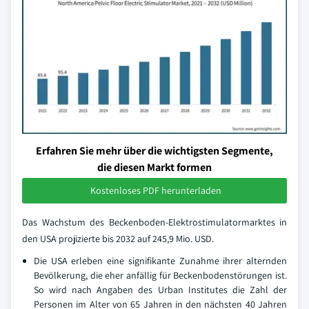
Erfahren Sie mehr über die wichtigsten Segmente,
die diesen Markt formen
Kostenloses PDF herunterladen
Das Wachstum des Beckenboden-Elektrostimulatormarktes in
den USA projizierte bis 2032 auf 245,9 Mio. USD.
Die USA erleben eine signifikante Zunahme ihrer alternden
Bevölkerung, die eher anfällig für Beckenbodenstörungen ist.
So wird nach Angaben des Urban Institutes die Zahl der
Personen im Alter von 65 Jahren in den nächsten 40 Jahren