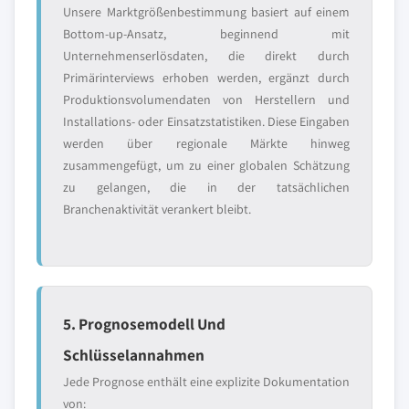
Unsere Marktgrößenbestimmung basiert auf einem
Bottom-up-Ansatz, beginnend mit
Unternehmenserlösdaten, die direkt durch
Primärinterviews erhoben werden, ergänzt durch
Produktionsvolumendaten von Herstellern und
Installations- oder Einsatzstatistiken. Diese Eingaben
werden über regionale Märkte hinweg
zusammengefügt, um zu einer globalen Schätzung
zu gelangen, die in der tatsächlichen
Branchenaktivität verankert bleibt.
5. Prognosemodell Und
Schlüsselannahmen
Jede Prognose enthält eine explizite Dokumentation
von: