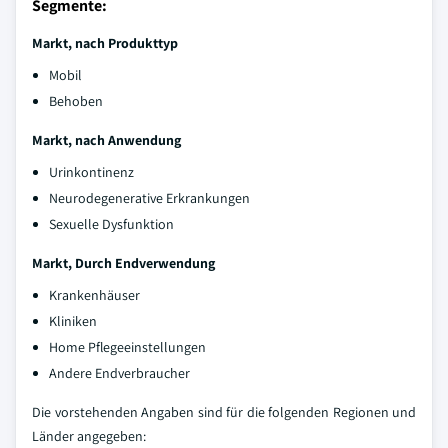
Segmente:
Markt, nach Produkttyp
Mobil
Behoben
Markt, nach Anwendung
Urinkontinenz
Neurodegenerative Erkrankungen
Sexuelle Dysfunktion
Markt, Durch Endverwendung
Krankenhäuser
Kliniken
Home Pflegeeinstellungen
Andere Endverbraucher
Die vorstehenden Angaben sind für die folgenden Regionen und
Länder angegeben: