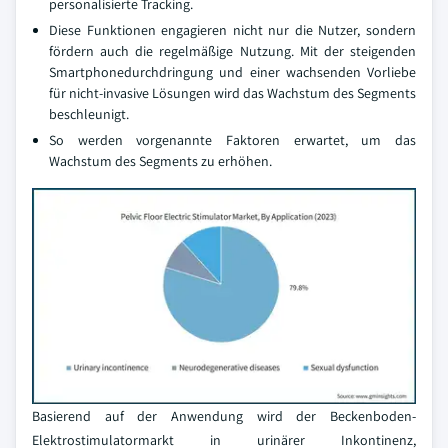
personalisierte Tracking.
Diese Funktionen engagieren nicht nur die Nutzer, sondern
fördern auch die regelmäßige Nutzung. Mit der steigenden
Smartphonedurchdringung und einer wachsenden Vorliebe
für nicht-invasive Lösungen wird das Wachstum des Segments
beschleunigt.
So werden vorgenannte Faktoren erwartet, um das
Wachstum des Segments zu erhöhen.
Basierend auf der Anwendung wird der Beckenboden-
Elektrostimulatormarkt in urinärer Inkontinenz,