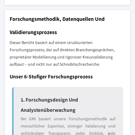
Forschungsmethodik, Datenquellen Und
Validierungsprozess
Dieser Bericht basiert auf einem strukturierten
Forschungsprozess, der auf direkten Branchengesprächen,
proprietärer Modellierung und rigoroser Kreuzvalidierung
aufbaut – und nicht nur auf Schreibtischrecherche.
Unser 6-Stufiger Forschungsprozess
1. Forschungsdesign Und
Analystenüberwachung
Bei GMI basiert unsere Forschungsmethodik auf
menschlicher Expertise, strenger Validierung und
vollständiger Transparenz. Jeder Einblick, jede