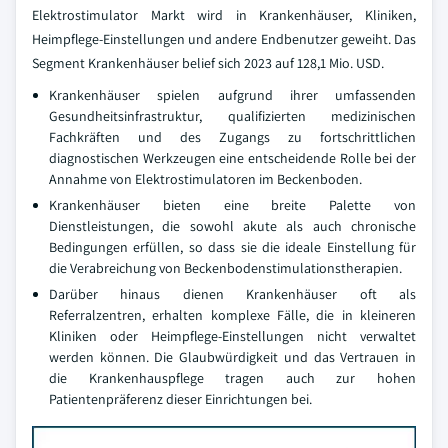
Elektrostimulator Markt wird in Krankenhäuser, Kliniken,
Heimpflege-Einstellungen und andere Endbenutzer geweiht. Das
Segment Krankenhäuser belief sich 2023 auf 128,1 Mio. USD.
Krankenhäuser spielen aufgrund ihrer umfassenden
Gesundheitsinfrastruktur, qualifizierten medizinischen
Fachkräften und des Zugangs zu fortschrittlichen
diagnostischen Werkzeugen eine entscheidende Rolle bei der
Annahme von Elektrostimulatoren im Beckenboden.
Krankenhäuser bieten eine breite Palette von
Dienstleistungen, die sowohl akute als auch chronische
Bedingungen erfüllen, so dass sie die ideale Einstellung für
die Verabreichung von Beckenbodenstimulationstherapien.
Darüber hinaus dienen Krankenhäuser oft als
Referralzentren, erhalten komplexe Fälle, die in kleineren
Kliniken oder Heimpflege-Einstellungen nicht verwaltet
werden können. Die Glaubwürdigkeit und das Vertrauen in
die Krankenhauspflege tragen auch zur hohen
Patientenpräferenz dieser Einrichtungen bei.