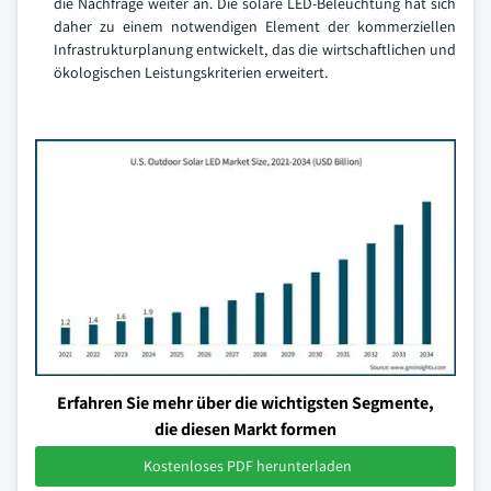
die Nachfrage weiter an. Die solare LED-Beleuchtung hat sich
daher zu einem notwendigen Element der kommerziellen
Infrastrukturplanung entwickelt, das die wirtschaftlichen und
ökologischen Leistungskriterien erweitert.
Erfahren Sie mehr über die wichtigsten Segmente,
die diesen Markt formen
Kostenloses PDF herunterladen