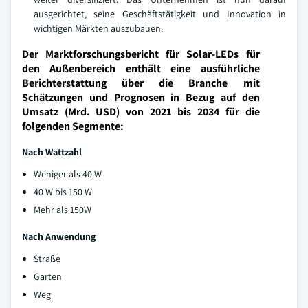
ausgerichtet, seine Geschäftstätigkeit und Innovation in
wichtigen Märkten auszubauen.
Der Marktforschungsbericht für Solar-LEDs für
den Außenbereich enthält eine ausführliche
Berichterstattung über die Branche mit
Schätzungen und Prognosen in Bezug auf den
Umsatz (Mrd. USD) von 2021 bis 2034 für die
folgenden Segmente:
Nach Wattzahl
Weniger als 40 W
40 W bis 150 W
Mehr als 150W
Nach Anwendung
Straße
Garten
Weg