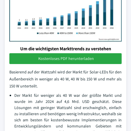
Um die wichtigsten Markttrends zu verstehen
Kostenloses PDF herunterladen
Basierend auf der Wattzahl wird der Markt für Solar-LEDs für den
Außenbereich in weniger als 40 W, 40 W bis 150 W und mehr als
150 W unterteilt.
Der Markt für weniger als 40 W war der größte Markt und
wurde im Jahr 2024 auf 4,6 Mrd. USD geschätzt. Diese
Lösungen mit geringer Wattzahl sind erschwinglich, einfach
zu installieren und benötigen wenig Infrastruktur, weshalb sie
sich am besten für kostenbewusste Implementierungen in
Entwicklungsländern und kommunalen Gebieten mit