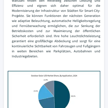
Wattzahl finden den Mittelweg zwischen Leistung und
Effizienz und eignen sich daher optimal für die
Modernisierung der Infrastruktur von Städten für Smart-City-
Projekte. Sie können Funktionen der nächsten Generation
wie adaptive Beleuchtung, automatische Helligkeitsregelung
und Fernüberwachung ermöglichen, die zur Senkung der
Betriebskosten und zur Maximierung der öffentlichen
Sicherheit erforderlich sind. Ihre hohe Leuchtdichteleistung
garantiert eine großflächige Abdeckung und sorgt für eine
kontinuierliche Sichtbarkeit von Fahrzeugen und Fußgängern
in weiten Bereichen wie Parkplätzen, Autobahnen und
Industriegebieten.