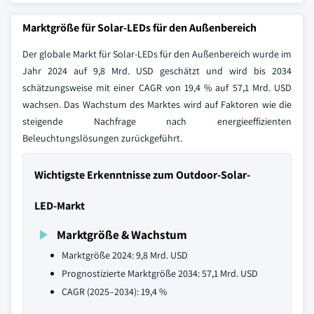
Marktgröße für Solar-LEDs für den Außenbereich
Der globale Markt für Solar-LEDs für den Außenbereich wurde im
Jahr 2024 auf 9,8 Mrd. USD geschätzt und wird bis 2034
schätzungsweise mit einer CAGR von 19,4 % auf 57,1 Mrd. USD
wachsen. Das Wachstum des Marktes wird auf Faktoren wie die
steigende Nachfrage nach energieeffizienten
Beleuchtungslösungen zurückgeführt.
Wichtigste Erkenntnisse zum Outdoor-Solar-
LED-Markt
Marktgröße & Wachstum
Marktgröße 2024: 9,8 Mrd. USD
Prognostizierte Marktgröße 2034: 57,1 Mrd. USD
CAGR (2025–2034): 19,4 %