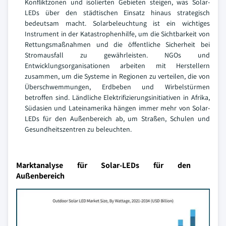
Konfliktzonen und isolierten Gebieten steigen, was Solar-
LEDs über den städtischen Einsatz hinaus strategisch
bedeutsam macht. Solarbeleuchtung ist ein wichtiges
Instrument in der Katastrophenhilfe, um die Sichtbarkeit von
Rettungsmaßnahmen und die öffentliche Sicherheit bei
Stromausfall zu gewährleisten. NGOs und
Entwicklungsorganisationen arbeiten mit Herstellern
zusammen, um die Systeme in Regionen zu verteilen, die von
Überschwemmungen, Erdbeben und Wirbelstürmen
betroffen sind. Ländliche Elektrifizierungsinitiativen in Afrika,
Südasien und Lateinamerika hängen immer mehr von Solar-
LEDs für den Außenbereich ab, um Straßen, Schulen und
Gesundheitszentren zu beleuchten.
Marktanalyse für Solar-LEDs für den
Außenbereich