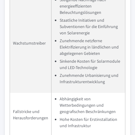
energieeffizienten
Beleuchtungslösungen
Staatliche Initiativen und
Subventionen für die Einführung
von Solarenergie
Zunehmende netzferne
Wachstumstreiber
Elektrifizierung in ländlichen und
abgelegenen Gebieten
Sinkende Kosten für Solarmodule
und LED-Technologie
Zunehmende Urbanisierung und
Infrastrukturentwicklung
Abhängigkeit von
Wetterbedingungen und
Fallstricke und
geografischen Beschränkungen
Herausforderungen
Hohe Kosten für Erstinstallation
und Infrastruktur