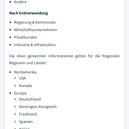
Andere
Nach Endverwendung
Regierung & Kommunen
Wirtschaftsunternehmen
Privatkunden
Industrie & Infrastruktur
Die oben genannten Informationen gelten für die folgenden
Regionen und Länder:
Nordamerika
USA
Kanada
Europa
Deutschland
Vereinigtes Königreich
Frankreich
Spanien