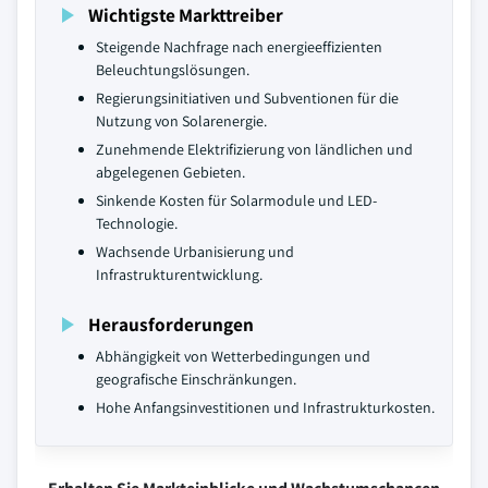
Wichtigste Markttreiber
Steigende Nachfrage nach energieeffizienten
Beleuchtungslösungen.
Regierungsinitiativen und Subventionen für die
Nutzung von Solarenergie.
Zunehmende Elektrifizierung von ländlichen und
abgelegenen Gebieten.
Sinkende Kosten für Solarmodule und LED-
Technologie.
Wachsende Urbanisierung und
Infrastrukturentwicklung.
Herausforderungen
Abhängigkeit von Wetterbedingungen und
geografische Einschränkungen.
Hohe Anfangsinvestitionen und Infrastrukturkosten.