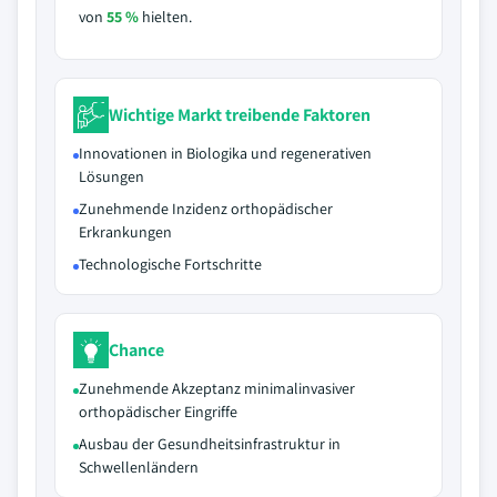
von
55 %
hielten.
Wichtige Markt treibende Faktoren
Innovationen in Biologika und regenerativen
Lösungen
Zunehmende Inzidenz orthopädischer
Erkrankungen
Technologische Fortschritte
Chance
Zunehmende Akzeptanz minimalinvasiver
orthopädischer Eingriffe
Ausbau der Gesundheitsinfrastruktur in
Schwellenländern