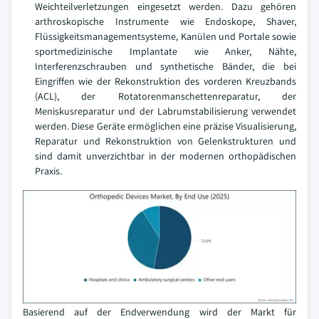
Weichteilverletzungen eingesetzt werden. Dazu gehören
arthroskopische Instrumente wie Endoskope, Shaver,
Flüssigkeitsmanagementsysteme, Kanülen und Portale sowie
sportmedizinische Implantate wie Anker, Nähte,
Interferenzschrauben und synthetische Bänder, die bei
Eingriffen wie der Rekonstruktion des vorderen Kreuzbands
(ACL), der Rotatorenmanschettenreparatur, der
Meniskusreparatur und der Labrumstabilisierung verwendet
werden. Diese Geräte ermöglichen eine präzise Visualisierung,
Reparatur und Rekonstruktion von Gelenkstrukturen und
sind damit unverzichtbar in der modernen orthopädischen
Praxis.
Basierend auf der Endverwendung wird der Markt für