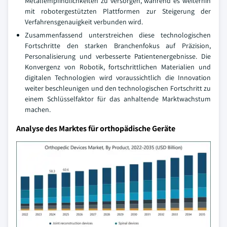
Metallempfindlichkeiten zu versorgen, während es weiterhin
mit robotergestützten Plattformen zur Steigerung der
Verfahrensgenauigkeit verbunden wird.
Zusammenfassend unterstreichen diese technologischen
Fortschritte den starken Branchenfokus auf Präzision,
Personalisierung und verbesserte Patientenergebnisse. Die
Konvergenz von Robotik, fortschrittlichen Materialien und
digitalen Technologien wird voraussichtlich die Innovation
weiter beschleunigen und den technologischen Fortschritt zu
einem Schlüsselfaktor für das anhaltende Marktwachstum
machen.
Analyse des Marktes für orthopädische Geräte