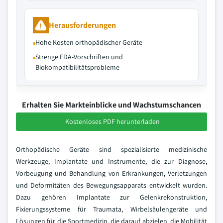
Herausforderungen
Hohe Kosten orthopädischer Geräte
Strenge FDA-Vorschriften und
Biokompatibilitätsprobleme
Erhalten Sie Markteinblicke und Wachstumschancen
Kostenloses PDF herunterladen
Orthopädische Geräte sind spezialisierte medizinische
Werkzeuge, Implantate und Instrumente, die zur Diagnose,
Vorbeugung und Behandlung von Erkrankungen, Verletzungen
und Deformitäten des Bewegungsapparats entwickelt wurden.
Dazu gehören Implantate zur Gelenkrekonstruktion,
Fixierungssysteme für Traumata, Wirbelsäulengeräte und
Lösungen für die Sportmedizin, die darauf abzielen, die Mobilität