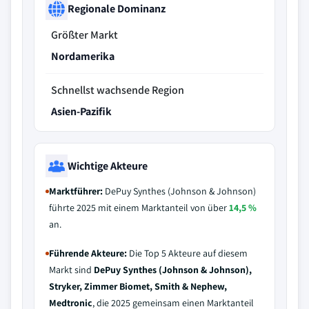
Regionale Dominanz
Größter Markt
Nordamerika
Schnellst wachsende Region
Asien-Pazifik
Wichtige Akteure
Marktführer:
DePuy Synthes (Johnson & Johnson)
führte 2025 mit einem Marktanteil von über
14,5 %
an.
Führende Akteure:
Die Top 5 Akteure auf diesem
Markt sind
DePuy Synthes (Johnson & Johnson),
Stryker, Zimmer Biomet, Smith & Nephew,
Medtronic
, die 2025 gemeinsam einen Marktanteil