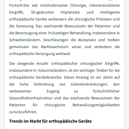
Fortschritte wie minimalinvasive Chirurgie, roboterassistierte
Eingriffe, 3D-gedruckte Implantate und intelligente
orthopädische Geräte verbessern die chirurgische Präzision und
die Genesung. Das wachsende Bewusstsein der Patienten und
die Bevorzugung einer frühzeitigen Behandlung, insbesondere in
Schwellenländern, beschleunigen die Akzeptanz und treiben
gemeinsam das Marktwachstum voran und verändern die
orthopädische Versorgung weltweit.
Die steigende Anzahl orthopädischer chirurgischer Eingriffe,
insbesondere in Industrieländern, ist ein wichtiger Treiber für die
orthopädische Gerätebranche. Dieser Anstieg ist vor allem auf
die hohe Verbreitung von Gelenkerkrankungen, den
verbesserten Zugang zu fortschrittlicher
Gesundheitsinfrastruktur und das wachsende Bewusstsein der
Patienten für chirurgische Behandlungsmöglichkeiten
zurückzuführen.
Trends im Markt für orthopädische Geräte