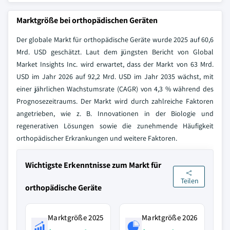
Marktgröße bei orthopädischen Geräten
Der globale Markt für orthopädische Geräte wurde 2025 auf 60,6
Mrd. USD geschätzt. Laut dem jüngsten Bericht von Global
Market Insights Inc. wird erwartet, dass der Markt von 63 Mrd.
USD im Jahr 2026 auf 92,2 Mrd. USD im Jahr 2035 wächst, mit
einer jährlichen Wachstumsrate (CAGR) von 4,3 % während des
Prognosezeitraums. Der Markt wird durch zahlreiche Faktoren
angetrieben, wie z. B. Innovationen in der Biologie und
regenerativen Lösungen sowie die zunehmende Häufigkeit
orthopädischer Erkrankungen und weitere Faktoren.
Wichtigste Erkenntnisse zum Markt für
Teilen
orthopädische Geräte
Marktgröße 2025
Marktgröße 2026