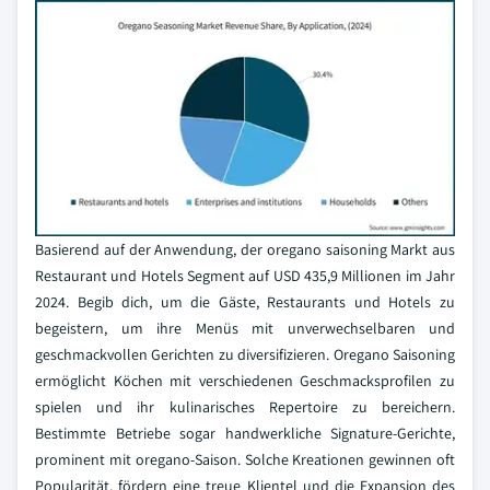
Basierend auf der Anwendung, der oregano saisoning Markt aus
Restaurant und Hotels Segment auf USD 435,9 Millionen im Jahr
2024. Begib dich, um die Gäste, Restaurants und Hotels zu
begeistern, um ihre Menüs mit unverwechselbaren und
geschmackvollen Gerichten zu diversifizieren. Oregano Saisoning
ermöglicht Köchen mit verschiedenen Geschmacksprofilen zu
spielen und ihr kulinarisches Repertoire zu bereichern.
Bestimmte Betriebe sogar handwerkliche Signature-Gerichte,
prominent mit oregano-Saison. Solche Kreationen gewinnen oft
Popularität, fördern eine treue Klientel und die Expansion des