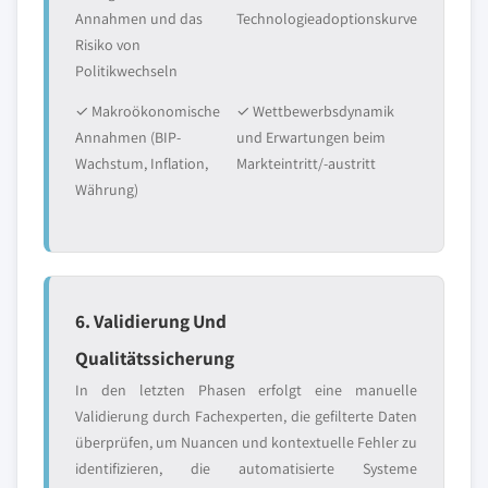
Annahmen und das
Technologieadoptionskurve
Risiko von
Politikwechseln
✓ Makroökonomische
✓ Wettbewerbsdynamik
Annahmen (BIP-
und Erwartungen beim
Wachstum, Inflation,
Markteintritt/-austritt
Währung)
6. Validierung Und
Qualitätssicherung
In den letzten Phasen erfolgt eine manuelle
Validierung durch Fachexperten, die gefilterte Daten
überprüfen, um Nuancen und kontextuelle Fehler zu
identifizieren, die automatisierte Systeme