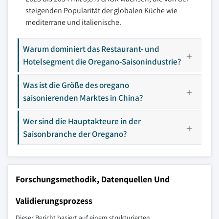
steigenden Popularität der globalen Küche wie
mediterrane und italienische.
Warum dominiert das Restaurant- und
Hotelsegment die Oregano-Saisonindustrie?
Was ist die Größe des oregano
saisonierenden Marktes in China?
Wer sind die Hauptakteure in der
Saisonbranche der Oregano?
Forschungsmethodik, Datenquellen Und
Validierungsprozess
Dieser Bericht basiert auf einem strukturierten