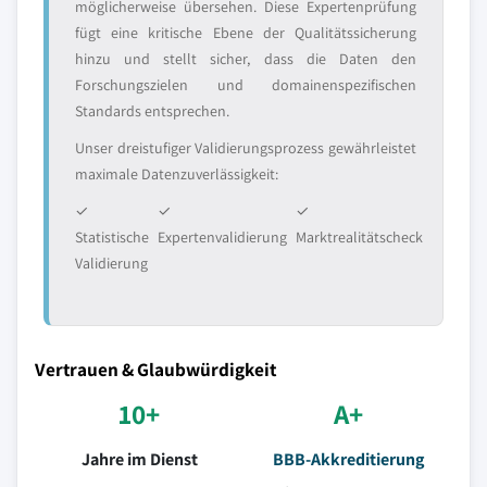
möglicherweise übersehen. Diese Expertenprüfung
fügt eine kritische Ebene der Qualitätssicherung
hinzu und stellt sicher, dass die Daten den
Forschungszielen und domainenspezifischen
Standards entsprechen.
Unser dreistufiger Validierungsprozess gewährleistet
maximale Datenzuverlässigkeit:
✓
✓
✓
Statistische
Expertenvalidierung
Marktrealitätscheck
Validierung
Vertrauen & Glaubwürdigkeit
10+
A+
Jahre im Dienst
BBB-Akkreditierung