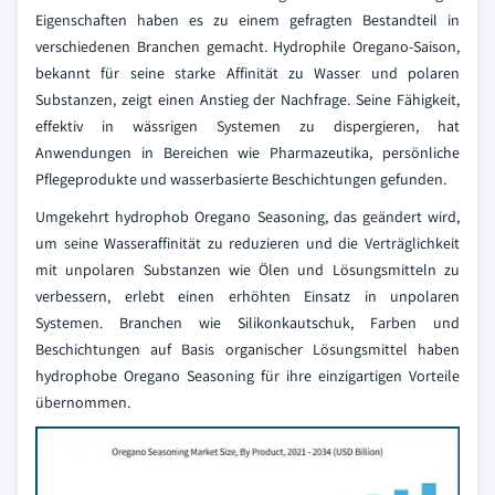
Eigenschaften haben es zu einem gefragten Bestandteil in
verschiedenen Branchen gemacht. Hydrophile Oregano-Saison,
bekannt für seine starke Affinität zu Wasser und polaren
Substanzen, zeigt einen Anstieg der Nachfrage. Seine Fähigkeit,
effektiv in wässrigen Systemen zu dispergieren, hat
Anwendungen in Bereichen wie Pharmazeutika, persönliche
Pflegeprodukte und wasserbasierte Beschichtungen gefunden.
Umgekehrt hydrophob Oregano Seasoning, das geändert wird,
um seine Wasseraffinität zu reduzieren und die Verträglichkeit
mit unpolaren Substanzen wie Ölen und Lösungsmitteln zu
verbessern, erlebt einen erhöhten Einsatz in unpolaren
Systemen. Branchen wie Silikonkautschuk, Farben und
Beschichtungen auf Basis organischer Lösungsmittel haben
hydrophobe Oregano Seasoning für ihre einzigartigen Vorteile
übernommen.