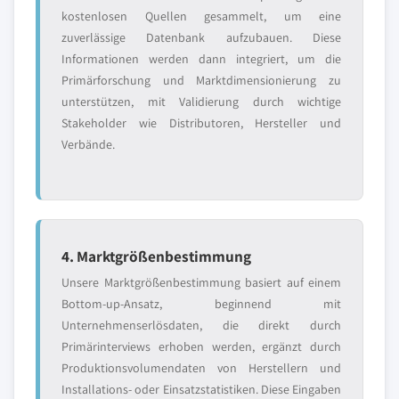
kostenlosen Quellen gesammelt, um eine
zuverlässige Datenbank aufzubauen. Diese
Informationen werden dann integriert, um die
Primärforschung und Marktdimensionierung zu
unterstützen, mit Validierung durch wichtige
Stakeholder wie Distributoren, Hersteller und
Verbände.
4. Marktgrößenbestimmung
Unsere Marktgrößenbestimmung basiert auf einem
Bottom-up-Ansatz, beginnend mit
Unternehmenserlösdaten, die direkt durch
Primärinterviews erhoben werden, ergänzt durch
Produktionsvolumendaten von Herstellern und
Installations- oder Einsatzstatistiken. Diese Eingaben