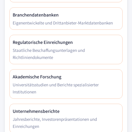
Branchendatenbanken
Eigenentwickelte und Drittanbieter-Marktdatenbanken
Regulatorische Einreichungen
Staatliche Beschaffungsunterlagen und
Richtliniendokumente
Akademische Forschung
Universitätsstudien und Berichte spezialisierter
Institutionen
Unternehmensberichte
Jahresberichte, Investorenpräsentationen und
Einreichungen