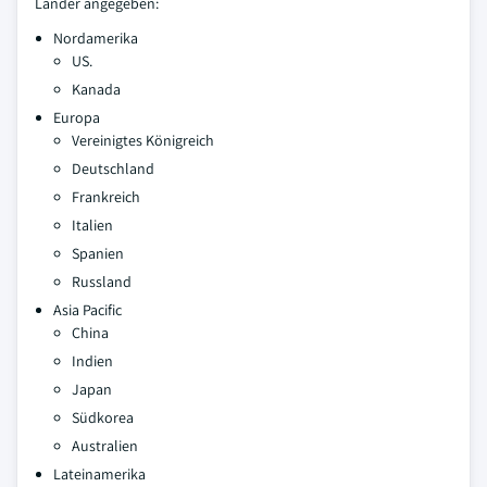
Länder angegeben:
Nordamerika
US.
Kanada
Europa
Vereinigtes Königreich
Deutschland
Frankreich
Italien
Spanien
Russland
Asia Pacific
China
Indien
Japan
Südkorea
Australien
Lateinamerika