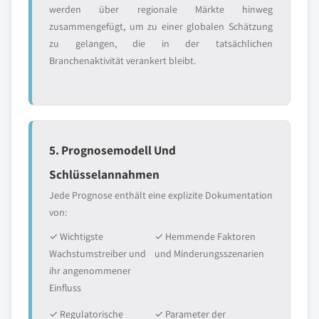
werden über regionale Märkte hinweg
zusammengefügt, um zu einer globalen Schätzung
zu gelangen, die in der tatsächlichen
Branchenaktivität verankert bleibt.
5. Prognosemodell Und
Schlüsselannahmen
Jede Prognose enthält eine explizite Dokumentation
von:
✓ Wichtigste
✓ Hemmende Faktoren
Wachstumstreiber und
und Minderungsszenarien
ihr angenommener
Einfluss
✓ Regulatorische
✓ Parameter der