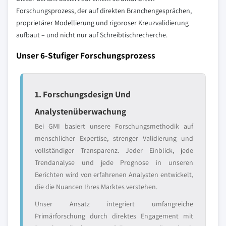
Forschungsprozess, der auf direkten Branchengesprächen,
proprietärer Modellierung und rigoroser Kreuzvalidierung
aufbaut – und nicht nur auf Schreibtischrecherche.
Unser 6-Stufiger Forschungsprozess
1. Forschungsdesign Und
Analystenüberwachung
Bei GMI basiert unsere Forschungsmethodik auf
menschlicher Expertise, strenger Validierung und
vollständiger Transparenz. Jeder Einblick, jede
Trendanalyse und jede Prognose in unseren
Berichten wird von erfahrenen Analysten entwickelt,
die die Nuancen Ihres Marktes verstehen.
Unser Ansatz integriert umfangreiche
Primärforschung durch direktes Engagement mit