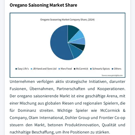
Oregano Saisoning Market Share
Unternehmen verfolgen aktiv strategische Initiativen, darunter
Fusionen, Übernahmen, Partnerschaften und Kooperationen.
Der oregano saisonierende Markt ist eine geschäftige Arena, mit
einer Mischung aus globalen Riesen und regionalen Spielern, die
für Dominanz streiten. Wichtige Spieler wie McCormick &
Company, Olam International, Dohler Group und Frontier Co-op
steuern den Markt, betonen Produktinnovation, Qualität und
nachhaltige Beschaffung, um ihre Positionen zu stärken.