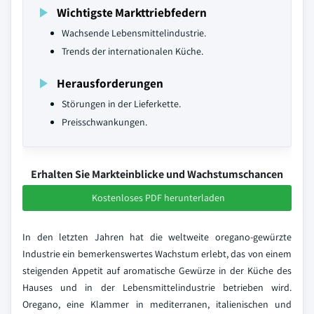
Wichtigste Markttriebfedern
Wachsende Lebensmittelindustrie.
Trends der internationalen Küche.
Herausforderungen
Störungen in der Lieferkette.
Preisschwankungen.
Erhalten Sie Markteinblicke und Wachstumschancen
Kostenloses PDF herunterladen
In den letzten Jahren hat die weltweite oregano-gewürzte
Industrie ein bemerkenswertes Wachstum erlebt, das von einem
steigenden Appetit auf aromatische Gewürze in der Küche des
Hauses und in der Lebensmittelindustrie betrieben wird.
Oregano, eine Klammer in mediterranen, italienischen und