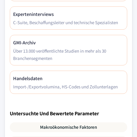
Experteninterviews
C-Suite, Beschaffungsleiter und technische Spezialisten
GMI-Archiv
Über 13.000 veröffentlichte Studien in mehr als 30
Branchensegmenten
Handelsdaten
Import-/Exportvolumina, HS-Codes und Zollunterlagen
Untersuchte Und Bewertete Parameter
Makroökonomische Faktoren