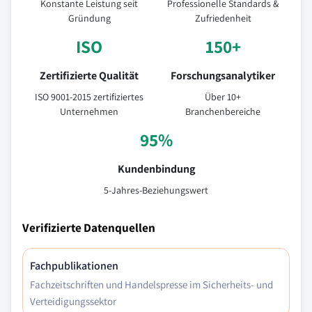
Konstante Leistung seit
Professionelle Standards &
Gründung
Zufriedenheit
ISO
150+
Zertifizierte Qualität
Forschungsanalytiker
ISO 9001-2015 zertifiziertes
Über 10+
Unternehmen
Branchenbereiche
95%
Kundenbindung
5-Jahres-Beziehungswert
Verifizierte Datenquellen
Fachpublikationen
Fachzeitschriften und Handelspresse im Sicherheits- und
Verteidigungssektor