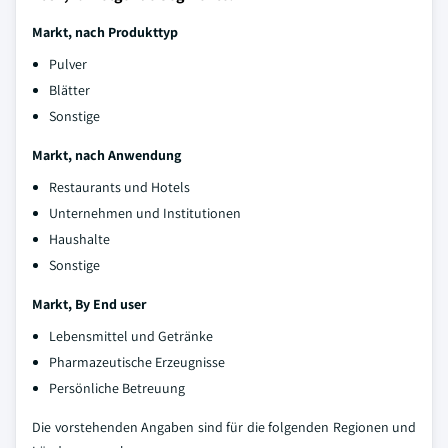
Markt, nach Produkttyp
Pulver
Blätter
Sonstige
Markt, nach Anwendung
Restaurants und Hotels
Unternehmen und Institutionen
Haushalte
Sonstige
Markt, By End user
Lebensmittel und Getränke
Pharmazeutische Erzeugnisse
Persönliche Betreuung
Die vorstehenden Angaben sind für die folgenden Regionen und