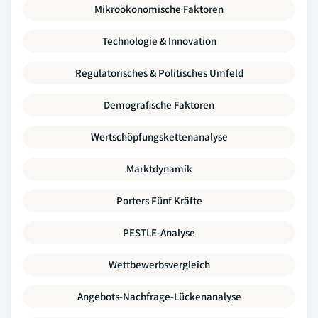
Mikroökonomische Faktoren
Technologie & Innovation
Regulatorisches & Politisches Umfeld
Demografische Faktoren
Wertschöpfungskettenanalyse
Marktdynamik
Porters Fünf Kräfte
PESTLE-Analyse
Wettbewerbsvergleich
Angebots-Nachfrage-Lückenanalyse