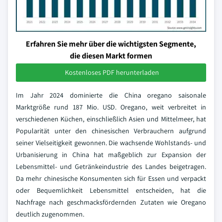
Erfahren Sie mehr über die wichtigsten Segmente,
die diesen Markt formen
Kostenloses PDF herunterladen
Im Jahr 2024 dominierte die China oregano saisonale
Marktgröße rund 187 Mio. USD. Oregano, weit verbreitet in
verschiedenen Küchen, einschließlich Asien und Mittelmeer, hat
Popularität unter den chinesischen Verbrauchern aufgrund
seiner Vielseitigkeit gewonnen. Die wachsende Wohlstands- und
Urbanisierung in China hat maßgeblich zur Expansion der
Lebensmittel- und Getränkeindustrie des Landes beigetragen.
Da mehr chinesische Konsumenten sich für Essen und verpackt
oder Bequemlichkeit Lebensmittel entscheiden, hat die
Nachfrage nach geschmacksfördernden Zutaten wie Oregano
deutlich zugenommen.