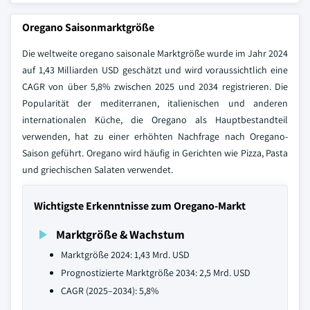
Oregano Saisonmarktgröße
Die weltweite oregano saisonale Marktgröße wurde im Jahr 2024
auf 1,43 Milliarden USD geschätzt und wird voraussichtlich eine
CAGR von über 5,8% zwischen 2025 und 2034 registrieren. Die
Popularität der mediterranen, italienischen und anderen
internationalen Küche, die Oregano als Hauptbestandteil
verwenden, hat zu einer erhöhten Nachfrage nach Oregano-
Saison geführt. Oregano wird häufig in Gerichten wie Pizza, Pasta
und griechischen Salaten verwendet.
Wichtigste Erkenntnisse zum Oregano-Markt
Marktgröße & Wachstum
Marktgröße 2024: 1,43 Mrd. USD
Prognostizierte Marktgröße 2034: 2,5 Mrd. USD
CAGR (2025–2034): 5,8%