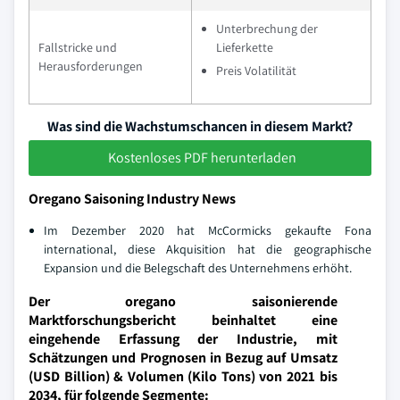
Unterbrechung der
Fallstricke und
Lieferkette
Herausforderungen
Preis Volatilität
Was sind die Wachstumschancen in diesem Markt?
Kostenloses PDF herunterladen
Oregano Saisoning Industry News
Im Dezember 2020 hat McCormicks gekaufte Fona
international, diese Akquisition hat die geographische
Expansion und die Belegschaft des Unternehmens erhöht.
Der oregano saisonierende
Marktforschungsbericht beinhaltet eine
eingehende Erfassung der Industrie, mit
Schätzungen und Prognosen in Bezug auf Umsatz
(USD Billion) & Volumen (Kilo Tons) von 2021 bis
2034, für folgende Segmente: