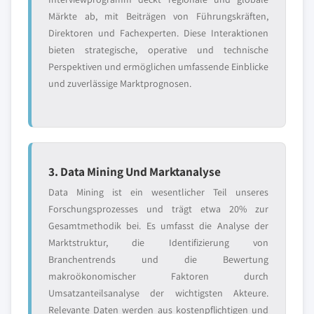
Märkte ab, mit Beiträgen von Führungskräften,
Direktoren und Fachexperten. Diese Interaktionen
bieten strategische, operative und technische
Perspektiven und ermöglichen umfassende Einblicke
und zuverlässige Marktprognosen.
3. Data Mining Und Marktanalyse
Data Mining ist ein wesentlicher Teil unseres
Forschungsprozesses und trägt etwa 20% zur
Gesamtmethodik bei. Es umfasst die Analyse der
Marktstruktur, die Identifizierung von
Branchentrends und die Bewertung
makroökonomischer Faktoren durch
Umsatzanteilsanalyse der wichtigsten Akteure.
Relevante Daten werden aus kostenpflichtigen und