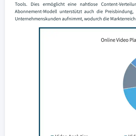
Tools. Dies ermöglicht eine nahtlose Content-Verteilu
Abonnement-Modell unterstützt auch die Preisbindung, 
Unternehmenskunden aufnimmt, wodurch die Markterreichun