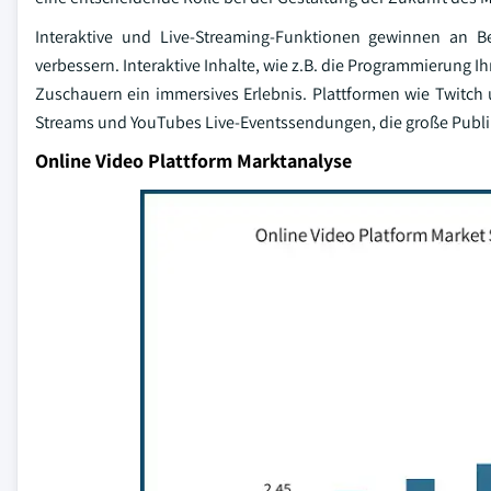
Interaktive und Live-Streaming-Funktionen gewinnen an B
verbessern. Interaktive Inhalte, wie z.B. die Programmierung 
Zuschauern ein immersives Erlebnis. Plattformen wie Twitch 
Streams und YouTubes Live-Eventssendungen, die große Publ
Online Video Plattform Marktanalyse