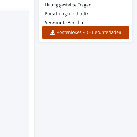
Häufig gestellte Fragen
Forschungsmethodik
Verwandte Berichte
Kostenloses PDF Herunterladen