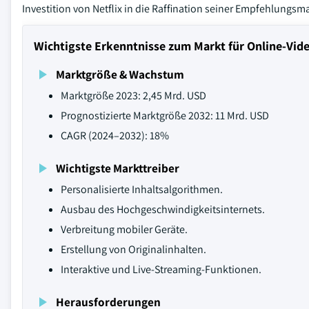
Investition von Netflix in die Raffination seiner Empfehlungsm
Wichtigste Erkenntnisse zum Markt für Online-Vid
Marktgröße & Wachstum
Marktgröße 2023: 2,45 Mrd. USD
Prognostizierte Marktgröße 2032: 11 Mrd. USD
CAGR (2024–2032): 18%
Wichtigste Markttreiber
Personalisierte Inhaltsalgorithmen.
Ausbau des Hochgeschwindigkeitsinternets.
Verbreitung mobiler Geräte.
Erstellung von Originalinhalten.
Interaktive und Live-Streaming-Funktionen.
Herausforderungen