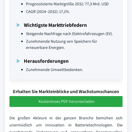
Prognostizierte Marktgröße 2032: 77,3 Mrd. USD
CAGR (2024–2032): 17,1%
Wichtigste Markttriebfedern
Steigende Nachfrage nach Elektrofahrzeugen (EV).
Zunehmende Nutzung von Speichern für
erneuerbare Energien.
Herausforderungen
Zunehmende Umweltbedenken.
Erhalten Sie Markteinblicke und Wachstumschancen
Kostenloses PDF herunterladen
Die großen Akteure in der ganzen Branche bemühen sich
unermüdlich um Innovation in Batterietechnologien. Die