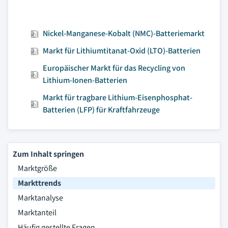
Nickel-Manganese-Kobalt (NMC)-Batteriemarkt
Markt für Lithiumtitanat-Oxid (LTO)-Batterien
Europäischer Markt für das Recycling von
Lithium-Ionen-Batterien
Markt für tragbare Lithium-Eisenphosphat-
Batterien (LFP) für Kraftfahrzeuge
Zum Inhalt springen
Marktgröße
Markttrends
Marktanalyse
Marktanteil
Häufig gestellte Fragen