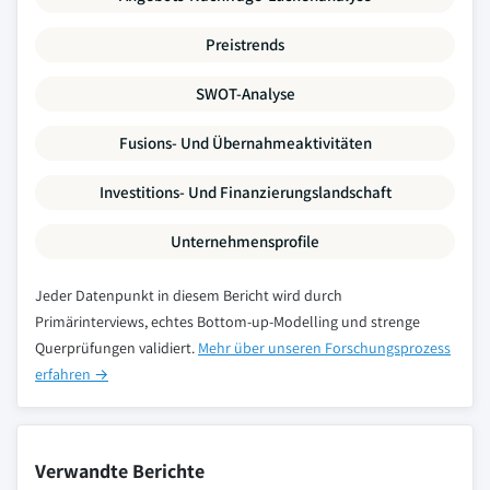
Preistrends
SWOT-Analyse
Fusions- Und Übernahmeaktivitäten
Investitions- Und Finanzierungslandschaft
Unternehmensprofile
Jeder Datenpunkt in diesem Bericht wird durch
Primärinterviews, echtes Bottom-up-Modelling und strenge
Querprüfungen validiert.
Mehr über unseren Forschungsprozess
erfahren →
Verwandte Berichte