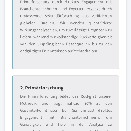
Primärforschung durch direktes Engagement mit
Branchenteilnehmern und Experten, ergänzt durch
umfassende Sekundärforschung aus verifizierten
globalen Quellen. Wir wenden quantifizierte
Wirkungsanalysen an, um zuverlässige Prognosen zu
liefern, während wir vollständige Rückverfolgbarkeit
von den ursprünglichen Datenquellen bis zu den
endgültigen Erkenntnissen aufrechterhalten.
2. Primärforschung
Die Primärforschung bildet das Rückgrat unserer
Methodik und trägt nahezu 80% zu den
Gesamterkenntnissen bei. Sie umfasst direktes
Engagement mit Branchenteilnehmern, um
Genauigkeit und Tiefe in der Analyse zu