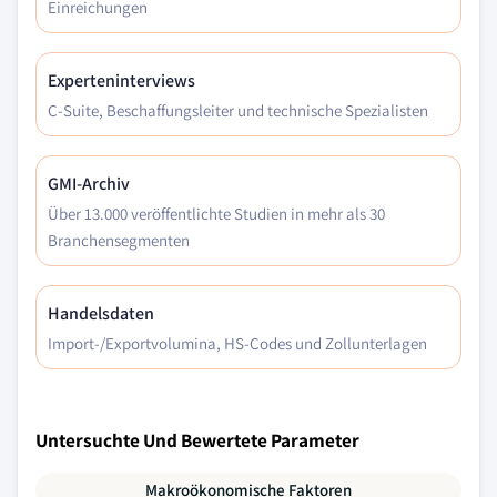
Einreichungen
Experteninterviews
C-Suite, Beschaffungsleiter und technische Spezialisten
GMI-Archiv
Über 13.000 veröffentlichte Studien in mehr als 30
Branchensegmenten
Handelsdaten
Import-/Exportvolumina, HS-Codes und Zollunterlagen
Untersuchte Und Bewertete Parameter
Makroökonomische Faktoren