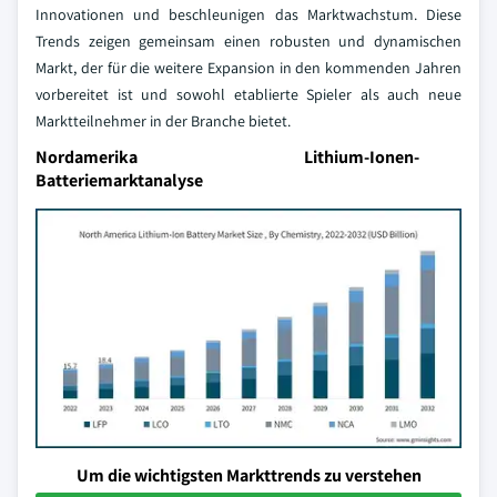
Innovationen und beschleunigen das Marktwachstum. Diese
Trends zeigen gemeinsam einen robusten und dynamischen
Markt, der für die weitere Expansion in den kommenden Jahren
vorbereitet ist und sowohl etablierte Spieler als auch neue
Marktteilnehmer in der Branche bietet.
Nordamerika Lithium-Ionen-
Batteriemarktanalyse
Um die wichtigsten Markttrends zu verstehen