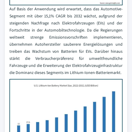
Auf Basis der Anwendung wird erwartet, dass das Automotive-
Segment mit über 15,1% CAGR bis 2032 wächst, aufgrund der
steigenden Nachfrage nach Elektrofahrzeugen (EVs) und der
Fortschritte in der Automobiltechnologie. Da die Regierungen
weltweit strenge Emissionsvorschriften implementieren,
übernehmen Autohersteller sauberere Energielösungen und
treiben das Wachstum von Batterien für EVs. Darüber hinaus
stärkt die Verbraucherpräferenz für umweltfreundliche
Fahrzeuge und die Erweiterung der Elektrofahrzeuginfrastruktur
die Dominanz dieses Segments im Lithium-Ionen-Batteriemarkt.