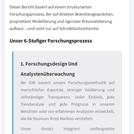
Dieser Bericht basiert auf einem strukturierten
Forschungsprozess, der auf direkten Branchengesprächen,
proprietärer Modellierung und rigoroser Kreuzvalidierung
aufbaut – und nicht nur auf Schreibtischrecherche.
Unser 6-Stufiger Forschungsprozess
1. Forschungsdesign Und
Analystenüberwachung
Bei GMI basiert unsere Forschungsmethodik auf
menschlicher Expertise, strenger Validierung und
vollständiger Transparenz. Jeder Einblick, jede
Trendanalyse und jede Prognose in unseren
Berichten wird von erfahrenen Analysten entwickelt,
die die Nuancen Ihres Marktes verstehen.
Unser Ansatz integriert umfangreiche