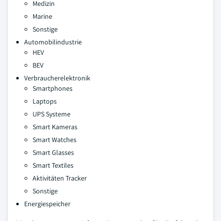
Medizin
Marine
Sonstige
Automobilindustrie
HEV
BEV
Verbraucherelektronik
Smartphones
Laptops
UPS Systeme
Smart Kameras
Smart Watches
Smart Glasses
Smart Textiles
Aktivitäten Tracker
Sonstige
Energiespeicher