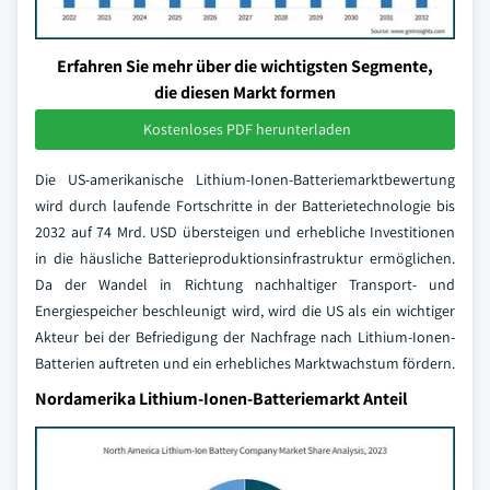
Erfahren Sie mehr über die wichtigsten Segmente,
die diesen Markt formen
Kostenloses PDF herunterladen
Die US-amerikanische Lithium-Ionen-Batteriemarktbewertung
wird durch laufende Fortschritte in der Batterietechnologie bis
2032 auf 74 Mrd. USD übersteigen und erhebliche Investitionen
in die häusliche Batterieproduktionsinfrastruktur ermöglichen.
Da der Wandel in Richtung nachhaltiger Transport- und
Energiespeicher beschleunigt wird, wird die US als ein wichtiger
Akteur bei der Befriedigung der Nachfrage nach Lithium-Ionen-
Batterien auftreten und ein erhebliches Marktwachstum fördern.
Nordamerika Lithium-Ionen-Batteriemarkt Anteil