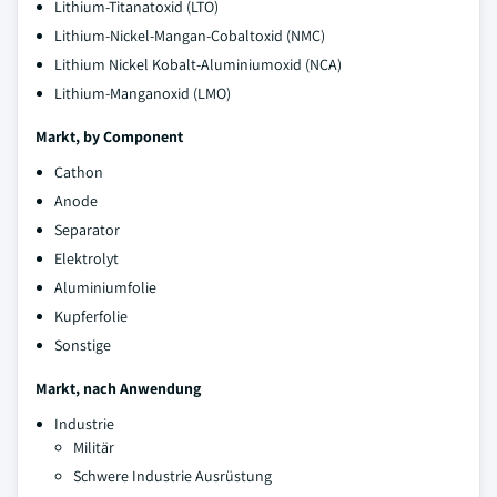
Lithium-Titanatoxid (LTO)
Lithium-Nickel-Mangan-Cobaltoxid (NMC)
Lithium Nickel Kobalt-Aluminiumoxid (NCA)
Lithium-Manganoxid (LMO)
Markt, by Component
Cathon
Anode
Separator
Elektrolyt
Aluminiumfolie
Kupferfolie
Sonstige
Markt, nach Anwendung
Industrie
Militär
Schwere Industrie Ausrüstung