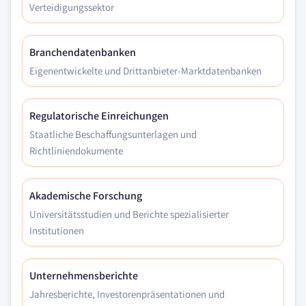
Verteidigungssektor
Branchendatenbanken
Eigenentwickelte und Drittanbieter-Marktdatenbanken
Regulatorische Einreichungen
Staatliche Beschaffungsunterlagen und
Richtliniendokumente
Akademische Forschung
Universitätsstudien und Berichte spezialisierter
Institutionen
Unternehmensberichte
Jahresberichte, Investorenpräsentationen und