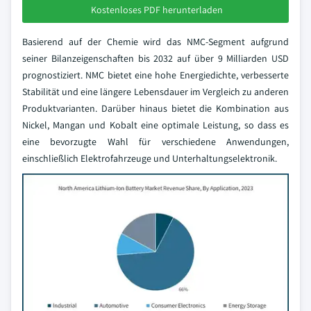
Kostenloses PDF herunterladen
Basierend auf der Chemie wird das NMC-Segment aufgrund
seiner Bilanzeigenschaften bis 2032 auf über 9 Milliarden USD
prognostiziert. NMC bietet eine hohe Energiedichte, verbesserte
Stabilität und eine längere Lebensdauer im Vergleich zu anderen
Produktvarianten. Darüber hinaus bietet die Kombination aus
Nickel, Mangan und Kobalt eine optimale Leistung, so dass es
eine bevorzugte Wahl für verschiedene Anwendungen,
einschließlich Elektrofahrzeuge und Unterhaltungselektronik.