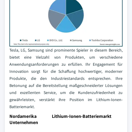
Tesla, LG, Samsung sind prominente Spieler in diesem Bereich,
bietet eine Vielzahl von Produkten, um verschiedene
Anwendungsanforderungen zu erfüllen. Ihr Engagement für
Innovation sorgt für die Schaffung hochwertiger, moderner
Produkte, die den Industriestandards entsprechen. Ihre
Betonung auf die Bereitstellung maßgeschneiderter Lösungen
und exzellenten Service, um die Kundenzufriedenheit zu
gewährleisten, verstärkt ihre Position im Lithium-Ionen-
Batteriemarkt.
Nordamerika Lithium-Ionen-Batteriemarkt
Unternehmen