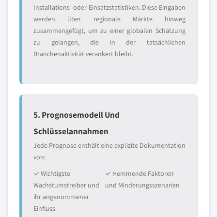
Installations- oder Einsatzstatistiken. Diese Eingaben
werden über regionale Märkte hinweg
zusammengefügt, um zu einer globalen Schätzung
zu gelangen, die in der tatsächlichen
Branchenaktivität verankert bleibt.
5. Prognosemodell Und
Schlüsselannahmen
Jede Prognose enthält eine explizite Dokumentation
von:
✓ Wichtigste
✓ Hemmende Faktoren
Wachstumstreiber und
und Minderungsszenarien
ihr angenommener
Einfluss