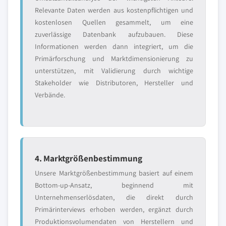
Relevante Daten werden aus kostenpflichtigen und
kostenlosen Quellen gesammelt, um eine
zuverlässige Datenbank aufzubauen. Diese
Informationen werden dann integriert, um die
Primärforschung und Marktdimensionierung zu
unterstützen, mit Validierung durch wichtige
Stakeholder wie Distributoren, Hersteller und
Verbände.
4. Marktgrößenbestimmung
Unsere Marktgrößenbestimmung basiert auf einem
Bottom-up-Ansatz, beginnend mit
Unternehmenserlösdaten, die direkt durch
Primärinterviews erhoben werden, ergänzt durch
Produktionsvolumendaten von Herstellern und