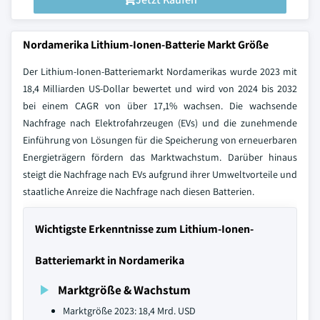
Nordamerika Lithium-Ionen-Batterie Markt Größe
Der Lithium-Ionen-Batteriemarkt Nordamerikas wurde 2023 mit
18,4 Milliarden US-Dollar bewertet und wird von 2024 bis 2032
bei einem CAGR von über 17,1% wachsen. Die wachsende
Nachfrage nach Elektrofahrzeugen (EVs) und die zunehmende
Einführung von Lösungen für die Speicherung von erneuerbaren
Energieträgern fördern das Marktwachstum. Darüber hinaus
steigt die Nachfrage nach EVs aufgrund ihrer Umweltvorteile und
staatliche Anreize die Nachfrage nach diesen Batterien.
Wichtigste Erkenntnisse zum Lithium-Ionen-
Batteriemarkt in Nordamerika
Marktgröße & Wachstum
Marktgröße 2023: 18,4 Mrd. USD