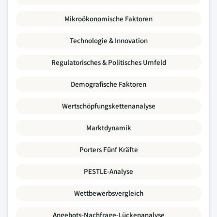
Mikroökonomische Faktoren
Technologie & Innovation
Regulatorisches & Politisches Umfeld
Demografische Faktoren
Wertschöpfungskettenanalyse
Marktdynamik
Porters Fünf Kräfte
PESTLE-Analyse
Wettbewerbsvergleich
Angebots-Nachfrage-Lückenanalyse