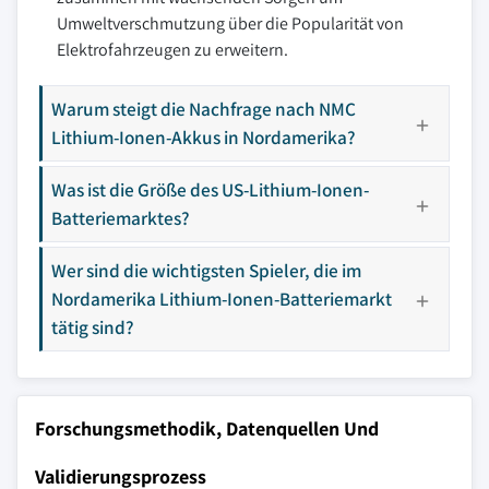
Umweltverschmutzung über die Popularität von
Elektrofahrzeugen zu erweitern.
Warum steigt die Nachfrage nach NMC
Lithium-Ionen-Akkus in Nordamerika?
Was ist die Größe des US-Lithium-Ionen-
Batteriemarktes?
Wer sind die wichtigsten Spieler, die im
Nordamerika Lithium-Ionen-Batteriemarkt
tätig sind?
Forschungsmethodik, Datenquellen Und
Validierungsprozess