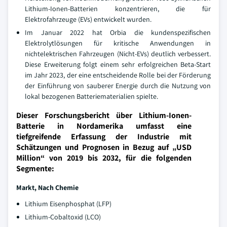
Lithium-Ionen-Batterien konzentrieren, die für
Elektrofahrzeuge (EVs) entwickelt wurden.
Im Januar 2022 hat Orbia die kundenspezifischen
Elektrolytlösungen für kritische Anwendungen in
nichtelektrischen Fahrzeugen (Nicht-EVs) deutlich verbessert.
Diese Erweiterung folgt einem sehr erfolgreichen Beta-Start
im Jahr 2023, der eine entscheidende Rolle bei der Förderung
der Einführung von sauberer Energie durch die Nutzung von
lokal bezogenen Batteriematerialien spielte.
Dieser Forschungsbericht über Lithium-Ionen-
Batterie in Nordamerika umfasst eine
tiefgreifende Erfassung der Industrie mit
Schätzungen und Prognosen in Bezug auf „USD
Million“ von 2019 bis 2032, für die folgenden
Segmente:
Markt, Nach Chemie
Lithium Eisenphosphat (LFP)
Lithium-Cobaltoxid (LCO)