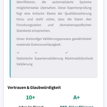
identifizieren, die automatisierte Systeme
möglicherweise übersehen. Diese Expertenprüfung
fügt eine kritische Ebene der Qualitätssicherung
hinzu und stellt sicher, dass die Daten den
Forschungszielen und domainenspezifischen
Standards entsprechen.
Unser dreistufiger Validierungsprozess gewährleistet
maximale Datenzuverlässigkeit:
✓
✓
✓
Statistische
Expertenvalidierung
Marktrealitätscheck
Validierung
Vertrauen & Glaubwürdigkeit
10+
A+