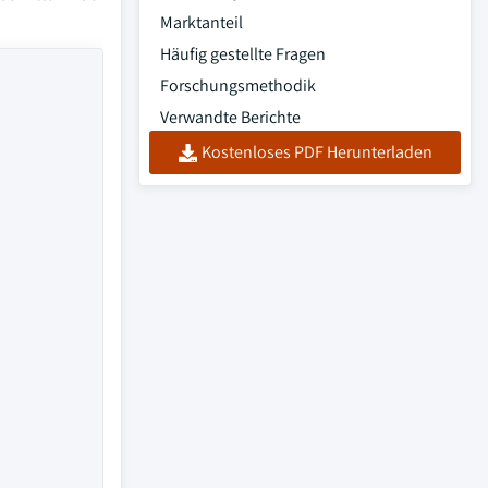
Marktanteil
Häufig gestellte Fragen
Forschungsmethodik
Verwandte Berichte
Kostenloses PDF Herunterladen