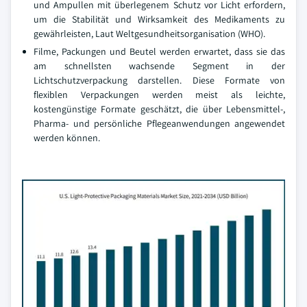
und Ampullen mit überlegenem Schutz vor Licht erfordern,
um die Stabilität und Wirksamkeit des Medikaments zu
gewährleisten, Laut Weltgesundheitsorganisation (WHO).
Filme, Packungen und Beutel werden erwartet, dass sie das
am schnellsten wachsende Segment in der
Lichtschutzverpackung darstellen. Diese Formate von
flexiblen Verpackungen werden meist als leichte,
kostengünstige Formate geschätzt, die über Lebensmittel-,
Pharma- und persönliche Pflegeanwendungen angewendet
werden können.