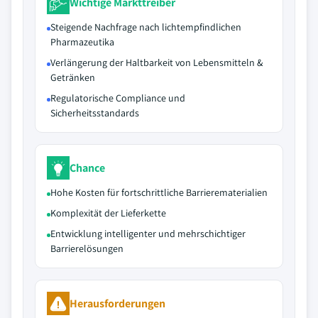
Wichtige Markttreiber
Steigende Nachfrage nach lichtempfindlichen
Pharmazeutika
Verlängerung der Haltbarkeit von Lebensmitteln &
Getränken
Regulatorische Compliance und
Sicherheitsstandards
Chance
Hohe Kosten für fortschrittliche Barrierematerialien
Komplexität der Lieferkette
Entwicklung intelligenter und mehrschichtiger
Barrierelösungen
Herausforderungen