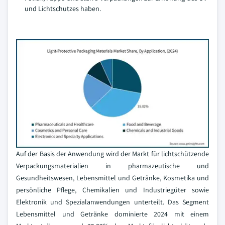
und Lichtschutzes haben.
Auf der Basis der Anwendung wird der Markt für lichtschützende
Verpackungsmaterialien in pharmazeutische und
Gesundheitswesen, Lebensmittel und Getränke, Kosmetika und
persönliche Pflege, Chemikalien und Industriegüter sowie
Elektronik und Spezialanwendungen unterteilt. Das Segment
Lebensmittel und Getränke dominierte 2024 mit einem