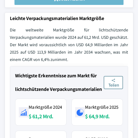
Leichte Verpackungsmaterialien Marktgröße
Die weltweite Marktgröße für lichtschützende
Verpackungsmaterialien wurde 2024 auf 61,2 Mrd. USD geschätzt.
Der Markt wird voraussichtlich von USD 64,9 Milliarden im Jahr
2025 auf USD 113,9 Milliarden im Jahr 2034 wachsen, was mit
einem CAGR von 6,4% zunimmt.
Wichtigste Erkenntnisse zum Markt für
Teilen
lichtschützende Verpackungsmaterialien
Marktgröße 2024
Marktgröße 2025
$ 61,2 Mrd.
$ 64,9 Mrd.