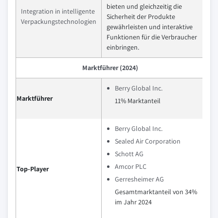
bieten und gleichzeitig die
Integration in intelligente
Sicherheit der Produkte
Verpackungstechnologien
gewährleisten und interaktive
Funktionen für die Verbraucher
einbringen.
Marktführer (2024)
Berry Global Inc.
Marktführer
11% Marktanteil
Berry Global Inc.
Sealed Air Corporation
Schott AG
Amcor PLC
Top-Player
Gerresheimer AG
Gesamtmarktanteil von 34%
im Jahr 2024