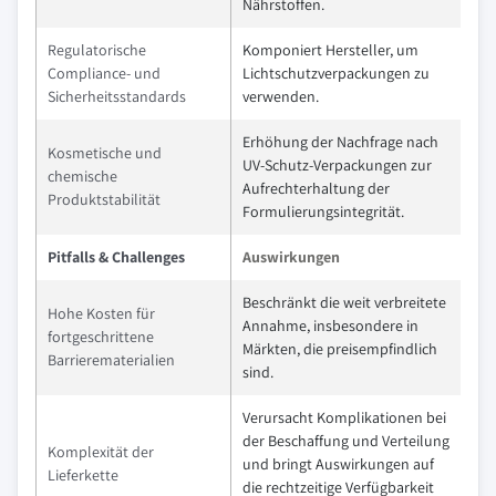
Nährstoffen.
Regulatorische
Komponiert Hersteller, um
Compliance- und
Lichtschutzverpackungen zu
Sicherheitsstandards
verwenden.
Erhöhung der Nachfrage nach
Kosmetische und
UV-Schutz-Verpackungen zur
chemische
Aufrechterhaltung der
Produktstabilität
Formulierungsintegrität.
Pitfalls & Challenges
Auswirkungen
Beschränkt die weit verbreitete
Hohe Kosten für
Annahme, insbesondere in
fortgeschrittene
Märkten, die preisempfindlich
Barrierematerialien
sind.
Verursacht Komplikationen bei
der Beschaffung und Verteilung
Komplexität der
und bringt Auswirkungen auf
Lieferkette
die rechtzeitige Verfügbarkeit