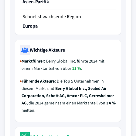
Asien-Pazifik
Schnellst wachsende Region
Europa
Wichtige Akteure
Marktführer:
Berry Global Inc. führte 2024 mit
einem Marktanteil von über
11 %
.
Führende Akteure:
Die Top 5 Unternehmen in
diesem Markt sind
Berry Global Inc., Sealed Air
Corporation, Schott AG, Amcor PLC, Gerresheimer
AG
, die 2024 gemeinsam einen Marktanteil von
34 %
hielten.