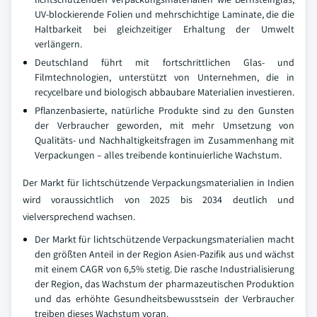
UV-blockierende Folien und mehrschichtige Laminate, die die
Haltbarkeit bei gleichzeitiger Erhaltung der Umwelt
verlängern.
Deutschland führt mit fortschrittlichen Glas- und
Filmtechnologien, unterstützt von Unternehmen, die in
recycelbare und biologisch abbaubare Materialien investieren.
Pflanzenbasierte, natürliche Produkte sind zu den Gunsten
der Verbraucher geworden, mit mehr Umsetzung von
Qualitäts- und Nachhaltigkeitsfragen im Zusammenhang mit
Verpackungen – alles treibende kontinuierliche Wachstum.
Der Markt für lichtschützende Verpackungsmaterialien in Indien
wird voraussichtlich von 2025 bis 2034 deutlich und
vielversprechend wachsen.
Der Markt für lichtschützende Verpackungsmaterialien macht
den größten Anteil in der Region Asien-Pazifik aus und wächst
mit einem CAGR von 6,5% stetig. Die rasche Industrialisierung
der Region, das Wachstum der pharmazeutischen Produktion
und das erhöhte Gesundheitsbewusstsein der Verbraucher
treiben dieses Wachstum voran.