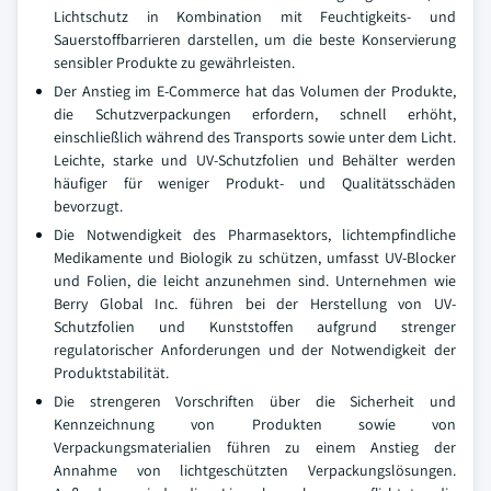
Lichtschutz in Kombination mit Feuchtigkeits- und
Sauerstoffbarrieren darstellen, um die beste Konservierung
sensibler Produkte zu gewährleisten.
Der Anstieg im E-Commerce hat das Volumen der Produkte,
die Schutzverpackungen erfordern, schnell erhöht,
einschließlich während des Transports sowie unter dem Licht.
Leichte, starke und UV-Schutzfolien und Behälter werden
häufiger für weniger Produkt- und Qualitätsschäden
bevorzugt.
Die Notwendigkeit des Pharmasektors, lichtempfindliche
Medikamente und Biologik zu schützen, umfasst UV-Blocker
und Folien, die leicht anzunehmen sind. Unternehmen wie
Berry Global Inc. führen bei der Herstellung von UV-
Schutzfolien und Kunststoffen aufgrund strenger
regulatorischer Anforderungen und der Notwendigkeit der
Produktstabilität.
Die strengeren Vorschriften über die Sicherheit und
Kennzeichnung von Produkten sowie von
Verpackungsmaterialien führen zu einem Anstieg der
Annahme von lichtgeschützten Verpackungslösungen.