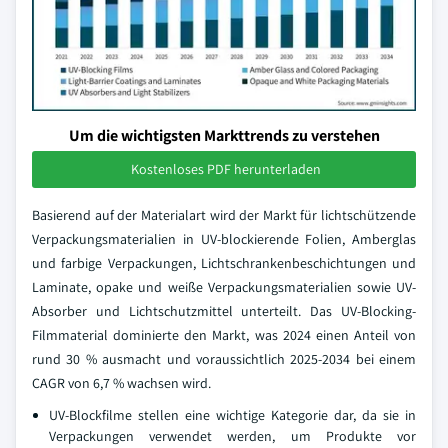
Um die wichtigsten Markttrends zu verstehen
Kostenloses PDF herunterladen
Basierend auf der Materialart wird der Markt für lichtschützende
Verpackungsmaterialien in UV-blockierende Folien, Amberglas
und farbige Verpackungen, Lichtschrankenbeschichtungen und
Laminate, opake und weiße Verpackungsmaterialien sowie UV-
Absorber und Lichtschutzmittel unterteilt. Das UV-Blocking-
Filmmaterial dominierte den Markt, was 2024 einen Anteil von
rund 30 % ausmacht und voraussichtlich 2025-2034 bei einem
CAGR von 6,7 % wachsen wird.
UV-Blockfilme stellen eine wichtige Kategorie dar, da sie in
Verpackungen verwendet werden, um Produkte vor