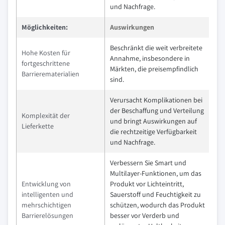
und Nachfrage.
Möglichkeiten:
Auswirkungen
Beschränkt die weit verbreitete
Hohe Kosten für
Annahme, insbesondere in
fortgeschrittene
Märkten, die preisempfindlich
Barrierematerialien
sind.
Verursacht Komplikationen bei
der Beschaffung und Verteilung
Komplexität der
und bringt Auswirkungen auf
Lieferkette
die rechtzeitige Verfügbarkeit
und Nachfrage.
Verbessern Sie Smart und
Multilayer-Funktionen, um das
Entwicklung von
Produkt vor Lichteintritt,
intelligenten und
Sauerstoff und Feuchtigkeit zu
mehrschichtigen
schützen, wodurch das Produkt
Barrierelösungen
besser vor Verderb und