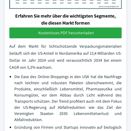
Erfahren Sie mehr über die wichtigsten Segmente,
die diesen Markt formen
Kostenloses PDF herunterladen
Auf dem Markt für lichtschützende Verpackungsmaterialien
beläuft sich der US-Anteil in Nordamerika auf 13,4 Milliarden US-
Dollar im Jahr 2024 und wird voraussichtlich 2034 bei einem
CAGR von 5,3% wachsen.
Die Ease des Online-Shoppings in den USA hat die Nachfrage
nach leichten und robusten Paketen überschwemmt, die
Produkte, einschließlich Lebensmittel, Pharmazeutika und
Konsumgüter, vor dem Abbau durch Licht während des
Transports schützen. Der Trend profitiert auch mit dem Fokus
der US-Regierung auf Abfallreduktion wie das Ziel der
Vereinigten Staaten 2030 Lebensmittelverlust und
Abfallreduktion.
Gründung von Firmen und Startups innovativ auf biologisch