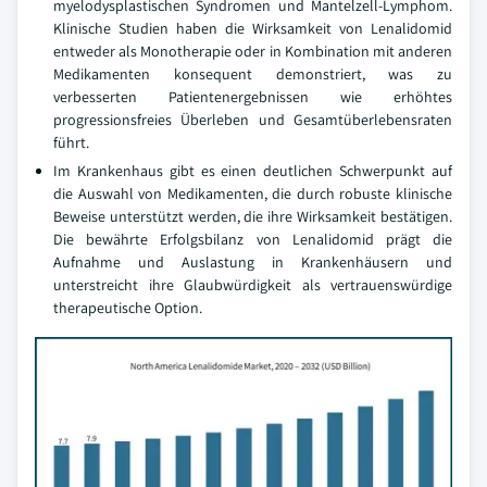
myelodysplastischen Syndromen und Mantelzell-Lymphom.
Klinische Studien haben die Wirksamkeit von Lenalidomid
entweder als Monotherapie oder in Kombination mit anderen
Medikamenten konsequent demonstriert, was zu
verbesserten Patientenergebnissen wie erhöhtes
progressionsfreies Überleben und Gesamtüberlebensraten
führt.
Im Krankenhaus gibt es einen deutlichen Schwerpunkt auf
die Auswahl von Medikamenten, die durch robuste klinische
Beweise unterstützt werden, die ihre Wirksamkeit bestätigen.
Die bewährte Erfolgsbilanz von Lenalidomid prägt die
Aufnahme und Auslastung in Krankenhäusern und
unterstreicht ihre Glaubwürdigkeit als vertrauenswürdige
therapeutische Option.