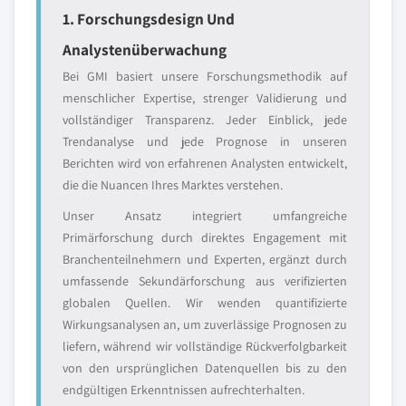
1. Forschungsdesign Und
Analystenüberwachung
Bei GMI basiert unsere Forschungsmethodik auf
menschlicher Expertise, strenger Validierung und
vollständiger Transparenz. Jeder Einblick, jede
Trendanalyse und jede Prognose in unseren
Berichten wird von erfahrenen Analysten entwickelt,
die die Nuancen Ihres Marktes verstehen.
Unser Ansatz integriert umfangreiche
Primärforschung durch direktes Engagement mit
Branchenteilnehmern und Experten, ergänzt durch
umfassende Sekundärforschung aus verifizierten
globalen Quellen. Wir wenden quantifizierte
Wirkungsanalysen an, um zuverlässige Prognosen zu
liefern, während wir vollständige Rückverfolgbarkeit
von den ursprünglichen Datenquellen bis zu den
endgültigen Erkenntnissen aufrechterhalten.