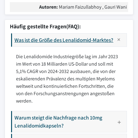
Autoren:
Mariam Faizullabhoy , Gauri Wani
Häufig gestellte Fragen(FAQ):
Was ist die Größe des Lenalidomid-Marktes?
Die Lenalidomide Industriegröße lag im Jahr 2023
im Wert von 18 Milliarden US-Dollar und soll mit
5,1% CAGR von 2024-2032 ausbauen, die von der
eskalierenden Prävalenz des multiplen Myeloms
weltweit und kontinuierlichen Fortschritten, die
von den Forschungsanstrengungen angestoßen
werden.
Warum steigt die Nachfrage nach 10mg
Lenalidomidkapseln?