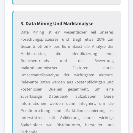
3. Data Mining Und Marktanalyse
Data Mining ist ein wesentlicher Teil unseres
Forschungsprozesses und trägt etwa 20% zur
Gesamtmethodik bei. Es umfasst die Analyse der
Marktstruktur, die Identifizierung von
Branchentrends und die Bewertung
makroökonomischer Faktoren durch
Umsatzanteilsanalyse der wichtigsten Akteure.
Relevante Daten werden aus kostenpflichtigen und
kostenlosen Quellen gesammelt, um eine
zuverlässige Datenbank aufzubauen. Diese
Informationen werden dann integriert, um die
Primärforschung und Marktdimensionierung zu
unterstützen, mit Validierung durch wichtige
Stakeholder wie Distributoren, Hersteller und
Verbände.