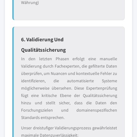
Währung)
6. Validierung Und
Qualitätssicherung
In den letzten Phasen erfolgt eine manuelle
Validierung durch Fachexperten, die gefilterte Daten
überprüfen, um Nuancen und kontextuelle Fehler zu
identifizieren, die automatisierte Systeme
möglicherweise übersehen. Diese Expertenprüfung
fügt eine kritische Ebene der Qualitätssicherung
hinzu und stellt sicher, dass die Daten den
Forschungszielen und domainenspezifischen
Standards entsprechen.
Unser dreistufiger Validierungsprozess gewährleistet
maximale Datenzuverlässigkeit: