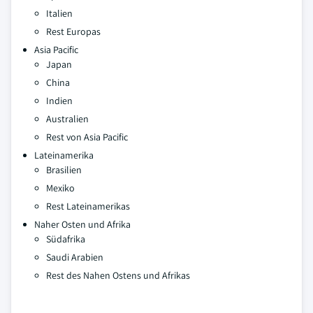
Italien
Rest Europas
Asia Pacific
Japan
China
Indien
Australien
Rest von Asia Pacific
Lateinamerika
Brasilien
Mexiko
Rest Lateinamerikas
Naher Osten und Afrika
Südafrika
Saudi Arabien
Rest des Nahen Ostens und Afrikas