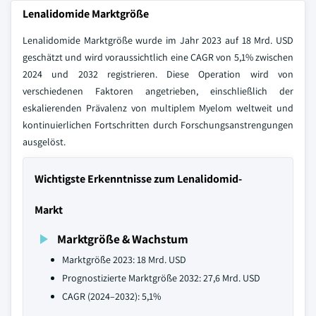
Lenalidomide Marktgröße
Lenalidomide Marktgröße wurde im Jahr 2023 auf 18 Mrd. USD
geschätzt und wird voraussichtlich eine CAGR von 5,1% zwischen
2024 und 2032 registrieren. Diese Operation wird von
verschiedenen Faktoren angetrieben, einschließlich der
eskalierenden Prävalenz von multiplem Myelom weltweit und
kontinuierlichen Fortschritten durch Forschungsanstrengungen
ausgelöst.
Wichtigste Erkenntnisse zum Lenalidomid-
Markt
Marktgröße & Wachstum
Marktgröße 2023: 18 Mrd. USD
Prognostizierte Marktgröße 2032: 27,6 Mrd. USD
CAGR (2024–2032): 5,1%