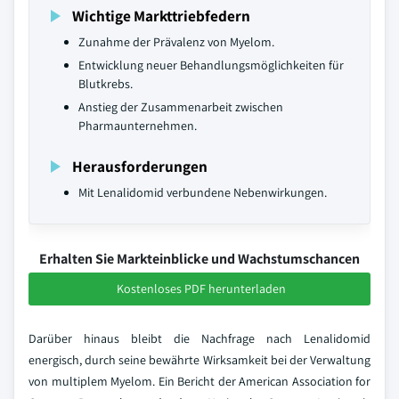
Wichtige Markttriebfedern
Zunahme der Prävalenz von Myelom.
Entwicklung neuer Behandlungsmöglichkeiten für
Blutkrebs.
Anstieg der Zusammenarbeit zwischen
Pharmaunternehmen.
Herausforderungen
Mit Lenalidomid verbundene Nebenwirkungen.
Erhalten Sie Markteinblicke und Wachstumschancen
Kostenloses PDF herunterladen
Darüber hinaus bleibt die Nachfrage nach Lenalidomid
energisch, durch seine bewährte Wirksamkeit bei der Verwaltung
von multiplem Myelom. Ein Bericht der American Association for