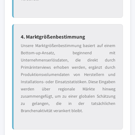
4. Marktgrößenbestimmung
Unsere Marktgrößenbestimmung basiert auf einem
Bottom-up-Ansatz, beginnend mit
Unternehmenserlösdaten, die direkt durch
Primärinterviews erhoben werden, ergänzt durch
Produktionsvolumendaten von Herstellern und
Installations- oder Einsatzstatistiken. Diese Eingaben
werden über regionale Märkte hinweg
zusammengefügt, um zu einer globalen Schätzung
zu gelangen, die in der tatsächlichen
Branchenaktivität verankert bleibt.