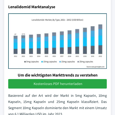
Lenalidomid Marktanalyse
Um die wichtigsten Markttrends zu verstehen
Kostenloses PDF herunterladen
Basierend auf der Art wird der Markt in 5mg Kapseln, 10mg
Kapseln, 15mg Kapseln und 25mg Kapseln klassifiziert. Das
Segment 10mg Kapseln dominierte den Markt mit einem Umsatz
von 6,1 Milliarden USD im Jahr 2023.