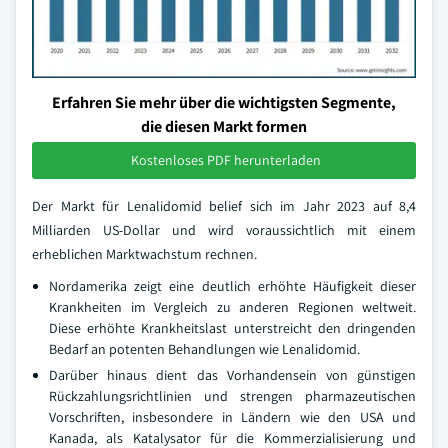
Erfahren Sie mehr über die wichtigsten Segmente,
die diesen Markt formen
Kostenloses PDF herunterladen
Der Markt für Lenalidomid belief sich im Jahr 2023 auf 8,4
Milliarden US-Dollar und wird voraussichtlich mit einem
erheblichen Marktwachstum rechnen.
Nordamerika zeigt eine deutlich erhöhte Häufigkeit dieser
Krankheiten im Vergleich zu anderen Regionen weltweit.
Diese erhöhte Krankheitslast unterstreicht den dringenden
Bedarf an potenten Behandlungen wie Lenalidomid.
Darüber hinaus dient das Vorhandensein von günstigen
Rückzahlungsrichtlinien und strengen pharmazeutischen
Vorschriften, insbesondere in Ländern wie den USA und
Kanada, als Katalysator für die Kommerzialisierung und