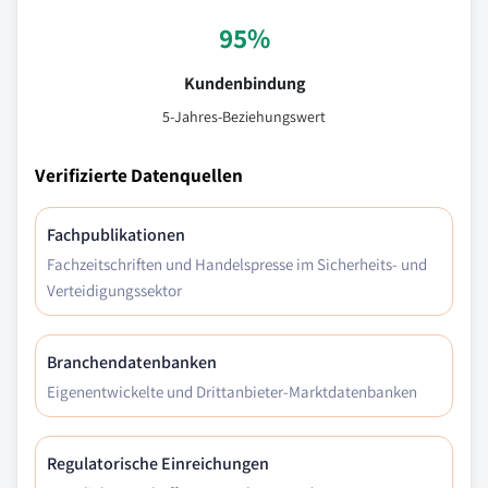
95%
Kundenbindung
5-Jahres-Beziehungswert
Verifizierte Datenquellen
Fachpublikationen
Fachzeitschriften und Handelspresse im Sicherheits- und
Verteidigungssektor
Branchendatenbanken
Eigenentwickelte und Drittanbieter-Marktdatenbanken
Regulatorische Einreichungen