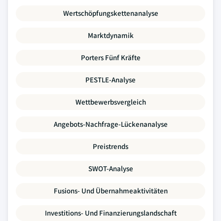
Wertschöpfungskettenanalyse
Marktdynamik
Porters Fünf Kräfte
PESTLE-Analyse
Wettbewerbsvergleich
Angebots-Nachfrage-Lückenanalyse
Preistrends
SWOT-Analyse
Fusions- Und Übernahmeaktivitäten
Investitions- Und Finanzierungslandschaft