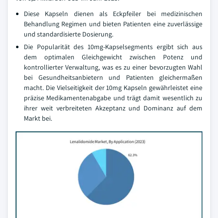
Diese Kapseln dienen als Eckpfeiler bei medizinischen
Behandlung Regimen und bieten Patienten eine zuverlässige
und standardisierte Dosierung.
Die Popularität des 10mg-Kapselsegments ergibt sich aus
dem optimalen Gleichgewicht zwischen Potenz und
kontrollierter Verwaltung, was es zu einer bevorzugten Wahl
bei Gesundheitsanbietern und Patienten gleichermaßen
macht. Die Vielseitigkeit der 10mg Kapseln gewährleistet eine
präzise Medikamentenabgabe und trägt damit wesentlich zu
ihrer weit verbreiteten Akzeptanz und Dominanz auf dem
Markt bei.