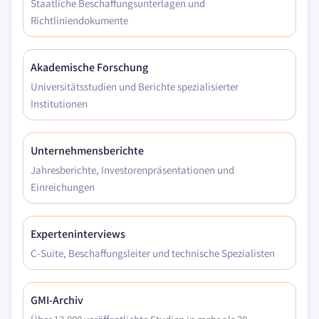
Staatliche Beschaffungsunterlagen und
Richtliniendokumente
Akademische Forschung
Universitätsstudien und Berichte spezialisierter
Institutionen
Unternehmensberichte
Jahresberichte, Investorenpräsentationen und
Einreichungen
Experteninterviews
C-Suite, Beschaffungsleiter und technische Spezialisten
GMI-Archiv