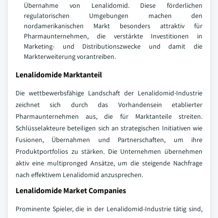
Übernahme von Lenalidomid. Diese förderlichen
regulatorischen Umgebungen machen den
nordamerikanischen Markt besonders attraktiv für
Pharmaunternehmen, die verstärkte Investitionen in
Marketing- und Distributionszwecke und damit die
Markterweiterung vorantreiben.
Lenalidomide Marktanteil
Die wettbewerbsfähige Landschaft der Lenalidomid-Industrie
zeichnet sich durch das Vorhandensein etablierter
Pharmaunternehmen aus, die für Marktanteile streiten.
Schlüsselakteure beteiligen sich an strategischen Initiativen wie
Fusionen, Übernahmen und Partnerschaften, um ihre
Produktportfolios zu stärken. Die Unternehmen übernehmen
aktiv eine multipronged Ansätze, um die steigende Nachfrage
nach effektivem Lenalidomid anzusprechen.
Lenalidomide Market Companies
Prominente Spieler, die in der Lenalidomid-Industrie tätig sind,