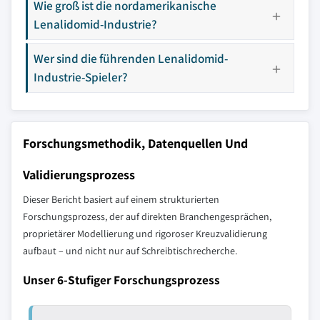
Wie groß ist die nordamerikanische
Lenalidomid-Industrie?
Wer sind die führenden Lenalidomid-
Industrie-Spieler?
Forschungsmethodik, Datenquellen Und
Validierungsprozess
Dieser Bericht basiert auf einem strukturierten
Forschungsprozess, der auf direkten Branchengesprächen,
proprietärer Modellierung und rigoroser Kreuzvalidierung
aufbaut – und nicht nur auf Schreibtischrecherche.
Unser 6-Stufiger Forschungsprozess