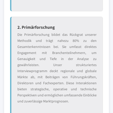
2. Primärforschung
Die Primärforschung bildet das Rückgrat unserer
Methodik und trägt nahezu 80% zu den
Gesamterkenntnissen bei. Sie umfasst direktes
Engagement mit Branchenteilnehmern, um
Genauigkeit und Tiefe in der Analyse zu
gewährleisten. Unser strukturiertes
Interviewprogramm deckt regionale und globale
Märkte ab, mit Beiträgen von Führungskräften,
Direktoren und Fachexperten. Diese Interaktionen
bieten strategische, operative und technische
Perspektiven und ermöglichen umfassende Einblicke
und zuverlässige Marktprognosen.