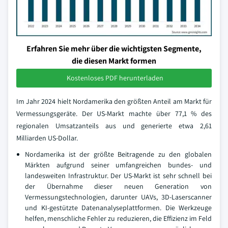
Erfahren Sie mehr über die wichtigsten Segmente,
die diesen Markt formen
Kostenloses PDF herunterladen
Im Jahr 2024 hielt Nordamerika den größten Anteil am Markt für
Vermessungsgeräte. Der US-Markt machte über 77,1 % des
regionalen Umsatzanteils aus und generierte etwa 2,61
Milliarden US-Dollar.
Nordamerika ist der größte Beitragende zu den globalen
Märkten aufgrund seiner umfangreichen bundes- und
landesweiten Infrastruktur. Der US-Markt ist sehr schnell bei
der Übernahme dieser neuen Generation von
Vermessungstechnologien, darunter UAVs, 3D-Laserscanner
und KI-gestützte Datenanalyseplattformen. Die Werkzeuge
helfen, menschliche Fehler zu reduzieren, die Effizienz im Feld