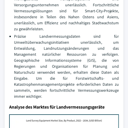
Versorgungsunternehmen unerlässlich. Fortschrittliche
Vermessungslösungen sind für Smart-City-Projekte,
insbesondere in Teilen des Nahen Ostens und Asiens,
unerlässlich, um Effizienz und nachhaltiges Stadtwachstum
zu gewährleisten.
Präzise Landvermessungsdaten sind für
Umweltüberwachungsinitiativen unerlässlich, um
Entwaldung, Landnutzungsänderungen und das
Management natürlicher Ressourcen zu verfolgen.
Geographische Informationssysteme (GIS), die von
Regierungen und Organisationen für Planung und
Naturschutz verwendet werden, erhalten diese Daten als
Eingabe. Um die für Forstwirtschafts- und
Katastrophenmanagementprojekte erforderlichen Daten zu
sammeln, werden fortschrittliche Vermessungswerkzeuge
immer wichtiger.
Analyse des Marktes für Landvermessungsgeräte