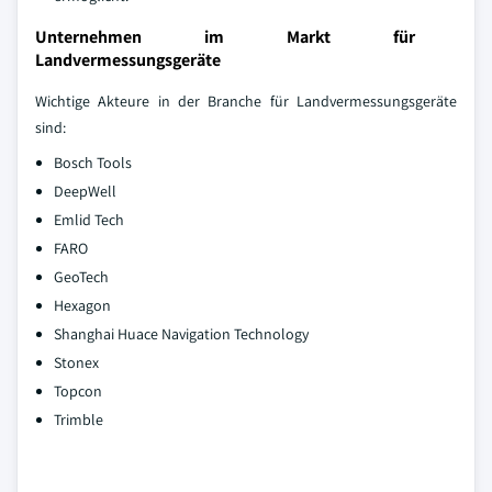
Unternehmen im Markt für
Landvermessungsgeräte
Wichtige Akteure in der Branche für Landvermessungsgeräte
sind:
Bosch Tools
DeepWell
Emlid Tech
FARO
GeoTech
Hexagon
Shanghai Huace Navigation Technology
Stonex
Topcon
Trimble