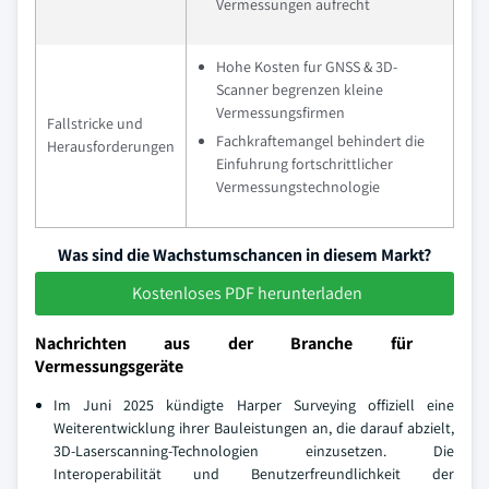
Vermessungen aufrecht
Hohe Kosten fur GNSS & 3D-
Scanner begrenzen kleine
Vermessungsfirmen
Fallstricke und
Fachkraftemangel behindert die
Herausforderungen
Einfuhrung fortschrittlicher
Vermessungstechnologie
Was sind die Wachstumschancen in diesem Markt?
Kostenloses PDF herunterladen
Nachrichten aus der Branche für
Vermessungsgeräte
Im Juni 2025 kündigte Harper Surveying offiziell eine
Weiterentwicklung ihrer Bauleistungen an, die darauf abzielt,
3D-Laserscanning-Technologien einzusetzen. Die
Interoperabilität und Benutzerfreundlichkeit der