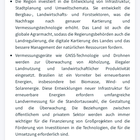
Die Region investiert in die Entwicklung von Infrastruktur,
Stadtplanung und Umweltschemata. Sie entwickelt die
Bergbau-, Landwirtschafts- und Forstsektoren, was die
Nachfrage nach genauer Kartierung und
Vermessungstechnologie erhöht. Das Land ist auch die
globale Agrarmacht, sodass die Regierungsbehörden auch die
Landregulierung, die digitale Kartierung des Landes und das
bessere Management der natürlichen Ressourcen fordern.
Vermessungsgeräte wie GNSS-Technologie und Drohnen
werden zur Überwachung von Abholzung, illegaler
Landnutzung und landwirtschaftlicher Produktivität
eingesetzt. Brasilien ist ein Vorreiter bei erneuerbaren
Energien, insbesondere bei Biomasse, Wind- und
Solarenergie. Diese Entwicklungen neuer Infrastruktur für
erneuerbare Energien erfordern umfangreiche
Landvermessung für die Standortauswahl, die Gestaltung
und die Überwachung. Die Beziehungen zwischen
öffentlichem und privatem Sektor werden auch immer
wichtiger für die Finanzierung von Großprojekten und die
Förderung von Investitionen in die Technologien, die für die
Umsetzung erforderlich sind.