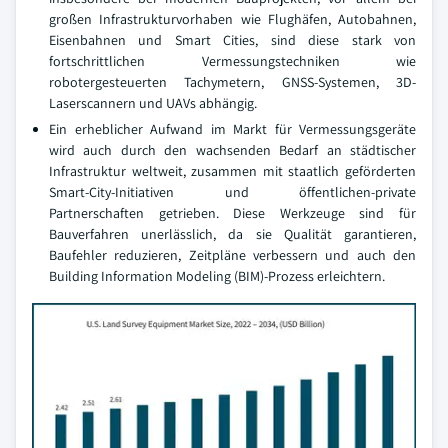
großen Infrastrukturvorhaben wie Flughäfen, Autobahnen,
Eisenbahnen und Smart Cities, sind diese stark von
fortschrittlichen Vermessungstechniken wie
robotergesteuerten Tachymetern, GNSS-Systemen, 3D-
Laserscannern und UAVs abhängig.
Ein erheblicher Aufwand im Markt für Vermessungsgeräte
wird auch durch den wachsenden Bedarf an städtischer
Infrastruktur weltweit, zusammen mit staatlich geförderten
Smart-City-Initiativen und öffentlichen-private
Partnerschaften getrieben. Diese Werkzeuge sind für
Bauverfahren unerlässlich, da sie Qualität garantieren,
Baufehler reduzieren, Zeitpläne verbessern und auch den
Building Information Modeling (BIM)-Prozess erleichtern.