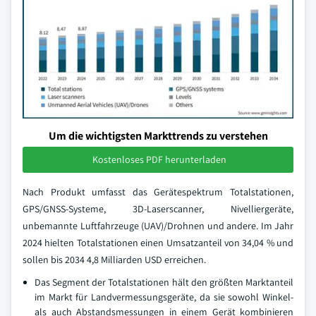
Um die wichtigsten Markttrends zu verstehen
Kostenloses PDF herunterladen
Nach Produkt umfasst das Gerätespektrum Totalstationen,
GPS/GNSS-Systeme, 3D-Laserscanner, Nivelliergeräte,
unbemannte Luftfahrzeuge (UAV)/Drohnen und andere. Im Jahr
2024 hielten Totalstationen einen Umsatzanteil von 34,04 % und
sollen bis 2034 4,8 Milliarden USD erreichen.
Das Segment der Totalstationen hält den größten Marktanteil
im Markt für Landvermessungsgeräte, da sie sowohl Winkel-
als auch Abstandsmessungen in einem Gerät kombinieren