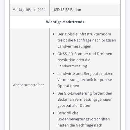
Marktgröße in 2034
USD 15.58 Billion
Wichtige Markttrends
Der globale Infrastrukturboom
treibt die Nachfrage nach prazisen
Landvermessungen
GNSS, 3D-Scanner und Drohnen
revolutionieren die
Landvermessung
Landwirte und Bergleute nutzen
Vermessungstechnik fur prazise
Wachstumstreiber
Operationen
Die GIS-Erweiterung fordert den
Bedarf an vermessungsgenauer
geospatialer Daten
Behordliche
Bodenbewertungsvorschriften
halten die Nachfrage nach