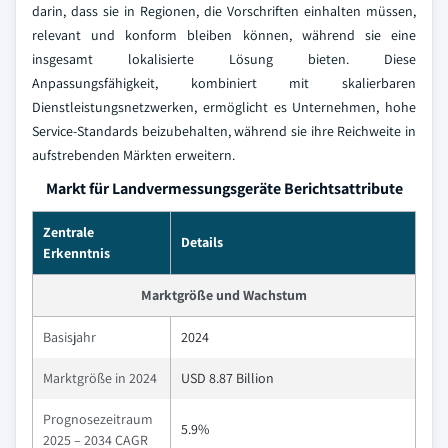
darin, dass sie in Regionen, die Vorschriften einhalten müssen,
relevant und konform bleiben können, während sie eine
insgesamt lokalisierte Lösung bieten. Diese
Anpassungsfähigkeit, kombiniert mit skalierbaren
Dienstleistungsnetzwerken, ermöglicht es Unternehmen, hohe
Service-Standards beizubehalten, während sie ihre Reichweite in
aufstrebenden Märkten erweitern.
Markt für Landvermessungsgeräte Berichtsattribute
Zentrale
Details
Erkenntnis
Marktgröße und Wachstum
Basisjahr
2024
Marktgröße in 2024
USD 8.87 Billion
Prognosezeitraum
5.9%
2025 – 2034 CAGR