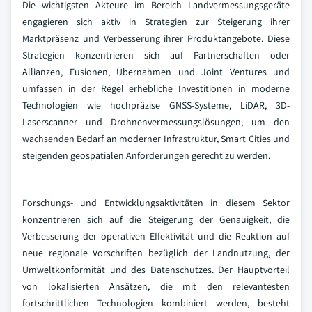
Die wichtigsten Akteure im Bereich Landvermessungsgeräte
engagieren sich aktiv in Strategien zur Steigerung ihrer
Marktpräsenz und Verbesserung ihrer Produktangebote. Diese
Strategien konzentrieren sich auf Partnerschaften oder
Allianzen, Fusionen, Übernahmen und Joint Ventures und
umfassen in der Regel erhebliche Investitionen in moderne
Technologien wie hochpräzise GNSS-Systeme, LiDAR, 3D-
Laserscanner und Drohnenvermessungslösungen, um den
wachsenden Bedarf an moderner Infrastruktur, Smart Cities und
steigenden geospatialen Anforderungen gerecht zu werden.
Forschungs- und Entwicklungsaktivitäten in diesem Sektor
konzentrieren sich auf die Steigerung der Genauigkeit, die
Verbesserung der operativen Effektivität und die Reaktion auf
neue regionale Vorschriften bezüglich der Landnutzung, der
Umweltkonformität und des Datenschutzes. Der Hauptvorteil
von lokalisierten Ansätzen, die mit den relevantesten
fortschrittlichen Technologien kombiniert werden, besteht