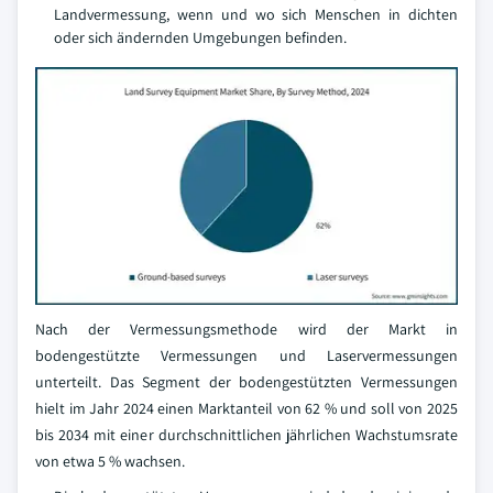
Landvermessung, wenn und wo sich Menschen in dichten
oder sich ändernden Umgebungen befinden.
Nach der Vermessungsmethode wird der Markt in
bodengestützte Vermessungen und Laservermessungen
unterteilt. Das Segment der bodengestützten Vermessungen
hielt im Jahr 2024 einen Marktanteil von 62 % und soll von 2025
bis 2034 mit einer durchschnittlichen jährlichen Wachstumsrate
von etwa 5 % wachsen.