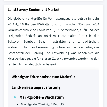
Land Survey Equipment Market
Die globale Marktgröße für Vermessungsgeräte betrug im Jahr
2024 8,87 Milliarden US-Dollar und soll zwischen 2025 und 2034
voraussichtlich eine CAGR von 5,9 % verzeichnen, aufgrund des
steigenden Bedarfs an präzisen geospatialen Daten in den
Sektoren Bergbau, Bau, Infrastruktur und Landwirtschaft.
Während die Landvermessung schon immer ein integraler
Bestandteil der Planung und Entwicklung war, haben sich die
Messwerkzeuge, die für diesen Zweck verwendet werden, in den
letzten Jahren deutlich verbessert.
Wichtigste Erkenntnisse zum Markt für
Landvermessungsausrüstung
Marktgröße & Wachstum
Marktgröße 2024: 8,87 Mrd. USD