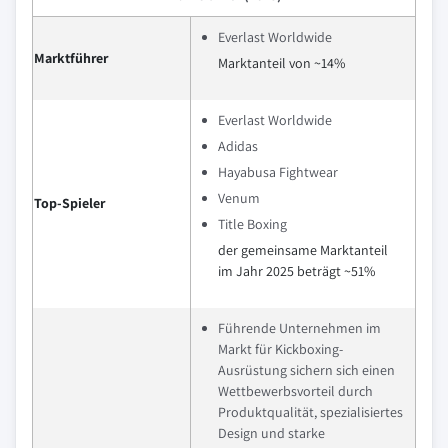
Everlast Worldwide
Marktführer
Marktanteil von ~14%
Everlast Worldwide
Adidas
Hayabusa Fightwear
Venum
Top-Spieler
Title Boxing
der gemeinsame Marktanteil
im Jahr 2025 beträgt ~51%
Führende Unternehmen im
Markt für Kickboxing-
Ausrüstung sichern sich einen
Wettbewerbsvorteil durch
Produktqualität, spezialisiertes
Design und starke