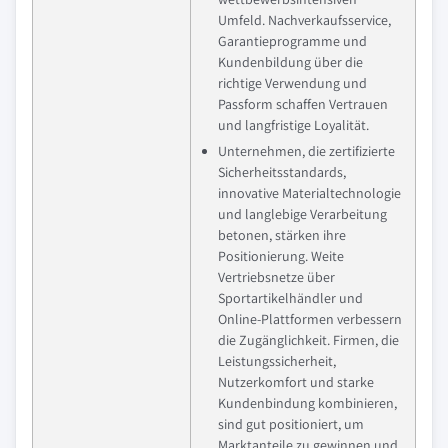
Umfeld. Nachverkaufsservice,
Garantieprogramme und
Kundenbildung über die
richtige Verwendung und
Passform schaffen Vertrauen
und langfristige Loyalität.
Unternehmen, die zertifizierte
Sicherheitsstandards,
innovative Materialtechnologie
und langlebige Verarbeitung
betonen, stärken ihre
Positionierung. Weite
Vertriebsnetze über
Sportartikelhändler und
Online-Plattformen verbessern
die Zugänglichkeit. Firmen, die
Leistungssicherheit,
Nutzerkomfort und starke
Kundenbindung kombinieren,
sind gut positioniert, um
Marktanteile zu gewinnen und