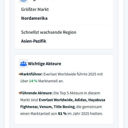
Größter Markt
Nordamerika
Schnellst wachsende Region
Asien-Pazifik
Wichtige Akteure
Marktführer:
Everlast Worldwide führte 2025 mit
über
14 %
Marktanteil an.
Führende Akteure:
Die Top 5 Akteure in diesem
Markt sind
Everlast Worldwide, Adidas, Hayabusa
Fightwear, Venum, Title Boxing
, die gemeinsam
einen Marktanteil von
51 %
im Jahr 2025 hielten.