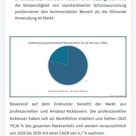
die Notwendigkeit von standardisierter Schutzausrüstung
positionieren den kommerziellen Bereich als die führende
Anwendung im Markt.
Basierend auf dem Endnutzer besteht der Markt aus
professionellen und Amateur-Kickboxern. Die professionellen
Kickboxer haben sich als Marktführer etabliert und hielten 2025
79,36 % des gesamten Marktanteils und werden voraussichtlich
von 2026 bis 2035 mit einer CAGR von 5,7 % wachsen.