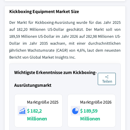
Kickboxing Equipment Market Size
Der Markt für Kickboxing-Ausrüstung wurde für das Jahr 2025
auf 182,20 Millionen US-Dollar geschätzt. Der Markt soll von
189,59 Millionen US-Dollar im Jahr 2026 auf 282,98 Millionen US-
Dollar im Jahr 2035 wachsen, mit einer durchschnittlichen
jährlichen Wachstumsrate (CAGR) von 4,6%, laut dem neuesten
Bericht von Global Market Insights Inc.
Wichtigste Erkenntnisse zum Kickboxing-
Teilen
Ausrüstungsmarkt
Marktgröße 2025
Marktgröße 2026
$ 182,2
$ 189,59
Millionen
Millionen