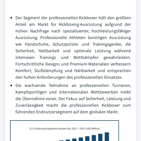
Der Segment der professionellen Kickboxer hält den größten
Anteil am Markt für Kickboxing-Ausrüstung aufgrund der
hohen Nachfrage nach spezialisierter, hochleistungsfähiger
Ausrüstung. Professionelle Athleten benötigen Ausrüstung
wie Handschuhe, Schutzpolster und Trainingsgeräte, die
Sicherheit, Haltbarkeit und optimale Leistung während
intensiven Trainings und Wettkämpfen gewährleisten.
Fortschrittliche Designs und Premium-Materialien verbessern
Komfort, Stoßdämpfung und Haltbarkeit und entsprechen
den hohen Anforderungen des professionellen Einsatzes.
Die wachsende Teilnahme an professionellen Turnieren,
Kampfsportligen und internationalen Wettbewerben treibt
die Übernahme voran. Der Fokus auf Sicherheit, Leistung und
Zuverlässigkeit macht die professionellen Kickboxer zum
führenden Endnutzersegment auf dem globalen Markt.