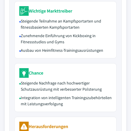
Wichtige Markttreiber
Steigende Teilnahme an Kampfsportarten und
fitnessbasierten Kampfsportarten
Zunehmende Einführung von Kickboxing in
Fitnessstudios und Gyms
Ausbau von Heimfitness-Trainingsausrüstungen
Chance
Steigende Nachfrage nach hochwertiger
Schutzausrüstung mit verbesserter Polsterung
Integration von intelligenten Trainingszubehörteilen
mit Leistungsverfolgung
Herausforderungen