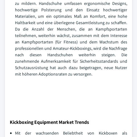
zu mildern. Handschuhe umfassen ergonomische Designs,
hochwertige Polsterung und den Einsatz hochwertiger
Materialien, um ein optimales Maß an Komfort, eine hohe
Haltbarkeit und eine überlegene Gesamtleistung zu schaffen.
Da die Anzahl der Menschen, die an Kampfsportarten
teilnehmen, weiterhin wächst, zusammen mit dem Interesse
an Kampfsportarten (für Fitness) und dem Wachstum des
professionellen und Amateur-Kickboxings, wird die Nachfrage
nach diesen Handschuhen weiterhin steigen. Die
zunehmende Aufmerksamkeit für Sicherheitsstandards und
Schutzausrüstung hat auch dazu beigetragen, neue Nutzer
mit höheren Adoptionsraten zu versorgen.
Kickboxing Equipment Market Trends
Mit der wachsenden Beliebtheit von Kickboxen als