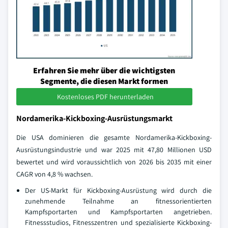
Erfahren Sie mehr über die wichtigsten
Segmente, die diesen Markt formen
Kostenloses PDF herunterladen
Nordamerika-Kickboxing-Ausrüstungsmarkt
Die USA dominieren die gesamte Nordamerika-Kickboxing-
Ausrüstungsindustrie und war 2025 mit 47,80 Millionen USD
bewertet und wird voraussichtlich von 2026 bis 2035 mit einer
CAGR von 4,8 % wachsen.
Der US-Markt für Kickboxing-Ausrüstung wird durch die
zunehmende Teilnahme an fitnessorientierten
Kampfsportarten und Kampfsportarten angetrieben.
Fitnessstudios, Fitnesszentren und spezialisierte Kickboxing-