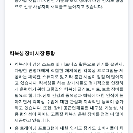
증가할 것입니다. 안전 기준과 보호 장비에 대한 인지도 향상
으로 신규 사용자의 채택률도 높아지고 있습니다.
킥복싱 장비 시장 동향
킥복싱이 경쟁 스포츠 및 피트니스 활동으로 인기를 끌면서,
다양한 연령대에게 적합한 체계적인 킥복싱 프로그램을 제
공하는 체육관, 스튜디오 및 기타 훈련 시설이 점점 더 많아지
고 있습니다. 킥복싱을 하는 참가자들도 정기적으로 안전하
게 훈련하기 위해 고품질의 킥복싱 글러브, 미트, 보호 장비를
필요로 합니다. 신체 건강의 중요성과 혜택에 대한 인식이 높
아지면서 킥복싱 수업에 대한 관심과 지속적인 등록이 증가
하고 있습니다. 또한, 장비 공급업체들은 내구성, 기능성, 사
용 편의성이 뛰어난 고품질 킥복싱 훈련 장비를 점점 더 많이
제공하고 있습니다.
홈 트레이닝 프로그램에 대한 인지도 증가도 소비자들이 킥