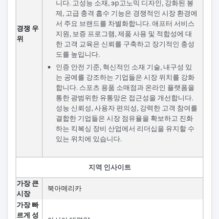
니다. 고성능 소재, эр고노믹 디자인, 강화된 봉
제, 고급 충격 흡수 기능은 경쟁적인 시장 환경에
서 주요 브랜드를 차별화합니다. 애프터 서비스
경쟁 우
지원, 보증 프로그램, 제품 사용 및 적합성에 대
위
한 고객 교육은 신뢰를 구축하고 장기적인 충성
도를 높입니다.
인증 안전 기준, 혁신적인 소재 기술, 내구성 있
는 공예를 강조하는 기업들은 시장 위치를 강화
합니다. 스포츠 용품 소매점과 온라인 플랫폼을
통한 광범위한 유통망은 접근성을 개선합니다.
성능 신뢰성, 사용자 편의성, 강력한 고객 참여를
결합한 기업들은 시장 점유율을 확보하고 진화
하는 킥복싱 장비 산업에서 리더십을 유지할 수
있는 위치에 있습니다.
지역 인사이트
가장 큰
북아메리카
시장
가장 빠
르게 성