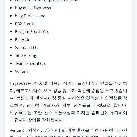
Hayabusa Fightwear
King Professional
RDX Sports
Revgear Sports Co.
Ringside
Sanabul LLC
Title Boxing
Twins Special Co.
Venum
Hayabusa는 MMA 및 킥복싱 장비의 프리미엄 라인업을 제공하
며, 에르고노믹스, 보호 성능 및 소재 혁신에 중점을 두고 있습니
다. 브랜드의 엔지니어링 중심 디자인은 편의성과 안전성을 강
조하며, 진지한 연습자와 격투 선수들을 타겟으로 합니다.
Hayabusa는 또한 선수 스폰서십과 디지털 캠페인에 투자하여
커뮤니티 참여를 강화합니다.
Venum는 킥복싱, 무에타이 및 격투 훈련을 위한 대담한 디자인