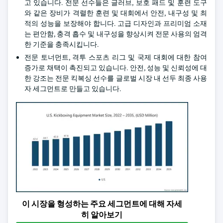
고 있습니다. 전문 선수들은 글러브, 보호 패드 및 훈련 도구
와 같은 장비가 격렬한 훈련 및 대회에서 안전, 내구성 및 최
적의 성능을 보장해야 합니다. 고급 디자인과 프리미엄 소재
는 편안함, 충격 흡수 및 내구성을 향상시켜 전문 사용의 엄격
한 기준을 충족시킵니다.
전문 토너먼트, 격투 스포츠 리그 및 국제 대회에 대한 참여
증가로 채택이 촉진되고 있습니다. 안전, 성능 및 신뢰성에 대
한 강조는 전문 킥복싱 선수를 글로벌 시장 내 선두 최종 사용
자 세그먼트로 만들고 있습니다.
이 시장을 형성하는 주요 세그먼트에 대해 자세
히 알아보기