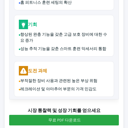
홈 피트니스 훈련 세팅의 확산
기회
향상된 완충 기능을 갖춘 고급 보호 장비에 대한 수
요 증가
성능 추적 기능을 갖춘 스마트 훈련 악세서리 통합
도전 과제
부적절한 장비 사용과 관련된 높은 부상 위험
레크레이션 및 아마추어 부문의 가격 민감도
시장 통찰력 및 성장 기회를 얻으세요
무료 PDF 다운로드