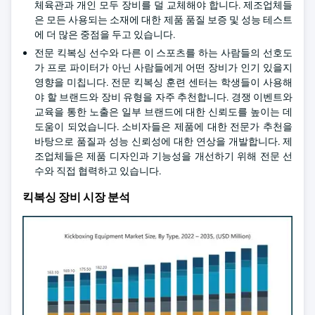
체육관과 개인 모두 장비를 덜 교체해야 합니다. 제조업체들
은 모든 사용되는 소재에 대한 제품 품질 보증 및 성능 테스트
에 더 많은 중점을 두고 있습니다.
전문 킥복싱 선수와 다른 이 스포츠를 하는 사람들의 선호도
가 프로 파이터가 아닌 사람들에게 어떤 장비가 인기 있을지
영향을 미칩니다. 전문 킥복싱 훈련 센터는 학생들이 사용해
야 할 브랜드와 장비 유형을 자주 추천합니다. 경쟁 이벤트와
교육을 통한 노출은 일부 브랜드에 대한 신뢰도를 높이는 데
도움이 되었습니다. 소비자들은 제품에 대한 전문가 추천을
바탕으로 품질과 성능 신뢰성에 대한 연상을 개발합니다. 제
조업체들은 제품 디자인과 기능성을 개선하기 위해 전문 선
수와 직접 협력하고 있습니다.
킥복싱 장비 시장 분석