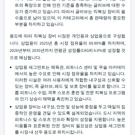
트의 확장으로 인해 안전 기준을 충족하는 글러브에 대한 수
요가 증가하고 있습니다. 따라서 글러브는 킥복싱 장비의 필
수품으로 남아 있으며, 이 카테고리에서 총 판매량의 중요한
부분을 차지하고 있습니다.
용도에 따라 킥복싱 장비 시장은 개인용과 상업용으로 구성됩
니다. 상업용이 2025년 총 시장 점유율의 69.90%를 차지하며,
2026년부터 2035년까지 연평균 성장률(CAGR) 6.0%로 성장할 것
으로 예상됩니다.
상업용 세그먼트는 체육관, 피트니스 센터 및 무술 아카데미
에서의 높은 수요로 인해 시장 점유율을 차지하고 있습니다.
이러한 시설은 여러 사용자에게 적합한 내구성과 신뢰할 수
있는 장비, 즉 글러브, 패드 및 보호 장비를 필요로 합니다. 그
룹 피트니스 수업, 격투 스포츠 훈련 및 전문 킥복싱 프로그램
의 인기 상승이 채택을 촉진하고 있습니다.
상업용 장비는 내구성, 안전 및 성능에 중점을 두고 매일의 집
중적인 운영을 견딜 수 있도록 설계되었습니다. 도시 지역의
피트니스 및 스포츠 인프라 확장이 성장을 지원합니다. 높은
이용률과 표준화된 안전 장비의 필요성은 상업용 세그먼트
를 시장 내 선두 용도로 위치시킵니다.