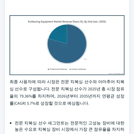
최종 사용자에 따라 시장은 전문 킥복싱 선수와 아마추어 킥복
싱 선수로 구성됩니다. 전문 킥복싱 선수가 2025년 총 시장 점유
율의 79.36%를 차지하며, 2026년부터 2035년까지 연평균 성장
률(CAGR) 5.7%로 성장할 것으로 예상됩니다.
전문 킥복싱 선수 세그먼트는 전문적인 고성능 장비에 대한
높은 수요로 킥복싱 장비 시장에서 가장 큰 점유율을 차지하