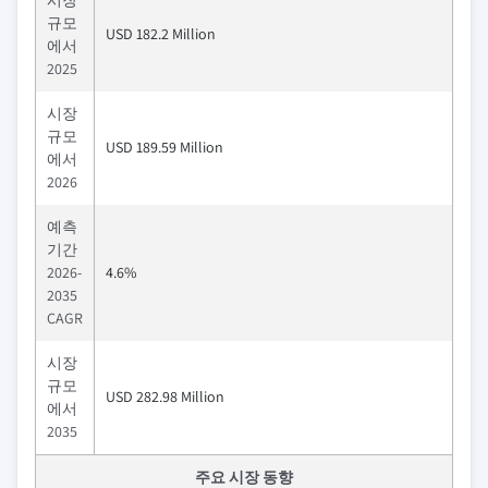
규모
USD 182.2 Million
에서
2025
시장
규모
USD 189.59 Million
에서
2026
예측
기간
2026-
4.6%
2035
CAGR
시장
규모
USD 282.98 Million
에서
2035
주요 시장 동향