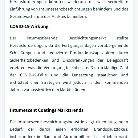
Herausforderungen könnten wiederum die weit verbreitete
Einführung von Intumeszenzbeschichtungen behindern und das
Gesamtwachstum des Marktes behindern.
COVID-19 Wirkung
Der intumeszierende Beschichtungsmarkt stellte
Herausforderungen, da die Fertigungsanlagen vorübergehende
Schließungen und reduzierte Produktionskapazitäten durch
Sicherheitsbedenken und Einschränkungen der Belegschaft
erlebten, was die Versorgung beeinflusste. Die rückläufige Zahl
der COVID-19-Fälle und die Umsetzung staatlicher und
nichtstaatlicher Strategien wird jedoch in den kommenden
Jahren voraussichtlich den Markt stärken.
Intumescent Coatings Markttrends
Die Intumeszenzbeschichtungsindustrie zeigt einen steigenden
Bedarf, der durch einen erhöhten Brandschutzfokus,
insbesondere im Bau- und Automobilbereich, getrieben wird.