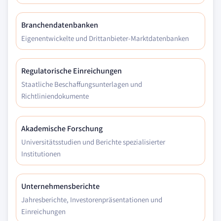
Branchendatenbanken
Eigenentwickelte und Drittanbieter-Marktdatenbanken
Regulatorische Einreichungen
Staatliche Beschaffungsunterlagen und
Richtliniendokumente
Akademische Forschung
Universitätsstudien und Berichte spezialisierter
Institutionen
Unternehmensberichte
Jahresberichte, Investorenpräsentationen und
Einreichungen