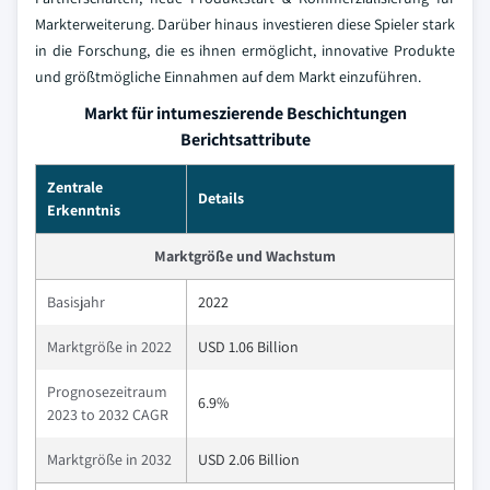
Markterweiterung. Darüber hinaus investieren diese Spieler stark
in die Forschung, die es ihnen ermöglicht, innovative Produkte
und größtmögliche Einnahmen auf dem Markt einzuführen.
Markt für intumeszierende Beschichtungen
Berichtsattribute
Zentrale
Details
Erkenntnis
Marktgröße und Wachstum
Basisjahr
2022
Marktgröße in 2022
USD 1.06 Billion
Prognosezeitraum
6.9%
2023 to 2032 CAGR
Marktgröße in 2032
USD 2.06 Billion