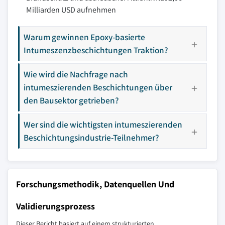
Milliarden USD aufnehmen
Warum gewinnen Epoxy-basierte
Intumeszenzbeschichtungen Traktion?
Wie wird die Nachfrage nach
intumeszierenden Beschichtungen über
den Bausektor getrieben?
Wer sind die wichtigsten intumeszierenden
Beschichtungsindustrie-Teilnehmer?
Forschungsmethodik, Datenquellen Und
Validierungsprozess
Dieser Bericht basiert auf einem strukturierten