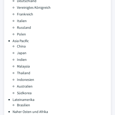
Deutschland
Vereinigtes Königreich
Frankreich
Italien
Russland
Polen
Asia Pacific
China
Japan
Indien
Malaysia
Thailand
Indonesien
Australien
Südkorea
Lateinamerika
Brasilien
Naher Osten und Afrika