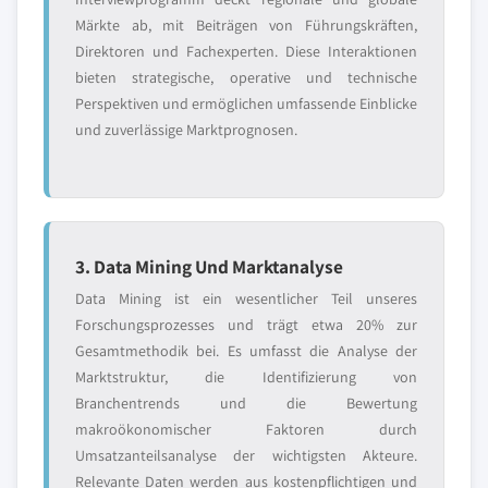
Märkte ab, mit Beiträgen von Führungskräften,
Direktoren und Fachexperten. Diese Interaktionen
bieten strategische, operative und technische
Perspektiven und ermöglichen umfassende Einblicke
und zuverlässige Marktprognosen.
3. Data Mining Und Marktanalyse
Data Mining ist ein wesentlicher Teil unseres
Forschungsprozesses und trägt etwa 20% zur
Gesamtmethodik bei. Es umfasst die Analyse der
Marktstruktur, die Identifizierung von
Branchentrends und die Bewertung
makroökonomischer Faktoren durch
Umsatzanteilsanalyse der wichtigsten Akteure.
Relevante Daten werden aus kostenpflichtigen und