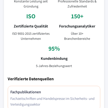
Konstante Leistung seit
Professionelle Standards &
Gründung
Zufriedenheit
ISO
150+
Zertifizierte Qualität
Forschungsanalytiker
ISO 9001-2015 zertifiziertes
Über 10+
Unternehmen
Branchenbereiche
95%
Kundenbindung
5-Jahres-Beziehungswert
Verifizierte Datenquellen
Fachpublikationen
Fachzeitschriften und Handelspresse im Sicherheits- und
Verteidigungssektor