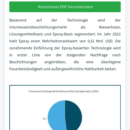
Kostenloses PDF herunterladen
Basierend auf der Technologie wird der
Intumeszenzbeschichtungsmarkt als Wasserbasis,
Lösungsmittelbasis und Epoxy-Basis segmentiert. Im Jahr 2022
hielt Epoxy einen Mehrheitsmarktwert von 0,51 Mrd. USD. Die
zunehmende Einführung der Epoxy-basierten Technologie wird
in erster Linie von der steigenden Nachfrage nach
Beschichtungen angetrieben, die eine überlegene
Feuerbeständigkeit und außergewöhnliche Haltbarkeit bieten.