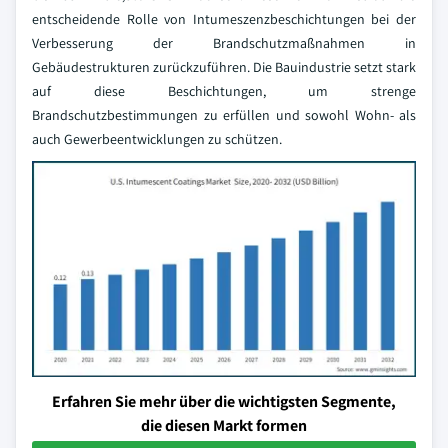
entscheidende Rolle von Intumeszenzbeschichtungen bei der
Verbesserung der Brandschutzmaßnahmen in
Gebäudestrukturen zurückzuführen. Die Bauindustrie setzt stark
auf diese Beschichtungen, um strenge
Brandschutzbestimmungen zu erfüllen und sowohl Wohn- als
auch Gewerbeentwicklungen zu schützen.
Erfahren Sie mehr über die wichtigsten Segmente,
die diesen Markt formen