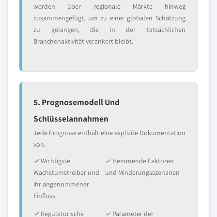
werden über regionale Märkte hinweg
zusammengefügt, um zu einer globalen Schätzung
zu gelangen, die in der tatsächlichen
Branchenaktivität verankert bleibt.
5. Prognosemodell Und
Schlüsselannahmen
Jede Prognose enthält eine explizite Dokumentation
von:
✓ Wichtigste
✓ Hemmende Faktoren
Wachstumstreiber und
und Minderungsszenarien
ihr angenommener
Einfluss
✓ Regulatorische
✓ Parameter der