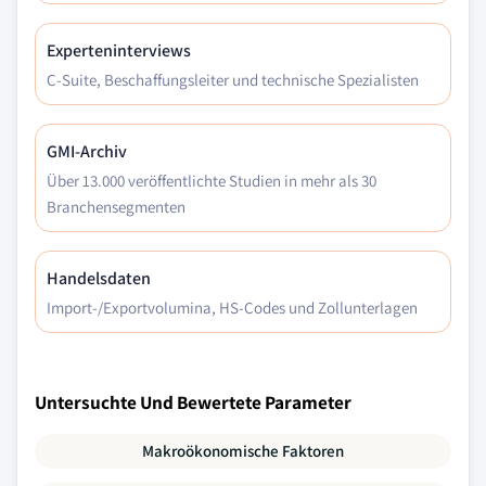
Experteninterviews
C-Suite, Beschaffungsleiter und technische Spezialisten
GMI-Archiv
Über 13.000 veröffentlichte Studien in mehr als 30
Branchensegmenten
Handelsdaten
Import-/Exportvolumina, HS-Codes und Zollunterlagen
Untersuchte Und Bewertete Parameter
Makroökonomische Faktoren