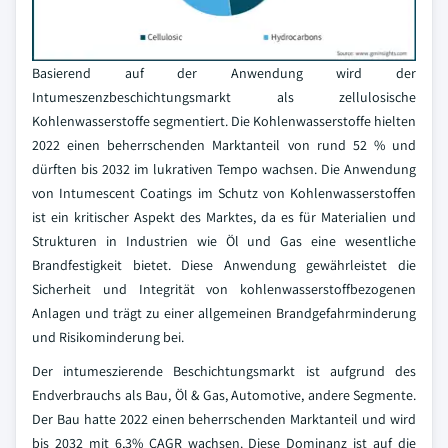
Basierend auf der Anwendung wird der
Intumeszenzbeschichtungsmarkt als zellulosische
Kohlenwasserstoffe segmentiert. Die Kohlenwasserstoffe hielten
2022 einen beherrschenden Marktanteil von rund 52 % und
dürften bis 2032 im lukrativen Tempo wachsen. Die Anwendung
von Intumescent Coatings im Schutz von Kohlenwasserstoffen
ist ein kritischer Aspekt des Marktes, da es für Materialien und
Strukturen in Industrien wie Öl und Gas eine wesentliche
Brandfestigkeit bietet. Diese Anwendung gewährleistet die
Sicherheit und Integrität von kohlenwasserstoffbezogenen
Anlagen und trägt zu einer allgemeinen Brandgefahrminderung
und Risikominderung bei.
Der intumeszierende Beschichtungsmarkt ist aufgrund des
Endverbrauchs als Bau, Öl & Gas, Automotive, andere Segmente.
Der Bau hatte 2022 einen beherrschenden Marktanteil und wird
bis 2032 mit 6,3% CAGR wachsen. Diese Dominanz ist auf die