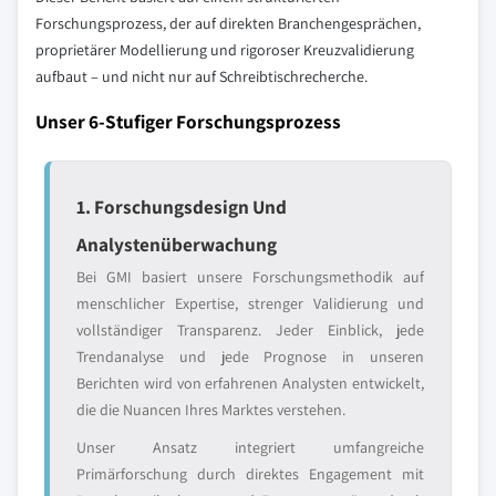
Forschungsprozess, der auf direkten Branchengesprächen,
proprietärer Modellierung und rigoroser Kreuzvalidierung
aufbaut – und nicht nur auf Schreibtischrecherche.
Unser 6-Stufiger Forschungsprozess
1. Forschungsdesign Und
Analystenüberwachung
Bei GMI basiert unsere Forschungsmethodik auf
menschlicher Expertise, strenger Validierung und
vollständiger Transparenz. Jeder Einblick, jede
Trendanalyse und jede Prognose in unseren
Berichten wird von erfahrenen Analysten entwickelt,
die die Nuancen Ihres Marktes verstehen.
Unser Ansatz integriert umfangreiche
Primärforschung durch direktes Engagement mit