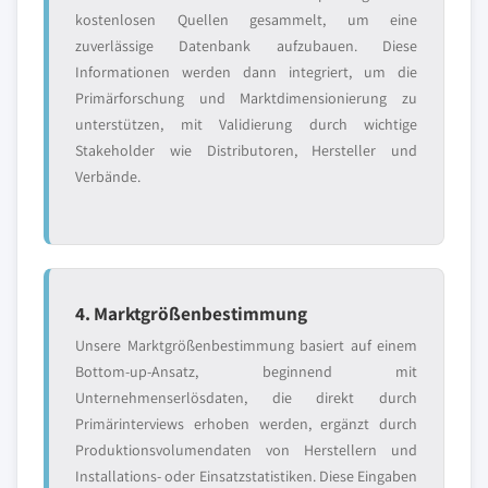
kostenlosen Quellen gesammelt, um eine
zuverlässige Datenbank aufzubauen. Diese
Informationen werden dann integriert, um die
Primärforschung und Marktdimensionierung zu
unterstützen, mit Validierung durch wichtige
Stakeholder wie Distributoren, Hersteller und
Verbände.
4. Marktgrößenbestimmung
Unsere Marktgrößenbestimmung basiert auf einem
Bottom-up-Ansatz, beginnend mit
Unternehmenserlösdaten, die direkt durch
Primärinterviews erhoben werden, ergänzt durch
Produktionsvolumendaten von Herstellern und
Installations- oder Einsatzstatistiken. Diese Eingaben