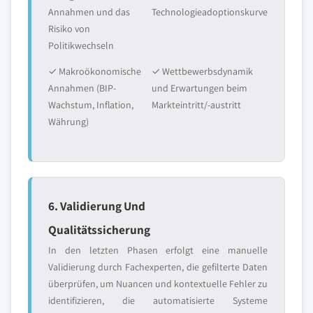
Annahmen und das
Technologieadoptionskurve
Risiko von
Politikwechseln
✓ Makroökonomische
✓ Wettbewerbsdynamik
Annahmen (BIP-
und Erwartungen beim
Wachstum, Inflation,
Markteintritt/-austritt
Währung)
6. Validierung Und
Qualitätssicherung
In den letzten Phasen erfolgt eine manuelle
Validierung durch Fachexperten, die gefilterte Daten
überprüfen, um Nuancen und kontextuelle Fehler zu
identifizieren, die automatisierte Systeme