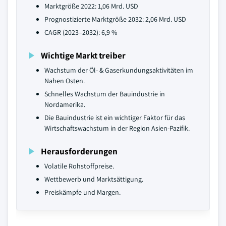
Marktgröße 2022: 1,06 Mrd. USD
Prognostizierte Marktgröße 2032: 2,06 Mrd. USD
CAGR (2023–2032): 6,9 %
Wichtige Markt treiber
Wachstum der Öl- & Gaserkundungsaktivitäten im
Nahen Osten.
Schnelles Wachstum der Bauindustrie in
Nordamerika.
Die Bauindustrie ist ein wichtiger Faktor für das
Wirtschaftswachstum in der Region Asien-Pazifik.
Herausforderungen
Volatile Rohstoffpreise.
Wettbewerb und Marktsättigung.
Preiskämpfe und Margen.