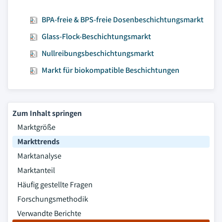
BPA-freie & BPS-freie Dosenbeschichtungsmarkt
Glass-Flock-Beschichtungsmarkt
Nullreibungsbeschichtungsmarkt
Markt für biokompatible Beschichtungen
Zum Inhalt springen
Marktgröße
Markttrends
Marktanalyse
Marktanteil
Häufig gestellte Fragen
Forschungsmethodik
Verwandte Berichte