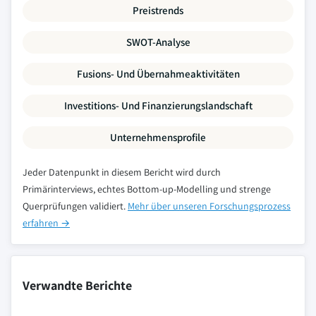
Preistrends
SWOT-Analyse
Fusions- Und Übernahmeaktivitäten
Investitions- Und Finanzierungslandschaft
Unternehmensprofile
Jeder Datenpunkt in diesem Bericht wird durch
Primärinterviews, echtes Bottom-up-Modelling und strenge
Querprüfungen validiert.
Mehr über unseren Forschungsprozess
erfahren →
Verwandte Berichte