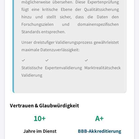
möglicherweise übersehen. Diese Expertenprüfung
fügt eine kritische Ebene der Qualitätssicherung
hinzu und stellt sicher, dass die Daten den
Forschungszielen und domainenspezifischen
Standards entsprechen.
Unser dreistufiger Validierungsprozess gewährleistet
maximale Datenzuverlässigkeit:
✓
✓
✓
Statistische
Expertenvalidierung
Marktrealitätscheck
Validierung
Vertrauen & Glaubwürdigkeit
10+
A+
Jahre im Dienst
BBB-Akkreditierung