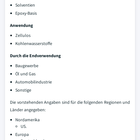
Solventien
Epoxy-Basis
Anwendung
Zellulos
Kohlenwasserstoffe
Durch die Endverwendung
Baugewerbe
Öl und Gas
Automobilindustrie
Sonstige
Die vorstehenden Angaben sind für die folgenden Regionen und
Länder angegeben:
Nordamerika
US.
Europa