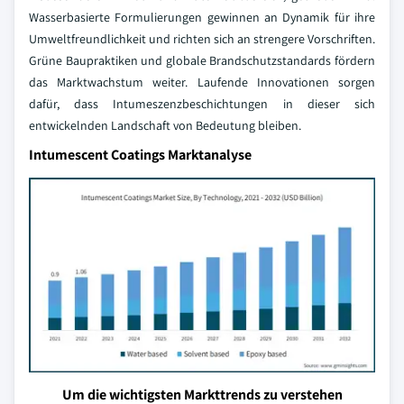
Wasserbasierte Formulierungen gewinnen an Dynamik für ihre
Umweltfreundlichkeit und richten sich an strengere Vorschriften.
Grüne Baupraktiken und globale Brandschutzstandards fördern
das Marktwachstum weiter. Laufende Innovationen sorgen
dafür, dass Intumeszenzbeschichtungen in dieser sich
entwickelnden Landschaft von Bedeutung bleiben.
Intumescent Coatings Marktanalyse
Um die wichtigsten Markttrends zu verstehen