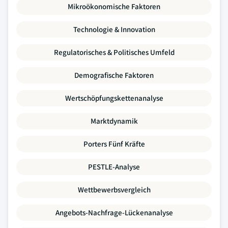
Mikroökonomische Faktoren
Technologie & Innovation
Regulatorisches & Politisches Umfeld
Demografische Faktoren
Wertschöpfungskettenanalyse
Marktdynamik
Porters Fünf Kräfte
PESTLE-Analyse
Wettbewerbsvergleich
Angebots-Nachfrage-Lückenanalyse