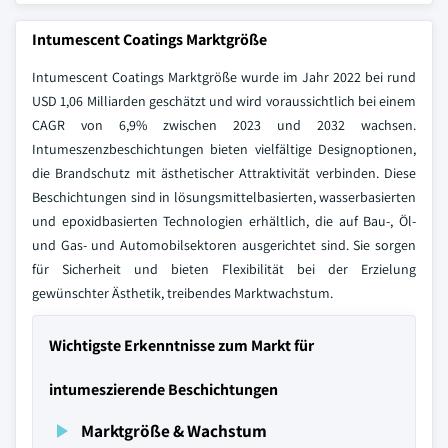
Intumescent Coatings Marktgröße
Intumescent Coatings Marktgröße wurde im Jahr 2022 bei rund
USD 1,06 Milliarden geschätzt und wird voraussichtlich bei einem
CAGR von 6,9% zwischen 2023 und 2032 wachsen.
Intumeszenzbeschichtungen bieten vielfältige Designoptionen,
die Brandschutz mit ästhetischer Attraktivität verbinden. Diese
Beschichtungen sind in lösungsmittelbasierten, wasserbasierten
und epoxidbasierten Technologien erhältlich, die auf Bau-, Öl-
und Gas- und Automobilsektoren ausgerichtet sind. Sie sorgen
für Sicherheit und bieten Flexibilität bei der Erzielung
gewünschter Ästhetik, treibendes Marktwachstum.
Wichtigste Erkenntnisse zum Markt für
intumeszierende Beschichtungen
Marktgröße & Wachstum