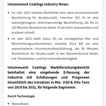
Intumescent Coatings Industry News:
Im Jahr 2021 startete AkzoNobel eine neue intumeszierende
Beschichtung für Strukturstahl, Interchar 931. Es ist eine
wassergetragene, einkomponentige Beschichtung, die bis zu
120 Minuten Brandschutz bietet. Es ist leicht anzuwenden und
trocknet schnell.
Im Jahr 2023 stellt Jotun AS, ein norwegisches Mal- und
Beschichtungsunternehmen, Jotachar Ultra 300 vor, eine
wasserbasierte Intumeszenzbeschichtung, die 90 Minuten
Brandschutz für Strukturstahl in der Marineindustrie bietet,
mit Chemikalien- und Korrosionsbeständigkeit.
Intumescent Coatings Marktforschungsbericht
beinhaltet eine eingehende Erfassung der
Industrie mit Schätzungen und Prognosen
hinsichtlich des Umsatzes in Mio. USD & Kilo Tons
von 2018 bis 2032, für folgende Segmente:
Durch Technologie
Wasserbasis