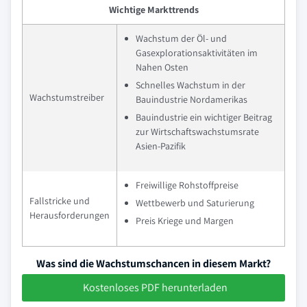
Wichtige Markttrends
Wachstum der Öl- und
Gasexplorationsaktivitäten im
Nahen Osten
Schnelles Wachstum in der
Wachstumstreiber
Bauindustrie Nordamerikas
Bauindustrie ein wichtiger Beitrag
zur Wirtschaftswachstumsrate
Asien-Pazifik
Freiwillige Rohstoffpreise
Fallstricke und
Wettbewerb und Saturierung
Herausforderungen
Preis Kriege und Margen
Was sind die Wachstumschancen in diesem Markt?
Kostenloses PDF herunterladen