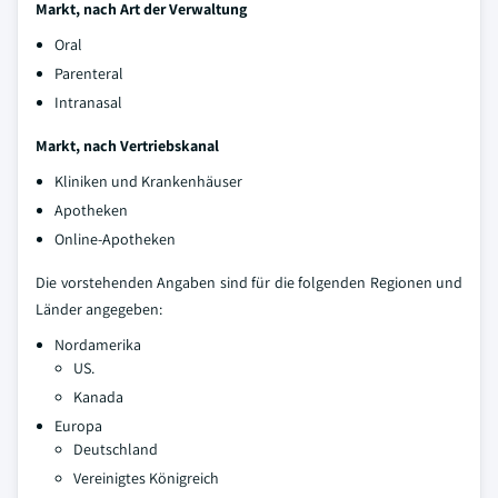
Markt, nach Art der Verwaltung
Oral
Parenteral
Intranasal
Markt, nach Vertriebskanal
Kliniken und Krankenhäuser
Apotheken
Online-Apotheken
Die vorstehenden Angaben sind für die folgenden Regionen und
Länder angegeben:
Nordamerika
US.
Kanada
Europa
Deutschland
Vereinigtes Königreich