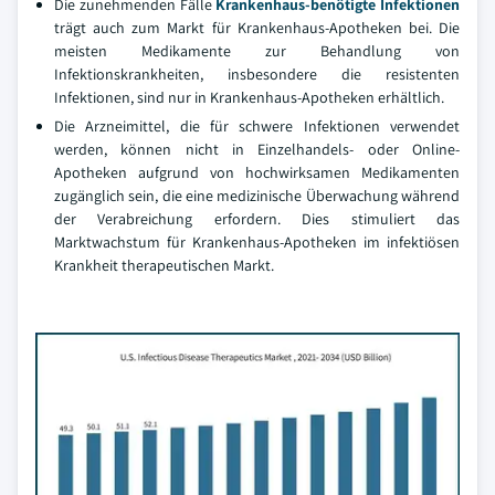
Die zunehmenden Fälle
Krankenhaus-benötigte Infektionen
trägt auch zum Markt für Krankenhaus-Apotheken bei. Die
meisten Medikamente zur Behandlung von
Infektionskrankheiten, insbesondere die resistenten
Infektionen, sind nur in Krankenhaus-Apotheken erhältlich.
Die Arzneimittel, die für schwere Infektionen verwendet
werden, können nicht in Einzelhandels- oder Online-
Apotheken aufgrund von hochwirksamen Medikamenten
zugänglich sein, die eine medizinische Überwachung während
der Verabreichung erfordern. Dies stimuliert das
Marktwachstum für Krankenhaus-Apotheken im infektiösen
Krankheit therapeutischen Markt.