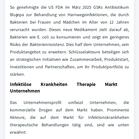
So genehmigte die US FDA im März 2025 GSKs Antibiotikum
Blujepa zur Behandlung von Harnwegeinfektionen, die durch
Bakterien bei Frauen und Mädchen im Alter von 12 Jahren
verursacht wurden. Dieses neue Medikament zielt darauf ab,
Bakterien wie E. coli zu konsumieren und zeigt ein geringeres
Risiko der Bakterienresistenz. Dies half dem Unternehmen, sein
Produktangebot zu erweitern. Schlüsselakteure beteiligen sich
an strategischen Initiativen wie Zusammenarbeit, Produktstart,
Investitionen und Partnerschaften, um ihr Produktportfolio zu
stärken.
Infektiöse Krankheiten Therapie Markt
Unternehmen
Das Unternehmensprofil umfasst Unternehmen, die
kommerzielle Drogen auf dem Markt haben. Prominente
Akteure, die auf dem Markt für Infektionskrankheiten
therapeutische Behandlungen tätig sind, sind wie unten
erwähnt: