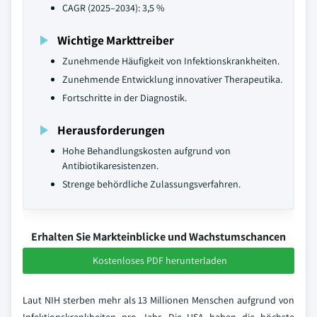
CAGR (2025–2034): 3,5 %
Wichtige Markttreiber
Zunehmende Häufigkeit von Infektionskrankheiten.
Zunehmende Entwicklung innovativer Therapeutika.
Fortschritte in der Diagnostik.
Herausforderungen
Hohe Behandlungskosten aufgrund von
Antibiotikaresistenzen.
Strenge behördliche Zulassungsverfahren.
Erhalten Sie Markteinblicke und Wachstumschancen
Kostenloses PDF herunterladen
Laut NIH sterben mehr als 13 Millionen Menschen aufgrund von