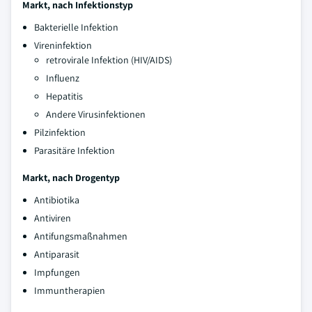
Markt, nach Infektionstyp
Bakterielle Infektion
Vireninfektion
retrovirale Infektion (HIV/AIDS)
Influenz
Hepatitis
Andere Virusinfektionen
Pilzinfektion
Parasitäre Infektion
Markt, nach Drogentyp
Antibiotika
Antiviren
Antifungsmaßnahmen
Antiparasit
Impfungen
Immuntherapien