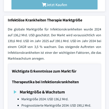
Jetzt Kaufen
Infektiöse Krankheiten Therapie Marktgröße
Die globale Marktgröße für Infektionskrankheiten wurde 2024
auf 136,2 Mrd. USD geschätzt. Der Markt wird voraussichtlich von
139,6 Mrd. USD im Jahr 2025 auf 190.1 Mrd. USD im Jahr 2034 bei
einem CAGR von 3,5 % wachsen. Das steigende Auftreten von
Infektionskrankheiten ist einer der wichtigsten Faktoren, die das
Marktwachstum anregen.
Wichtigste Erkenntnisse zum Markt für
Therapeutika bei Infektionskrankheiten
Marktgröße & Wachstum
Marktgröße 2024: USD 136,2 Mrd.
Prognostizierte Marktgröße 2034: USD 190,1 Mrd.