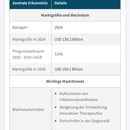
Zentrale Erkenntnis
Details
Marktgröße und Wachstum
Basisjahr
2024
Marktgröße in 2024
USD 136.2 Billion
Prognosezeitraum
3.5%
2025 - 2034 CAGR
Marktgröße in 2034
USD 190.1 Billion
Wichtige Markttrends
Aufkommen von
Infektionskrankheiten
Steigerung der Entwicklung
Wachstumstreiber
innovativer Therapeutika
Fortschritte in der Diagnostik