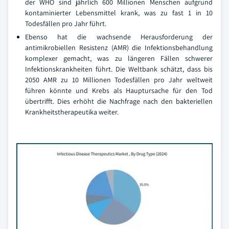
der WHO sind jährlich 600 Millionen Menschen aufgrund
kontaminierter Lebensmittel krank, was zu fast 1 in 10
Todesfällen pro Jahr führt.
Ebenso hat die wachsende Herausforderung der
antimikrobiellen Resistenz (AMR) die Infektionsbehandlung
komplexer gemacht, was zu längeren Fällen schwerer
Infektionskrankheiten führt. Die Weltbank schätzt, dass bis
2050 AMR zu 10 Millionen Todesfällen pro Jahr weltweit
führen könnte und Krebs als Hauptursache für den Tod
übertrifft. Dies erhöht die Nachfrage nach den bakteriellen
Krankheitstherapeutika weiter.