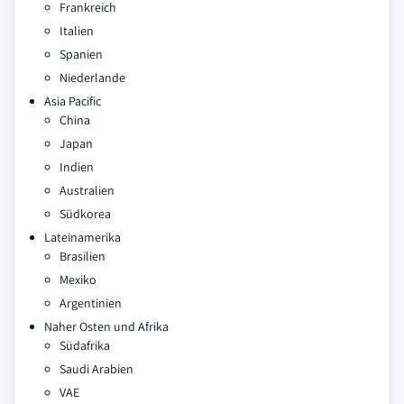
Frankreich
Italien
Spanien
Niederlande
Asia Pacific
China
Japan
Indien
Australien
Südkorea
Lateinamerika
Brasilien
Mexiko
Argentinien
Naher Osten und Afrika
Südafrika
Saudi Arabien
VAE