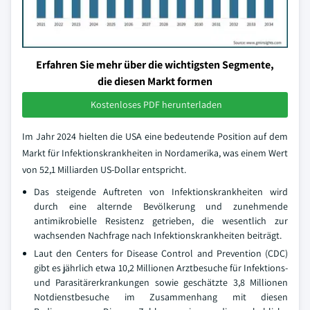
Erfahren Sie mehr über die wichtigsten Segmente,
die diesen Markt formen
Kostenloses PDF herunterladen
Im Jahr 2024 hielten die USA eine bedeutende Position auf dem
Markt für Infektionskrankheiten in Nordamerika, was einem Wert
von 52,1 Milliarden US-Dollar entspricht.
Das steigende Auftreten von Infektionskrankheiten wird
durch eine alternde Bevölkerung und zunehmende
antimikrobielle Resistenz getrieben, die wesentlich zur
wachsenden Nachfrage nach Infektionskrankheiten beiträgt.
Laut den Centers for Disease Control and Prevention (CDC)
gibt es jährlich etwa 10,2 Millionen Arztbesuche für Infektions-
und Parasitärerkrankungen sowie geschätzte 3,8 Millionen
Notdienstbesuche im Zusammenhang mit diesen