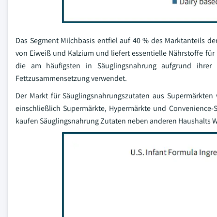
Das Segment Milchbasis entfiel auf 40 % des Marktanteils de
von Eiweiß und Kalzium und liefert essentielle Nährstoffe 
die am häufigsten in Säuglingsnahrung aufgrund ihrer
Fettzusammensetzung verwendet.
Der Markt für Säuglingsnahrungszutaten aus Supermärkten w
einschließlich Supermärkte, Hypermärkte und Convenience-S
kaufen Säuglingsnahrung Zutaten neben anderen Haushalts W