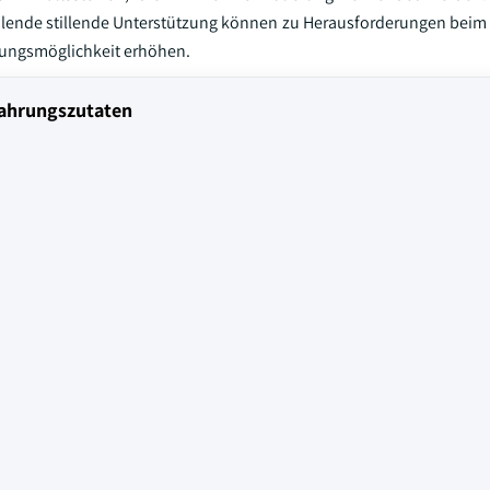
lende stillende Unterstützung können zu Herausforderungen beim S
hrungsmöglichkeit erhöhen.
nahrungszutaten