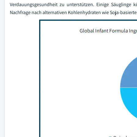
Verdauungsgesundheit zu unterstützen. Einige Säuglinge 
Nachfrage nach alternativen Kohlenhydraten wie Soja-basierte