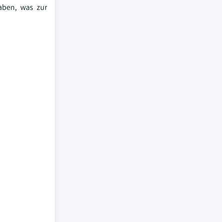
aben, was zur