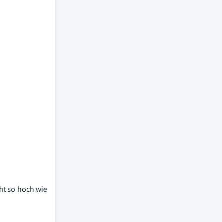
ht so hoch wie