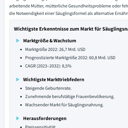
arbeitende Mütter, mütterliche Gesundheitsprobleme oder feh
die Notwendigkeit einer Säuglingsformel als alternative Ernä
Wichtigste Erkenntnisse zum Markt für Säuglings
Marktgröße & Wachstum
Marktgröße 2022: 26,7 Mrd. USD
Prognostizierte Marktgröße 2032: 60,8 Mrd. USD
CAGR (2023–2032): 8,5%
Wichtigste Markttriebfedern
Steigende Geburtenrate.
Zunehmende berufstätige Frauenbevölkerung.
Wachsender Markt für Säuglingsnahrung.
Herausforderungen
Preissensitivität.