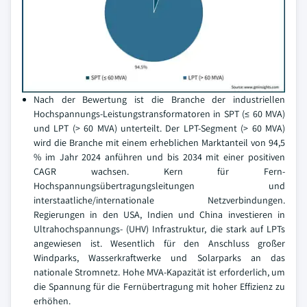
Nach der Bewertung ist die Branche der industriellen
Hochspannungs-Leistungstransformatoren in SPT (≤ 60 MVA)
und LPT (> 60 MVA) unterteilt. Der LPT-Segment (> 60 MVA)
wird die Branche mit einem erheblichen Marktanteil von 94,5
% im Jahr 2024 anführen und bis 2034 mit einer positiven
CAGR wachsen. Kern für Fern-
Hochspannungsübertragungsleitungen und
interstaatliche/internationale Netzverbindungen.
Regierungen in den USA, Indien und China investieren in
Ultrahochspannungs- (UHV) Infrastruktur, die stark auf LPTs
angewiesen ist. Wesentlich für den Anschluss großer
Windparks, Wasserkraftwerke und Solarparks an das
nationale Stromnetz. Hohe MVA-Kapazität ist erforderlich, um
die Spannung für die Fernübertragung mit hoher Effizienz zu
erhöhen.