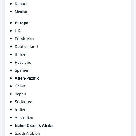
Kanada
Mexiko
Europa
UK
Frankreich
Deutschland
Italien
Russland
Spanien
Asien-Pazifik
China
Japan
Südkorea
Indien
Australien
Naher Osten & Afrika
Saudi-Arabien