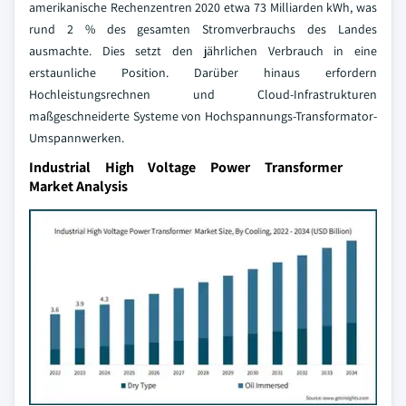
amerikanische Rechenzentren 2020 etwa 73 Milliarden kWh, was
rund 2 % des gesamten Stromverbrauchs des Landes
ausmachte. Dies setzt den jährlichen Verbrauch in eine
erstaunliche Position. Darüber hinaus erfordern
Hochleistungsrechnen und Cloud-Infrastrukturen
maßgeschneiderte Systeme von Hochspannungs-Transformator-
Umspannwerken.
Industrial High Voltage Power Transformer
Market Analysis