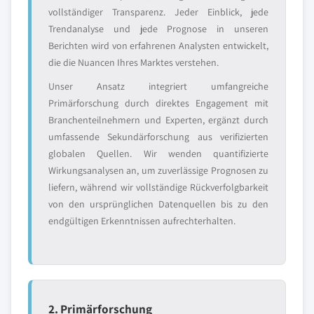
vollständiger Transparenz. Jeder Einblick, jede
Trendanalyse und jede Prognose in unseren
Berichten wird von erfahrenen Analysten entwickelt,
die die Nuancen Ihres Marktes verstehen.
Unser Ansatz integriert umfangreiche
Primärforschung durch direktes Engagement mit
Branchenteilnehmern und Experten, ergänzt durch
umfassende Sekundärforschung aus verifizierten
globalen Quellen. Wir wenden quantifizierte
Wirkungsanalysen an, um zuverlässige Prognosen zu
liefern, während wir vollständige Rückverfolgbarkeit
von den ursprünglichen Datenquellen bis zu den
endgültigen Erkenntnissen aufrechterhalten.
2. Primärforschung