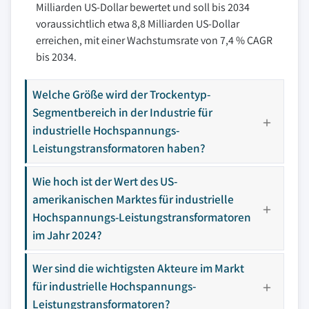
Milliarden US-Dollar bewertet und soll bis 2034
voraussichtlich etwa 8,8 Milliarden US-Dollar
erreichen, mit einer Wachstumsrate von 7,4 % CAGR
bis 2034.
Welche Größe wird der Trockentyp-
Segmentbereich in der Industrie für
industrielle Hochspannungs-
Leistungstransformatoren haben?
Wie hoch ist der Wert des US-
amerikanischen Marktes für industrielle
Hochspannungs-Leistungstransformatoren
im Jahr 2024?
Wer sind die wichtigsten Akteure im Markt
für industrielle Hochspannungs-
Leistungstransformatoren?