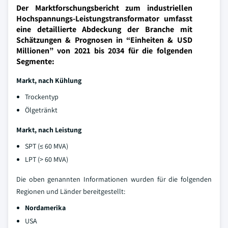
Der Marktforschungsbericht zum industriellen
Hochspannungs-Leistungstransformator umfasst
eine detaillierte Abdeckung der Branche mit
Schätzungen & Prognosen in “Einheiten & USD
Millionen” von 2021 bis 2034 für die folgenden
Segmente:
Markt, nach Kühlung
Trockentyp
Ölgetränkt
Markt, nach Leistung
SPT (≤ 60 MVA)
LPT (> 60 MVA)
Die oben genannten Informationen wurden für die folgenden
Regionen und Länder bereitgestellt:
Nordamerika
USA