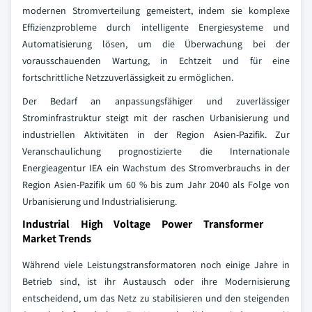
modernen Stromverteilung gemeistert, indem sie komplexe
Effizienzprobleme durch intelligente Energiesysteme und
Automatisierung lösen, um die Überwachung bei der
vorausschauenden Wartung, in Echtzeit und für eine
fortschrittliche Netzzuverlässigkeit zu ermöglichen.
Der Bedarf an anpassungsfähiger und zuverlässiger
Strominfrastruktur steigt mit der raschen Urbanisierung und
industriellen Aktivitäten in der Region Asien-Pazifik. Zur
Veranschaulichung prognostizierte die Internationale
Energieagentur IEA ein Wachstum des Stromverbrauchs in der
Region Asien-Pazifik um 60 % bis zum Jahr 2040 als Folge von
Urbanisierung und Industrialisierung.
Industrial High Voltage Power Transformer
Market Trends
Während viele Leistungstransformatoren noch einige Jahre in
Betrieb sind, ist ihr Austausch oder ihre Modernisierung
entscheidend, um das Netz zu stabilisieren und den steigenden