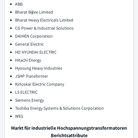
ABB
Bharat Bijlee Limited
Bharat Heavy Electricals Limited
CG Power & Industrial Solutions
DAIHEN Corporation
General Electric
HD HYUNDAI ELECTRIC
Hitachi Energy
Hyosung Heavy Industries
JSHP Transformer
Kirloskar Electric Company
LS ELECTRIC
Siemens Energy
Toshiba Energy Systems & Solutions Corporation
WEG
Markt für industrielle Hochspannungstransformatoren
Berichtsattribute