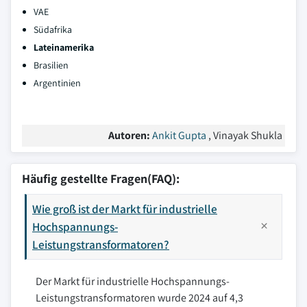
VAE
Südafrika
Lateinamerika
Brasilien
Argentinien
Autoren:
Ankit Gupta
, Vinayak Shukla
Häufig gestellte Fragen(FAQ):
Wie groß ist der Markt für industrielle
Hochspannungs-
Leistungstransformatoren?
Der Markt für industrielle Hochspannungs-
Leistungstransformatoren wurde 2024 auf 4,3