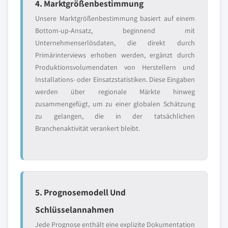
4. Marktgrößenbestimmung
Unsere Marktgrößenbestimmung basiert auf einem
Bottom-up-Ansatz, beginnend mit
Unternehmenserlösdaten, die direkt durch
Primärinterviews erhoben werden, ergänzt durch
Produktionsvolumendaten von Herstellern und
Installations- oder Einsatzstatistiken. Diese Eingaben
werden über regionale Märkte hinweg
zusammengefügt, um zu einer globalen Schätzung
zu gelangen, die in der tatsächlichen
Branchenaktivität verankert bleibt.
5. Prognosemodell Und
Schlüsselannahmen
Jede Prognose enthält eine explizite Dokumentation