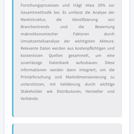
Forschungsprozesses und trägt etwa 20% zur
Gesamtmethodik bei. Es umfasst die Analyse der
Marktstruktur, die Identifizierung von
Branchentrends und die Bewertung
makroökonomischer Faktoren durch
Umsatzanteilsanalyse der wichtigsten Akteure.
Relevante Daten werden aus kostenpflichtigen und
kostenlosen Quellen gesammelt, um eine
zuverlässige Datenbank aufzubauen. Diese
Informationen werden dann integriert, um die
Primärforschung und Marktdimensionierung zu
unterstützen, mit Validierung durch wichtige
Stakeholder wie Distributoren, Hersteller und
Verbände.