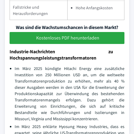
Fallstricke und
Hohe Anfangskosten
Herausforderungen
Was sind die Wachstumschancen in diesem Markt?
Kostenloses PDF herunterladen
Industrie-Nachrichten zu
Hochspannungsleistungstransformatoren
Im März 2025 kündigte Hitachi Energy eine zusätzliche
Investition von 250 Millionen USD an, um die weltweite
Transformatorenproduktion zu erhöhen, mehr als 40 %
dieser Ausgaben werden in den USA für die Erweiterung der
Produktionskapazität zur Überwindung des bestehenden
Transformatorenmangels erfolgen. Dazu gehört die
Erweiterung von Einrichtungen, die sich auf kritische
Bestandteile wie Durchführungen und Isolierungen in
Missouri, Virginia und Mississippi konzentrieren.
Im März 2025 erklärte Hyosung Heavy Industries, dass es
erwartet, seine jährliche US-Transformatorenproduktion von