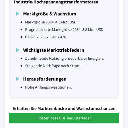
Industrie-Hochspannungstransformatoren
Marktgröße & Wachstum
Marktgröße 2024: 4,3 Mrd. USD
Prognostizierte Marktgröße 2034: 8,8 Mrd. USD
CAGR (2025–2034): 7,4 %
Wichtigste Markttriebfedern
Zunehmende Nutzung erneuerbarer Energien.
Steigende Nachfrage nach Strom.
Herausforderungen
Hohe Anfangsinvestitionen.
Erhalten Sie Markteinblicke und Wachstumschancen
Kostenloses PDF herunterladen