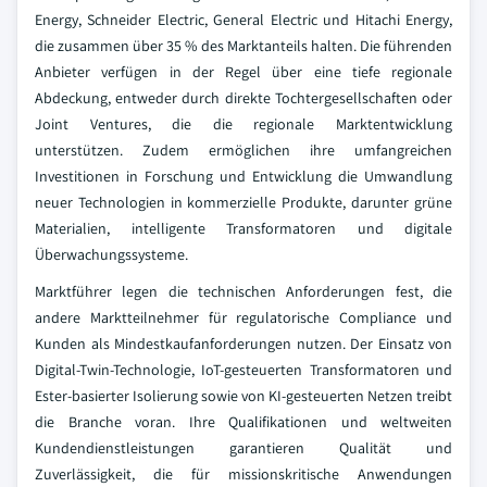
Energy, Schneider Electric, General Electric und Hitachi Energy,
die zusammen über 35 % des Marktanteils halten. Die führenden
Anbieter verfügen in der Regel über eine tiefe regionale
Abdeckung, entweder durch direkte Tochtergesellschaften oder
Joint Ventures, die die regionale Marktentwicklung
unterstützen. Zudem ermöglichen ihre umfangreichen
Investitionen in Forschung und Entwicklung die Umwandlung
neuer Technologien in kommerzielle Produkte, darunter grüne
Materialien, intelligente Transformatoren und digitale
Überwachungssysteme.
Marktführer legen die technischen Anforderungen fest, die
andere Marktteilnehmer für regulatorische Compliance und
Kunden als Mindestkaufanforderungen nutzen. Der Einsatz von
Digital-Twin-Technologie, IoT-gesteuerten Transformatoren und
Ester-basierter Isolierung sowie von KI-gesteuerten Netzen treibt
die Branche voran. Ihre Qualifikationen und weltweiten
Kundendienstleistungen garantieren Qualität und
Zuverlässigkeit, die für missionskritische Anwendungen