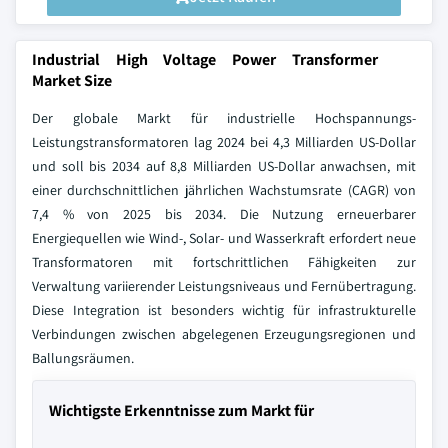
Industrial High Voltage Power Transformer
Market Size
Der globale Markt für industrielle Hochspannungs-
Leistungstransformatoren lag 2024 bei 4,3 Milliarden US-Dollar
und soll bis 2034 auf 8,8 Milliarden US-Dollar anwachsen, mit
einer durchschnittlichen jährlichen Wachstumsrate (CAGR) von
7,4 % von 2025 bis 2034. Die Nutzung erneuerbarer
Energiequellen wie Wind-, Solar- und Wasserkraft erfordert neue
Transformatoren mit fortschrittlichen Fähigkeiten zur
Verwaltung variierender Leistungsniveaus und Fernübertragung.
Diese Integration ist besonders wichtig für infrastrukturelle
Verbindungen zwischen abgelegenen Erzeugungsregionen und
Ballungsräumen.
Wichtigste Erkenntnisse zum Markt für