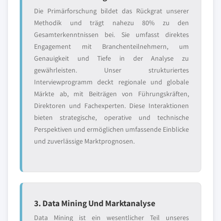
Die Primärforschung bildet das Rückgrat unserer
Methodik und trägt nahezu 80% zu den
Gesamterkenntnissen bei. Sie umfasst direktes
Engagement mit Branchenteilnehmern, um
Genauigkeit und Tiefe in der Analyse zu
gewährleisten. Unser strukturiertes
Interviewprogramm deckt regionale und globale
Märkte ab, mit Beiträgen von Führungskräften,
Direktoren und Fachexperten. Diese Interaktionen
bieten strategische, operative und technische
Perspektiven und ermöglichen umfassende Einblicke
und zuverlässige Marktprognosen.
3. Data Mining Und Marktanalyse
Data Mining ist ein wesentlicher Teil unseres