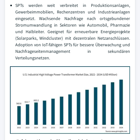
SPTs werden weit verbreitet in Produktionsanlagen,
Gewerbeimmobilien, Rechenzentren und Industrieanlagen
eingesetzt. Wachsende Nachfrage nach ortsgebundener
Stromumwandlung in Sektoren wie Automobil, Pharmazie
und Halbleiter. Geeignet für erneuerbare Energieprojekte
(Solarparks, Windcluster) mit dezentralen Netzanschlüssen.
Adoption von IoT-fähigen SPTs für bessere Überwachung und
Nachfrageseitenmanagement in sekundären
Verteilungsnetzen.