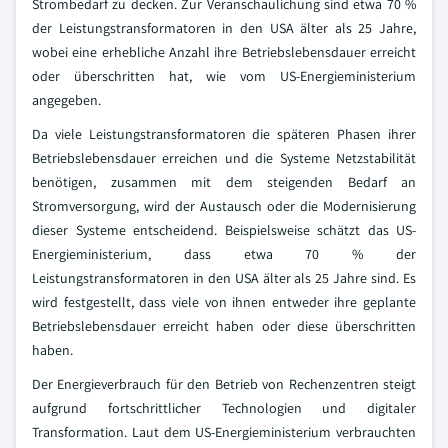
Strombedarf zu decken. Zur Veranschaulichung sind etwa 70 %
der Leistungstransformatoren in den USA älter als 25 Jahre,
wobei eine erhebliche Anzahl ihre Betriebslebensdauer erreicht
oder überschritten hat, wie vom US-Energieministerium
angegeben.
Da viele Leistungstransformatoren die späteren Phasen ihrer
Betriebslebensdauer erreichen und die Systeme Netzstabilität
benötigen, zusammen mit dem steigenden Bedarf an
Stromversorgung, wird der Austausch oder die Modernisierung
dieser Systeme entscheidend. Beispielsweise schätzt das US-
Energieministerium, dass etwa 70 % der
Leistungstransformatoren in den USA älter als 25 Jahre sind. Es
wird festgestellt, dass viele von ihnen entweder ihre geplante
Betriebslebensdauer erreicht haben oder diese überschritten
haben.
Der Energieverbrauch für den Betrieb von Rechenzentren steigt
aufgrund fortschrittlicher Technologien und digitaler
Transformation. Laut dem US-Energieministerium verbrauchten