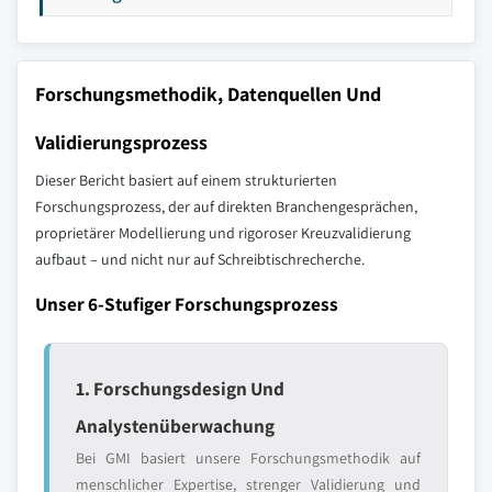
Forschungsmethodik, Datenquellen Und
Validierungsprozess
Dieser Bericht basiert auf einem strukturierten
Forschungsprozess, der auf direkten Branchengesprächen,
proprietärer Modellierung und rigoroser Kreuzvalidierung
aufbaut – und nicht nur auf Schreibtischrecherche.
Unser 6-Stufiger Forschungsprozess
1. Forschungsdesign Und
Analystenüberwachung
Bei GMI basiert unsere Forschungsmethodik auf
menschlicher Expertise, strenger Validierung und