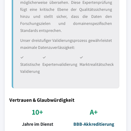
möglicherweise übersehen. Diese Expertenprüfung
fügt eine kritische Ebene der Qualitätssicherung
hinzu und stellt sicher, dass die Daten den
Forschungszielen und domainenspezifischen
Standards entsprechen.
Unser dreistufiger Validierungsprozess gewährleistet
maximale Datenzuverlässigkeit:
✓
✓
✓
Statistische
Expertenvalidierung
Marktrealitätscheck
Validierung
Vertrauen & Glaubwürdigkeit
10+
A+
Jahre im Dienst
BBB-Akkreditierung