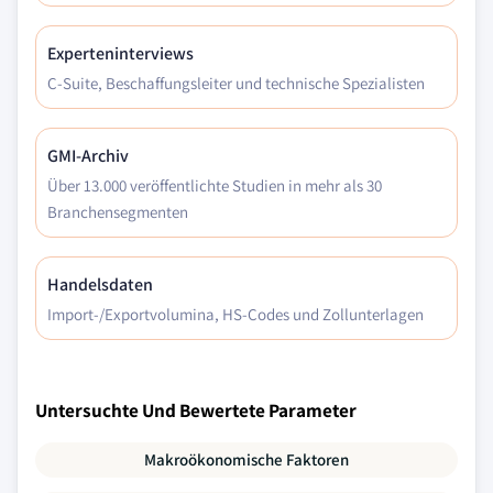
Experteninterviews
C-Suite, Beschaffungsleiter und technische Spezialisten
GMI-Archiv
Über 13.000 veröffentlichte Studien in mehr als 30
Branchensegmenten
Handelsdaten
Import-/Exportvolumina, HS-Codes und Zollunterlagen
Untersuchte Und Bewertete Parameter
Makroökonomische Faktoren