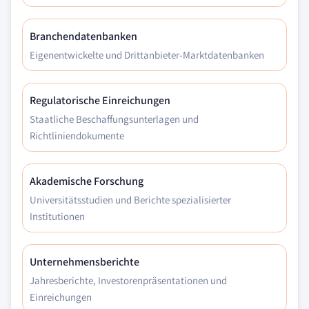
Branchendatenbanken
Eigenentwickelte und Drittanbieter-Marktdatenbanken
Regulatorische Einreichungen
Staatliche Beschaffungsunterlagen und
Richtliniendokumente
Akademische Forschung
Universitätsstudien und Berichte spezialisierter
Institutionen
Unternehmensberichte
Jahresberichte, Investorenpräsentationen und
Einreichungen