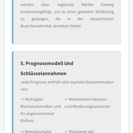
werden über regionale Märkte hinweg
zusammengefügt, um zu einer globalen Schätzung
zu gelangen, die in der tatsächlichen
Branchenaktivität verankert bleibt.
5. Prognosemodell Und
Schlüsselannahmen
Jede Prognose enthält eine explizite Dokumentation
von:
✓ Wichtigste
✓ Hemmende Faktoren
Wachstumstreiber und
und Minderungsszenarien
ihr angenommener
Einfluss
✓ Regulatorische
✓ Parameter der