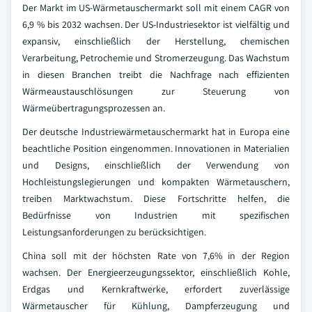
Der Markt im US-Wärmetauschermarkt soll mit einem CAGR von
6,9 % bis 2032 wachsen. Der US-Industriesektor ist vielfältig und
expansiv, einschließlich der Herstellung, chemischen
Verarbeitung, Petrochemie und Stromerzeugung. Das Wachstum
in diesen Branchen treibt die Nachfrage nach effizienten
Wärmeaustauschlösungen zur Steuerung von
Wärmeübertragungsprozessen an.
Der deutsche Industriewärmetauschermarkt hat in Europa eine
beachtliche Position eingenommen. Innovationen in Materialien
und Designs, einschließlich der Verwendung von
Hochleistungslegierungen und kompakten Wärmetauschern,
treiben Marktwachstum. Diese Fortschritte helfen, die
Bedürfnisse von Industrien mit spezifischen
Leistungsanforderungen zu berücksichtigen.
China soll mit der höchsten Rate von 7,6% in der Region
wachsen. Der Energieerzeugungssektor, einschließlich Kohle,
Erdgas und Kernkraftwerke, erfordert zuverlässige
Wärmetauscher für Kühlung, Dampferzeugung und