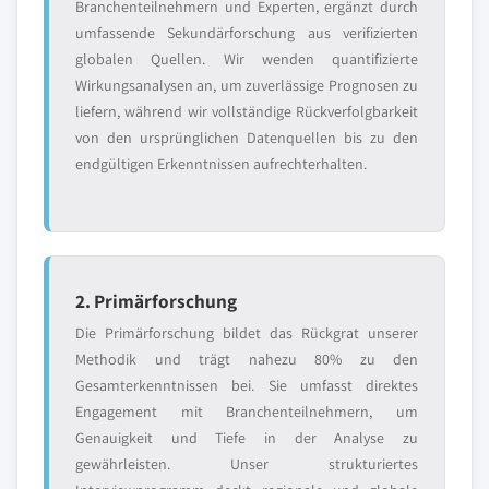
Branchenteilnehmern und Experten, ergänzt durch
umfassende Sekundärforschung aus verifizierten
globalen Quellen. Wir wenden quantifizierte
Wirkungsanalysen an, um zuverlässige Prognosen zu
liefern, während wir vollständige Rückverfolgbarkeit
von den ursprünglichen Datenquellen bis zu den
endgültigen Erkenntnissen aufrechterhalten.
2. Primärforschung
Die Primärforschung bildet das Rückgrat unserer
Methodik und trägt nahezu 80% zu den
Gesamterkenntnissen bei. Sie umfasst direktes
Engagement mit Branchenteilnehmern, um
Genauigkeit und Tiefe in der Analyse zu
gewährleisten. Unser strukturiertes