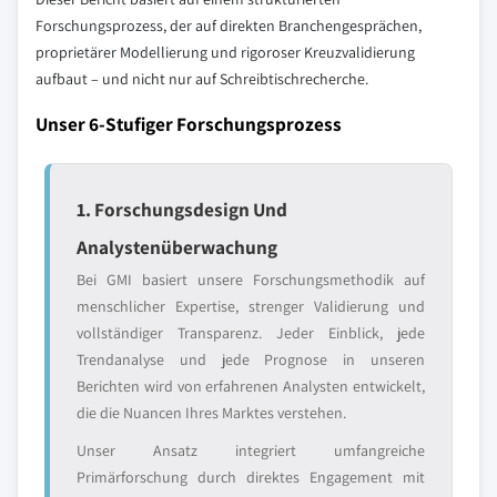
Forschungsprozess, der auf direkten Branchengesprächen,
proprietärer Modellierung und rigoroser Kreuzvalidierung
aufbaut – und nicht nur auf Schreibtischrecherche.
Unser 6-Stufiger Forschungsprozess
1. Forschungsdesign Und
Analystenüberwachung
Bei GMI basiert unsere Forschungsmethodik auf
menschlicher Expertise, strenger Validierung und
vollständiger Transparenz. Jeder Einblick, jede
Trendanalyse und jede Prognose in unseren
Berichten wird von erfahrenen Analysten entwickelt,
die die Nuancen Ihres Marktes verstehen.
Unser Ansatz integriert umfangreiche
Primärforschung durch direktes Engagement mit