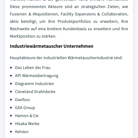
Diese prominenten Akteure sind an strategischen Zielen, wie
Fusionen & Akquisitionen, Facility Expansions & Collaboration,
aktiv beteiligt, um ihre Produktportfolios zu erweitern, ihre
Reichweite auf eine breitere Kundenbasis zu erweitern und ihre
Marktposition zu stärken.
Industriewärmetauscher Unternehmen
Hauptakteure der industriellen Wärmetauscherindustrie sind:
Das Leben der Frau
API Wärmeübertragung
Diagramm Industrien
Cleveland Drahtdecke
Danfoss
GEA Group
Hamon & Cie
Hisaka Werke
Kelvion