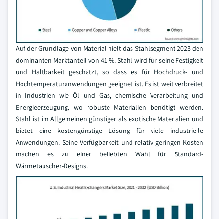
Auf der Grundlage von Material hielt das Stahlsegment 2023 den
dominanten Marktanteil von 41 %. Stahl wird für seine Festigkeit
und Haltbarkeit geschätzt, so dass es für Hochdruck- und
Hochtemperaturanwendungen geeignet ist. Es ist weit verbreitet
in Industrien wie Öl und Gas, chemische Verarbeitung und
Energieerzeugung, wo robuste Materialien benötigt werden.
Stahl ist im Allgemeinen günstiger als exotische Materialien und
bietet eine kostengünstige Lösung für viele industrielle
Anwendungen. Seine Verfügbarkeit und relativ geringen Kosten
machen es zu einer beliebten Wahl für Standard-
Wärmetauscher-Designs.