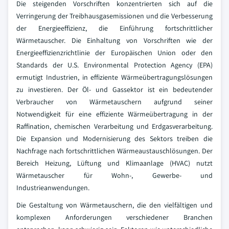
Die steigenden Vorschriften konzentrierten sich auf die
Verringerung der Treibhausgasemissionen und die Verbesserung
der Energieeffizienz, die Einführung fortschrittlicher
Wärmetauscher. Die Einhaltung von Vorschriften wie der
Energieeffizienzrichtlinie der Europäischen Union oder den
Standards der U.S. Environmental Protection Agency (EPA)
ermutigt Industrien, in effiziente Wärmeübertragungslösungen
zu investieren. Der Öl- und Gassektor ist ein bedeutender
Verbraucher von Wärmetauschern aufgrund seiner
Notwendigkeit für eine effiziente Wärmeübertragung in der
Raffination, chemischen Verarbeitung und Erdgasverarbeitung.
Die Expansion und Modernisierung des Sektors treiben die
Nachfrage nach fortschrittlichen Wärmeaustauschlösungen. Der
Bereich Heizung, Lüftung und Klimaanlage (HVAC) nutzt
Wärmetauscher für Wohn-, Gewerbe- und
Industrieanwendungen.
Die Gestaltung von Wärmetauschern, die den vielfältigen und
komplexen Anforderungen verschiedener Branchen