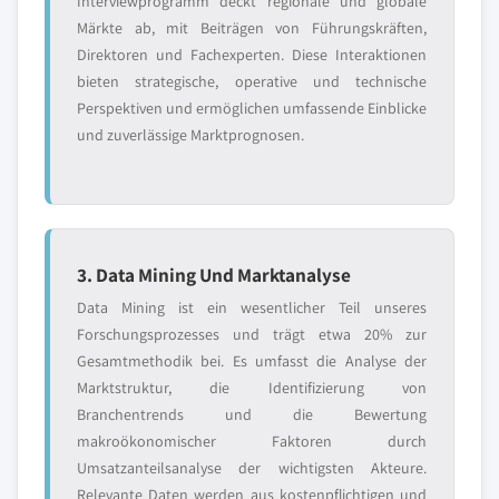
Interviewprogramm deckt regionale und globale
Märkte ab, mit Beiträgen von Führungskräften,
Direktoren und Fachexperten. Diese Interaktionen
bieten strategische, operative und technische
Perspektiven und ermöglichen umfassende Einblicke
und zuverlässige Marktprognosen.
3. Data Mining Und Marktanalyse
Data Mining ist ein wesentlicher Teil unseres
Forschungsprozesses und trägt etwa 20% zur
Gesamtmethodik bei. Es umfasst die Analyse der
Marktstruktur, die Identifizierung von
Branchentrends und die Bewertung
makroökonomischer Faktoren durch
Umsatzanteilsanalyse der wichtigsten Akteure.
Relevante Daten werden aus kostenpflichtigen und