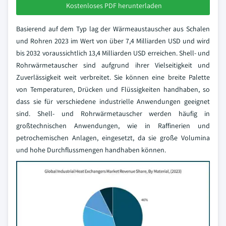
Kostenloses PDF herunterladen
Basierend auf dem Typ lag der Wärmeaustauscher aus Schalen
und Rohren 2023 im Wert von über 7,4 Milliarden USD und wird
bis 2032 voraussichtlich 13,4 Milliarden USD erreichen. Shell- und
Rohrwärmetauscher sind aufgrund ihrer Vielseitigkeit und
Zuverlässigkeit weit verbreitet. Sie können eine breite Palette
von Temperaturen, Drücken und Flüssigkeiten handhaben, so
dass sie für verschiedene industrielle Anwendungen geeignet
sind. Shell- und Rohrwärmetauscher werden häufig in
großtechnischen Anwendungen, wie in Raffinerien und
petrochemischen Anlagen, eingesetzt, da sie große Volumina
und hohe Durchflussmengen handhaben können.