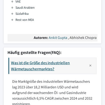
VAE
Saudi Arabien
Südafrika
Rest von MEA
Autoren:
Ankit Gupta
, Abhishek Chopra
Häufig gestellte Fragen(FAQ):
Was ist die Größe des industriellen
Wärmetauschermarktes?
Die Marktgröße des industriellen Wärmetauschers
lag 2023 über 18,2 Milliarden USD und wird
aufgrund der wachsenden Öl- und Gasindustrie
voraussichtlich 6,5% CAGR zwischen 2024 und 2032
registrieren.