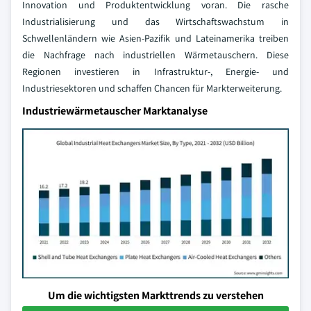
Innovation und Produktentwicklung voran. Die rasche
Industrialisierung und das Wirtschaftswachstum in
Schwellenländern wie Asien-Pazifik und Lateinamerika treiben
die Nachfrage nach industriellen Wärmetauschern. Diese
Regionen investieren in Infrastruktur-, Energie- und
Industriesektoren und schaffen Chancen für Markterweiterung.
Industriewärmetauscher Marktanalyse
Um die wichtigsten Markttrends zu verstehen