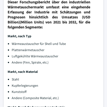
Dieser Forschungsbericht über den industriellen
Wärmetauschermarkt umfasst eine eingehende
Erfassung der Industrie mit Schätzungen und
Prognosen hinsichtlich des Umsatzes (USD
Billion)(Million Units) von 2021 bis 2032, für die
folgenden Segmente:
Markt, nach Typ
Wärmeaustauscher für Shell und Tube
Plattenwärmetauscher
Luftgekühlte Wärmeaustauscher
Andere (Finn, Spirale, etc.)
Markt, nach Material
Stahl
Kupferlegierungen
Kunststoff
Andere (Composite Material, etc.)