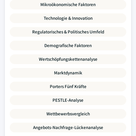
Mikroökonomische Faktoren
Technologie & Innovation
Regulatorisches & Politisches Umfeld
Demografische Faktoren
Wertschöpfungskettenanalyse
Marktdynamik
Porters Fünf Kräfte
PESTLE-Analyse
Wettbewerbsvergleich
Angebots-Nachfrage-Lückenanalyse