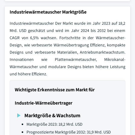
Industriewärmetauscher Marktgröße
Industriewärmetauscher Der Markt wurde im Jahr 2023 auf 18,2
Mrd. USD geschätzt und wird im Jahr 2024 bis 2032 bei einem
CAGR von 6,5% wachsen. Fortschritte in der Wärmetauscher-
Design, wie verbesserte Wärmeübertragung Effizienz, kompakte
Designs und verbesserte Materialien, Antriebsmarktwachstum.
Innovationen wie Plattenwärmetauscher, Mikrokanal-
Wärmetauscher und modulare Designs bieten höhere Leistung
und höhere Effizienz.
Wichtigste Erkenntnisse zum Markt für
Industrie-Wärmeübertrager
Marktgröße & Wachstum
Marktgröße 2023: 18,2 Mrd. USD
Prognostizierte Marktgröße 2032: 31,9 Mrd. USD