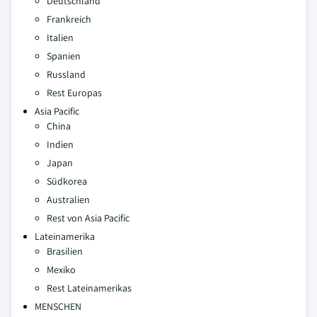
Deutschland
Frankreich
Italien
Spanien
Russland
Rest Europas
Asia Pacific
China
Indien
Japan
Südkorea
Australien
Rest von Asia Pacific
Lateinamerika
Brasilien
Mexiko
Rest Lateinamerikas
MENSCHEN