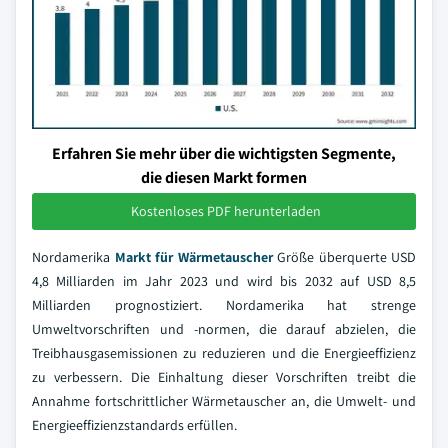
Erfahren Sie mehr über die wichtigsten Segmente,
die diesen Markt formen
Kostenloses PDF herunterladen
Nordamerika
Markt für Wärmetauscher
Größe überquerte USD
4,8 Milliarden im Jahr 2023 und wird bis 2032 auf USD 8,5
Milliarden prognostiziert. Nordamerika hat strenge
Umweltvorschriften und -normen, die darauf abzielen, die
Treibhausgasemissionen zu reduzieren und die Energieeffizienz
zu verbessern. Die Einhaltung dieser Vorschriften treibt die
Annahme fortschrittlicher Wärmetauscher an, die Umwelt- und
Energieeffizienzstandards erfüllen.