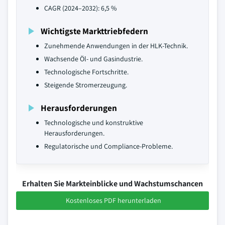
CAGR (2024–2032): 6,5 %
Wichtigste Markttriebfedern
Zunehmende Anwendungen in der HLK-Technik.
Wachsende Öl- und Gasindustrie.
Technologische Fortschritte.
Steigende Stromerzeugung.
Herausforderungen
Technologische und konstruktive
Herausforderungen.
Regulatorische und Compliance-Probleme.
Erhalten Sie Markteinblicke und Wachstumschancen
Kostenloses PDF herunterladen