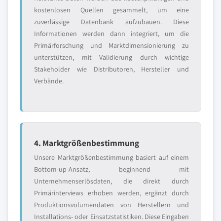
kostenlosen Quellen gesammelt, um eine
zuverlässige Datenbank aufzubauen. Diese
Informationen werden dann integriert, um die
Primärforschung und Marktdimensionierung zu
unterstützen, mit Validierung durch wichtige
Stakeholder wie Distributoren, Hersteller und
Verbände.
4. Marktgrößenbestimmung
Unsere Marktgrößenbestimmung basiert auf einem
Bottom-up-Ansatz, beginnend mit
Unternehmenserlösdaten, die direkt durch
Primärinterviews erhoben werden, ergänzt durch
Produktionsvolumendaten von Herstellern und
Installations- oder Einsatzstatistiken. Diese Eingaben