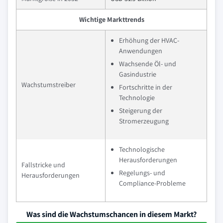
Wichtige Markttrends
Erhöhung der HVAC-
Anwendungen
Wachsende Öl- und
Gasindustrie
Wachstumstreiber
Fortschritte in der
Technologie
Steigerung der
Stromerzeugung
Technologische
Herausforderungen
Fallstricke und
Regelungs- und
Herausforderungen
Compliance-Probleme
Was sind die Wachstumschancen in diesem Markt?