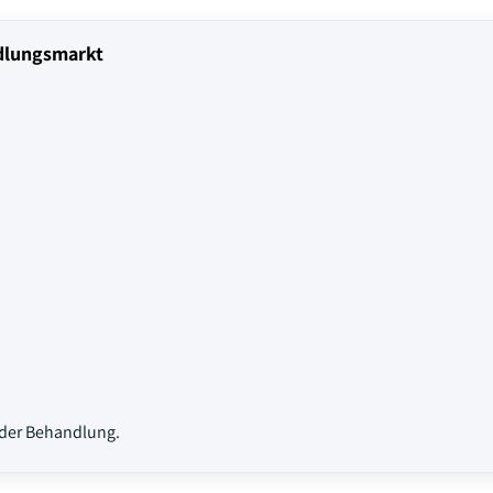
dlungsmarkt
der Behandlung.