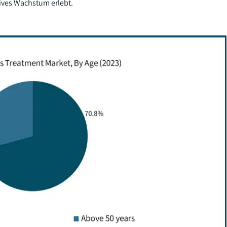
ves Wachstum erlebt.