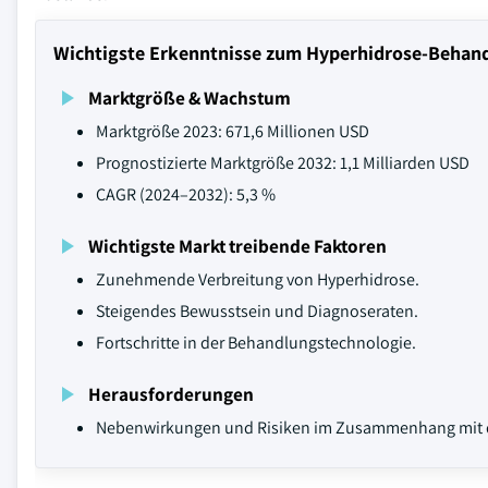
Wichtigste Erkenntnisse zum Hyperhidrose-Behan
Marktgröße & Wachstum
Marktgröße 2023: 671,6 Millionen USD
Prognostizierte Marktgröße 2032: 1,1 Milliarden USD
CAGR (2024–2032): 5,3 %
Wichtigste Markt treibende Faktoren
Zunehmende Verbreitung von Hyperhidrose.
Steigendes Bewusstsein und Diagnoseraten.
Fortschritte in der Behandlungstechnologie.
Herausforderungen
Nebenwirkungen und Risiken im Zusammenhang mit 