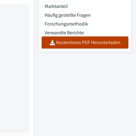
Marktanteil
Häufig gestellte Fragen
Forschungsmethodik
Verwandte Berichte
Kostenloses PDF Herunterladen