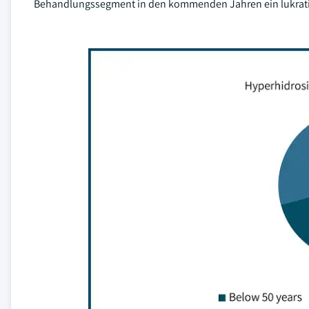
Behandlungssegment in den kommenden Jahren ein lukrati