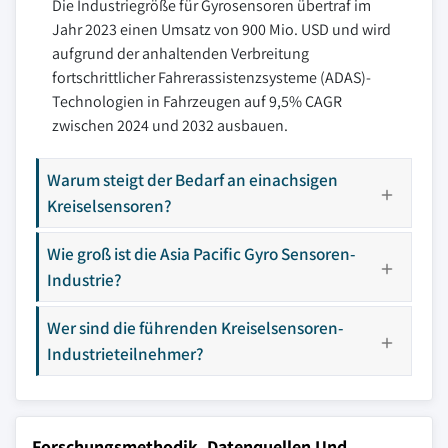
Die Industriegröße für Gyrosensoren übertraf im
Jahr 2023 einen Umsatz von 900 Mio. USD und wird
aufgrund der anhaltenden Verbreitung
fortschrittlicher Fahrerassistenzsysteme (ADAS)-
Technologien in Fahrzeugen auf 9,5% CAGR
zwischen 2024 und 2032 ausbauen.
Warum steigt der Bedarf an einachsigen
Kreiselsensoren?
Wie groß ist die Asia Pacific Gyro Sensoren-
Industrie?
Wer sind die führenden Kreiselsensoren-
Industrieteilnehmer?
Forschungsmethodik, Datenquellen Und