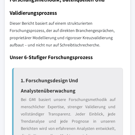
Validierungsprozess
Dieser Bericht basiert auf einem strukturierten
Forschungsprozess, der auf direkten Branchengesprächen,
proprietärer Modellierung und rigoroser Kreuzvalidierung
aufbaut – und nicht nur auf Schreibtischrecherche.
Unser 6-Stufiger Forschungsprozess
1. Forschungsdesign Und
Analystenüberwachung
Bei GMI basiert unsere Forschungsmethodik auf
menschlicher Expertise, strenger Validierung und
vollständiger Transparenz. Jeder Einblick, jede
Trendanalyse und jede Prognose in unseren
Berichten wird von erfahrenen Analysten entwickelt,