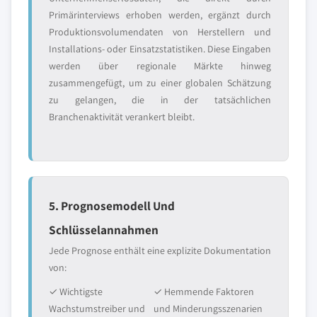
Primärinterviews erhoben werden, ergänzt durch
Produktionsvolumendaten von Herstellern und
Installations- oder Einsatzstatistiken. Diese Eingaben
werden über regionale Märkte hinweg
zusammengefügt, um zu einer globalen Schätzung
zu gelangen, die in der tatsächlichen
Branchenaktivität verankert bleibt.
5. Prognosemodell Und
Schlüsselannahmen
Jede Prognose enthält eine explizite Dokumentation
von:
✓ Wichtigste
✓ Hemmende Faktoren
Wachstumstreiber und
und Minderungsszenarien