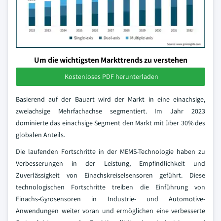
Um die wichtigsten Markttrends zu verstehen
Kostenloses PDF herunterladen
Basierend auf der Bauart wird der Markt in eine einachsige,
zweiachsige Mehrfachachse segmentiert. Im Jahr 2023
dominierte das einachsige Segment den Markt mit über 30% des
globalen Anteils.
Die laufenden Fortschritte in der MEMS-Technologie haben zu
Verbesserungen in der Leistung, Empfindlichkeit und
Zuverlässigkeit von Einachskreiselsensoren geführt. Diese
technologischen Fortschritte treiben die Einführung von
Einachs-Gyrosensoren in Industrie- und Automotive-
Anwendungen weiter voran und ermöglichen eine verbesserte