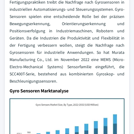
Fertigungspraktiken treibt die Nachfrage nach Gyrosensoren in
industriellen Automatisierungs- und Steuerungssystemen. Gyro-
Sensoren spielen eine entscheidende Rolle bei der präzisen
Bewegungserkennung, Orientierungserkennung und
Positionsverfolgung in Industriemaschinen, Robotern und
Geräten. Da die Industrien die Produktivität und Flexibilität in
der Fertigung verbessern wollen, steigt die Nachfrage nach
Gyrosensoren für industrielle Anwendungen. So hat Murata
Manufacturing Co., Ltd. im November 2022 eine MEMS (Micro-
Electro-Mechanical Systems) Sensorfamilie eingeführt, die
SCC400T-Serie, bestehend aus kombinierten Gyroskop- und
Beschleunigungssensoren.
Gyro Sensoren Marktanalyse