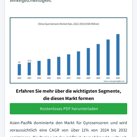
Winkelgeschwindigkeit.
Erfahren Sie mehr über die wichtigsten Segmente,
die diesen Markt formen
Kostenloses PDF herunterladen
Asien-Pazifik dominierte den Markt für Gyrosensoren und wird
voraussichtlich eine CAGR von über 11% von 2024 bis 2032