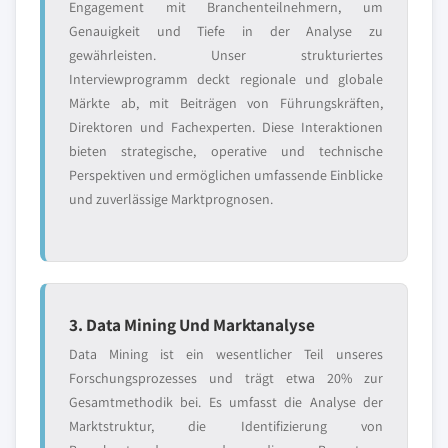
Engagement mit Branchenteilnehmern, um
Genauigkeit und Tiefe in der Analyse zu
gewährleisten. Unser strukturiertes
Interviewprogramm deckt regionale und globale
Märkte ab, mit Beiträgen von Führungskräften,
Direktoren und Fachexperten. Diese Interaktionen
bieten strategische, operative und technische
Perspektiven und ermöglichen umfassende Einblicke
und zuverlässige Marktprognosen.
3. Data Mining Und Marktanalyse
Data Mining ist ein wesentlicher Teil unseres
Forschungsprozesses und trägt etwa 20% zur
Gesamtmethodik bei. Es umfasst die Analyse der
Marktstruktur, die Identifizierung von