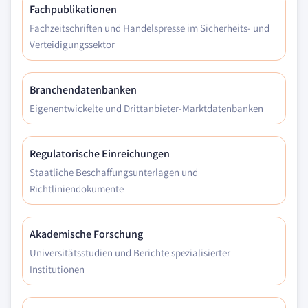
Fachpublikationen
Fachzeitschriften und Handelspresse im Sicherheits- und
Verteidigungssektor
Branchendatenbanken
Eigenentwickelte und Drittanbieter-Marktdatenbanken
Regulatorische Einreichungen
Staatliche Beschaffungsunterlagen und
Richtliniendokumente
Akademische Forschung
Universitätsstudien und Berichte spezialisierter
Institutionen