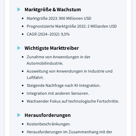
Marktgröße & Wachstum
Marktgröße 2023: 900 Millionen USD
Prognostizierte Marktgröße 2032: 2 Milliarden USD
CAGR (2024–2032): 9,5%
Wichtigste Markttreiber
Zunahme von Anwendungen in der
Automobilindustrie.
Ausweitung von Anwendungen in Industrie und
Luftfahrt.
Steigende Nachfrage nach KI-Integration.
Integration mit anderen Sensoren.
Wachsender Fokus auf technologische Fortschritte.
Herausforderungen
Kostenbeschränkungen.
Herausforderungen im Zusammenhang mit der