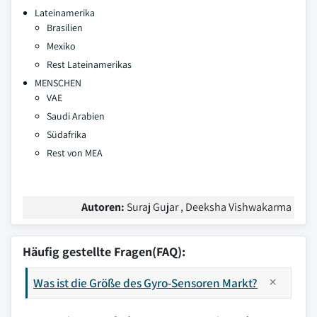
Lateinamerika
Brasilien
Mexiko
Rest Lateinamerikas
MENSCHEN
VAE
Saudi Arabien
Südafrika
Rest von MEA
Autoren:
Suraj Gujar , Deeksha Vishwakarma
Häufig gestellte Fragen(FAQ):
Was ist die Größe des Gyro-Sensoren Markt?