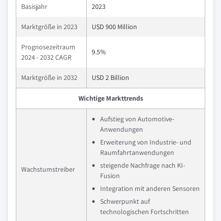
Basisjahr
2023
Marktgröße in 2023
USD 900 Million
Prognosezeitraum
9.5%
2024 - 2032 CAGR
Marktgröße in 2032
USD 2 Billion
Wichtige Markttrends
Aufstieg von Automotive-
Anwendungen
Erweiterung von Industrie- und
Raumfahrtanwendungen
steigende Nachfrage nach KI-
Wachstumstreiber
Fusion
Integration mit anderen Sensoren
Schwerpunkt auf
technologischen Fortschritten