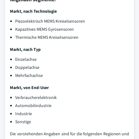
Markt, nach Technologie
Piezoelektrisch MEMS Kreiselsensoren
Kapazitives MEMS Gyrosensoren
Thermische MEMS Kreiselsensoren
Markt, nach Typ
Einzelachse
Doppelachse
Mehrfachachse
Markt, von End-User
Verbraucherelektronik
Automobilindustrie
Industrie
Sonstige
Die vorstehenden Angaben sind für die folgenden Regionen und