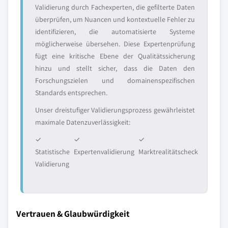
Validierung durch Fachexperten, die gefilterte Daten
überprüfen, um Nuancen und kontextuelle Fehler zu
identifizieren, die automatisierte Systeme
möglicherweise übersehen. Diese Expertenprüfung
fügt eine kritische Ebene der Qualitätssicherung
hinzu und stellt sicher, dass die Daten den
Forschungszielen und domainenspezifischen
Standards entsprechen.
Unser dreistufiger Validierungsprozess gewährleistet
maximale Datenzuverlässigkeit:
✓
✓
✓
Statistische
Expertenvalidierung
Marktrealitätscheck
Validierung
Vertrauen & Glaubwürdigkeit