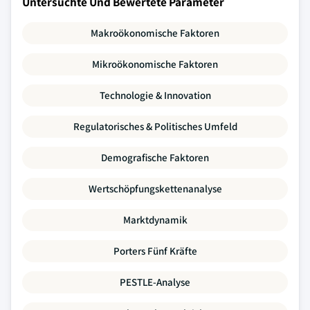
Untersuchte Und Bewertete Parameter
Makroökonomische Faktoren
Mikroökonomische Faktoren
Technologie & Innovation
Regulatorisches & Politisches Umfeld
Demografische Faktoren
Wertschöpfungskettenanalyse
Marktdynamik
Porters Fünf Kräfte
PESTLE-Analyse