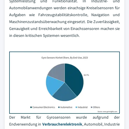
Systemleistung und Funktionalität. In Industrie- und
Automobilanwendungen werden einachsige Kreiselsensoren für
Aufgaben wie Fahrzeugstabilitätskontrolle, Navigation und
Maschinenzustandsüberwachung eingesetzt. Die Zuverlässigkeit,
Genauigkeit und Erreichbarkeit von Einachssensoren machen sie
in diesen kritischen Systemen wesentlich.
Der Markt für Gyrosensoren wurde aufgrund der
Endverwendung in
Verbraucherelektronik
, Automobil, Industrie