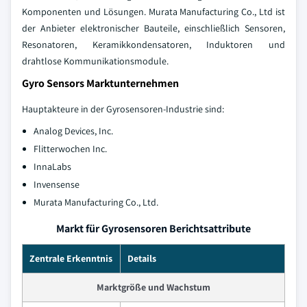
Komponenten und Lösungen. Murata Manufacturing Co., Ltd ist
der Anbieter elektronischer Bauteile, einschließlich Sensoren,
Resonatoren, Keramikkondensatoren, Induktoren und
drahtlose Kommunikationsmodule.
Gyro Sensors Marktunternehmen
Hauptakteure in der Gyrosensoren-Industrie sind:
Analog Devices, Inc.
Flitterwochen Inc.
InnaLabs
Invensense
Murata Manufacturing Co., Ltd.
Markt für Gyrosensoren Berichtsattribute
Zentrale Erkenntnis
Details
Marktgröße und Wachstum