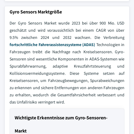
Gyro Sensors Marktgröße
Der Gyro Sensors Market wurde 2023 bei über 900 Mio. USD
geschätzt und wird voraussichtlich bei einem CAGR von über
9.5% zwischen 2024 und 2032 wachsen. Die Verbreitung
fortschrittliche Fahrerassistenzsysteme (ADAS)
Technologien in
Fahrzeugen treibt die Nachfrage nach Kreiselsensoren. Gyro-
Sensoren sind wesentliche Komponenten in ADAS-Systemen wie
Spurabfahrwarnung, adaptive Kreuzfahrtsteuerung und
Kollisionsvermeidungssysteme. Diese Systeme setzen auf
Kreiselsensoren, um Fahrzeugbewegungen, Spurabweichungen
zu erkennen und sichere Entfernungen von anderen Fahrzeugen
zu erhalten, wodurch die Gesamtfahrsicherheit verbessert und
das Unfallrisiko verringert wird.
Wichtigste Erkenntnisse zum Gyro-Sensoren-
Markt