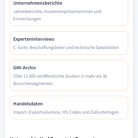
Unternehmensberichte
Jahresberichte, Investorenpräsentationen und
Einreichungen
Experteninterviews
C-Suite, Beschaffungsleiter und technische Spezialisten
GMI-Archiv
Über 13.000 veröffentlichte Studien in mehr als 30
Branchensegmenten
Handelsdaten
Import-/Exportvolumina, HS-Codes und Zollunterlagen