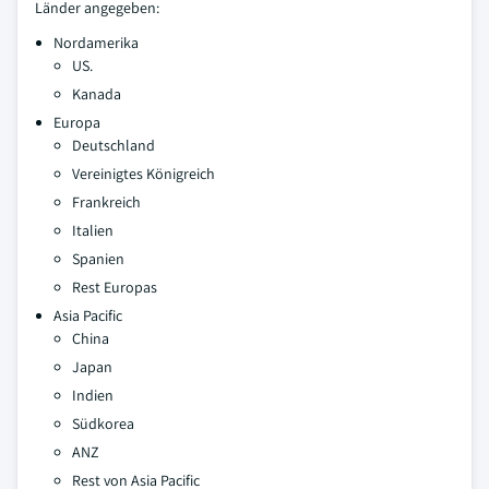
Länder angegeben:
Nordamerika
US.
Kanada
Europa
Deutschland
Vereinigtes Königreich
Frankreich
Italien
Spanien
Rest Europas
Asia Pacific
China
Japan
Indien
Südkorea
ANZ
Rest von Asia Pacific