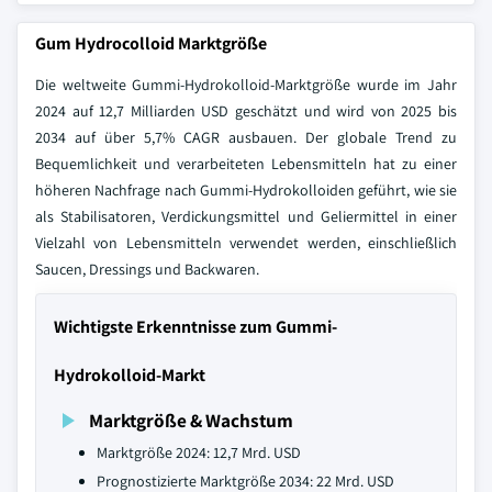
Gum Hydrocolloid Marktgröße
Die weltweite Gummi-Hydrokolloid-Marktgröße wurde im Jahr
2024 auf 12,7 Milliarden USD geschätzt und wird von 2025 bis
2034 auf über 5,7% CAGR ausbauen. Der globale Trend zu
Bequemlichkeit und verarbeiteten Lebensmitteln hat zu einer
höheren Nachfrage nach Gummi-Hydrokolloiden geführt, wie sie
als Stabilisatoren, Verdickungsmittel und Geliermittel in einer
Vielzahl von Lebensmitteln verwendet werden, einschließlich
Saucen, Dressings und Backwaren.
Wichtigste Erkenntnisse zum Gummi-
Hydrokolloid-Markt
Marktgröße & Wachstum
Marktgröße 2024: 12,7 Mrd. USD
Prognostizierte Marktgröße 2034: 22 Mrd. USD