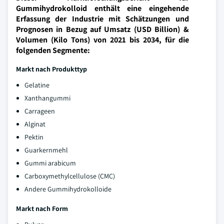
Gummihydrokolloid enthält eine eingehende
Erfassung der Industrie mit Schätzungen und
Prognosen in Bezug auf Umsatz (USD Billion) &
Volumen (Kilo Tons) von 2021 bis 2034, für die
folgenden Segmente:
Markt nach Produkttyp
Gelatine
Xanthangummi
Carrageen
Alginat
Pektin
Guarkernmehl
Gummi arabicum
Carboxymethylcellulose (CMC)
Andere Gummihydrokolloide
Markt nach Form