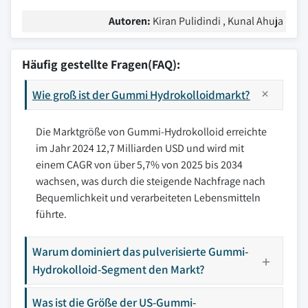
Autoren:
Kiran Pulidindi , Kunal Ahuja
Häufig gestellte Fragen(FAQ):
Wie groß ist der Gummi Hydrokolloidmarkt?
Die Marktgröße von Gummi-Hydrokolloid erreichte
im Jahr 2024 12,7 Milliarden USD und wird mit
einem CAGR von über 5,7% von 2025 bis 2034
wachsen, was durch die steigende Nachfrage nach
Bequemlichkeit und verarbeiteten Lebensmitteln
führte.
Warum dominiert das pulverisierte Gummi-
Hydrokolloid-Segment den Markt?
Was ist die Größe der US-Gummi-