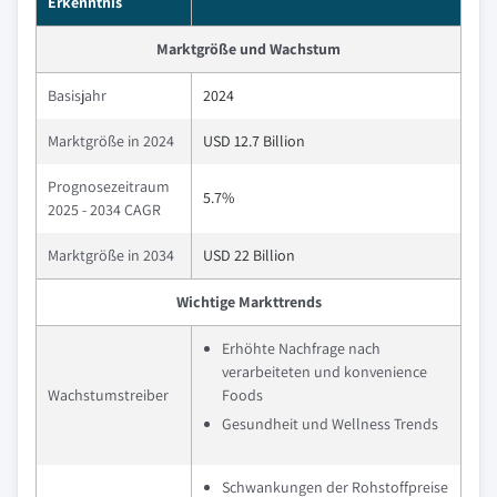
Erkenntnis
Marktgröße und Wachstum
Basisjahr
2024
Marktgröße in 2024
USD 12.7 Billion
Prognosezeitraum
5.7%
2025 - 2034 CAGR
Marktgröße in 2034
USD 22 Billion
Wichtige Markttrends
Erhöhte Nachfrage nach
verarbeiteten und konvenience
Wachstumstreiber
Foods
Gesundheit und Wellness Trends
Schwankungen der Rohstoffpreise