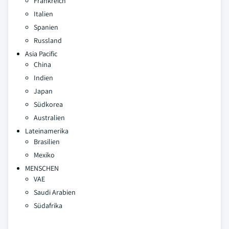
Frankreich
Italien
Spanien
Russland
Asia Pacific
China
Indien
Japan
Südkorea
Australien
Lateinamerika
Brasilien
Mexiko
MENSCHEN
VAE
Saudi Arabien
Südafrika