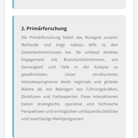
2. Primärforschung
Die Primärforschung bildet das Rückgrat unserer
Methodik und trägt nahezu 80% zu den
Gesamterkenntnissen bei. Sie umfasst direktes
Engagement mit Branchenteilnehmern, um
Genauigkeit und Tiefe in der Analyse zu
gewährleisten. Unser strukturiertes
Interviewprogramm deckt regionale und globale
Märkte ab, mit Beiträgen von Führungskräften,
Direktoren und Fachexperten. Diese Interaktionen
bieten strategische, operative und technische
Perspektiven und ermöglichen umfassende Einblicke
und zuverlässige Marktprognosen.