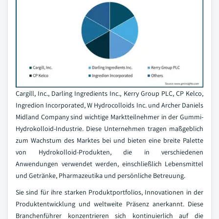
Cargill, Inc., Darling Ingredients Inc., Kerry Group PLC, CP Kelco,
Ingredion Incorporated, W Hydrocolloids Inc. und Archer Daniels
Midland Company sind wichtige Marktteilnehmer in der Gummi-
Hydrokolloid-Industrie. Diese Unternehmen tragen maßgeblich
zum Wachstum des Marktes bei und bieten eine breite Palette
von Hydrokolloid-Produkten, die in verschiedenen
Anwendungen verwendet werden, einschließlich Lebensmittel
und Getränke, Pharmazeutika und persönliche Betreuung.
Sie sind für ihre starken Produktportfolios, Innovationen in der
Produktentwicklung und weltweite Präsenz anerkannt. Diese
Branchenführer konzentrieren sich kontinuierlich auf die