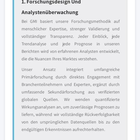
1. Forschungsdesign Und
Analystenüberwachung
Bei GMI basiert unsere Forschungsmethodik auf
menschlicher Expertise, strenger Validierung und
vollständiger Transparenz. Jeder Einblick, jede
Trendanalyse und jede Prognose in unseren
Berichten wird von erfahrenen Analysten entwickelt,
die die Nuancen Ihres Marktes verstehen.
Unser Ansatz integriert umfangreiche
Primärforschung durch direktes Engagement mit
Branchenteilnehmern und Experten, ergänzt durch
umfassende Sekundärforschung aus verifizierten
globalen Quellen. Wir wenden quantifizierte
Wirkungsanalysen an, um zuverlässige Prognosen zu
liefern, während wir vollständige Rückverfolgbarkeit
von den ursprünglichen Datenquellen bis zu den
endgültigen Erkenntnissen aufrechterhalten.