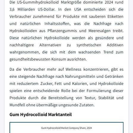
Die US-Gummihydrokolloid Marktgröße dominierte 2024 rund
3,6 Milliarden US-Dollar. In den USA entscheiden sich die
Verbraucher zunehmend für Produkte mit sauberen Etiketten
und natürlichen Inhaltsstoffen, was die Nachfrage nach
Hydrokolloiden aus Pflanzengummis und Meeresalgen treibt.
Diese natürlichen Hydrokolloide werden als gesündere und
nachhaltigere Alternativen zu synthetischen Additiven
wahrgenommen, die sich mit dem wachsenden Trend zum
gesundheitsbewussten Konsum ausrichten.
Da die Verbraucher mehr auf Wellness konzentrieren, gibt es
eine steigende Nachfrage nach Nahrungsmitteln und Getränken
mit reduziertem Zucker, Fett und Kalorien, und Hydrokolloide
spielen eine entscheidende Rolle bei der Formulierung dieser
Produkte durch die Bereitstellung von Textur, Stabilität und
Mundfell ohne übermäßige ungesunde Zutaten.
Gum Hydrocolloid Marktanteil