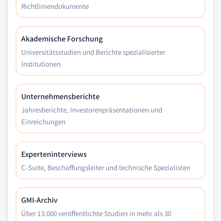
Richtliniendokumente
Akademische Forschung
Universitätsstudien und Berichte spezialisierter
Institutionen
Unternehmensberichte
Jahresberichte, Investorenpräsentationen und
Einreichungen
Experteninterviews
C-Suite, Beschaffungsleiter und technische Spezialisten
GMI-Archiv
Über 13.000 veröffentlichte Studien in mehr als 30