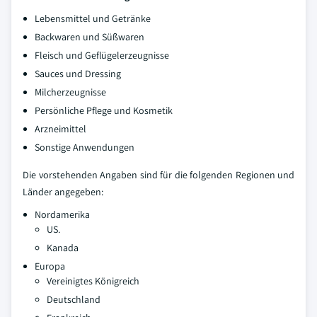
Lebensmittel und Getränke
Backwaren und Süßwaren
Fleisch und Geflügelerzeugnisse
Sauces und Dressing
Milcherzeugnisse
Persönliche Pflege und Kosmetik
Arzneimittel
Sonstige Anwendungen
Die vorstehenden Angaben sind für die folgenden Regionen und
Länder angegeben:
Nordamerika
US.
Kanada
Europa
Vereinigtes Königreich
Deutschland