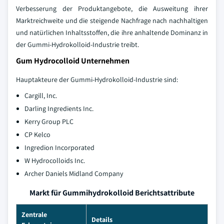
Verbesserung der Produktangebote, die Ausweitung ihrer
Marktreichweite und die steigende Nachfrage nach nachhaltigen
und natürlichen Inhaltsstoffen, die ihre anhaltende Dominanz in
der Gummi-Hydrokolloid-Industrie treibt.
Gum Hydrocolloid Unternehmen
Hauptakteure der Gummi-Hydrokolloid-Industrie sind:
Cargill, Inc.
Darling Ingredients Inc.
Kerry Group PLC
CP Kelco
Ingredion Incorporated
W Hydrocolloids Inc.
Archer Daniels Midland Company
Markt für Gummihydrokolloid Berichtsattribute
Zentrale
Details