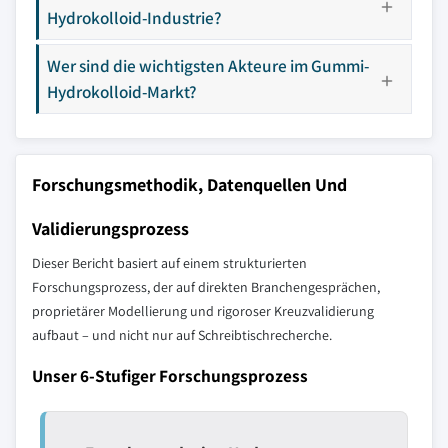
Hydrokolloid-Industrie?
Wer sind die wichtigsten Akteure im Gummi-
Hydrokolloid-Markt?
Forschungsmethodik, Datenquellen Und
Validierungsprozess
Dieser Bericht basiert auf einem strukturierten
Forschungsprozess, der auf direkten Branchengesprächen,
proprietärer Modellierung und rigoroser Kreuzvalidierung
aufbaut – und nicht nur auf Schreibtischrecherche.
Unser 6-Stufiger Forschungsprozess