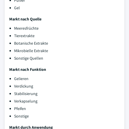
Pulver
Gel
Markt nach Quelle
Meeresfrüchte
Tierextrakte
Botanische Extrakte
Mikrobielle Extrakte
Sonstige Quellen
Markt nach Funktion
Gelieren
Verdickung
Stabilisierung
Verkapselung
Pfeifen
Sonstige
Markt durch Anwendung