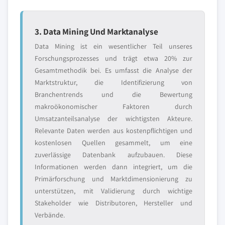
3. Data Mining Und Marktanalyse
Data Mining ist ein wesentlicher Teil unseres
Forschungsprozesses und trägt etwa 20% zur
Gesamtmethodik bei. Es umfasst die Analyse der
Marktstruktur, die Identifizierung von
Branchentrends und die Bewertung
makroökonomischer Faktoren durch
Umsatzanteilsanalyse der wichtigsten Akteure.
Relevante Daten werden aus kostenpflichtigen und
kostenlosen Quellen gesammelt, um eine
zuverlässige Datenbank aufzubauen. Diese
Informationen werden dann integriert, um die
Primärforschung und Marktdimensionierung zu
unterstützen, mit Validierung durch wichtige
Stakeholder wie Distributoren, Hersteller und
Verbände.