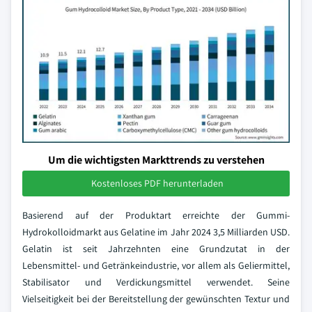
Um die wichtigsten Markttrends zu verstehen
Kostenloses PDF herunterladen
Basierend auf der Produktart erreichte der Gummi-
Hydrokolloidmarkt aus Gelatine im Jahr 2024 3,5 Milliarden USD.
Gelatin ist seit Jahrzehnten eine Grundzutat in der
Lebensmittel- und Getränkeindustrie, vor allem als Geliermittel,
Stabilisator und Verdickungsmittel verwendet. Seine
Vielseitigkeit bei der Bereitstellung der gewünschten Textur und