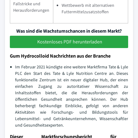
Fallstricke und
Wettbewerb mit alternativen
Herausforderungen
Futtermittelzusatzstoffen
Was sind die Wachstumschancen in diesem Markt?
Kostenloses PDF herunterladen
Gum Hydrocolloid Nachrichten aus der Branche
Im Februar 2021 kündigte eine weitere Marktfirma Tate & Lyle
PLC den Start des Tate & Lyle Nutrition Centre an. Dieses
funktionelle Zentrum ist ein neuer digitaler Hub, der einen
einfachen Zugang zu autoritativer Wissenschaft zu
Inhaltsstoffen bietet, die die Herausforderungen der
öffentlichen Gesundheit ansprechen können. Der Hub
beherbergt fachkundige Einblicke, gefolgt von anderen
Aktivitäten wie Forschungs- und Bildungstools für
Lebensmittel- und Getränkeunternehmen, Wissenschaftler
und Gesundheitsexperten.
Dieser Marktforschungsbericht für