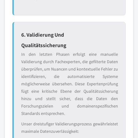
6. Validierung Und
Qualitätssicherung
In den letzten Phasen erfolgt eine manuelle
Validierung durch Fachexperten, die gefilterte Daten
überprüfen, um Nuancen und kontextuelle Fehler zu
identifizieren, die automatisierte Systeme
möglicherweise übersehen. Diese Expertenprüfung
fügt eine kritische Ebene der Qualitätssicherung
hinzu und stellt sicher, dass die Daten den
Forschungszielen und domainenspezifischen
Standards entsprechen.
Unser dreistufiger Validierungsprozess gewährleistet
maximale Datenzuverlässigkeit: