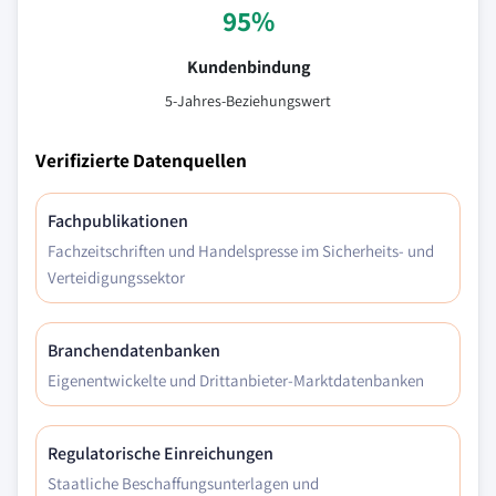
95%
Kundenbindung
5-Jahres-Beziehungswert
Verifizierte Datenquellen
Fachpublikationen
Fachzeitschriften und Handelspresse im Sicherheits- und
Verteidigungssektor
Branchendatenbanken
Eigenentwickelte und Drittanbieter-Marktdatenbanken
Regulatorische Einreichungen
Staatliche Beschaffungsunterlagen und