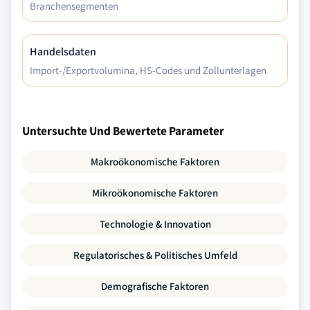
Branchensegmenten
Handelsdaten
Import-/Exportvolumina, HS-Codes und Zollunterlagen
Untersuchte Und Bewertete Parameter
Makroökonomische Faktoren
Mikroökonomische Faktoren
Technologie & Innovation
Regulatorisches & Politisches Umfeld
Demografische Faktoren