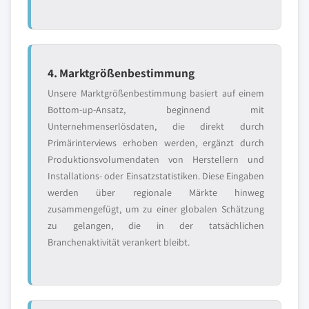
4. Marktgrößenbestimmung
Unsere Marktgrößenbestimmung basiert auf einem
Bottom-up-Ansatz, beginnend mit
Unternehmenserlösdaten, die direkt durch
Primärinterviews erhoben werden, ergänzt durch
Produktionsvolumendaten von Herstellern und
Installations- oder Einsatzstatistiken. Diese Eingaben
werden über regionale Märkte hinweg
zusammengefügt, um zu einer globalen Schätzung
zu gelangen, die in der tatsächlichen
Branchenaktivität verankert bleibt.