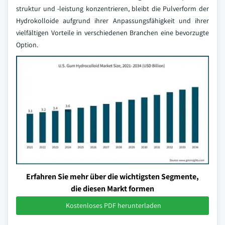
struktur und -leistung konzentrieren, bleibt die Pulverform der
Hydrokolloide aufgrund ihrer Anpassungsfähigkeit und ihrer
vielfältigen Vorteile in verschiedenen Branchen eine bevorzugte
Option.
Erfahren Sie mehr über die wichtigsten Segmente,
die diesen Markt formen
Kostenloses PDF herunterladen