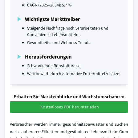
CAGR (2025–2034): 5,7 %
Wichtigste Markttreiber
Steigende Nachfrage nach verarbeiteten und
Convenience-Lebensmitteln.
Gesundheits- und Wellness-Trends.
Herausforderungen
Schwankende Rohstoffpreise.
Wettbewerb durch alternative Futtermittelzusätze.
Erhalten Sie Markteinblicke und Wachstumschancen
Kostenloses PDF herunterladen
Verbraucher werden immer gesundheitsbewusster und suchen
nach saubereren Etiketten und gesünderen Lebensmitteln. Gum