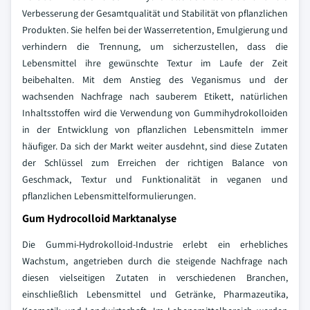
Verbesserung der Gesamtqualität und Stabilität von pflanzlichen
Produkten. Sie helfen bei der Wasserretention, Emulgierung und
verhindern die Trennung, um sicherzustellen, dass die
Lebensmittel ihre gewünschte Textur im Laufe der Zeit
beibehalten. Mit dem Anstieg des Veganismus und der
wachsenden Nachfrage nach sauberem Etikett, natürlichen
Inhaltsstoffen wird die Verwendung von Gummihydrokolloiden
in der Entwicklung von pflanzlichen Lebensmitteln immer
häufiger. Da sich der Markt weiter ausdehnt, sind diese Zutaten
der Schlüssel zum Erreichen der richtigen Balance von
Geschmack, Textur und Funktionalität in veganen und
pflanzlichen Lebensmittelformulierungen.
Gum Hydrocolloid Marktanalyse
Die Gummi-Hydrokolloid-Industrie erlebt ein erhebliches
Wachstum, angetrieben durch die steigende Nachfrage nach
diesen vielseitigen Zutaten in verschiedenen Branchen,
einschließlich Lebensmittel und Getränke, Pharmazeutika,