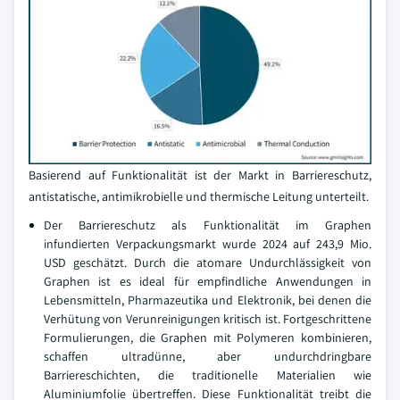
Basierend auf Funktionalität ist der Markt in Barriereschutz,
antistatische, antimikrobielle und thermische Leitung unterteilt.
Der Barriereschutz als Funktionalität im Graphen
infundierten Verpackungsmarkt wurde 2024 auf 243,9 Mio.
USD geschätzt. Durch die atomare Undurchlässigkeit von
Graphen ist es ideal für empfindliche Anwendungen in
Lebensmitteln, Pharmazeutika und Elektronik, bei denen die
Verhütung von Verunreinigungen kritisch ist. Fortgeschrittene
Formulierungen, die Graphen mit Polymeren kombinieren,
schaffen ultradünne, aber undurchdringbare
Barriereschichten, die traditionelle Materialien wie
Aluminiumfolie übertreffen. Diese Funktionalität treibt die