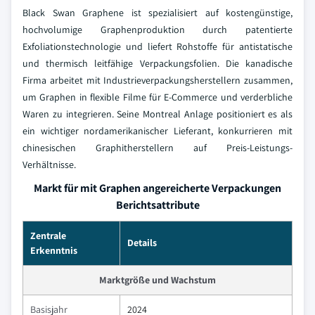
Black Swan Graphene ist spezialisiert auf kostengünstige,
hochvolumige Graphenproduktion durch patentierte
Exfoliationstechnologie und liefert Rohstoffe für antistatische
und thermisch leitfähige Verpackungsfolien. Die kanadische
Firma arbeitet mit Industrieverpackungsherstellern zusammen,
um Graphen in flexible Filme für E-Commerce und verderbliche
Waren zu integrieren. Seine Montreal Anlage positioniert es als
ein wichtiger nordamerikanischer Lieferant, konkurrieren mit
chinesischen Graphitherstellern auf Preis-Leistungs-
Verhältnisse.
Markt für mit Graphen angereicherte Verpackungen
Berichtsattribute
Zentrale
Details
Erkenntnis
Marktgröße und Wachstum
Basisjahr
2024