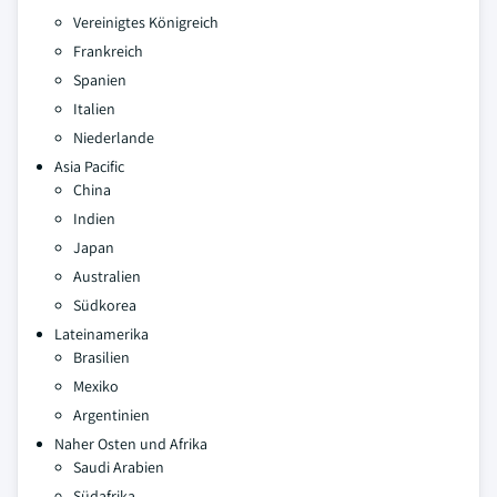
Vereinigtes Königreich
Frankreich
Spanien
Italien
Niederlande
Asia Pacific
China
Indien
Japan
Australien
Südkorea
Lateinamerika
Brasilien
Mexiko
Argentinien
Naher Osten und Afrika
Saudi Arabien
Südafrika