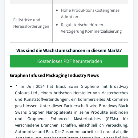
Hohe Produktionskostengrenze
Adoption
Fallstricke und
Regulatorische Hürden
Herausforderungen
Verzögerung Kommerzialisierung
Was sind die Wachstumschancen in diesem Markt?
Kostenloses PDF herunterladen
Graphen Infused Packaging Industry News
? Im Juli 2024 hat Black Swan Graphene mit Broadway
Colours Ltd., einem britischen Hersteller von Masterbatches
und Kunststoffverbindungen, ein kommerzielles Abkommen
geschlossen. Unter dieser Partnerschaft wird Broadway Black
Swans Graphen Nanoplatelets in seine Produkte einbinden
und Graphene Enhanced Masterbatches (GEMs) für
verschiedene Branchen schaffen, einschließlich Verpackung,
Automotive und Bau. Die Zusammenarbeit zielt darauf ab, die