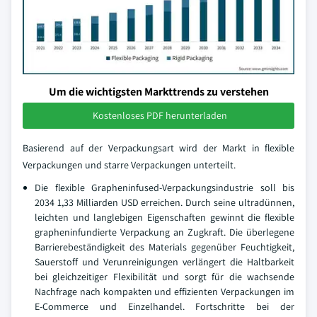
Um die wichtigsten Markttrends zu verstehen
Kostenloses PDF herunterladen
Basierend auf der Verpackungsart wird der Markt in flexible
Verpackungen und starre Verpackungen unterteilt.
Die flexible Grapheninfused-Verpackungsindustrie soll bis
2034 1,33 Milliarden USD erreichen. Durch seine ultradünnen,
leichten und langlebigen Eigenschaften gewinnt die flexible
grapheninfundierte Verpackung an Zugkraft. Die überlegene
Barrierebeständigkeit des Materials gegenüber Feuchtigkeit,
Sauerstoff und Verunreinigungen verlängert die Haltbarkeit
bei gleichzeitiger Flexibilität und sorgt für die wachsende
Nachfrage nach kompakten und effizienten Verpackungen im
E-Commerce und Einzelhandel. Fortschritte bei der