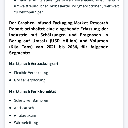
Annahme von graphengestützten Materialien, einschließlich
umweltfreundlicher biobasierter Polymeroptionen, weltweit
zu beschleunigen.
Der Graphen infused Packaging Market Research
Report beinhaltet eine eingehende Erfassung der
Industrie mit Schätzungen und Prognosen in
Bezug auf Umsatz (USD Million) und Volumen
(Kilo Tons) von 2021 bis 2034, für folgende
Segmente:
Markt, nach Verpackungsart
Flexible Verpackung
Große Verpackung
Markt, nach Funktionalität
Schutz vor Barrieren
Antistatisch
Antibiotikum
Wärmeleitung