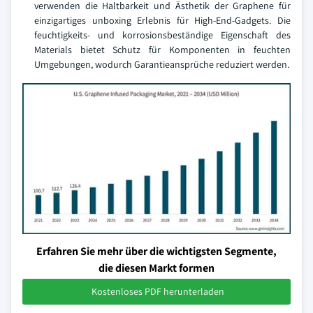
verwenden die Haltbarkeit und Ästhetik der Graphene für
einzigartiges unboxing Erlebnis für High-End-Gadgets. Die
feuchtigkeits- und korrosionsbeständige Eigenschaft des
Materials bietet Schutz für Komponenten in feuchten
Umgebungen, wodurch Garantieansprüche reduziert werden.
Erfahren Sie mehr über die wichtigsten Segmente,
die diesen Markt formen
Kostenloses PDF herunterladen