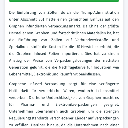
Die Einführung von Zöllen durch die Trump-Administration
unter Abschnitt 301 hatte einen gemischten Einfluss auf den
Graphen infundierten Verpackungsmarkt. Da China der größte
Hersteller von Graphen und fortschrittlichen Materialien ist, hat
die Einführung von Zöllen auf Verbundwerkstoffe und
Spezialkunststoffe die Kosten für die US-Hersteller erhöht, die
die Graphen infused Folien importieren. Dies hat zu einem
Anstieg der Preise von Verpackungslösungen der nächsten
Generation geführt, die die Nachfragekurve für Industrien wie
Lebensmittel, Elektronik und Raumfahrt beeinflussen.
Graphene infused Verpackung sorgt für eine verlängerte
Haltbarkeit für verderbliche Waren, wodurch Lebensmittel
verderben. Die hohe Undurchlässigkeit von Graphen macht es
für Pharma- und Elektronikverpackungen geeignet.
Unternehmen übernehmen auch Graphen, um die strengen
Regulierungsstandards verschiedener Länder auf Verpackungen
zu erfüllen. Darüber hinaus, da die Unternehmen nach einer