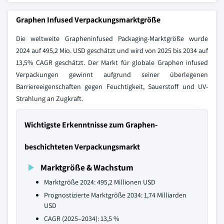
Graphen Infused Verpackungsmarktgröße
Die weltweite Grapheninfused Packaging-Marktgröße wurde
2024 auf 495,2 Mio. USD geschätzt und wird von 2025 bis 2034 auf
13,5% CAGR geschätzt. Der Markt für globale Graphen infused
Verpackungen gewinnt aufgrund seiner überlegenen
Barriereeigenschaften gegen Feuchtigkeit, Sauerstoff und UV-
Strahlung an Zugkraft.
Wichtigste Erkenntnisse zum Graphen-
beschichteten Verpackungsmarkt
Marktgröße & Wachstum
Marktgröße 2024: 495,2 Millionen USD
Prognostizierte Marktgröße 2034: 1,74 Milliarden
USD
CAGR (2025–2034): 13,5 %