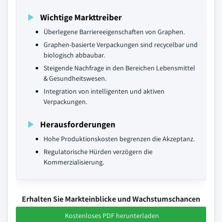
Wichtige Markttreiber
Überlegene Barriereeigenschaften von Graphen.
Graphen-basierte Verpackungen sind recycelbar und
biologisch abbaubar.
Steigende Nachfrage in den Bereichen Lebensmittel
& Gesundheitswesen.
Integration von intelligenten und aktiven
Verpackungen.
Herausforderungen
Hohe Produktionskosten begrenzen die Akzeptanz.
Regulatorische Hürden verzögern die
Kommerzialisierung.
Erhalten Sie Markteinblicke und Wachstumschancen
Kostenloses PDF herunterladen