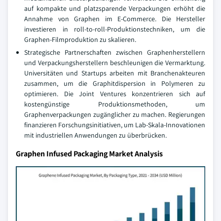
auf kompakte und platzsparende Verpackungen erhöht die
Annahme von Graphen im E-Commerce. Die Hersteller
investieren in roll-to-roll-Produktionstechniken, um die
Graphen-Filmproduktion zu skalieren.
Strategische Partnerschaften zwischen Graphenherstellern
und Verpackungsherstellern beschleunigen die Vermarktung.
Universitäten und Startups arbeiten mit Branchenakteuren
zusammen, um die Graphitdispersion in Polymeren zu
optimieren. Die Joint Ventures konzentrieren sich auf
kostengünstige Produktionsmethoden, um
Graphenverpackungen zugänglicher zu machen. Regierungen
finanzieren Forschungsinitiativen, um Lab-Skala-Innovationen
mit industriellen Anwendungen zu überbrücken.
Graphen Infused Packaging Market Analysis