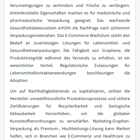
Verunreinigungen zu verhindern und Frische zu verlängern.
Antimikrobielle Eigenschaften machen es für medizinische und
pharmazeutische Verpackung geeignet. Das wachsende
Gesundheitsbewusstsein erhöht die Nachfrage nach sichereren
Verpackungsmaterialien. Das E-Commerce-Wachstum stärkt den
Bedarf an zuverlässigen Lösungen für Lebensmittel- und
Gesundheitsverpackungen. Die Fähigkeit von Graphene, die
Produktintegrität während des Versands zu erhalten, ist ein
wesentlicher Vorteil. Regulatorische Zulassungen für
Lebensmittelkontaktanwendungen beschleunigen die
Adoption.
Um auf Nachhaltigkeitstrends zu kapitalisieren, sollten die
Hersteller umweltfreundliche Produktionsprozesse und sichere
Zertifizierungen für Recyclierbarkeit und biologische
Abbaubarkeit hervorheben, um die globalen
Kunststoffverordnungen zu verschärfen. Marketing-Graphen-
Verpackung als Premium-, Hochleistungs-Lösung kann Marken
helfen, sich in Branchen wie E-Commerce und Healthcare zu