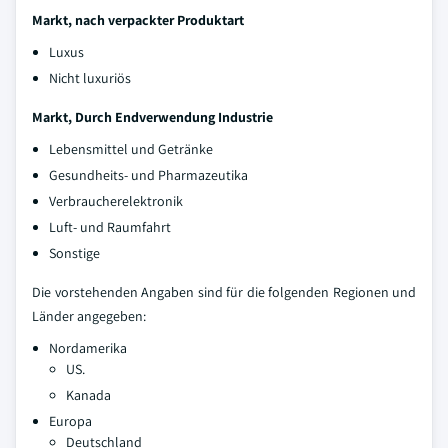
Markt, nach verpackter Produktart
Luxus
Nicht luxuriös
Markt, Durch Endverwendung Industrie
Lebensmittel und Getränke
Gesundheits- und Pharmazeutika
Verbraucherelektronik
Luft- und Raumfahrt
Sonstige
Die vorstehenden Angaben sind für die folgenden Regionen und
Länder angegeben:
Nordamerika
US.
Kanada
Europa
Deutschland