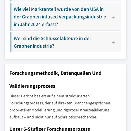
Wie viel Marktanteil wurde von den USA in
der Graphen infused Verpackungsindustrie
im Jahr 2024 erfasst?
Wer sind die Schlüsselakteure in der
Graphenindustrie?
Forschungsmethodik, Datenquellen Und
Validierungsprozess
Dieser Bericht basiert auf einem strukturierten
Forschungsprozess, der auf direkten Branchengesprächen,
proprietärer Modellierung und rigoroser Kreuzvalidierung
aufbaut – und nicht nur auf Schreibtischrecherche.
Unser 6-Stufiger Forschungsprozess