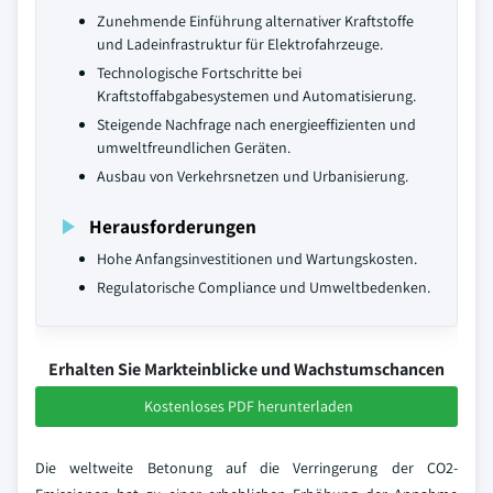
Zunehmende Einführung alternativer Kraftstoffe
und Ladeinfrastruktur für Elektrofahrzeuge.
Technologische Fortschritte bei
Kraftstoffabgabesystemen und Automatisierung.
Steigende Nachfrage nach energieeffizienten und
umweltfreundlichen Geräten.
Ausbau von Verkehrsnetzen und Urbanisierung.
Herausforderungen
Hohe Anfangsinvestitionen und Wartungskosten.
Regulatorische Compliance und Umweltbedenken.
Erhalten Sie Markteinblicke und Wachstumschancen
Kostenloses PDF herunterladen
Die weltweite Betonung auf die Verringerung der CO2-