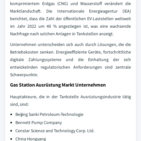
komprimiertem Erdgas (CNG) und Wasserstoff verändert die
Marktlandschaft. Die Internationale Energieagentur (IEA)
berichtet, dass die Zahl der öffentlichen EV-Laststellen weltweit
im Jahr 2022 um 40 % angestiegen ist, was eine wachsende
Nachfrage nach solchen Anlagen in Tankstellen anzeigt.
Unternehmen unterscheiden sich auch durch Lösungen, die die
Betriebskosten senken. Energieeffiziente Geräte, fortschrittliche
digitale Zahlungssysteme und die Einhaltung der sich
entwickelnden regulatorischen Anforderungen sind zentrale
Schwerpunkte.
Gas Station Ausrüstung Markt Unternehmen
Hauptakteure, die in der Tankstelle Ausrüstungsindustrie tätig
sind, sind:
Beijing Sanki Petroleum-Technologie
Bennett Pump Company
Censtar Science and Technology Corp. Ltd.
China Hongyang