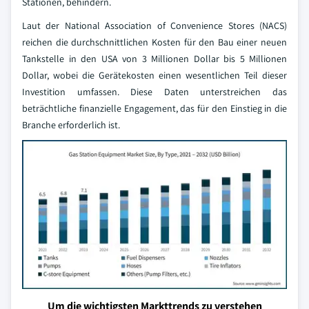
Stationen, behindern.
Laut der National Association of Convenience Stores (NACS)
reichen die durchschnittlichen Kosten für den Bau einer neuen
Tankstelle in den USA von 3 Millionen Dollar bis 5 Millionen
Dollar, wobei die Gerätekosten einen wesentlichen Teil dieser
Investition umfassen. Diese Daten unterstreichen das
beträchtliche finanzielle Engagement, das für den Einstieg in die
Branche erforderlich ist.
Um die wichtigsten Markttrends zu verstehen