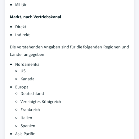
Militär
Markt, nach Vertriebskanal
Direkt
Indirekt
Die vorstehenden Angaben sind für die folgenden Regionen und
Länder angegeben:
Nordamerika
US.
Kanada
Europa
Deutschland
Vereinigtes Königreich
Frankreich
Italien
Spanien
Asia Pacific