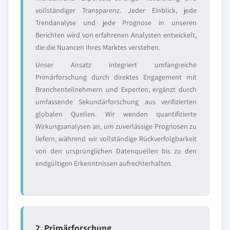
vollständiger Transparenz. Jeder Einblick, jede
Trendanalyse und jede Prognose in unseren
Berichten wird von erfahrenen Analysten entwickelt,
die die Nuancen Ihres Marktes verstehen.
Unser Ansatz integriert umfangreiche
Primärforschung durch direktes Engagement mit
Branchenteilnehmern und Experten, ergänzt durch
umfassende Sekundärforschung aus verifizierten
globalen Quellen. Wir wenden quantifizierte
Wirkungsanalysen an, um zuverlässige Prognosen zu
liefern, während wir vollständige Rückverfolgbarkeit
von den ursprünglichen Datenquellen bis zu den
endgültigen Erkenntnissen aufrechterhalten.
2. Primärforschung