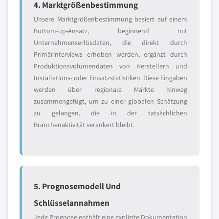
4. Marktgrößenbestimmung
Unsere Marktgrößenbestimmung basiert auf einem
Bottom-up-Ansatz, beginnend mit
Unternehmenserlösdaten, die direkt durch
Primärinterviews erhoben werden, ergänzt durch
Produktionsvolumendaten von Herstellern und
Installations- oder Einsatzstatistiken. Diese Eingaben
werden über regionale Märkte hinweg
zusammengefügt, um zu einer globalen Schätzung
zu gelangen, die in der tatsächlichen
Branchenaktivität verankert bleibt.
5. Prognosemodell Und
Schlüsselannahmen
Jede Prognose enthält eine explizite Dokumentation