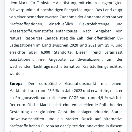
dem Markt für Tankstelle-Ausrüstung, mit einem ausgeprägten
Schwerpunkt auf nachhaltigen Energielösungen. Das Land zeugt
von einer bemerkenswerten Zunahme der Annahme alternativer
Kraftstoffoptionen, einschließlich Elektrofahrzeuge und
Wasserstoff-Brennstoffzellenfahrzeuge. Nach Angaben von
Natural Resources Canada stieg die Zahl der öffentlichen EV-
Ladestationen im Land zwischen 2020 und 2021 um 29 % und
erreichte über 6.000 Standorte. Dieser Trend veranlasst
Gasstationen, ihre Angebote zu diversifizieren, um der
wachsenden Nachfrage nach alternativen Kraftstoffen gerecht zu
werden.
Europa:
Der europäische Gasstationsmarkt mit einem
Marktanteil von rund 28,6 % im Jahr 2023 und erwartete, dass er
im Prognosezeitraum mit einem CAGR von rund 4,9 % wächst.
Der europäische Markt spielt eine entscheidende Rolle bei der
Gestaltung der globalen Gasstationsanlagenindustrie. Starke
Umweltvorschriften und ein starker Druck auf alternative
Kraftstoffe haben Europa an der Spitze der Innovation in diesem