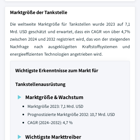
Marktgröße der Tankstelle
Die weltweite Marktgröße für Tankstellen wurde 2023 auf 7,1
Mrd. USD geschätzt und erwartet, dass ein CAGR von über 4,7%
zwischen 2024 und 2032 registriert wird, das von der steigenden
Nachfrage nach ausgeklügelten Kraftstoffsystemen und
energieeffizienten Technologien angetrieben wird.
Wichtigste Erkenntnisse zum Markt für
Tankstellenausrüstung
Marktgröße & Wachstum
Marktgröße 2023: 7,1 Mrd. USD
Prognostizierte Marktgröße 2032: 10,7 Mrd. USD
CAGR (2024–2032): 4,7 %
Wichtigste Markttreiber