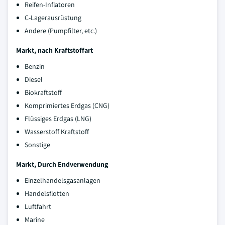
Reifen-Inflatoren
C-Lagerausrüstung
Andere (Pumpfilter, etc.)
Markt, nach Kraftstoffart
Benzin
Diesel
Biokraftstoff
Komprimiertes Erdgas (CNG)
Flüssiges Erdgas (LNG)
Wasserstoff Kraftstoff
Sonstige
Markt, Durch Endverwendung
Einzelhandelsgasanlagen
Handelsflotten
Luftfahrt
Marine