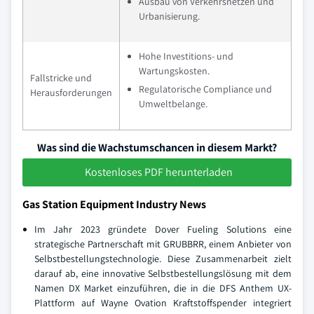
Ausbau von Verkehrsnetzen und
Urbanisierung.
Hohe Investitions- und
Wartungskosten.
Fallstricke und
Regulatorische Compliance und
Herausforderungen
Umweltbelange.
Was sind die Wachstumschancen in diesem Markt?
Kostenloses PDF herunterladen
Gas Station Equipment Industry News
Im Jahr 2023 gründete Dover Fueling Solutions eine
strategische Partnerschaft mit GRUBBRR, einem Anbieter von
Selbstbestellungstechnologie. Diese Zusammenarbeit zielt
darauf ab, eine innovative Selbstbestellungslösung mit dem
Namen DX Market einzuführen, die in die DFS Anthem UX-
Plattform auf Wayne Ovation Kraftstoffspender integriert