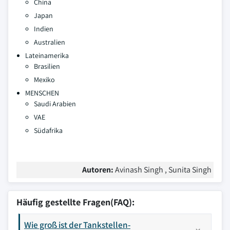
China
Japan
Indien
Australien
Lateinamerika
Brasilien
Mexiko
MENSCHEN
Saudi Arabien
VAE
Südafrika
Autoren:
Avinash Singh , Sunita Singh
Häufig gestellte Fragen(FAQ):
Wie groß ist der Tankstellen-