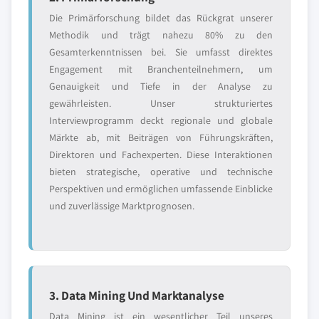
Die Primärforschung bildet das Rückgrat unserer
Methodik und trägt nahezu 80% zu den
Gesamterkenntnissen bei. Sie umfasst direktes
Engagement mit Branchenteilnehmern, um
Genauigkeit und Tiefe in der Analyse zu
gewährleisten. Unser strukturiertes
Interviewprogramm deckt regionale und globale
Märkte ab, mit Beiträgen von Führungskräften,
Direktoren und Fachexperten. Diese Interaktionen
bieten strategische, operative und technische
Perspektiven und ermöglichen umfassende Einblicke
und zuverlässige Marktprognosen.
3. Data Mining Und Marktanalyse
Data Mining ist ein wesentlicher Teil unseres