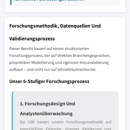
Forschungsmethodik, Datenquellen Und
Validierungsprozess
Dieser Bericht basiert auf einem strukturierten
Forschungsprozess, der auf direkten Branchengesprächen,
proprietärer Modellierung und rigoroser Kreuzvalidierung
aufbaut – und nicht nur auf Schreibtischrecherche.
Unser 6-Stufiger Forschungsprozess
1. Forschungsdesign Und
Analystenüberwachung
Bei GMI basiert unsere Forschungsmethodik auf
menschlicher Expertise, strenger Validierung und