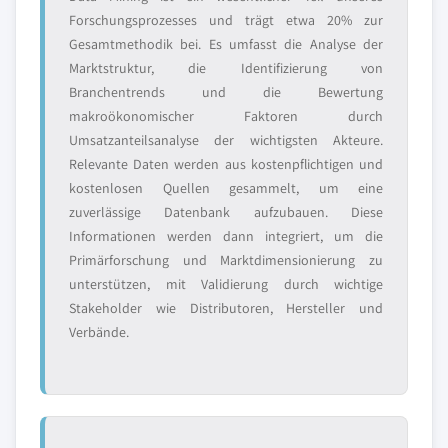
Forschungsprozesses und trägt etwa 20% zur
Gesamtmethodik bei. Es umfasst die Analyse der
Marktstruktur, die Identifizierung von
Branchentrends und die Bewertung
makroökonomischer Faktoren durch
Umsatzanteilsanalyse der wichtigsten Akteure.
Relevante Daten werden aus kostenpflichtigen und
kostenlosen Quellen gesammelt, um eine
zuverlässige Datenbank aufzubauen. Diese
Informationen werden dann integriert, um die
Primärforschung und Marktdimensionierung zu
unterstützen, mit Validierung durch wichtige
Stakeholder wie Distributoren, Hersteller und
Verbände.