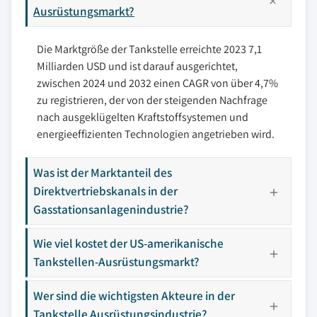
Ausrüstungsmarkt?
Die Marktgröße der Tankstelle erreichte 2023 7,1
Milliarden USD und ist darauf ausgerichtet,
zwischen 2024 und 2032 einen CAGR von über 4,7%
zu registrieren, der von der steigenden Nachfrage
nach ausgeklügelten Kraftstoffsystemen und
energieeffizienten Technologien angetrieben wird.
Was ist der Marktanteil des
Direktvertriebskanals in der
Gasstationsanlagenindustrie?
Wie viel kostet der US-amerikanische
Tankstellen-Ausrüstungsmarkt?
Wer sind die wichtigsten Akteure in der
Tankstelle Ausrüstungsindustrie?