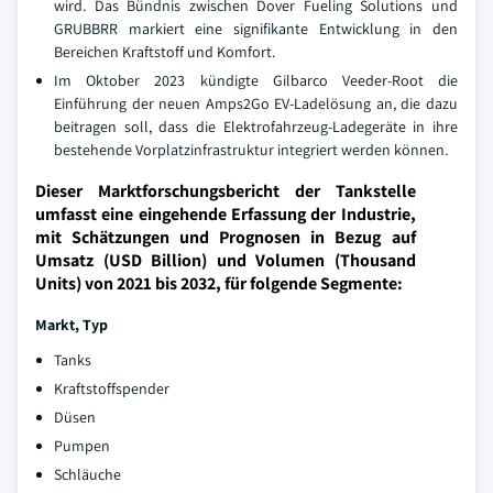
wird. Das Bündnis zwischen Dover Fueling Solutions und
GRUBBRR markiert eine signifikante Entwicklung in den
Bereichen Kraftstoff und Komfort.
Im Oktober 2023 kündigte Gilbarco Veeder-Root die
Einführung der neuen Amps2Go EV-Ladelösung an, die dazu
beitragen soll, dass die Elektrofahrzeug-Ladegeräte in ihre
bestehende Vorplatzinfrastruktur integriert werden können.
Dieser Marktforschungsbericht der Tankstelle
umfasst eine eingehende Erfassung der Industrie,
mit Schätzungen und Prognosen in Bezug auf
Umsatz (USD Billion) und Volumen (Thousand
Units) von 2021 bis 2032, für folgende Segmente:
Markt,
Typ
Tanks
Kraftstoffspender
Düsen
Pumpen
Schläuche