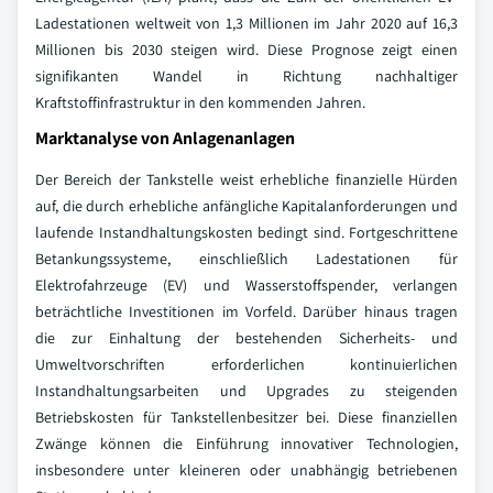
Ladestationen weltweit von 1,3 Millionen im Jahr 2020 auf 16,3
Millionen bis 2030 steigen wird. Diese Prognose zeigt einen
signifikanten Wandel in Richtung nachhaltiger
Kraftstoffinfrastruktur in den kommenden Jahren.
Marktanalyse von Anlagenanlagen
Der Bereich der Tankstelle weist erhebliche finanzielle Hürden
auf, die durch erhebliche anfängliche Kapitalanforderungen und
laufende Instandhaltungskosten bedingt sind. Fortgeschrittene
Betankungssysteme, einschließlich Ladestationen für
Elektrofahrzeuge (EV) und Wasserstoffspender, verlangen
beträchtliche Investitionen im Vorfeld. Darüber hinaus tragen
die zur Einhaltung der bestehenden Sicherheits- und
Umweltvorschriften erforderlichen kontinuierlichen
Instandhaltungsarbeiten und Upgrades zu steigenden
Betriebskosten für Tankstellenbesitzer bei. Diese finanziellen
Zwänge können die Einführung innovativer Technologien,
insbesondere unter kleineren oder unabhängig betriebenen