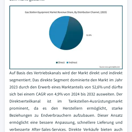
Auf Basis des Vertriebskanals wird der Markt direkt und indirekt
segmentiert. Das direkte Segment dominierte den Markt im Jahr
2023 durch den Erwerb eines Marktanteils von 52,6% und dürfte
sich bei einem CAGR von 4,9% von 2024 bis 2032 ausweiten. Der
Direktverteilkanal ist im Tankstellen-Ausrüstungsmarkt
prominent, da es den Herstellern ermöglicht, starke
Beziehungen zu Endverbrauchern aufzubauen. Dieser Ansatz
ermöglicht eine bessere Anpassung, schnellere Lieferung und
verbesserte After-Sales-Services. Direkte Verkäufe bieten auch