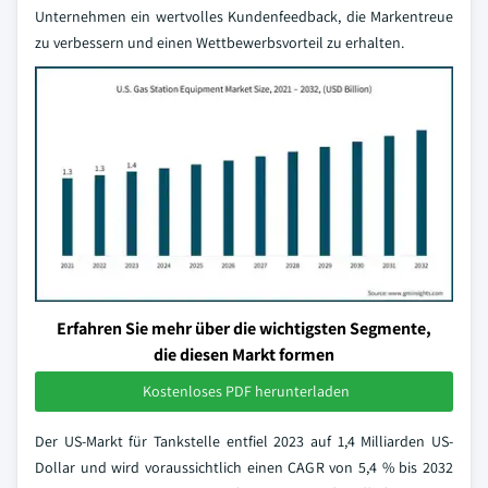
Unternehmen ein wertvolles Kundenfeedback, die Markentreue
zu verbessern und einen Wettbewerbsvorteil zu erhalten.
Erfahren Sie mehr über die wichtigsten Segmente,
die diesen Markt formen
Kostenloses PDF herunterladen
Der US-Markt für Tankstelle entfiel 2023 auf 1,4 Milliarden US-
Dollar und wird voraussichtlich einen CAGR von 5,4 % bis 2032