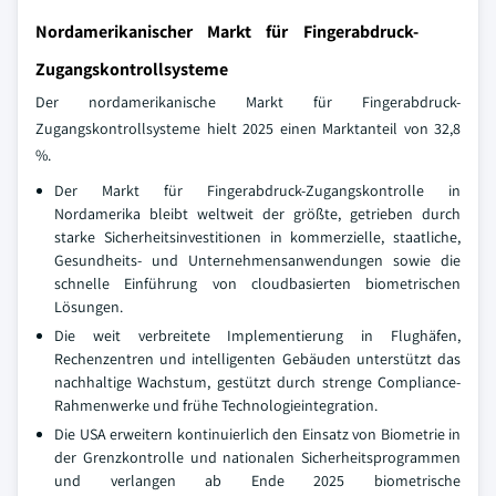
Nordamerikanischer Markt für Fingerabdruck-
Zugangskontrollsysteme
Der nordamerikanische Markt für Fingerabdruck-
Zugangskontrollsysteme hielt 2025 einen Marktanteil von 32,8
%.
Der Markt für Fingerabdruck-Zugangskontrolle in
Nordamerika bleibt weltweit der größte, getrieben durch
starke Sicherheitsinvestitionen in kommerzielle, staatliche,
Gesundheits- und Unternehmensanwendungen sowie die
schnelle Einführung von cloudbasierten biometrischen
Lösungen.
Die weit verbreitete Implementierung in Flughäfen,
Rechenzentren und intelligenten Gebäuden unterstützt das
nachhaltige Wachstum, gestützt durch strenge Compliance-
Rahmenwerke und frühe Technologieintegration.
Die USA erweitern kontinuierlich den Einsatz von Biometrie in
der Grenzkontrolle und nationalen Sicherheitsprogrammen
und verlangen ab Ende 2025 biometrische