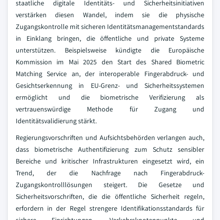
staatliche digitale Identitäts- und Sicherheitsinitiativen
verstärken diesen Wandel, indem sie die physische
Zugangskontrolle mit sicheren Identitätsmanagementstandards
in Einklang bringen, die öffentliche und private Systeme
unterstützen. Beispielsweise kündigte die Europäische
Kommission im Mai 2025 den Start des Shared Biometric
Matching Service an, der interoperable Fingerabdruck- und
Gesichtserkennung in EU-Grenz- und Sicherheitssystemen
ermöglicht und die biometrische Verifizierung als
vertrauenswürdige Methode für Zugang und
Identitätsvalidierung stärkt.
Regierungsvorschriften und Aufsichtsbehörden verlangen auch,
dass biometrische Authentifizierung zum Schutz sensibler
Bereiche und kritischer Infrastrukturen eingesetzt wird, ein
Trend, der die Nachfrage nach Fingerabdruck-
Zugangskontrolllösungen steigert. Die Gesetze und
Sicherheitsvorschriften, die die öffentliche Sicherheit regeln,
erfordern in der Regel strengere Identifikationsstandards für