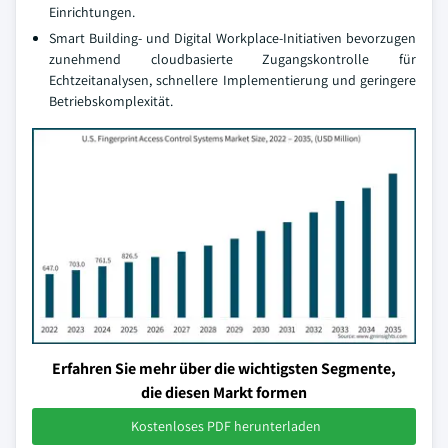
Einrichtungen.
Smart Building- und Digital Workplace-Initiativen bevorzugen
zunehmend cloudbasierte Zugangskontrolle für
Echtzeitanalysen, schnellere Implementierung und geringere
Betriebskomplexität.
Erfahren Sie mehr über die wichtigsten Segmente,
die diesen Markt formen
Kostenloses PDF herunterladen