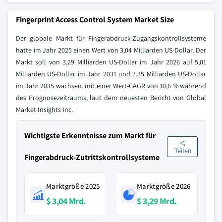
Fingerprint Access Control System Market Size
Der globale Markt für Fingerabdruck-Zugangskontrollsysteme
hatte im Jahr 2025 einen Wert von 3,04 Milliarden US-Dollar. Der
Markt soll von 3,29 Milliarden US-Dollar im Jahr 2026 auf 5,01
Milliarden US-Dollar im Jahr 2031 und 7,35 Milliarden US-Dollar
im Jahr 2035 wachsen, mit einer Wert-CAGR von 10,6 % während
des Prognosezeitraums, laut dem neuesten Bericht von Global
Market Insights Inc.
Wichtigste Erkenntnisse zum Markt für
Teilen
Fingerabdruck-Zutrittskontrollsysteme
Marktgröße 2025
Marktgröße 2026
$ 3,04 Mrd.
$ 3,29 Mrd.