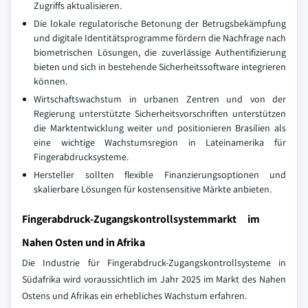
Zugriffs aktualisieren.
Die lokale regulatorische Betonung der Betrugsbekämpfung
und digitale Identitätsprogramme fördern die Nachfrage nach
biometrischen Lösungen, die zuverlässige Authentifizierung
bieten und sich in bestehende Sicherheitssoftware integrieren
können.
Wirtschaftswachstum in urbanen Zentren und von der
Regierung unterstützte Sicherheitsvorschriften unterstützen
die Marktentwicklung weiter und positionieren Brasilien als
eine wichtige Wachstumsregion in Lateinamerika für
Fingerabdrucksysteme.
Hersteller sollten flexible Finanzierungsoptionen und
skalierbare Lösungen für kostensensitive Märkte anbieten.
Fingerabdruck-Zugangskontrollsystemmarkt im
Nahen Osten und in Afrika
Die Industrie für Fingerabdruck-Zugangskontrollsysteme in
Südafrika wird voraussichtlich im Jahr 2025 im Markt des Nahen
Ostens und Afrikas ein erhebliches Wachstum erfahren.