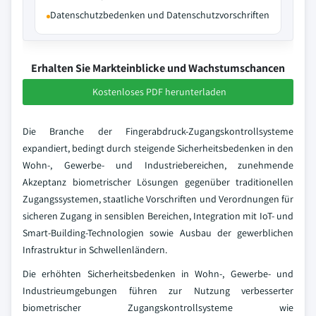
Datenschutzbedenken und Datenschutzvorschriften
Erhalten Sie Markteinblicke und Wachstumschancen
Kostenloses PDF herunterladen
Die Branche der Fingerabdruck-Zugangskontrollsysteme
expandiert, bedingt durch steigende Sicherheitsbedenken in den
Wohn-, Gewerbe- und Industriebereichen, zunehmende
Akzeptanz biometrischer Lösungen gegenüber traditionellen
Zugangssystemen, staatliche Vorschriften und Verordnungen für
sicheren Zugang in sensiblen Bereichen, Integration mit IoT- und
Smart-Building-Technologien sowie Ausbau der gewerblichen
Infrastruktur in Schwellenländern.
Die erhöhten Sicherheitsbedenken in Wohn-, Gewerbe- und
Industrieumgebungen führen zur Nutzung verbesserter
biometrischer Zugangskontrollsysteme wie