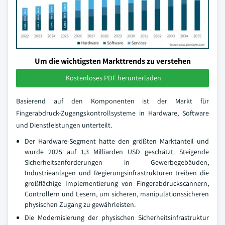
Um die wichtigsten Markttrends zu verstehen
Kostenloses PDF herunterladen
Basierend auf den Komponenten ist der Markt für
Fingerabdruck-Zugangskontrollsysteme in Hardware, Software
und Dienstleistungen unterteilt.
Der Hardware-Segment hatte den größten Marktanteil und
wurde 2025 auf 1,3 Milliarden USD geschätzt. Steigende
Sicherheitsanforderungen in Gewerbegebäuden,
Industrieanlagen und Regierungsinfrastrukturen treiben die
großflächige Implementierung von Fingerabdruckscannern,
Controllern und Lesern, um sicheren, manipulationssicheren
physischen Zugang zu gewährleisten.
Die Modernisierung der physischen Sicherheitsinfrastruktur