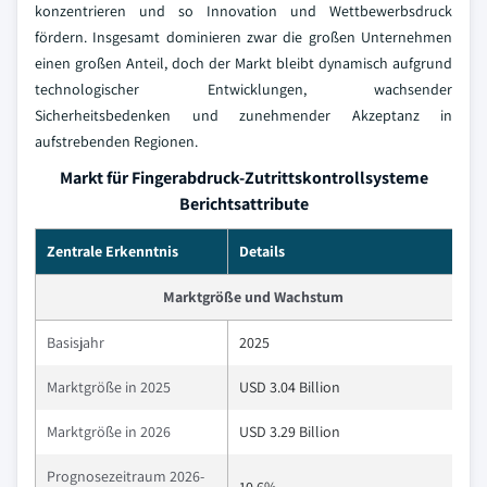
konzentrieren und so Innovation und Wettbewerbsdruck
fördern. Insgesamt dominieren zwar die großen Unternehmen
einen großen Anteil, doch der Markt bleibt dynamisch aufgrund
technologischer Entwicklungen, wachsender
Sicherheitsbedenken und zunehmender Akzeptanz in
aufstrebenden Regionen.
Markt für Fingerabdruck-Zutrittskontrollsysteme
Berichtsattribute
Zentrale Erkenntnis
Details
Marktgröße und Wachstum
Basisjahr
2025
Marktgröße in 2025
USD 3.04 Billion
Marktgröße in 2026
USD 3.29 Billion
Prognosezeitraum 2026-