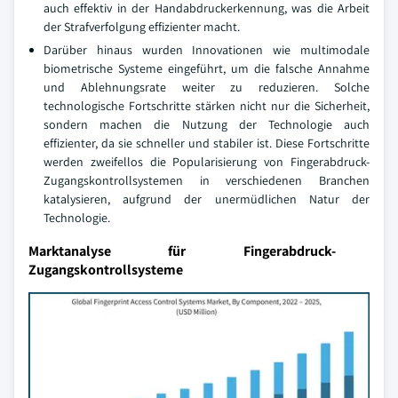
auch effektiv in der Handabdruckerkennung, was die Arbeit
der Strafverfolgung effizienter macht.
Darüber hinaus wurden Innovationen wie multimodale
biometrische Systeme eingeführt, um die falsche Annahme
und Ablehnungsrate weiter zu reduzieren. Solche
technologische Fortschritte stärken nicht nur die Sicherheit,
sondern machen die Nutzung der Technologie auch
effizienter, da sie schneller und stabiler ist. Diese Fortschritte
werden zweifellos die Popularisierung von Fingerabdruck-
Zugangskontrollsystemen in verschiedenen Branchen
katalysieren, aufgrund der unermüdlichen Natur der
Technologie.
Marktanalyse für Fingerabdruck-
Zugangskontrollsysteme