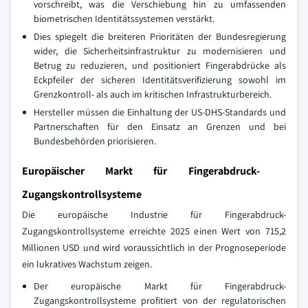
vorschreibt, was die Verschiebung hin zu umfassenden
biometrischen Identitätssystemen verstärkt.
Dies spiegelt die breiteren Prioritäten der Bundesregierung
wider, die Sicherheitsinfrastruktur zu modernisieren und
Betrug zu reduzieren, und positioniert Fingerabdrücke als
Eckpfeiler der sicheren Identitätsverifizierung sowohl im
Grenzkontroll- als auch im kritischen Infrastrukturbereich.
Hersteller müssen die Einhaltung der US-DHS-Standards und
Partnerschaften für den Einsatz an Grenzen und bei
Bundesbehörden priorisieren.
Europäischer Markt für Fingerabdruck-
Zugangskontrollsysteme
Die europäische Industrie für Fingerabdruck-
Zugangskontrollsysteme erreichte 2025 einen Wert von 715,2
Millionen USD und wird voraussichtlich in der Prognoseperiode
ein lukratives Wachstum zeigen.
Der europäische Markt für Fingerabdruck-
Zugangskontrollsysteme profitiert von der regulatorischen