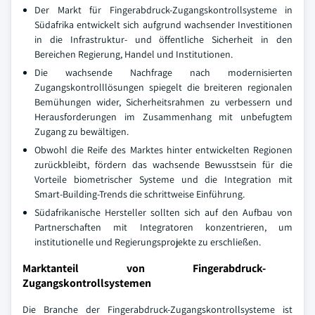
Der Markt für Fingerabdruck-Zugangskontrollsysteme in
Südafrika entwickelt sich aufgrund wachsender Investitionen
in die Infrastruktur- und öffentliche Sicherheit in den
Bereichen Regierung, Handel und Institutionen.
Die wachsende Nachfrage nach modernisierten
Zugangskontrolllösungen spiegelt die breiteren regionalen
Bemühungen wider, Sicherheitsrahmen zu verbessern und
Herausforderungen im Zusammenhang mit unbefugtem
Zugang zu bewältigen.
Obwohl die Reife des Marktes hinter entwickelten Regionen
zurückbleibt, fördern das wachsende Bewusstsein für die
Vorteile biometrischer Systeme und die Integration mit
Smart-Building-Trends die schrittweise Einführung.
Südafrikanische Hersteller sollten sich auf den Aufbau von
Partnerschaften mit Integratoren konzentrieren, um
institutionelle und Regierungsprojekte zu erschließen.
Marktanteil von Fingerabdruck-
Zugangskontrollsystemen
Die Branche der Fingerabdruck-Zugangskontrollsysteme ist