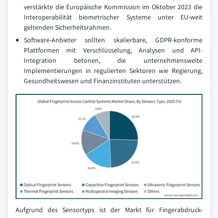
verstärkte die Europäische Kommission im Oktober 2023 die
Interoperabilität biometrischer Systeme unter EU-weit
geltenden Sicherheitsrahmen.
Software-Anbieter sollten skalierbare, GDPR-konforme
Plattformen mit Verschlüsselung, Analysen und API-
Integration betonen, die unternehmensweite
Implementierungen in regulierten Sektoren wie Regierung,
Gesundheitswesen und Finanzinstituten unterstützen.
Aufgrund des Sensortyps ist der Markt für Fingerabdruck-