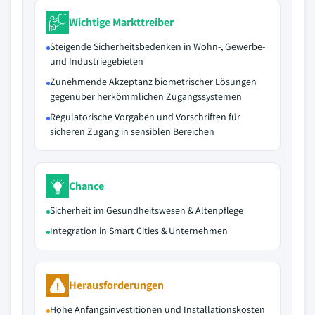
Wichtige Markttreiber
Steigende Sicherheitsbedenken in Wohn-, Gewerbe-
und Industriegebieten
Zunehmende Akzeptanz biometrischer Lösungen
gegenüber herkömmlichen Zugangssystemen
Regulatorische Vorgaben und Vorschriften für
sicheren Zugang in sensiblen Bereichen
Chance
Sicherheit im Gesundheitswesen & Altenpflege
Integration in Smart Cities & Unternehmen
Herausforderungen
Hohe Anfangsinvestitionen und Installationskosten