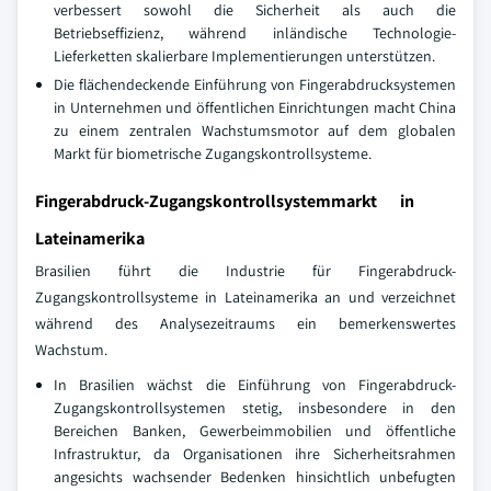
verbessert sowohl die Sicherheit als auch die
Betriebseffizienz, während inländische Technologie-
Lieferketten skalierbare Implementierungen unterstützen.
Die flächendeckende Einführung von Fingerabdrucksystemen
in Unternehmen und öffentlichen Einrichtungen macht China
zu einem zentralen Wachstumsmotor auf dem globalen
Markt für biometrische Zugangskontrollsysteme.
Fingerabdruck-Zugangskontrollsystemmarkt in
Lateinamerika
Brasilien führt die Industrie für Fingerabdruck-
Zugangskontrollsysteme in Lateinamerika an und verzeichnet
während des Analysezeitraums ein bemerkenswertes
Wachstum.
In Brasilien wächst die Einführung von Fingerabdruck-
Zugangskontrollsystemen stetig, insbesondere in den
Bereichen Banken, Gewerbeimmobilien und öffentliche
Infrastruktur, da Organisationen ihre Sicherheitsrahmen
angesichts wachsender Bedenken hinsichtlich unbefugten