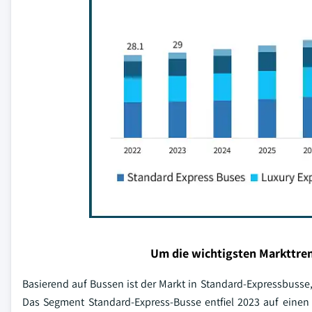
Um die wichtigsten Markttren
Basierend auf Bussen ist der Markt in Standard-Expressbusse
Das Segment Standard-Express-Busse entfiel 2023 auf einen 