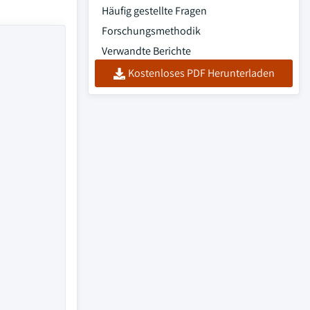
Häufig gestellte Fragen
Forschungsmethodik
Verwandte Berichte
Kostenloses PDF Herunterladen