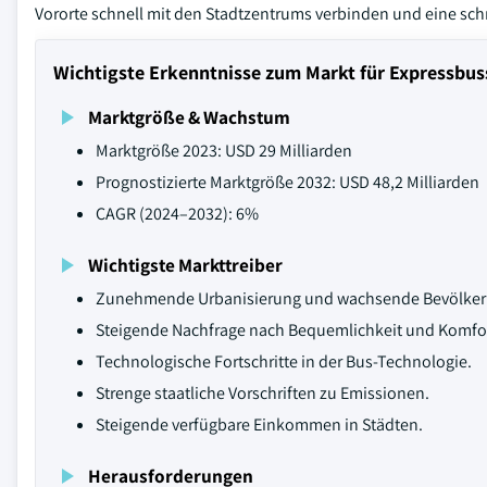
Vororte schnell mit den Stadtzentrums verbinden und eine schn
Wichtigste Erkenntnisse zum Markt für Expressbus
Marktgröße & Wachstum
Marktgröße 2023: USD 29 Milliarden
Prognostizierte Marktgröße 2032: USD 48,2 Milliarden
CAGR (2024–2032): 6%
Wichtigste Markttreiber
Zunehmende Urbanisierung und wachsende Bevölker
Steigende Nachfrage nach Bequemlichkeit und Komfort
Technologische Fortschritte in der Bus-Technologie.
Strenge staatliche Vorschriften zu Emissionen.
Steigende verfügbare Einkommen in Städten.
Herausforderungen