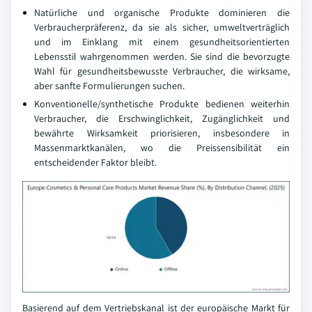
Natürliche und organische Produkte dominieren die
Verbraucherpräferenz, da sie als sicher, umweltverträglich
und im Einklang mit einem gesundheitsorientierten
Lebensstil wahrgenommen werden. Sie sind die bevorzugte
Wahl für gesundheitsbewusste Verbraucher, die wirksame,
aber sanfte Formulierungen suchen.
Konventionelle/synthetische Produkte bedienen weiterhin
Verbraucher, die Erschwinglichkeit, Zugänglichkeit und
bewährte Wirksamkeit priorisieren, insbesondere in
Massenmarktkanälen, wo die Preissensibilität ein
entscheidender Faktor bleibt.
Basierend auf dem Vertriebskanal ist der europäische Markt für