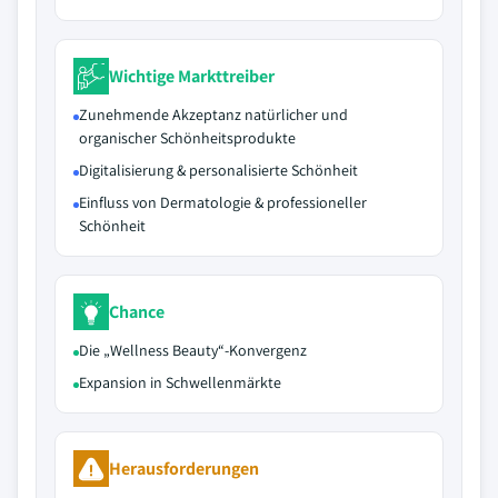
Wichtige Markttreiber
Zunehmende Akzeptanz natürlicher und
organischer Schönheitsprodukte
Digitalisierung & personalisierte Schönheit
Einfluss von Dermatologie & professioneller
Schönheit
Chance
Die „Wellness Beauty“-Konvergenz
Expansion in Schwellenmärkte
Herausforderungen