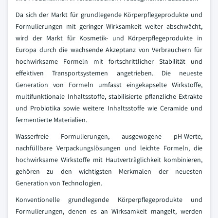
Da sich der Markt für grundlegende Körperpflegeprodukte und
Formulierungen mit geringer Wirksamkeit weiter abschwächt,
wird der Markt für Kosmetik- und Körperpflegeprodukte in
Europa durch die wachsende Akzeptanz von Verbrauchern für
hochwirksame Formeln mit fortschrittlicher Stabilität und
effektiven Transportsystemen angetrieben. Die neueste
Generation von Formeln umfasst eingekapselte Wirkstoffe,
multifunktionale Inhaltsstoffe, stabilisierte pflanzliche Extrakte
und Probiotika sowie weitere Inhaltsstoffe wie Ceramide und
fermentierte Materialien.
Wasserfreie Formulierungen, ausgewogene pH-Werte,
nachfüllbare Verpackungslösungen und leichte Formeln, die
hochwirksame Wirkstoffe mit Hautverträglichkeit kombinieren,
gehören zu den wichtigsten Merkmalen der neuesten
Generation von Technologien.
Konventionelle grundlegende Körperpflegeprodukte und
Formulierungen, denen es an Wirksamkeit mangelt, werden