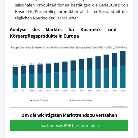
saisonalen Produkteditionen bestätigen die Bedeutung von
Kosmetik-/Körperpflegeprodukten als fester Bestandteil der
täglichen Routine der Verbraucher.
Analyse des Marktes für Kosmetik- und
Körperpflegeprodukte in Europa
Um die wichtigsten Markttrends zu verstehen
Kostenloses PDF herunterladen