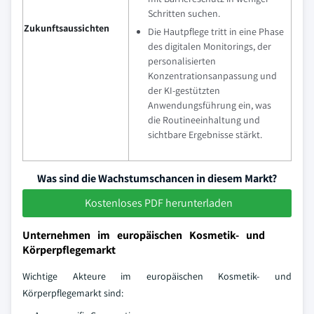
Schritten suchen.
Zukunftsaussichten
Die Hautpflege tritt in eine Phase
des digitalen Monitorings, der
personalisierten
Konzentrationsanpassung und
der KI-gestützten
Anwendungsführung ein, was
die Routineeinhaltung und
sichtbare Ergebnisse stärkt.
Was sind die Wachstumschancen in diesem Markt?
Kostenloses PDF herunterladen
Unternehmen im europäischen Kosmetik- und
Körperpflegemarkt
Wichtige Akteure im europäischen Kosmetik- und
Körperpflegemarkt sind: