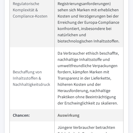
Regulatorische
Registrierungsanforderungen)
Komplexität &
sehen sich Marken mit erheblichen
Compliance-Kosten
Kosten und Verzögerungen bei der
Erreichung der Europa-Compliance
konfrontiert, insbesondere bei
natürlichen und
biotechnologischen Inhaltsstoffen.
Da Verbraucher ethisch beschaffte,
nachhaltige Inhaltsstoffe und
umweltfreundliche Verpackungen
Beschaffung von
fordern, kämpfen Marken mit
Inhaltsstoffen &
Transparenz in der Lieferkette,
Nachhaltigkeitsdruck
höheren Kosten und der
Herausforderung, nachhaltige
Praktiken ohne Beeinträchtigung
der Erschwinglichkeit zu skalieren.
Chancen:
Auswirkung
Jüngere Verbraucher betrachten