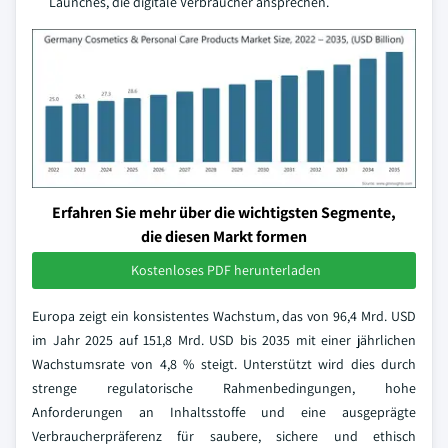
Launches, die digitale Verbraucher ansprechen.
Erfahren Sie mehr über die wichtigsten Segmente,
die diesen Markt formen
Kostenloses PDF herunterladen
Europa zeigt ein konsistentes Wachstum, das von 96,4 Mrd. USD
im Jahr 2025 auf 151,8 Mrd. USD bis 2035 mit einer jährlichen
Wachstumsrate von 4,8 % steigt. Unterstützt wird dies durch
strenge regulatorische Rahmenbedingungen, hohe
Anforderungen an Inhaltsstoffe und eine ausgeprägte
Verbraucherpräferenz für saubere, sichere und ethisch