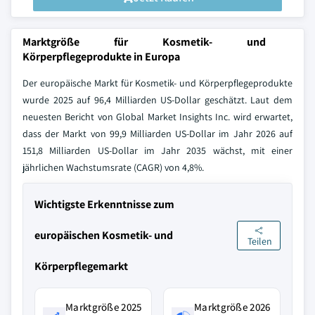
Marktgröße für Kosmetik- und
Körperpflegeprodukte in Europa
Der europäische Markt für Kosmetik- und Körperpflegeprodukte
wurde 2025 auf 96,4 Milliarden US-Dollar geschätzt. Laut dem
neuesten Bericht von Global Market Insights Inc. wird erwartet,
dass der Markt von 99,9 Milliarden US-Dollar im Jahr 2026 auf
151,8 Milliarden US-Dollar im Jahr 2035 wächst, mit einer
jährlichen Wachstumsrate (CAGR) von 4,8%.
Wichtigste Erkenntnisse zum
europäischen Kosmetik- und
Teilen
Körperpflegemarkt
Marktgröße 2025
Marktgröße 2026