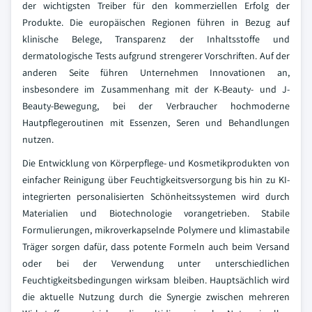
der wichtigsten Treiber für den kommerziellen Erfolg der
Produkte. Die europäischen Regionen führen in Bezug auf
klinische Belege, Transparenz der Inhaltsstoffe und
dermatologische Tests aufgrund strengerer Vorschriften. Auf der
anderen Seite führen Unternehmen Innovationen an,
insbesondere im Zusammenhang mit der K-Beauty- und J-
Beauty-Bewegung, bei der Verbraucher hochmoderne
Hautpflegeroutinen mit Essenzen, Seren und Behandlungen
nutzen.
Die Entwicklung von Körperpflege- und Kosmetikprodukten von
einfacher Reinigung über Feuchtigkeitsversorgung bis hin zu KI-
integrierten personalisierten Schönheitssystemen wird durch
Materialien und Biotechnologie vorangetrieben. Stabile
Formulierungen, mikroverkapselnde Polymere und klimastabile
Träger sorgen dafür, dass potente Formeln auch beim Versand
oder bei der Verwendung unter unterschiedlichen
Feuchtigkeitsbedingungen wirksam bleiben. Hauptsächlich wird
die aktuelle Nutzung durch die Synergie zwischen mehreren