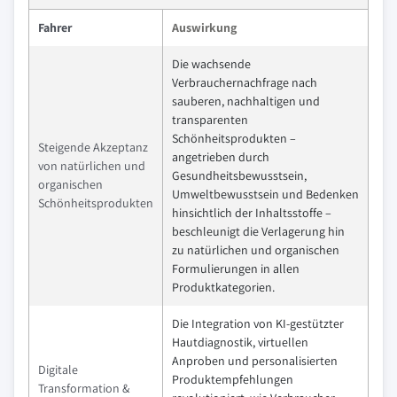
Fahrer
Auswirkung
Die wachsende
Verbrauchernachfrage nach
sauberen, nachhaltigen und
transparenten
Schönheitsprodukten –
Steigende Akzeptanz
angetrieben durch
von natürlichen und
Gesundheitsbewusstsein,
organischen
Umweltbewusstsein und Bedenken
Schönheitsprodukten
hinsichtlich der Inhaltsstoffe –
beschleunigt die Verlagerung hin
zu natürlichen und organischen
Formulierungen in allen
Produktkategorien.
Die Integration von KI-gestützter
Hautdiagnostik, virtuellen
Anproben und personalisierten
Digitale
Produktempfehlungen
Transformation &