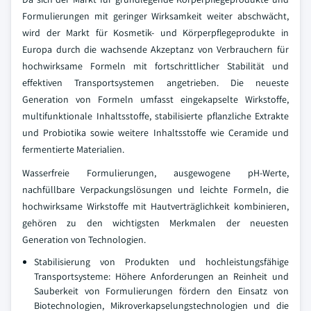
Formulierungen mit geringer Wirksamkeit weiter abschwächt,
wird der Markt für Kosmetik- und Körperpflegeprodukte in
Europa durch die wachsende Akzeptanz von Verbrauchern für
hochwirksame Formeln mit fortschrittlicher Stabilität und
effektiven Transportsystemen angetrieben. Die neueste
Generation von Formeln umfasst eingekapselte Wirkstoffe,
multifunktionale Inhaltsstoffe, stabilisierte pflanzliche Extrakte
und Probiotika sowie weitere Inhaltsstoffe wie Ceramide und
fermentierte Materialien.
Wasserfreie Formulierungen, ausgewogene pH-Werte,
nachfüllbare Verpackungslösungen und leichte Formeln, die
hochwirksame Wirkstoffe mit Hautverträglichkeit kombinieren,
gehören zu den wichtigsten Merkmalen der neuesten
Generation von Technologien.
Stabilisierung von Produkten und hochleistungsfähige
Transportsysteme: Höhere Anforderungen an Reinheit und
Sauberkeit von Formulierungen fördern den Einsatz von
Biotechnologien, Mikroverkapselungstechnologien und die