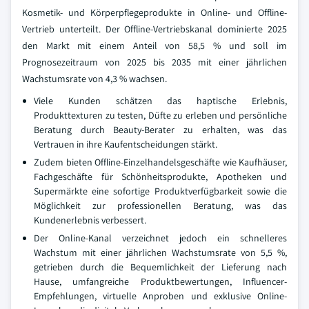
Kosmetik- und Körperpflegeprodukte in Online- und Offline-
Vertrieb unterteilt. Der Offline-Vertriebskanal dominierte 2025
den Markt mit einem Anteil von 58,5 % und soll im
Prognosezeitraum von 2025 bis 2035 mit einer jährlichen
Wachstumsrate von 4,3 % wachsen.
Viele Kunden schätzen das haptische Erlebnis,
Produkttexturen zu testen, Düfte zu erleben und persönliche
Beratung durch Beauty-Berater zu erhalten, was das
Vertrauen in ihre Kaufentscheidungen stärkt.
Zudem bieten Offline-Einzelhandelsgeschäfte wie Kaufhäuser,
Fachgeschäfte für Schönheitsprodukte, Apotheken und
Supermärkte eine sofortige Produktverfügbarkeit sowie die
Möglichkeit zur professionellen Beratung, was das
Kundenerlebnis verbessert.
Der Online-Kanal verzeichnet jedoch ein schnelleres
Wachstum mit einer jährlichen Wachstumsrate von 5,5 %,
getrieben durch die Bequemlichkeit der Lieferung nach
Hause, umfangreiche Produktbewertungen, Influencer-
Empfehlungen, virtuelle Anproben und exklusive Online-