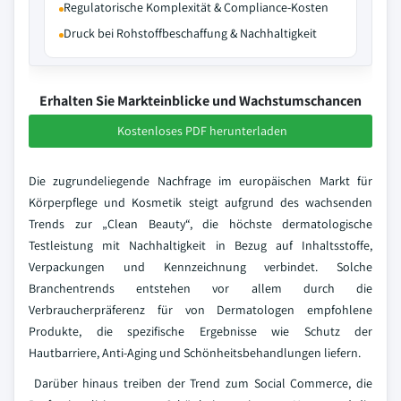
Regulatorische Komplexität & Compliance-Kosten
Druck bei Rohstoffbeschaffung & Nachhaltigkeit
Erhalten Sie Markteinblicke und Wachstumschancen
Kostenloses PDF herunterladen
Die zugrundeliegende Nachfrage im europäischen Markt für
Körperpflege und Kosmetik steigt aufgrund des wachsenden
Trends zur „Clean Beauty“, die höchste dermatologische
Testleistung mit Nachhaltigkeit in Bezug auf Inhaltsstoffe,
Verpackungen und Kennzeichnung verbindet. Solche
Branchentrends entstehen vor allem durch die
Verbraucherpräferenz für von Dermatologen empfohlene
Produkte, die spezifische Ergebnisse wie Schutz der
Hautbarriere, Anti-Aging und Schönheitsbehandlungen liefern.
Darüber hinaus treiben der Trend zum Social Commerce, die