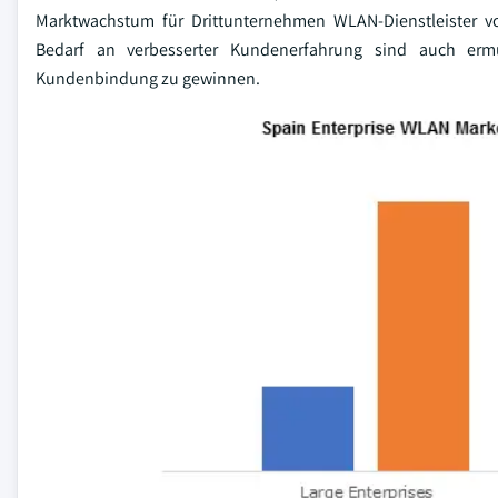
Marktwachstum für Drittunternehmen WLAN-Dienstleister 
Bedarf an verbesserter Kundenerfahrung sind auch ermu
Kundenbindung zu gewinnen.