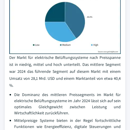
Der Markt für elektrische Belüftungssysteme nach Preisspanne
ist in niedrig, mittel und hoch unterteilt. Das mittlere Segment
war 2024 das führende Segment auf diesem Markt mit einem
Umsatz von 28,1 Mrd. USD und einem Marktanteil von etwa 40,4
%.
Die Dominanz des mittleren Preissegments im Markt für
elektrische Belüftungssysteme im Jahr 2024 lässt sich auf sein
optimales Gleichgewicht zwischen Leistung und
Wirtschaftlichkeit zurückführen.
Mittelpreisige Systeme bieten in der Regel fortschrittliche
Funktionen wie Energieeffizienz, digitale Steuerungen und