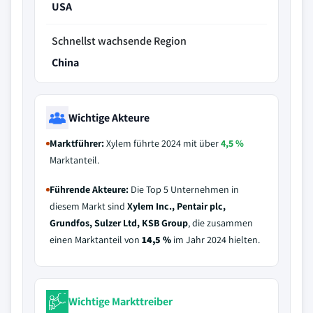
USA
Schnellst wachsende Region
China
Wichtige Akteure
Marktführer:
Xylem führte 2024 mit über
4,5 %
Marktanteil.
Führende Akteure:
Die Top 5 Unternehmen in
diesem Markt sind
Xylem Inc., Pentair plc,
Grundfos, Sulzer Ltd, KSB Group
, die zusammen
einen Marktanteil von
14,5 %
im Jahr 2024 hielten.
Wichtige Markttreiber