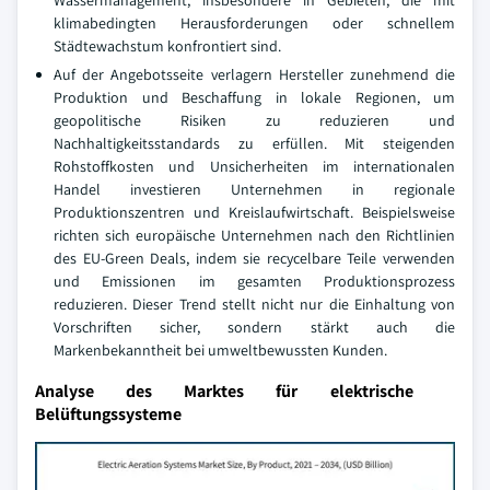
Wassermanagement, insbesondere in Gebieten, die mit
klimabedingten Herausforderungen oder schnellem
Städtewachstum konfrontiert sind.
Auf der Angebotsseite verlagern Hersteller zunehmend die
Produktion und Beschaffung in lokale Regionen, um
geopolitische Risiken zu reduzieren und
Nachhaltigkeitsstandards zu erfüllen. Mit steigenden
Rohstoffkosten und Unsicherheiten im internationalen
Handel investieren Unternehmen in regionale
Produktionszentren und Kreislaufwirtschaft. Beispielsweise
richten sich europäische Unternehmen nach den Richtlinien
des EU-Green Deals, indem sie recycelbare Teile verwenden
und Emissionen im gesamten Produktionsprozess
reduzieren. Dieser Trend stellt nicht nur die Einhaltung von
Vorschriften sicher, sondern stärkt auch die
Markenbekanntheit bei umweltbewussten Kunden.
Analyse des Marktes für elektrische
Belüftungssysteme