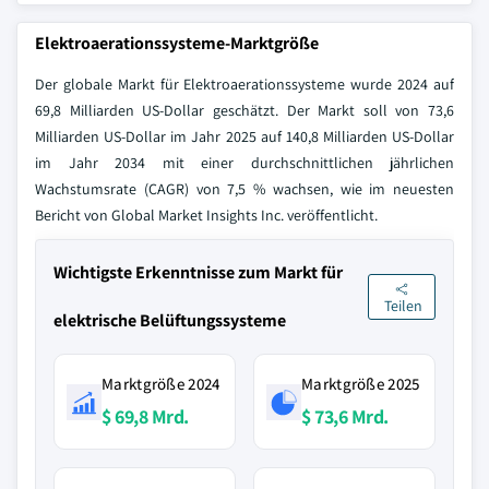
Elektroaerationssysteme-Marktgröße
Der globale Markt für Elektroaerationssysteme wurde 2024 auf
69,8 Milliarden US-Dollar geschätzt. Der Markt soll von 73,6
Milliarden US-Dollar im Jahr 2025 auf 140,8 Milliarden US-Dollar
im Jahr 2034 mit einer durchschnittlichen jährlichen
Wachstumsrate (CAGR) von 7,5 % wachsen, wie im neuesten
Bericht von Global Market Insights Inc. veröffentlicht.
Wichtigste Erkenntnisse zum Markt für
Teilen
elektrische Belüftungssysteme
Marktgröße 2024
Marktgröße 2025
$ 69,8 Mrd.
$ 73,6 Mrd.