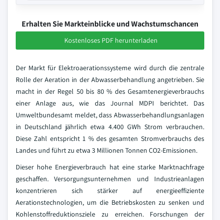
Erhalten Sie Markteinblicke und Wachstumschancen
Kostenloses PDF herunterladen
Der Markt für Elektroaerationssysteme wird durch die zentrale
Rolle der Aeration in der Abwasserbehandlung angetrieben. Sie
macht in der Regel 50 bis 80 % des Gesamtenergieverbrauchs
einer Anlage aus, wie das Journal MDPI berichtet. Das
Umweltbundesamt meldet, dass Abwasserbehandlungsanlagen
in Deutschland jährlich etwa 4.400 GWh Strom verbrauchen.
Diese Zahl entspricht 1 % des gesamten Stromverbrauchs des
Landes und führt zu etwa 3 Millionen Tonnen CO2-Emissionen.
Dieser hohe Energieverbrauch hat eine starke Marktnachfrage
geschaffen. Versorgungsunternehmen und Industrieanlagen
konzentrieren sich stärker auf energieeffiziente
Aerationstechnologien, um die Betriebskosten zu senken und
Kohlenstoffreduktionsziele zu erreichen. Forschungen der