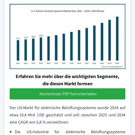
Erfahren Sie mehr über die wichtigsten Segmente,
die diesen Markt formen
Kostenloses PDF herunterladen
Der US-Markt für elektrische Belüftungssysteme wurde 2024 auf
etwa 19,4 Mrd. USD geschätzt und soll zwischen 2025 und 2034
eine CAGR von 6,8 % verzeichnen.
Die US-Industrie für elektrische Belüftungssysteme