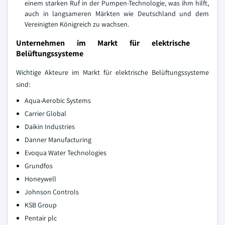
einem starken Ruf in der Pumpen-Technologie, was ihm hilft,
auch in langsameren Märkten wie Deutschland und dem
Vereinigten Königreich zu wachsen.
Unternehmen im Markt für elektrische
Belüftungssysteme
Wichtige Akteure im Markt für elektrische Belüftungssysteme
sind:
Aqua-Aerobic Systems
Carrier Global
Daikin Industries
Danner Manufacturing
Evoqua Water Technologies
Grundfos
Honeywell
Johnson Controls
KSB Group
Pentair plc