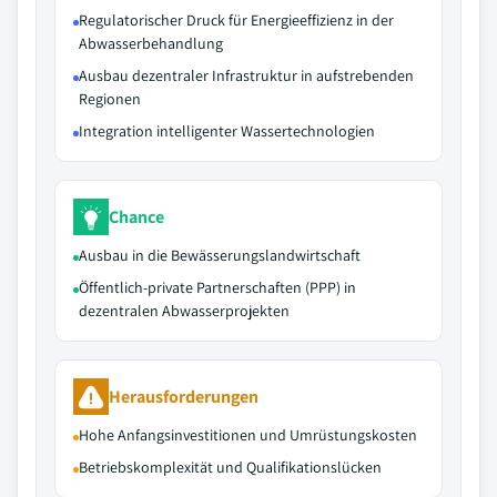
Regulatorischer Druck für Energieeffizienz in der
Abwasserbehandlung
Ausbau dezentraler Infrastruktur in aufstrebenden
Regionen
Integration intelligenter Wassertechnologien
Chance
Ausbau in die Bewässerungslandwirtschaft
Öffentlich-private Partnerschaften (PPP) in
dezentralen Abwasserprojekten
Herausforderungen
Hohe Anfangsinvestitionen und Umrüstungskosten
Betriebskomplexität und Qualifikationslücken