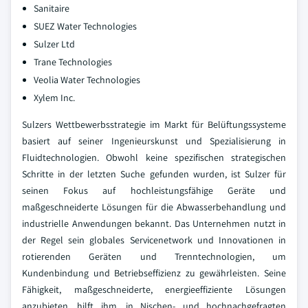
Sanitaire
SUEZ Water Technologies
Sulzer Ltd
Trane Technologies
Veolia Water Technologies
Xylem Inc.
Sulzers Wettbewerbsstrategie im Markt für Belüftungssysteme
basiert auf seiner Ingenieurskunst und Spezialisierung in
Fluidtechnologien. Obwohl keine spezifischen strategischen
Schritte in der letzten Suche gefunden wurden, ist Sulzer für
seinen Fokus auf hochleistungsfähige Geräte und
maßgeschneiderte Lösungen für die Abwasserbehandlung und
industrielle Anwendungen bekannt. Das Unternehmen nutzt in
der Regel sein globales Servicenetwork und Innovationen in
rotierenden Geräten und Trenntechnologien, um
Kundenbindung und Betriebseffizienz zu gewährleisten. Seine
Fähigkeit, maßgeschneiderte, energieeffiziente Lösungen
anzubieten, hilft ihm, in Nischen- und hochnachgefragten