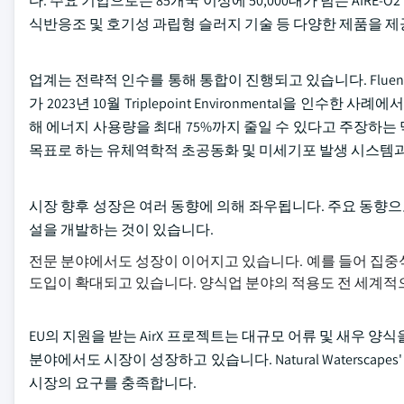
다. 주요 기업으로는 85개국 이상에 50,000대가 넘는 AIRE-O2 폭기
식반응조 및 호기성 과립형 슬러지 기술 등 다양한 제품을 제공하는 A
업계는 전략적 인수를 통해 통합이 진행되고 있습니다. Fluence Cor
가 2023년 10월 Triplepoint Environmental을 
해 에너지 사용량을 최대 75%까지 줄일 수 있다고 주장하는 
목표로 하는 유체역학적 초공동화 및 미세기포 발생 시스템과
시장 향후 성장은 여러 동향에 의해 좌우됩니다. 주요 동향
설을 개발하는 것이 있습니다.
전문 분야에서도 성장이 이어지고 있습니다. 예를 들어 집중식
도입이 확대되고 있습니다. 양식업 분야의 적용도 전 세계적
EU의 지원을 받는 AirX 프로젝트는 대규모 어류 및 새우 
분야에서도 시장이 성장하고 있습니다. Natural Waterscapes' 
시장의 요구를 충족합니다.