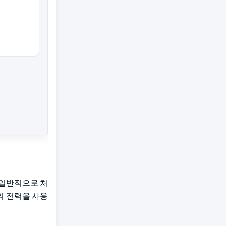
 일반적으로 처
h의 전력을 사용