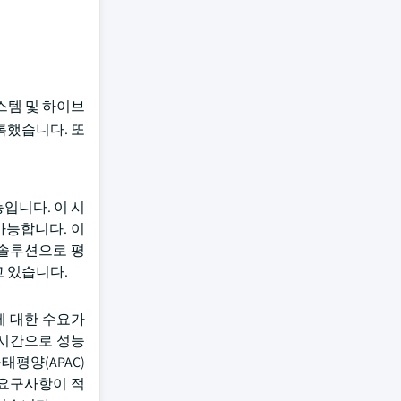
스템 및 하이브
록했습니다. 또
입니다. 이 시
가능합니다. 이
 솔루션으로 평
고 있습니다.
에 대한 수요가
실시간으로 성능
평양(APAC)
 요구사항이 적