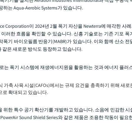
기를 설치한 Aeration Industries International과 직접 구동
qua-Aerobic Systems가 있습니다.
poration이 2024년 2월 폭기 자산을 Newterra에 매각한 사례와 A
인수한 사례에서 이러한 흐름을 확인할 수 있습니다. 신흥 기술로는 기존 기포
막폭기 바이오필름 반응기(MABR)가 있습니다. 이와 함께 산소 전
 같은 새로운 방식도 등장하고 있습니다.
으로는 폭기 시스템에 재생에너지원을 활용하는 것과 에너지 플러스
 가축 사육 시설(CAFOs)에서는 규제 요건을 충족하기 위해 새로
으로 확대되고 있습니다.
양식을 위한 특수 공기 확산기를 개발하고 있습니다. 소음에 민감한 시
PowerAir Sound Shield Series와 같은 제품은 조용한 작동이 필