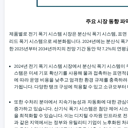
주요 시장 동향 
제품별로 전기 폭기 시스템 시장은 분산식 폭기 시스템, 표면 
리드 폭기 시스템으로 세분화됩니다. 2024년에는 분산식 폭
한 2025년부터 2034년까지의 전망 기간 동안 약 7.2%의 연
2024년 전기 폭기 시스템 시장에서 분산식 폭기 시스템이
스템은 미세 기포 확산기를 사용해 물과 접촉하는 표면적
에 따라 운영 비용을 낮추고 엄격한 환경 규제를 충족하
가됩니다. 다양한 탱크 구성에 적용할 수 있고 소규모부터
또한 수처리 분야에서 지속가능성과 자동화에 대한 관심
증가하고 있습니다. 산기식 폭기 시스템은 첨단 제어 시스
을 최적화할 수 있습니다. 이는 디지털 수자원 인프라로 전환
과 같은 지역에서는 정부와 유틸리티 기업이 노후화된 처