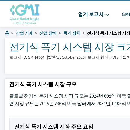
업계 보고서
GM
홈
산업 기계
산업 장비
폭기 장치
전기식 폭기 시스템 시
전기식 폭기 시스템 시장 크기 및 
보고서 ID: GMI14904
|
발행일: October 2025
|
보고서 형식: PDF/엑
전기식 폭기 시스템 시장 규모
글로벌 전기식 폭기 시스템 시장 규모는 2024년 698억 미국 달러로
면 시장 규모는 2025년 736억 미국 달러에서 2034년 1,40
전기식 폭기 시스템 시장 주요 요점