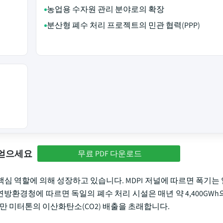
농업용 수자원 관리 분야로의 확장
분산형 폐수 처리 프로젝트의 민관 협력(PPP)
 얻으세요
무료 PDF 다운로드
심 역할에 의해 성장하고 있습니다. MDPI 저널에 따르면 폭기는
 연방환경청에 따르면 독일의 폐수 처리 시설은 매년 약 4,400GW
00만 미터톤의 이산화탄소(CO2) 배출을 초래합니다.