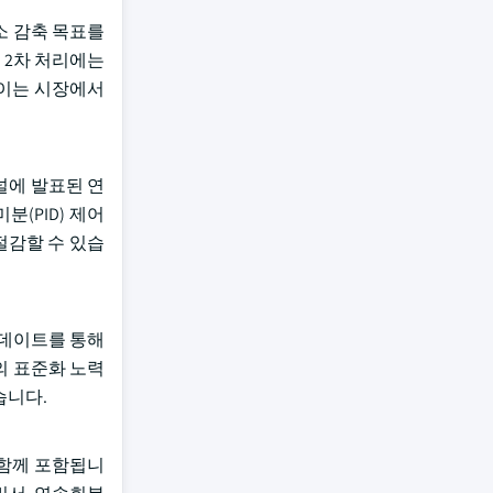
소 감축 목표를
 2차 처리에는
. 이는 시장에서
에 발표된 연
(PID) 제어
 절감할 수 있습
업데이트를 통해
의 표준화 노력
습니다.
 함께 포함됩니