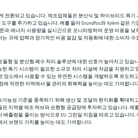
르게 전환되고 있습니다. 제조업체들은 분산식 및 하이브리드 폭기
수 도구를 추가하고 있습니다. 예를 들어 Grundfos와 Xylem 같은 
수준과 에너지 사용량을 실시간으로 모니터링하여 운영 비용을 낮
는 규제 압력과 장기적인 비용 절감 및 자동화에 대한 소비자 수
모듈형 및 분산형 폐수 처리 솔루션에 대한 선호가 높아지고 있습니
한 폭기 시스템이 필요한 소규모 처리 시설에 자금을 지원하고 
한 장소에서 사용할 수 있는 유연한 시스템을 개발하도록 유도하고
성장에 직면한 지역에서 물 관리의 회복력을 높이는 데도 기여합니다
가능성 기준을 충족하기 위해 생산 및 조달의 현지화를 확대하고
은 지역별 제조 허브와 순환형 공급망에 투자하고 있습니다. 예를
 배출량을 줄이는 방식으로 EU 그린딜 지침을 따르고 있습니다.
에서 브랜드 가치를 높이는 데도 기여합니다.