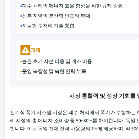
폐수 처리의 에너지 효율 향상을 위한 규제 강화
신흥 지역의 분산형 인프라 확대
지능형 수처리 기술 통합
과제
높은 초기 자본 비용 및 개조 비용
운영 복잡성 및 숙련 인력 부족
시장 통찰력 및 성장 기회를
전기식 폭기 시스템 시장은 폐수 처리에서 폭기가 수행하는 핵
리 시설의 총 에너지 소비량 중 50~80%를 차지합니다. 독일
합니다. 이는 독일 전체 전력 사용량의 1%에 해당하며, 약 3