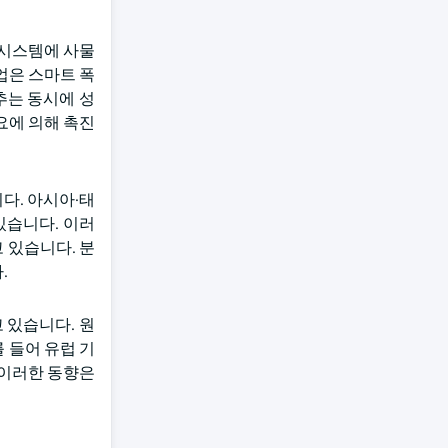
 시스템에 사물
기업은 스마트 폭
추는 동시에 성
요에 의해 촉진
다. 아시아·태
있습니다. 이러
 있습니다. 분
.
 있습니다. 원
 들어 유럽 기
 이러한 동향은