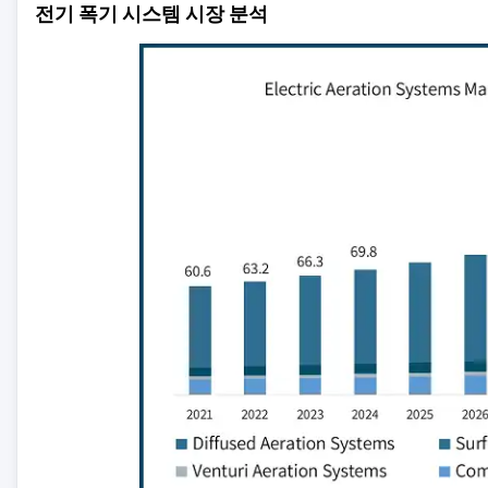
전기 폭기 시스템 시장 분석