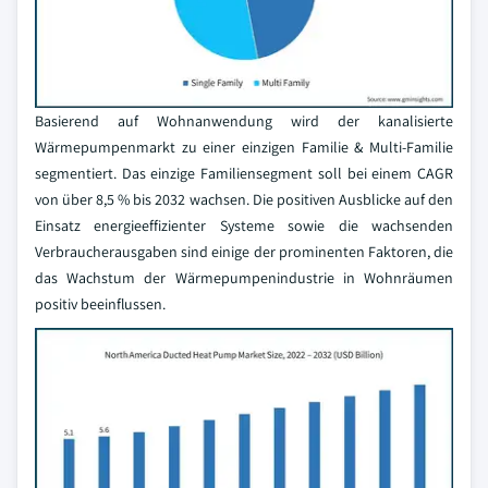
Basierend auf Wohnanwendung wird der kanalisierte
Wärmepumpenmarkt zu einer einzigen Familie & Multi-Familie
segmentiert. Das einzige Familiensegment soll bei einem CAGR
von über 8,5 % bis 2032 wachsen. Die positiven Ausblicke auf den
Einsatz energieeffizienter Systeme sowie die wachsenden
Verbraucherausgaben sind einige der prominenten Faktoren, die
das Wachstum der Wärmepumpenindustrie in Wohnräumen
positiv beeinflussen.