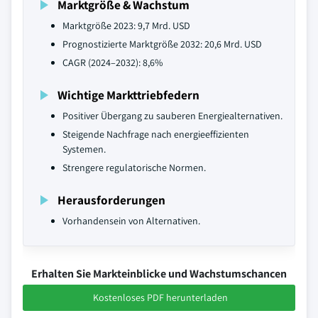
Marktgröße & Wachstum
Marktgröße 2023: 9,7 Mrd. USD
Prognostizierte Marktgröße 2032: 20,6 Mrd. USD
CAGR (2024–2032): 8,6%
Wichtige Markttriebfedern
Positiver Übergang zu sauberen Energiealternativen.
Steigende Nachfrage nach energieeffizienten
Systemen.
Strengere regulatorische Normen.
Herausforderungen
Vorhandensein von Alternativen.
Erhalten Sie Markteinblicke und Wachstumschancen
Kostenloses PDF herunterladen