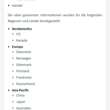
Handel
Die oben genannten Informationen wurden für die folgenden
Regionen und Länder bereitgestellt:
Nordamerika
US.
Kanada
Europa
Österreich
Norwegen
Dänemark
Finnland
Frankreich
Deutschland
Asia Pacific
China
Japan
Australien