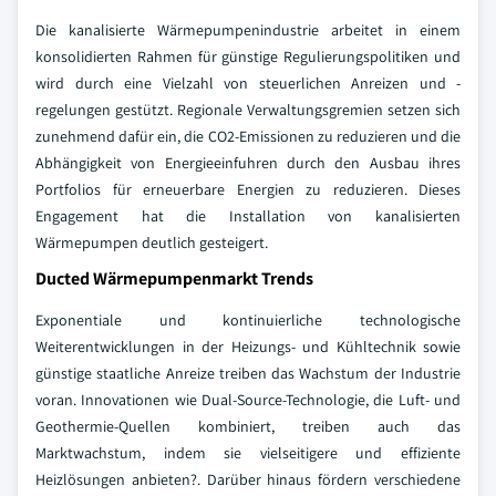
Die kanalisierte Wärmepumpenindustrie arbeitet in einem
konsolidierten Rahmen für günstige Regulierungspolitiken und
wird durch eine Vielzahl von steuerlichen Anreizen und -
regelungen gestützt. Regionale Verwaltungsgremien setzen sich
zunehmend dafür ein, die CO2-Emissionen zu reduzieren und die
Abhängigkeit von Energieeinfuhren durch den Ausbau ihres
Portfolios für erneuerbare Energien zu reduzieren. Dieses
Engagement hat die Installation von kanalisierten
Wärmepumpen deutlich gesteigert.
Ducted Wärmepumpenmarkt Trends
Exponentiale und kontinuierliche technologische
Weiterentwicklungen in der Heizungs- und Kühltechnik sowie
günstige staatliche Anreize treiben das Wachstum der Industrie
voran. Innovationen wie Dual-Source-Technologie, die Luft- und
Geothermie-Quellen kombiniert, treiben auch das
Marktwachstum, indem sie vielseitigere und effiziente
Heizlösungen anbieten?. Darüber hinaus fördern verschiedene