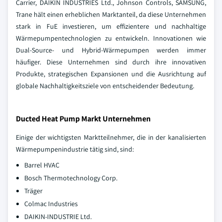
Carrier, DAIKIN INDUSTRIES Ltd., Johnson Controls, SAMSUNG,
Trane hält einen erheblichen Marktanteil, da diese Unternehmen
stark in FuE investieren, um effizientere und nachhaltige
Wärmepumpentechnologien zu entwickeln. Innovationen wie
Dual-Source- und Hybrid-Wärmepumpen werden immer
häufiger. Diese Unternehmen sind durch ihre innovativen
Produkte, strategischen Expansionen und die Ausrichtung auf
globale Nachhaltigkeitsziele von entscheidender Bedeutung.
Ducted Heat Pump Markt Unternehmen
Einige der wichtigsten Marktteilnehmer, die in der kanalisierten
Wärmepumpenindustrie tätig sind, sind:
Barrel HVAC
Bosch Thermotechnology Corp.
Träger
Colmac Industries
DAIKIN-INDUSTRIE Ltd.