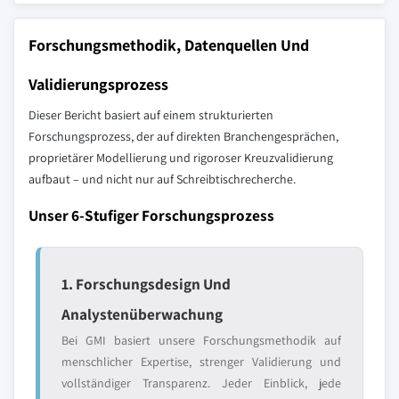
Forschungsmethodik, Datenquellen Und
Validierungsprozess
Dieser Bericht basiert auf einem strukturierten
Forschungsprozess, der auf direkten Branchengesprächen,
proprietärer Modellierung und rigoroser Kreuzvalidierung
aufbaut – und nicht nur auf Schreibtischrecherche.
Unser 6-Stufiger Forschungsprozess
1. Forschungsdesign Und
Analystenüberwachung
Bei GMI basiert unsere Forschungsmethodik auf
menschlicher Expertise, strenger Validierung und
vollständiger Transparenz. Jeder Einblick, jede