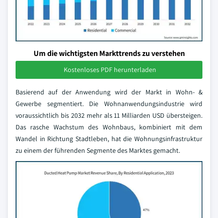
Um die wichtigsten Markttrends zu verstehen
Kostenloses PDF herunterladen
Basierend auf der Anwendung wird der Markt in Wohn- &
Gewerbe segmentiert. Die Wohnanwendungsindustrie wird
voraussichtlich bis 2032 mehr als 11 Milliarden USD übersteigen.
Das rasche Wachstum des Wohnbaus, kombiniert mit dem
Wandel in Richtung Stadtleben, hat die Wohnungsinfrastruktur
zu einem der führenden Segmente des Marktes gemacht.