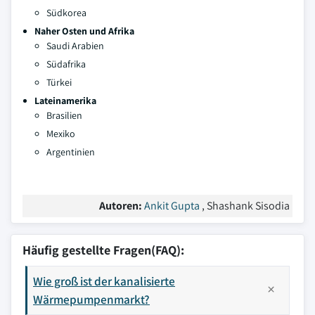
Südkorea
Naher Osten und Afrika
Saudi Arabien
Südafrika
Türkei
Lateinamerika
Brasilien
Mexiko
Argentinien
Autoren:
Ankit Gupta
, Shashank Sisodia
Häufig gestellte Fragen(FAQ):
Wie groß ist der kanalisierte
Wärmepumpenmarkt?