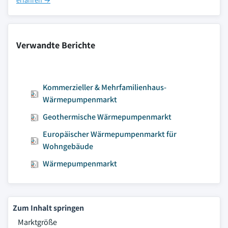
erfahren →
Verwandte Berichte
Kommerzieller & Mehrfamilienhaus-
Wärmepumpenmarkt
Geothermische Wärmepumpenmarkt
Europäischer Wärmepumpenmarkt für
Wohngebäude
Wärmepumpenmarkt
Zum Inhalt springen
Marktgröße