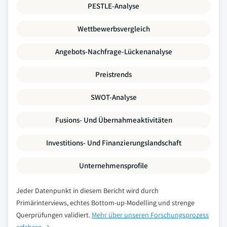
PESTLE-Analyse
Wettbewerbsvergleich
Angebots-Nachfrage-Lückenanalyse
Preistrends
SWOT-Analyse
Fusions- Und Übernahmeaktivitäten
Investitions- Und Finanzierungslandschaft
Unternehmensprofile
Jeder Datenpunkt in diesem Bericht wird durch
Primärinterviews, echtes Bottom-up-Modelling und strenge
Querprüfungen validiert.
Mehr über unseren Forschungsprozess