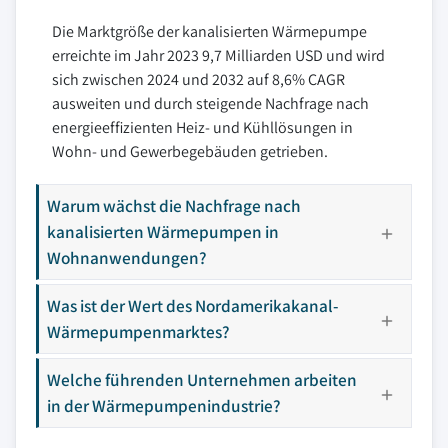
Die Marktgröße der kanalisierten Wärmepumpe
erreichte im Jahr 2023 9,7 Milliarden USD und wird
sich zwischen 2024 und 2032 auf 8,6% CAGR
ausweiten und durch steigende Nachfrage nach
energieeffizienten Heiz- und Kühllösungen in
Wohn- und Gewerbegebäuden getrieben.
Warum wächst die Nachfrage nach
kanalisierten Wärmepumpen in
Wohnanwendungen?
Was ist der Wert des Nordamerikakanal-
Wärmepumpenmarktes?
Welche führenden Unternehmen arbeiten
in der Wärmepumpenindustrie?