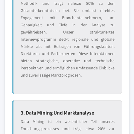
Methodik und trägt nahezu 80% zu den
Gesamterkenntnissen bei. Sie umfasst direktes
Engagement mit Branchenteilnehmern, um
Genauigkeit und Tiefe in der Analyse zu
gewährleisten. Unser strukturiertes
Interviewprogramm deckt regionale und globale
Märkte ab, mit Beiträgen von Führungskräften,
Direktoren und Fachexperten. Diese Interaktionen
bieten strategische, operative und technische
Perspektiven und ermöglichen umfassende Einblicke
und zuverlässige Marktprognosen.
3. Data Mining Und Marktanalyse
Data Mining ist ein wesentlicher Teil unseres
Forschungsprozesses und trägt etwa 20% zur