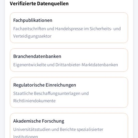
Verifizierte Datenquellen
Fachpublikationen
Fachzeitschriften und Handelspresse im Sicherheits- und
Verteidigungssektor
Branchendatenbanken
Eigenentwickelte und Drittanbieter-Marktdatenbanken
Regulatorische Einreichungen
Staatliche Beschaffungsunterlagen und
Richtliniendokumente
Akademische Forschung
Universitätsstudien und Berichte spezialisierter
Institutionen