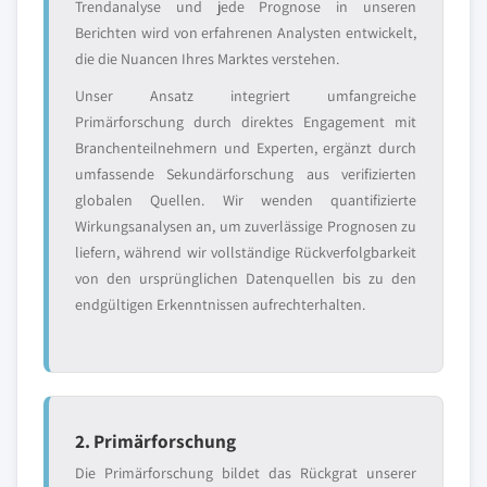
Trendanalyse und jede Prognose in unseren
Berichten wird von erfahrenen Analysten entwickelt,
die die Nuancen Ihres Marktes verstehen.
Unser Ansatz integriert umfangreiche
Primärforschung durch direktes Engagement mit
Branchenteilnehmern und Experten, ergänzt durch
umfassende Sekundärforschung aus verifizierten
globalen Quellen. Wir wenden quantifizierte
Wirkungsanalysen an, um zuverlässige Prognosen zu
liefern, während wir vollständige Rückverfolgbarkeit
von den ursprünglichen Datenquellen bis zu den
endgültigen Erkenntnissen aufrechterhalten.
2. Primärforschung
Die Primärforschung bildet das Rückgrat unserer