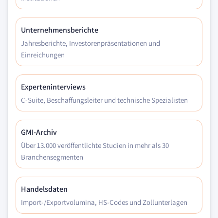
Unternehmensberichte
Jahresberichte, Investorenpräsentationen und
Einreichungen
Experteninterviews
C-Suite, Beschaffungsleiter und technische Spezialisten
GMI-Archiv
Über 13.000 veröffentlichte Studien in mehr als 30
Branchensegmenten
Handelsdaten
Import-/Exportvolumina, HS-Codes und Zollunterlagen