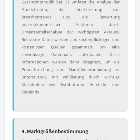
Gesamtmethodik bei. Es umfasst die Analyse der
Marktstruktur, die Identifizierung von
Branchentrends und die Bewertung
makroökonomischer Faktoren durch
Umsatzanteilsanalyse der wichtigsten Akteure.
Relevante Daten werden aus kostenpflichtigen und
kostenlosen Quellen gesammelt, um eine
zuverlässige Datenbank aufzubauen. Diese
Informationen werden dann integriert, um die
Primärforschung und Marktdimensionierung zu
unterstützen, mit Validierung durch wichtige
Stakeholder wie Distributoren, Hersteller und
Verbände.
4. Marktgrößenbestimmung