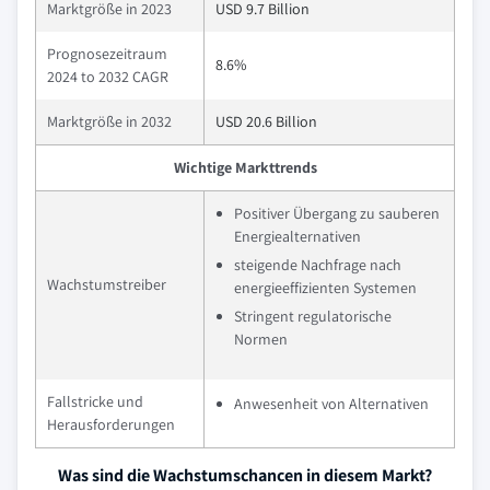
Marktgröße in 2023
USD 9.7 Billion
Prognosezeitraum
8.6%
2024 to 2032 CAGR
Marktgröße in 2032
USD 20.6 Billion
Wichtige Markttrends
Positiver Übergang zu sauberen
Energiealternativen
steigende Nachfrage nach
Wachstumstreiber
energieeffizienten Systemen
Stringent regulatorische
Normen
Fallstricke und
Anwesenheit von Alternativen
Herausforderungen
Was sind die Wachstumschancen in diesem Markt?