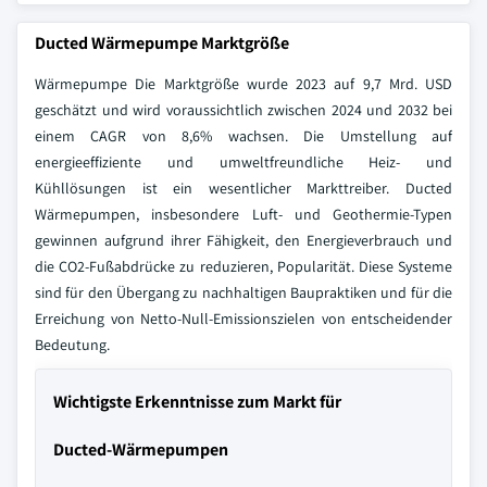
Ducted Wärmepumpe Marktgröße
Wärmepumpe Die Marktgröße wurde 2023 auf 9,7 Mrd. USD
geschätzt und wird voraussichtlich zwischen 2024 und 2032 bei
einem CAGR von 8,6% wachsen. Die Umstellung auf
energieeffiziente und umweltfreundliche Heiz- und
Kühllösungen ist ein wesentlicher Markttreiber. Ducted
Wärmepumpen, insbesondere Luft- und Geothermie-Typen
gewinnen aufgrund ihrer Fähigkeit, den Energieverbrauch und
die CO2-Fußabdrücke zu reduzieren, Popularität. Diese Systeme
sind für den Übergang zu nachhaltigen Baupraktiken und für die
Erreichung von Netto-Null-Emissionszielen von entscheidender
Bedeutung.
Wichtigste Erkenntnisse zum Markt für
Ducted-Wärmepumpen