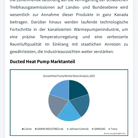
Treibhausgasemissionen auf Landes- und Bundesebene wird
wesentlich zur Annahme dieser Produkte in ganz Kanada
beitragen. Darüber hinaus werden laufende technologische
Fortschritte in der kanalisierten Wärmepumpenindustrie, um
eine präzise Temperaturregelung und eine verbesserte
Raumluftqualität im Einklang mit staatlichen Anreizen zu
gewährleisten, die Industrieaussichten weiter verstärken.
Ducted Heat Pump Marktanteil