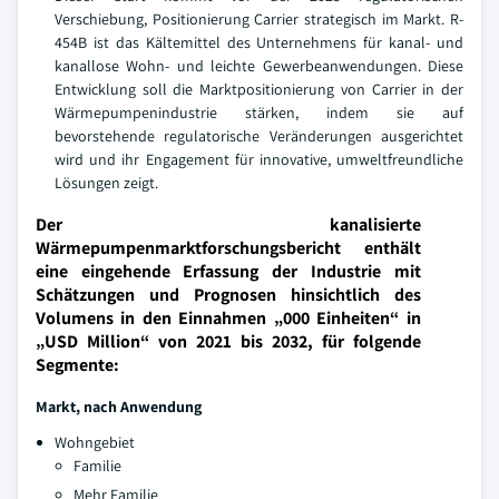
Verschiebung, Positionierung Carrier strategisch im Markt. R-
454B ist das Kältemittel des Unternehmens für kanal- und
kanallose Wohn- und leichte Gewerbeanwendungen. Diese
Entwicklung soll die Marktpositionierung von Carrier in der
Wärmepumpenindustrie stärken, indem sie auf
bevorstehende regulatorische Veränderungen ausgerichtet
wird und ihr Engagement für innovative, umweltfreundliche
Lösungen zeigt.
Der kanalisierte
Wärmepumpenmarktforschungsbericht enthält
eine eingehende Erfassung der Industrie mit
Schätzungen und Prognosen hinsichtlich des
Volumens in den Einnahmen „000 Einheiten“ in
„USD Million“ von 2021 bis 2032, für folgende
Segmente:
Markt, nach Anwendung
Wohngebiet
Familie
Mehr Familie