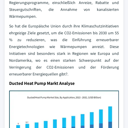
Regierungsprogramme, einschließlich Anreize, Rabatte und
Steuergutschriften, die Annahme von kanalisierten
Wärmepumpen.
So hat die Europäische Union durch ihre Klimaschutzinitiativen
ehrgeizige Ziele gesetzt, um die CO2-Emissionen bis 2030 um 55
% zu reduzieren, was die Einführung erneuerbarer
Energietechnologien wie Wärmepumpen anreizt. Diese
Initiativen sind besonders stark in Regionen wie Europa und
Nordamerika, wo es einen starken Schwerpunkt auf der
Verringerung der CO2-Emissionen und der Förderung
erneuerbarer Energiequellen gibt?.
Ducted Heat Pump Markt Analyse