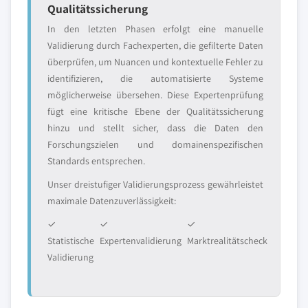
Qualitätssicherung
In den letzten Phasen erfolgt eine manuelle
Validierung durch Fachexperten, die gefilterte Daten
überprüfen, um Nuancen und kontextuelle Fehler zu
identifizieren, die automatisierte Systeme
möglicherweise übersehen. Diese Expertenprüfung
fügt eine kritische Ebene der Qualitätssicherung
hinzu und stellt sicher, dass die Daten den
Forschungszielen und domainenspezifischen
Standards entsprechen.
Unser dreistufiger Validierungsprozess gewährleistet
maximale Datenzuverlässigkeit:
✓
✓
✓
Statistische
Expertenvalidierung
Marktrealitätscheck
Validierung