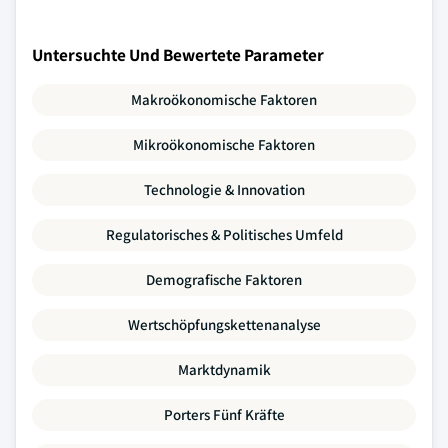
Untersuchte Und Bewertete Parameter
Makroökonomische Faktoren
Mikroökonomische Faktoren
Technologie & Innovation
Regulatorisches & Politisches Umfeld
Demografische Faktoren
Wertschöpfungskettenanalyse
Marktdynamik
Porters Fünf Kräfte