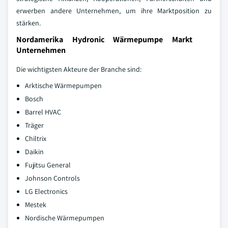
erwerben andere Unternehmen, um ihre Marktposition zu
stärken.
Nordamerika Hydronic Wärmepumpe Markt
Unternehmen
Die wichtigsten Akteure der Branche sind:
Arktische Wärmepumpen
Bosch
Barrel HVAC
Träger
Chiltrix
Daikin
Fujitsu General
Johnson Controls
LG Electronics
Mestek
Nordische Wärmepumpen