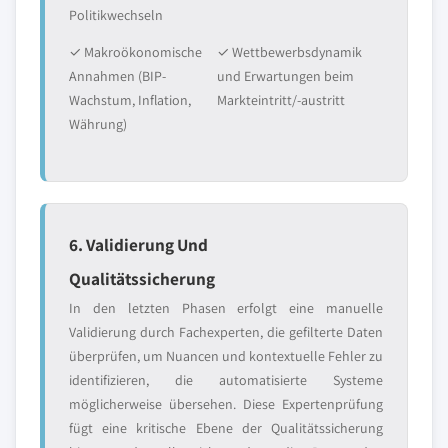
Politikwechseln
✓ Makroökonomische
✓ Wettbewerbsdynamik
Annahmen (BIP-
und Erwartungen beim
Wachstum, Inflation,
Markteintritt/-austritt
Währung)
6. Validierung Und
Qualitätssicherung
In den letzten Phasen erfolgt eine manuelle
Validierung durch Fachexperten, die gefilterte Daten
überprüfen, um Nuancen und kontextuelle Fehler zu
identifizieren, die automatisierte Systeme
möglicherweise übersehen. Diese Expertenprüfung
fügt eine kritische Ebene der Qualitätssicherung