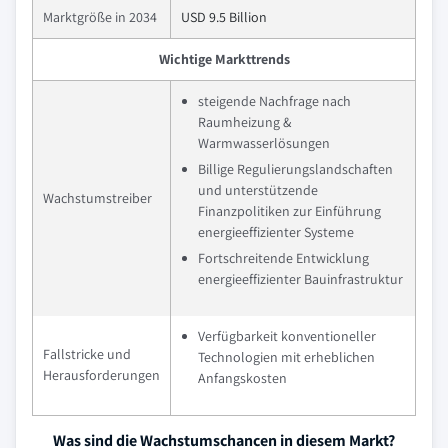
Marktgröße in 2034
USD 9.5 Billion
Wichtige Markttrends
steigende Nachfrage nach
Raumheizung &
Warmwasserlösungen
Billige Regulierungslandschaften
und unterstützende
Wachstumstreiber
Finanzpolitiken zur Einführung
energieeffizienter Systeme
Fortschreitende Entwicklung
energieeffizienter Bauinfrastruktur
Verfügbarkeit konventioneller
Fallstricke und
Technologien mit erheblichen
Herausforderungen
Anfangskosten
Was sind die Wachstumschancen in diesem Markt?