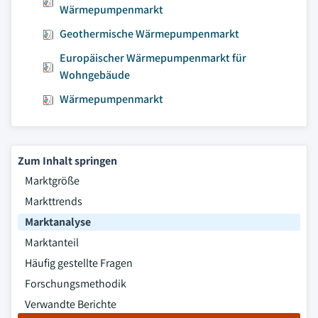
Wärmepumpenmarkt
Geothermische Wärmepumpenmarkt
Europäischer Wärmepumpenmarkt für
Wohngebäude
Wärmepumpenmarkt
Zum Inhalt springen
Marktgröße
Markttrends
Marktanalyse
Marktanteil
Häufig gestellte Fragen
Forschungsmethodik
Verwandte Berichte