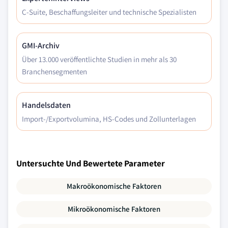
C-Suite, Beschaffungsleiter und technische Spezialisten
GMI-Archiv
Über 13.000 veröffentlichte Studien in mehr als 30
Branchensegmenten
Handelsdaten
Import-/Exportvolumina, HS-Codes und Zollunterlagen
Untersuchte Und Bewertete Parameter
Makroökonomische Faktoren
Mikroökonomische Faktoren