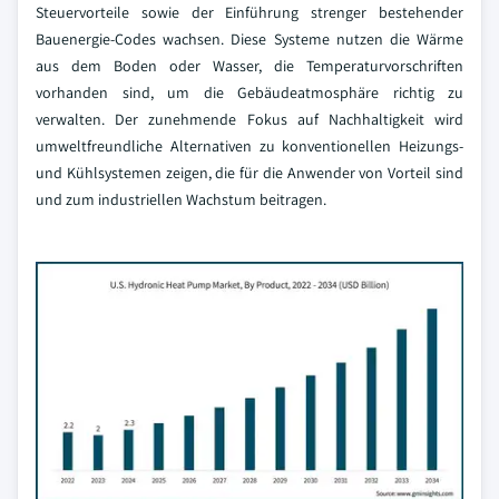
Steuervorteile sowie der Einführung strenger bestehender
Bauenergie-Codes wachsen. Diese Systeme nutzen die Wärme
aus dem Boden oder Wasser, die Temperaturvorschriften
vorhanden sind, um die Gebäudeatmosphäre richtig zu
verwalten. Der zunehmende Fokus auf Nachhaltigkeit wird
umweltfreundliche Alternativen zu konventionellen Heizungs-
und Kühlsystemen zeigen, die für die Anwender von Vorteil sind
und zum industriellen Wachstum beitragen.