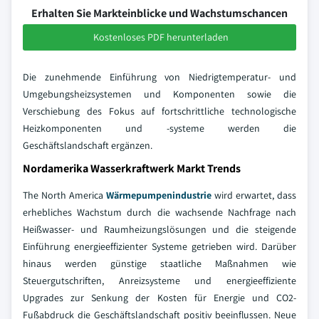
Erhalten Sie Markteinblicke und Wachstumschancen
Kostenloses PDF herunterladen
Die zunehmende Einführung von Niedrigtemperatur- und
Umgebungsheizsystemen und Komponenten sowie die
Verschiebung des Fokus auf fortschrittliche technologische
Heizkomponenten und -systeme werden die
Geschäftslandschaft ergänzen.
Nordamerika Wasserkraftwerk Markt Trends
The North America
Wärmepumpenindustrie
wird erwartet, dass
erhebliches Wachstum durch die wachsende Nachfrage nach
Heißwasser- und Raumheizungslösungen und die steigende
Einführung energieeffizienter Systeme getrieben wird. Darüber
hinaus werden günstige staatliche Maßnahmen wie
Steuergutschriften, Anreizsysteme und energieeffiziente
Upgrades zur Senkung der Kosten für Energie und CO2-
Fußabdruck die Geschäftslandschaft positiv beeinflussen. Neue