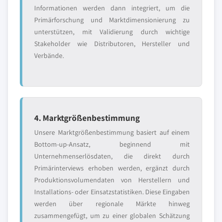
Informationen werden dann integriert, um die
Primärforschung und Marktdimensionierung zu
unterstützen, mit Validierung durch wichtige
Stakeholder wie Distributoren, Hersteller und
Verbände.
4. Marktgrößenbestimmung
Unsere Marktgrößenbestimmung basiert auf einem
Bottom-up-Ansatz, beginnend mit
Unternehmenserlösdaten, die direkt durch
Primärinterviews erhoben werden, ergänzt durch
Produktionsvolumendaten von Herstellern und
Installations- oder Einsatzstatistiken. Diese Eingaben
werden über regionale Märkte hinweg
zusammengefügt, um zu einer globalen Schätzung