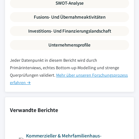
SWOT-Analyse
Fusions- Und Übernahmeaktivitäten
Investitions- Und Finanzierungslandschaft
Unternehmensprofile
Jeder Datenpunkt in diesem Bericht wird durch
Primärinterviews, echtes Bottom-up-Modelling und strenge
Querprüfungen validiert.
Mehr über unseren Forschungsprozess
erfahren →
Verwandte Berichte
Kommerzieller & Mehrfamilienhaus-