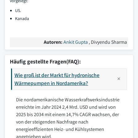
vorgelegt:
US.
Kanada
Autoren:
Ankit Gupta
, Divyendu Sharma
Häufig gestellte Fragen(FAQ):
Wie groß ist der Markt für hydronische
Wärmepumpen in Nordamerika?
Die nordamerikanische Wasserkraftwerksindustrie
erreichte im Jahr 2024 2,4 Mrd. USD und wird von
2025 bis 2034 mit einem 14,7% CAGR wachsen, der
von der steigenden Nachfrage nach
energieeffizienten Heiz- und Kühlsystemen
angetrieben wird.