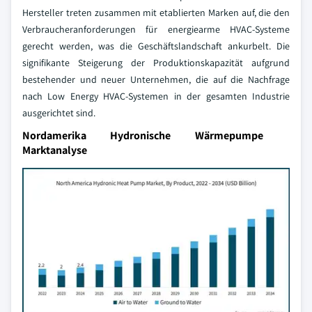
Hersteller treten zusammen mit etablierten Marken auf, die den
Verbraucheranforderungen für energiearme HVAC-Systeme
gerecht werden, was die Geschäftslandschaft ankurbelt. Die
signifikante Steigerung der Produktionskapazität aufgrund
bestehender und neuer Unternehmen, die auf die Nachfrage
nach Low Energy HVAC-Systemen in der gesamten Industrie
ausgerichtet sind.
Nordamerika Hydronische Wärmepumpe
Marktanalyse