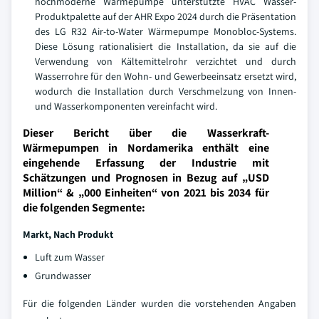
hochmoderne Wärmepumpe unterstützte HVAC Wasser-
Produktpalette auf der AHR Expo 2024 durch die Präsentation
des LG R32 Air-to-Water Wärmepumpe Monobloc-Systems.
Diese Lösung rationalisiert die Installation, da sie auf die
Verwendung von Kältemittelrohr verzichtet und durch
Wasserrohre für den Wohn- und Gewerbeeinsatz ersetzt wird,
wodurch die Installation durch Verschmelzung von Innen-
und Wasserkomponenten vereinfacht wird.
Dieser Bericht über die Wasserkraft-
Wärmepumpen in Nordamerika enthält eine
eingehende Erfassung der Industrie mit
Schätzungen und Prognosen in Bezug auf „USD
Million“ & „000 Einheiten“ von 2021 bis 2034 für
die folgenden Segmente:
Markt
, Nach Produkt
Luft zum Wasser
Grundwasser
Für die folgenden Länder wurden die vorstehenden Angaben