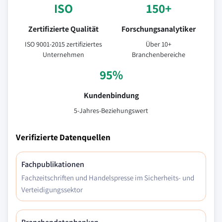
ISO
150+
Zertifizierte Qualität
Forschungsanalytiker
ISO 9001-2015 zertifiziertes
Über 10+
Unternehmen
Branchenbereiche
95%
Kundenbindung
5-Jahres-Beziehungswert
Verifizierte Datenquellen
Fachpublikationen
Fachzeitschriften und Handelspresse im Sicherheits- und
Verteidigungssektor