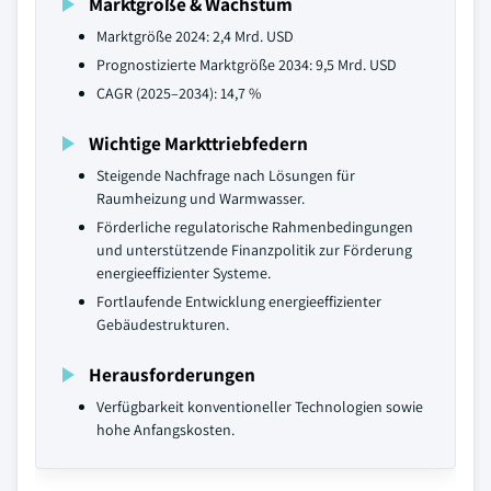
Marktgröße & Wachstum
Marktgröße 2024: 2,4 Mrd. USD
Prognostizierte Marktgröße 2034: 9,5 Mrd. USD
CAGR (2025–2034): 14,7 %
Wichtige Markttriebfedern
Steigende Nachfrage nach Lösungen für
Raumheizung und Warmwasser.
Förderliche regulatorische Rahmenbedingungen
und unterstützende Finanzpolitik zur Förderung
energieeffizienter Systeme.
Fortlaufende Entwicklung energieeffizienter
Gebäudestrukturen.
Herausforderungen
Verfügbarkeit konventioneller Technologien sowie
hohe Anfangskosten.