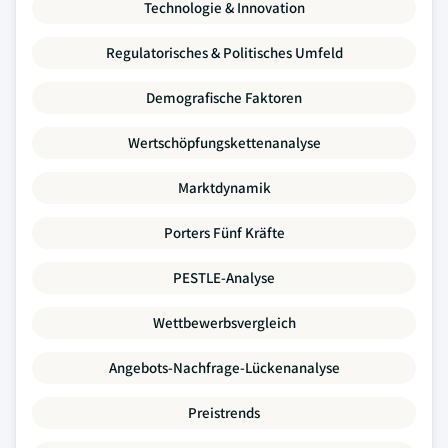
Technologie & Innovation
Regulatorisches & Politisches Umfeld
Demografische Faktoren
Wertschöpfungskettenanalyse
Marktdynamik
Porters Fünf Kräfte
PESTLE-Analyse
Wettbewerbsvergleich
Angebots-Nachfrage-Lückenanalyse
Preistrends