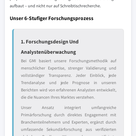
aufbaut – und nicht nur auf Schreibtischrecherche.
Unser 6-Stufiger Forschungsprozess
1. Forschungsdesign Und
Analystenüberwachung
Bei GMI basiert unsere Forschungsmethodik auf
menschlicher Expertise, strenger Validierung und
vollständiger Transparenz. Jeder Einblick, jede
Trendanalyse und jede Prognose in unseren
Berichten wird von erfahrenen Analysten entwickelt,
die die Nuancen Ihres Marktes verstehen.
Unser Ansatz integriert umfangreiche
Primärforschung durch direktes Engagement mit
Branchenteilnehmern und Experten, ergänzt durch
umfassende Sekundärforschung aus verifizierten