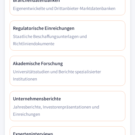
Branchendatenbanken
Eigenentwickelte und Drittanbieter-Marktdatenbanken
Regulatorische Einreichungen
Staatliche Beschaffungsunterlagen und
Richtliniendokumente
Akademische Forschung
Universitätsstudien und Berichte spezialisierter
Institutionen
Unternehmensberichte
Jahresberichte, Investorenpräsentationen und
Einreichungen
Experteninterviews