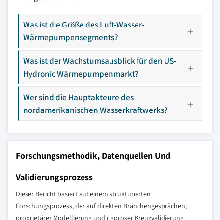
Was ist die Größe des Luft-Wasser-
Wärmepumpensegments?
Was ist der Wachstumsausblick für den US-
Hydronic Wärmepumpenmarkt?
Wer sind die Hauptakteure des
nordamerikanischen Wasserkraftwerks?
Forschungsmethodik, Datenquellen Und
Validierungsprozess
Dieser Bericht basiert auf einem strukturierten
Forschungsprozess, der auf direkten Branchengesprächen,
proprietärer Modellierung und rigoroser Kreuzvalidierung