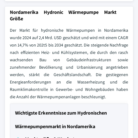
Nordamerika Hydronic Wärmepumpe Markt
Größe
Der Markt für hydronische Wärmepumpen in Nordamerika
wurde 2024 auf 2,4 Mrd. USD geschätzt und wird mit einem CAGR
von 14,7% von 202t5 bis 2034 geschätzt. Die steigende Nachfrage
nach effizienten Heiz- und Kühlsystemen, die durch den rasch
wachsenden Bau von Gebäudeinfrastrukturen sowie
zunehmender Bevölkerung und Urbanisierung angetrieben
werden, stärkt die Geschäftslandschaft. Die gestiegenen
Energieanforderungen an die Wasserheizung und die
Raumklimakontrolle in Gewerbe- und Wohngebäuden haben
die Anzahl der Wärmepumpenanlagen beschleunigt.
Wichtigste Erkenntnisse zum Hydronischen
Wärmepumpenmarkt in Nordamerika