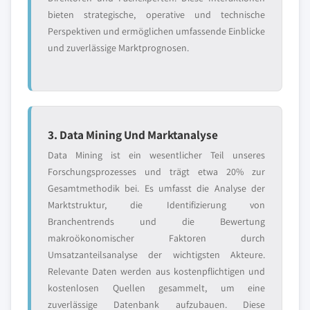
bieten strategische, operative und technische
Perspektiven und ermöglichen umfassende Einblicke
und zuverlässige Marktprognosen.
3. Data Mining Und Marktanalyse
Data Mining ist ein wesentlicher Teil unseres
Forschungsprozesses und trägt etwa 20% zur
Gesamtmethodik bei. Es umfasst die Analyse der
Marktstruktur, die Identifizierung von
Branchentrends und die Bewertung
makroökonomischer Faktoren durch
Umsatzanteilsanalyse der wichtigsten Akteure.
Relevante Daten werden aus kostenpflichtigen und
kostenlosen Quellen gesammelt, um eine
zuverlässige Datenbank aufzubauen. Diese