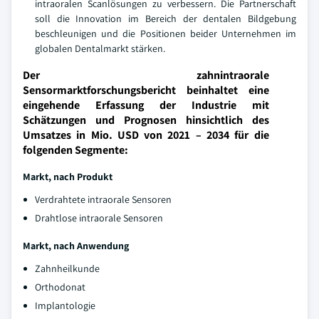
intraoralen Scanlösungen zu verbessern. Die Partnerschaft
soll die Innovation im Bereich der dentalen Bildgebung
beschleunigen und die Positionen beider Unternehmen im
globalen Dentalmarkt stärken.
Der zahnintraorale
Sensormarktforschungsbericht beinhaltet eine
eingehende Erfassung der Industrie mit
Schätzungen und Prognosen hinsichtlich des
Umsatzes in Mio. USD von 2021 – 2034 für die
folgenden Segmente:
Markt, nach Produkt
Verdrahtete intraorale Sensoren
Drahtlose intraorale Sensoren
Markt, nach Anwendung
Zahnheilkunde
Orthodonat
Implantologie