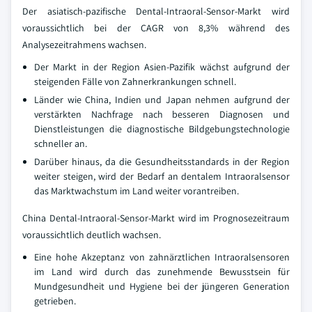
Der asiatisch-pazifische Dental-Intraoral-Sensor-Markt wird
voraussichtlich bei der CAGR von 8,3% während des
Analysezeitrahmens wachsen.
Der Markt in der Region Asien-Pazifik wächst aufgrund der
steigenden Fälle von Zahnerkrankungen schnell.
Länder wie China, Indien und Japan nehmen aufgrund der
verstärkten Nachfrage nach besseren Diagnosen und
Dienstleistungen die diagnostische Bildgebungstechnologie
schneller an.
Darüber hinaus, da die Gesundheitsstandards in der Region
weiter steigen, wird der Bedarf an dentalem Intraoralsensor
das Marktwachstum im Land weiter vorantreiben.
China Dental-Intraoral-Sensor-Markt wird im Prognosezeitraum
voraussichtlich deutlich wachsen.
Eine hohe Akzeptanz von zahnärztlichen Intraoralsensoren
im Land wird durch das zunehmende Bewusstsein für
Mundgesundheit und Hygiene bei der jüngeren Generation
getrieben.