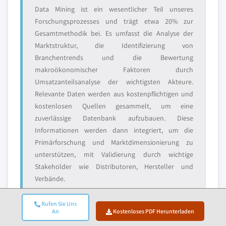
Data Mining ist ein wesentlicher Teil unseres
Forschungsprozesses und trägt etwa 20% zur
Gesamtmethodik bei. Es umfasst die Analyse der
Marktstruktur, die Identifizierung von
Branchentrends und die Bewertung
makroökonomischer Faktoren durch
Umsatzanteilsanalyse der wichtigsten Akteure.
Relevante Daten werden aus kostenpflichtigen und
kostenlosen Quellen gesammelt, um eine
zuverlässige Datenbank aufzubauen. Diese
Informationen werden dann integriert, um die
Primärforschung und Marktdimensionierung zu
unterstützen, mit Validierung durch wichtige
Stakeholder wie Distributoren, Hersteller und
Verbände.
Rufen Sie Uns
An
Kostenloses PDF Herunterladen