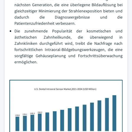
nächsten Generation, die eine überlegene Bildauflösung bei
gleichzeitiger Minimierung der Strahlenexposition bieten und
dadurch die Diagnoseergebnisse und die
Patientenzufriedenheit verbessern.
Die zunehmende Popularität der kosmetischen und
ästhetischen Zahnheilkunde, die überwiegend in
Zahnkliniken durchgeführt wird, treibt die Nachfrage nach
fortschrittlichen Intraoral-Bildgebungswerkzeugen, die eine
sorgfältige Gehäuseplanung und Fortschrittsüberwachung
ermöglichen.