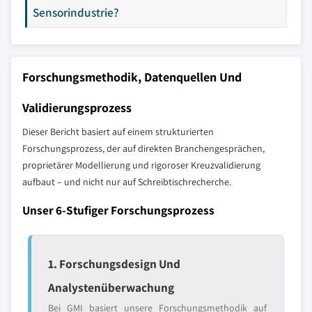
Sensorindustrie?
Forschungsmethodik, Datenquellen Und
Validierungsprozess
Dieser Bericht basiert auf einem strukturierten
Forschungsprozess, der auf direkten Branchengesprächen,
proprietärer Modellierung und rigoroser Kreuzvalidierung
aufbaut – und nicht nur auf Schreibtischrecherche.
Unser 6-Stufiger Forschungsprozess
1. Forschungsdesign Und
Analystenüberwachung
Bei GMI basiert unsere Forschungsmethodik auf