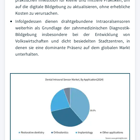
praktischen Investition für kleine und mittlere Praktiken, um
auf die digitale Bildgebung zu aktualisieren, ohne erhebliche
Kosten zu verursachen.
Infolgedessen dienen drahtgebundene Intraoralsensoren
weiterhin als Grundlage der zahnmedizinischen Diagnostik-
Bildgebung insbesondere bei der Entwicklung von
Volkswirtschaften und dicht besiedelten Stadtzentren, in
denen sie eine dominante Präsenz auf dem globalen Markt
unterhalten.