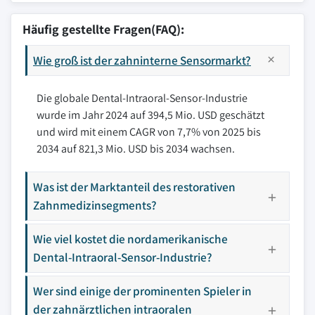
Häufig gestellte Fragen(FAQ):
Wie groß ist der zahninterne Sensormarkt?
Die globale Dental-Intraoral-Sensor-Industrie
wurde im Jahr 2024 auf 394,5 Mio. USD geschätzt
und wird mit einem CAGR von 7,7% von 2025 bis
2034 auf 821,3 Mio. USD bis 2034 wachsen.
Was ist der Marktanteil des restorativen
Zahnmedizinsegments?
Wie viel kostet die nordamerikanische
Dental-Intraoral-Sensor-Industrie?
Wer sind einige der prominenten Spieler in
der zahnärztlichen intraoralen