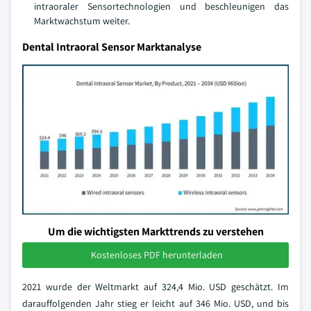
intraoraler Sensortechnologien und beschleunigen das
Marktwachstum weiter.
Dental Intraoral Sensor Marktanalyse
Um die wichtigsten Markttrends zu verstehen
Kostenloses PDF herunterladen
2021 wurde der Weltmarkt auf 324,4 Mio. USD geschätzt. Im
darauffolgenden Jahr stieg er leicht auf 346 Mio. USD, und bis