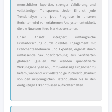
menschlicher Expertise, strenger Validierung und
vollständiger Transparenz. Jeder Einblick, jede
Trendanalyse und jede Prognose in unseren
Berichten wird von erfahrenen Analysten entwickelt,
die die Nuancen Ihres Marktes verstehen.
Unser Ansatz integriert umfangreiche
Primärforschung durch direktes Engagement mit
Branchenteilnehmern und Experten, ergänzt durch
umfassende Sekundärforschung aus verifizierten
globalen Quellen. Wir wenden quantifizierte
Wirkungsanalysen an, um zuverlässige Prognosen zu
liefern, während wir vollständige Rückverfolgbarkeit
von den ursprünglichen Datenquellen bis zu den
endgültigen Erkenntnissen aufrechterhalten.