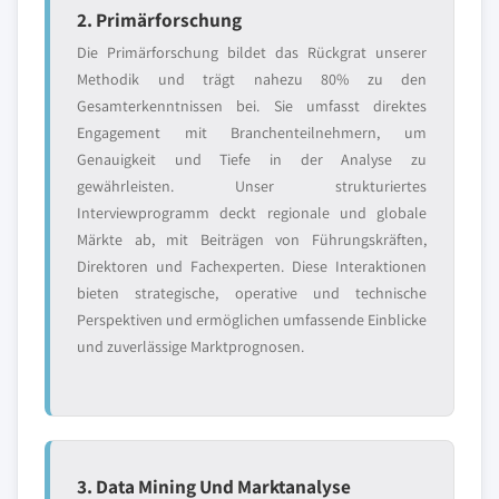
2. Primärforschung
Die Primärforschung bildet das Rückgrat unserer
Methodik und trägt nahezu 80% zu den
Gesamterkenntnissen bei. Sie umfasst direktes
Engagement mit Branchenteilnehmern, um
Genauigkeit und Tiefe in der Analyse zu
gewährleisten. Unser strukturiertes
Interviewprogramm deckt regionale und globale
Märkte ab, mit Beiträgen von Führungskräften,
Direktoren und Fachexperten. Diese Interaktionen
bieten strategische, operative und technische
Perspektiven und ermöglichen umfassende Einblicke
und zuverlässige Marktprognosen.
3. Data Mining Und Marktanalyse