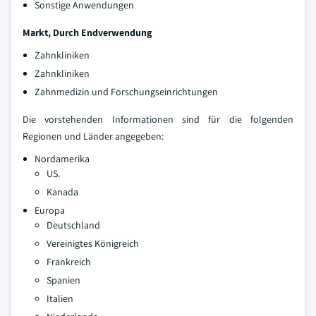
Sonstige Anwendungen
Markt, Durch Endverwendung
Zahnkliniken
Zahnkliniken
Zahnmedizin und Forschungseinrichtungen
Die vorstehenden Informationen sind für die folgenden
Regionen und Länder angegeben:
Nordamerika
US.
Kanada
Europa
Deutschland
Vereinigtes Königreich
Frankreich
Spanien
Italien