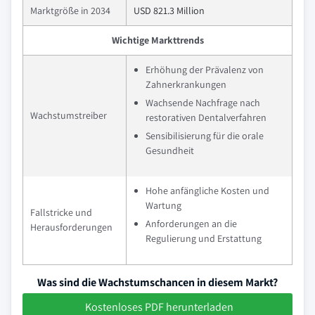
Marktgröße in 2034
USD 821.3 Million
Wichtige Markttrends
Erhöhung der Prävalenz von
Zahnerkrankungen
Wachsende Nachfrage nach
Wachstumstreiber
restorativen Dentalverfahren
Sensibilisierung für die orale
Gesundheit
Hohe anfängliche Kosten und
Wartung
Fallstricke und
Anforderungen an die
Herausforderungen
Regulierung und Erstattung
Was sind die Wachstumschancen in diesem Markt?
Kostenloses PDF herunterladen