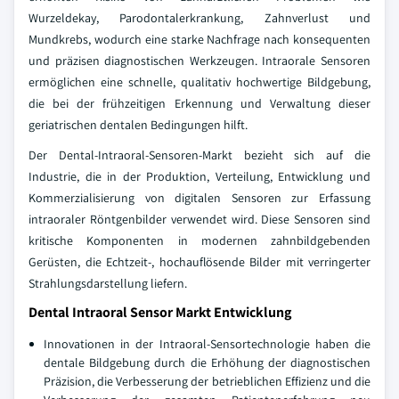
Wurzeldekay, Parodontalerkrankung, Zahnverlust und
Mundkrebs, wodurch eine starke Nachfrage nach konsequenten
und präzisen diagnostischen Werkzeugen. Intraorale Sensoren
ermöglichen eine schnelle, qualitativ hochwertige Bildgebung,
die bei der frühzeitigen Erkennung und Verwaltung dieser
geriatrischen dentalen Bedingungen hilft.
Der Dental-Intraoral-Sensoren-Markt bezieht sich auf die
Industrie, die in der Produktion, Verteilung, Entwicklung und
Kommerzialisierung von digitalen Sensoren zur Erfassung
intraoraler Röntgenbilder verwendet wird. Diese Sensoren sind
kritische Komponenten in modernen zahnbildgebenden
Gerüsten, die Echtzeit-, hochauflösende Bilder mit verringerter
Strahlungsdarstellung liefern.
Dental Intraoral Sensor Markt Entwicklung
Innovationen in der Intraoral-Sensortechnologie haben die
dentale Bildgebung durch die Erhöhung der diagnostischen
Präzision, die Verbesserung der betrieblichen Effizienz und die