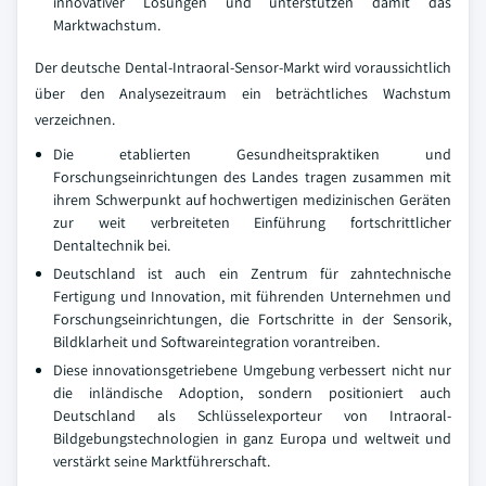
innovativer Lösungen und unterstützen damit das
Marktwachstum.
Der deutsche Dental-Intraoral-Sensor-Markt wird voraussichtlich
über den Analysezeitraum ein beträchtliches Wachstum
verzeichnen.
Die etablierten Gesundheitspraktiken und
Forschungseinrichtungen des Landes tragen zusammen mit
ihrem Schwerpunkt auf hochwertigen medizinischen Geräten
zur weit verbreiteten Einführung fortschrittlicher
Dentaltechnik bei.
Deutschland ist auch ein Zentrum für zahntechnische
Fertigung und Innovation, mit führenden Unternehmen und
Forschungseinrichtungen, die Fortschritte in der Sensorik,
Bildklarheit und Softwareintegration vorantreiben.
Diese innovationsgetriebene Umgebung verbessert nicht nur
die inländische Adoption, sondern positioniert auch
Deutschland als Schlüsselexporteur von Intraoral-
Bildgebungstechnologien in ganz Europa und weltweit und
verstärkt seine Marktführerschaft.