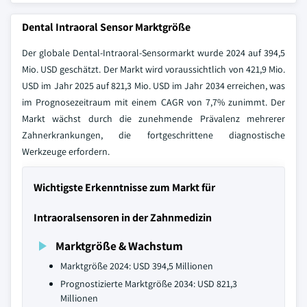
Dental Intraoral Sensor Marktgröße
Der globale Dental-Intraoral-Sensormarkt wurde 2024 auf 394,5
Mio. USD geschätzt. Der Markt wird voraussichtlich von 421,9 Mio.
USD im Jahr 2025 auf 821,3 Mio. USD im Jahr 2034 erreichen, was
im Prognosezeitraum mit einem CAGR von 7,7% zunimmt. Der
Markt wächst durch die zunehmende Prävalenz mehrerer
Zahnerkrankungen, die fortgeschrittene diagnostische
Werkzeuge erfordern.
Wichtigste Erkenntnisse zum Markt für
Intraoralsensoren in der Zahnmedizin
Marktgröße & Wachstum
Marktgröße 2024: USD 394,5 Millionen
Prognostizierte Marktgröße 2034: USD 821,3
Millionen