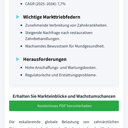
CAGR (2025–2034): 7,7%
Wichtige Markttriebfedern
Zunehmende Verbreitung von Zahnkrankheiten.
Steigende Nachfrage nach restaurativen
Zahnbehandlungen.
Wachsendes Bewusstsein für Mundgesundheit.
Herausforderungen
Hohe Anschaffungs- und Wartungskosten.
Regulatorische und Erstattungsprobleme.
Erhalten Sie Markteinblicke und Wachstumschancen
Kostenloses PDF herunterladen
Die eskalierende globale Belastung von zahnärztlichen